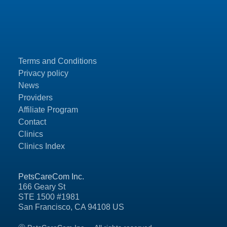
Terms and Conditions
Privacy policy
News
Providers
Affiliate Program
Contact
Clinics
Clinics Index
PetsCareCom Inc.
166 Geary St
STE 1500 #1981
San Francisco, CA 94108 US