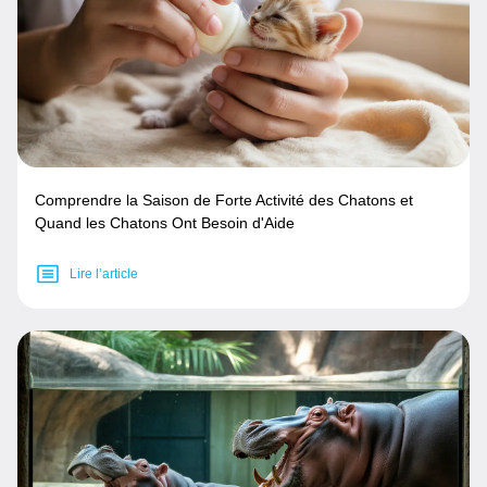
Comprendre la Saison de Forte Activité des Chatons et
Quand les Chatons Ont Besoin d'Aide
Lire l’article