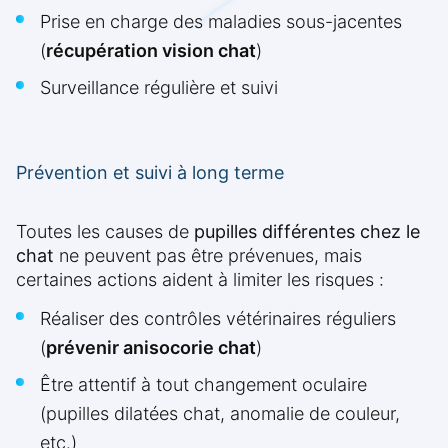
Prise en charge des maladies sous-jacentes
(
récupération vision chat
)
Surveillance régulière et suivi
Prévention et suivi à long terme
Toutes les causes de
pupilles différentes chez le
chat
ne peuvent pas être prévenues, mais
certaines actions aident à limiter les risques :
Réaliser des contrôles vétérinaires réguliers
(
prévenir anisocorie chat
)
Être attentif à tout changement oculaire
(pupilles dilatées chat, anomalie de couleur,
etc.)