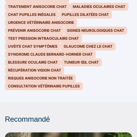
TRAITEMENT ANISOCORIE CHAT
MALADIES OCULAIRES CHAT
CHAT PUPILLES INÉGALES
PUPILLES DILATÉES CHAT
URGENCE VÉTÉRINAIRE ANISOCORIE
PRÉVENIR ANISOCORIE CHAT
SIGNES NEUROLOGIQUES CHAT
TEST PRESSION INTRAOCULAIRE CHAT
UVÉITE CHAT SYMPTÔMES
GLAUCOME CHEZ LE CHAT
SYNDROME CLAUDE BERNARD-HORNER CHAT
BLESSURE OCULAIRE CHAT
TUMEUR ŒIL CHAT
RÉCUPÉRATION VISION CHAT
RISQUES ANISOCORIE NON TRAITÉE
CONSULTATION VÉTÉRINAIRE PUPILLES
Recommandé