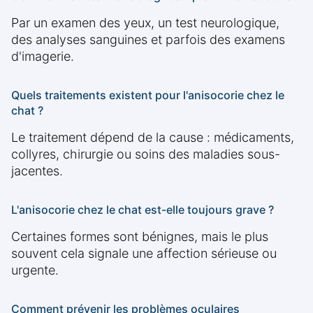
Par un examen des yeux, un test neurologique,
des analyses sanguines et parfois des examens
d'imagerie.
Quels traitements existent pour l'anisocorie chez le
chat ?
Le traitement dépend de la cause : médicaments,
collyres, chirurgie ou soins des maladies sous-
jacentes.
L'anisocorie chez le chat est-elle toujours grave ?
Certaines formes sont bénignes, mais le plus
souvent cela signale une affection sérieuse ou
urgente.
Comment prévenir les problèmes oculaires