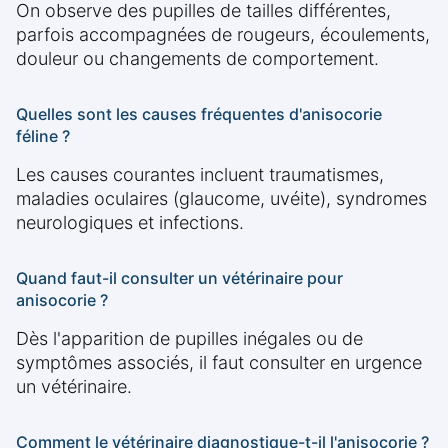
On observe des pupilles de tailles différentes,
parfois accompagnées de rougeurs, écoulements,
douleur ou changements de comportement.
Quelles sont les causes fréquentes d'anisocorie
féline ?
Les causes courantes incluent traumatismes,
maladies oculaires (glaucome, uvéite), syndromes
neurologiques et infections.
Quand faut-il consulter un vétérinaire pour
anisocorie ?
Dès l'apparition de pupilles inégales ou de
symptômes associés, il faut consulter en urgence
un vétérinaire.
Comment le vétérinaire diagnostique-t-il l'anisocorie ?