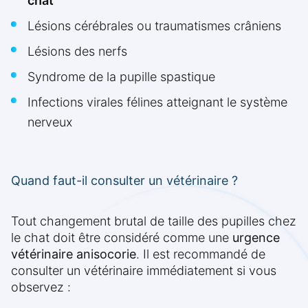
chat
Lésions cérébrales ou traumatismes crâniens
Lésions des nerfs
Syndrome de la pupille spastique
Infections virales félines atteignant le système
nerveux
Quand faut-il consulter un vétérinaire ?
Tout changement brutal de taille des pupilles chez
le chat doit être considéré comme une
urgence
vétérinaire anisocorie
. Il est recommandé de
consulter un vétérinaire immédiatement si vous
observez :