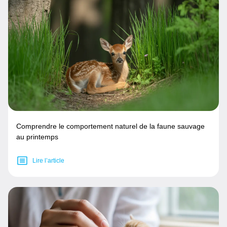
Comprendre le comportement naturel de la faune sauvage
au printemps
Lire l’article