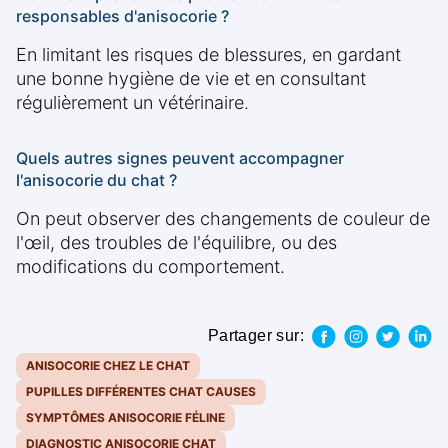
responsables d'anisocorie ?
En limitant les risques de blessures, en gardant
une bonne hygiène de vie et en consultant
régulièrement un vétérinaire.
Quels autres signes peuvent accompagner
l'anisocorie du chat ?
On peut observer des changements de couleur de
l'œil, des troubles de l'équilibre, ou des
modifications du comportement.
Partager sur:
ANISOCORIE CHEZ LE CHAT
PUPILLES DIFFÉRENTES CHAT CAUSES
SYMPTÔMES ANISOCORIE FÉLINE
DIAGNOSTIC ANISOCORIE CHAT