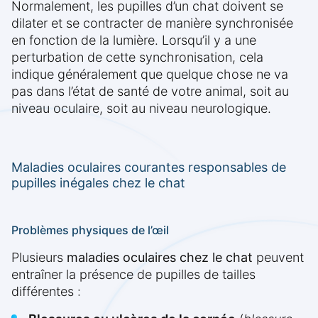
Normalement, les pupilles d’un chat doivent se
dilater et se contracter de manière synchronisée
en fonction de la lumière. Lorsqu’il y a une
perturbation de cette synchronisation, cela
indique généralement que quelque chose ne va
pas dans l’état de santé de votre animal, soit au
niveau oculaire, soit au niveau neurologique.
Maladies oculaires courantes responsables de
pupilles inégales chez le chat
Problèmes physiques de l’œil
Plusieurs
maladies oculaires chez le chat
peuvent
entraîner la présence de pupilles de tailles
différentes :