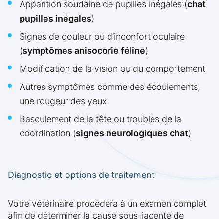
Apparition soudaine de pupilles inégales (
chat
pupilles inégales
)
Signes de douleur ou d’inconfort oculaire
(
symptômes anisocorie féline
)
Modification de la vision ou du comportement
Autres symptômes comme des écoulements,
une rougeur des yeux
Basculement de la tête ou troubles de la
coordination (
signes neurologiques chat
)
Diagnostic et options de traitement
Votre vétérinaire procèdera à un examen complet
afin de déterminer la cause sous-jacente de