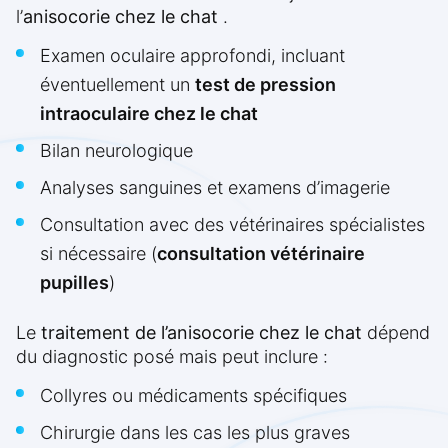
l’
anisocorie chez le chat
.
Examen oculaire approfondi, incluant
éventuellement un
test de pression
intraoculaire chez le chat
Bilan neurologique
Analyses sanguines et examens d’imagerie
Consultation avec des vétérinaires spécialistes
si nécessaire (
consultation vétérinaire
pupilles
)
Le
traitement de l’anisocorie chez le chat
dépend
du diagnostic posé mais peut inclure :
Collyres ou médicaments spécifiques
Chirurgie dans les cas les plus graves