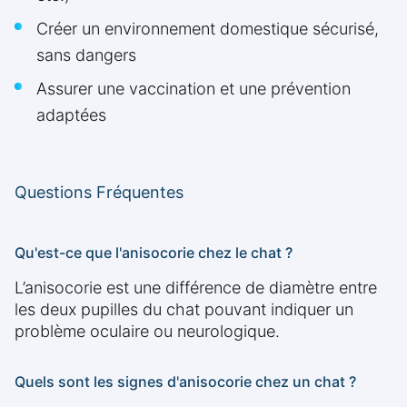
Créer un environnement domestique sécurisé,
sans dangers
Assurer une vaccination et une prévention
adaptées
Questions Fréquentes
Qu'est-ce que l'anisocorie chez le chat ?
L’anisocorie est une différence de diamètre entre
les deux pupilles du chat pouvant indiquer un
problème oculaire ou neurologique.
Quels sont les signes d'anisocorie chez un chat ?