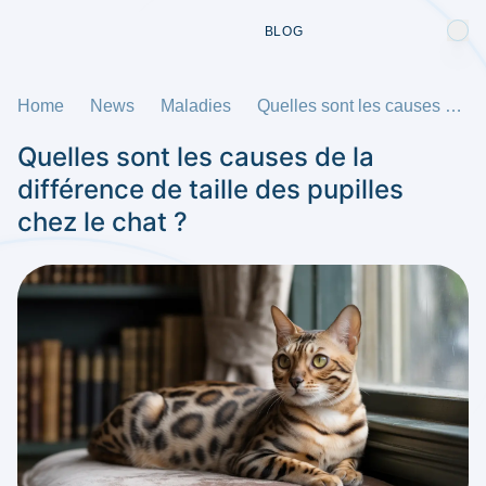
BLOG
Home
News
Maladies
Quelles sont les causes de la différence de taille des pupilles chez le chat ?
Quelles sont les causes de la
différence de taille des pupilles
chez le chat ?