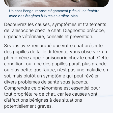
Un chat Bengal repose élégamment près d'une fenêtre,
avec des étagères à livres en arrière-plan.
Découvrez les causes, symptômes et traitements
de l’anisocorie chez le chat. Diagnostic précoce,
urgence vétérinaire, conseils et prévention.
Si vous avez remarqué que votre chat présente
des pupilles de taille différente, vous observez un
phénomène appelé
anisocorie chez le chat
. Cette
condition, où l’une des pupilles paraît plus grande
ou plus petite que l’autre, n’est pas une maladie en
soi, mais plutôt un symptôme qui peut révéler
divers problèmes de santé sous-jacents.
Comprendre ce phénomène est essentiel pour
tout propriétaire de chat, car les causes vont
d’affections bénignes à des situations
potentiellement graves.