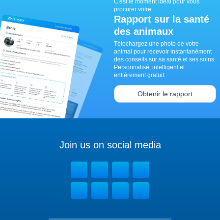
C'est le moment idéal pour vous
procurer votre
Rapport sur la santé
des animaux
Téléchargez une photo de votre
animal pour recevoir instantanément
des conseils sur sa santé et ses soins.
Personnalisé, intelligent et
entièrement gratuit.
Obtenir le rapport
Join us on social media