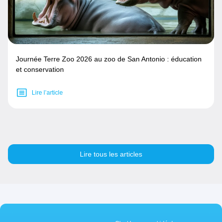
Journée Terre Zoo 2026 au zoo de San Antonio : éducation
et conservation
Lire l’article
Lire tous les articles