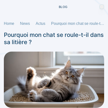
BLOG
Home
News
Actus
Pourquoi mon chat se roule-t-il dans sa litière ?
Pourquoi mon chat se roule-t-il dans
sa litière ?