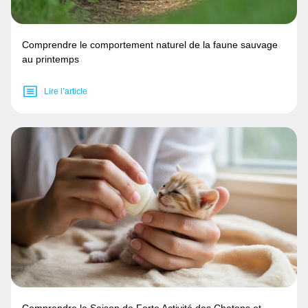
Comprendre le comportement naturel de la faune sauvage
au printemps
Lire l’article