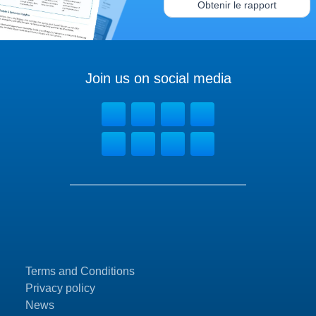
Obtenir le rapport
Join us on social media
Terms and Conditions
Privacy policy
News