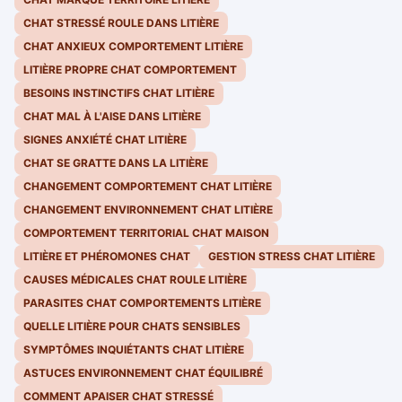
CHAT STRESSÉ ROULE DANS LITIÈRE
CHAT ANXIEUX COMPORTEMENT LITIÈRE
LITIÈRE PROPRE CHAT COMPORTEMENT
BESOINS INSTINCTIFS CHAT LITIÈRE
CHAT MAL À L'AISE DANS LITIÈRE
SIGNES ANXIÉTÉ CHAT LITIÈRE
CHAT SE GRATTE DANS LA LITIÈRE
CHANGEMENT COMPORTEMENT CHAT LITIÈRE
CHANGEMENT ENVIRONNEMENT CHAT LITIÈRE
COMPORTEMENT TERRITORIAL CHAT MAISON
LITIÈRE ET PHÉROMONES CHAT
GESTION STRESS CHAT LITIÈRE
CAUSES MÉDICALES CHAT ROULE LITIÈRE
PARASITES CHAT COMPORTEMENTS LITIÈRE
QUELLE LITIÈRE POUR CHATS SENSIBLES
SYMPTÔMES INQUIÉTANTS CHAT LITIÈRE
ASTUCES ENVIRONNEMENT CHAT ÉQUILIBRÉ
COMMENT APAISER CHAT STRESSÉ