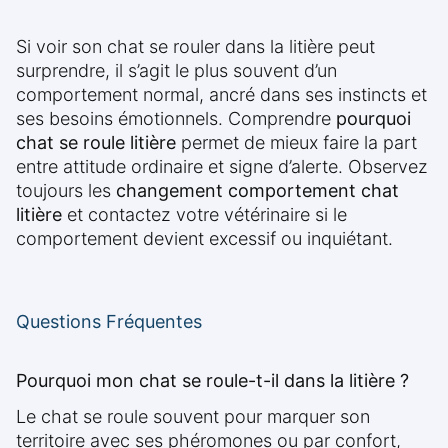
Si voir son chat se rouler dans la litière peut
surprendre, il s’agit le plus souvent d’un
comportement normal, ancré dans ses instincts et
ses besoins émotionnels. Comprendre
pourquoi
chat se roule litière
permet de mieux faire la part
entre attitude ordinaire et signe d’alerte. Observez
toujours les
changement comportement chat
litière
et contactez votre vétérinaire si le
comportement devient excessif ou inquiétant.
Questions Fréquentes
Pourquoi mon chat se roule-t-il dans la litière ?
Le chat se roule souvent pour marquer son
territoire avec ses phéromones ou par confort,