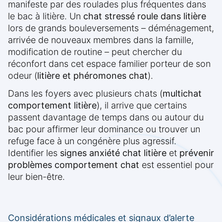
manifeste par des roulades plus fréquentes dans
le bac à litière. Un
chat stressé roule dans litière
lors de grands bouleversements – déménagement,
arrivée de nouveaux membres dans la famille,
modification de routine – peut chercher du
réconfort dans cet espace familier porteur de son
odeur (
litière et phéromones chat
).
Dans les foyers avec plusieurs chats (
multichat
comportement litière
), il arrive que certains
passent davantage de temps dans ou autour du
bac pour affirmer leur dominance ou trouver un
refuge face à un congénère plus agressif.
Identifier les
signes anxiété chat litière
et
prévenir
problèmes comportement chat
est essentiel pour
leur bien-être.
Considérations médicales et signaux d’alerte