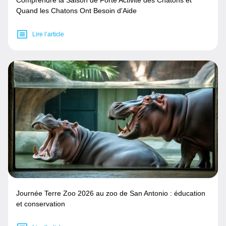
Comprendre la Saison de Forte Activité des Chatons et
Quand les Chatons Ont Besoin d'Aide
Lire l’article
Journée Terre Zoo 2026 au zoo de San Antonio : éducation
et conservation