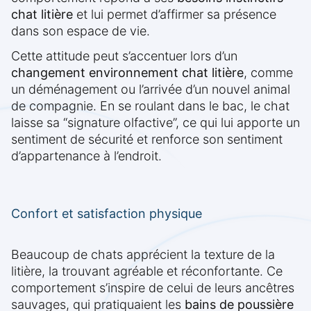
chat litière
et lui permet d’affirmer sa présence
dans son espace de vie.
Cette attitude peut s’accentuer lors d’un
changement environnement chat litière
, comme
un déménagement ou l’arrivée d’un nouvel animal
de compagnie. En se roulant dans le bac, le chat
laisse sa “signature olfactive”, ce qui lui apporte un
sentiment de sécurité et renforce son sentiment
d’appartenance à l’endroit.
Confort et satisfaction physique
Beaucoup de chats apprécient la texture de la
litière, la trouvant agréable et réconfortante. Ce
comportement s’inspire de celui de leurs ancêtres
sauvages, qui pratiquaient les
bains de poussière