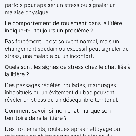
parfois pour apaiser un stress ou signaler un
malaise physique.
Le comportement de roulement dans la litière
indique-t-il toujours un problème ?
Pas forcément : c’est souvent normal, mais un
changement soudain ou excessif peut signaler du
stress, une maladie ou un inconfort.
Quels sont les signes de stress chez le chat liés à
la litière ?
Des passages répétés, roulades, marquages
inhabituels ou un évitement du bac peuvent
révéler un stress ou un déséquilibre territorial.
Comment savoir si mon chat marque son
territoire dans la litière ?
Des frottements, roulades après nettoyage ou