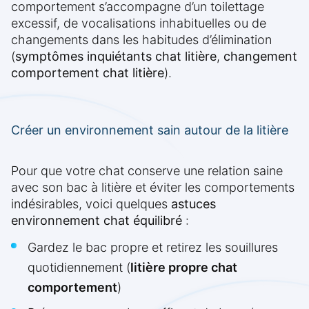
comportement s’accompagne d’un toilettage
excessif, de vocalisations inhabituelles ou de
changements dans les habitudes d’élimination
(
symptômes inquiétants chat litière
,
changement
comportement chat litière
).
Créer un environnement sain autour de la litière
Pour que votre chat conserve une relation saine
avec son bac à litière et éviter les comportements
indésirables, voici quelques
astuces
environnement chat équilibré
:
Gardez le bac propre et retirez les souillures
quotidiennement (
litière propre chat
comportement
)