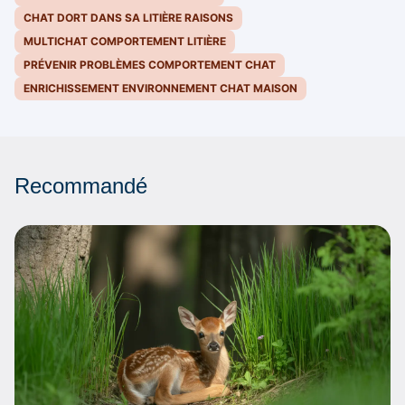
CHAT DORT DANS SA LITIÈRE RAISONS
MULTICHAT COMPORTEMENT LITIÈRE
PRÉVENIR PROBLÈMES COMPORTEMENT CHAT
ENRICHISSEMENT ENVIRONNEMENT CHAT MAISON
Recommandé