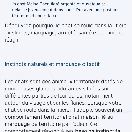
Un chat Maine Coon tigré argenté et duveteux se
prélasse joyeusement dans une litière avec une posture
détendue et confortable.
Découvrez pourquoi le chat se roule dans la litière
: instincts, marquage, anxiété, santé et comment
réagir.
Instincts naturels et marquage olfactif
Les chats sont des animaux territoriaux dotés de
nombreuses glandes odorantes situées sur
différentes parties de leur corps, notamment
autour du visage et sur les flancs. Lorsque votre
chat se roule dans la litière, il adopte souvent un
comportement territorial chat maison
lié au
marquage de territoire
par l’odeur. Ce
comportement répond à ses
besoins instinctifs