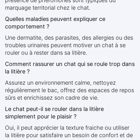
présence de phéromones sont typiques du
marquage territorial chez le chat.
Quelles maladies peuvent expliquer ce
comportement ?
Une dermatite, des parasites, des allergies ou des
troubles urinaires peuvent motiver un chat à se
rouler ou à rester dans sa litière.
Comment rassurer un chat qui se roule trop dans
la litière ?
Assurez un environnement calme, nettoyez
régulièrement le bac, offrez des espaces de repos
sûrs et enrichissez son cadre de vie.
Le chat peut-il se rouler dans la litière
simplement pour le plaisir ?
Oui, il peut apprécier la texture fraiche ou utiliser
la litière pour satisfaire un besoin de confort et de