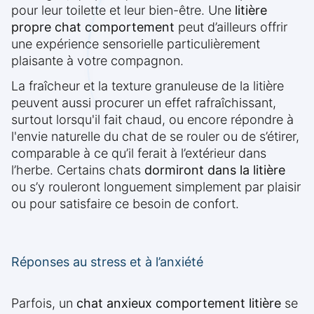
pour leur toilette et leur bien-être. Une
litière
propre chat comportement
peut d’ailleurs offrir
une expérience sensorielle particulièrement
plaisante à votre compagnon.
La fraîcheur et la texture granuleuse de la litière
peuvent aussi procurer un effet rafraîchissant,
surtout lorsqu'il fait chaud, ou encore répondre à
l'envie naturelle du chat de se rouler ou de s’étirer,
comparable à ce qu’il ferait à l’extérieur dans
l’herbe. Certains chats
dormiront dans la litière
ou s’y rouleront longuement simplement par plaisir
ou pour satisfaire ce besoin de confort.
Réponses au stress et à l’anxiété
Parfois, un
chat anxieux comportement litière
se