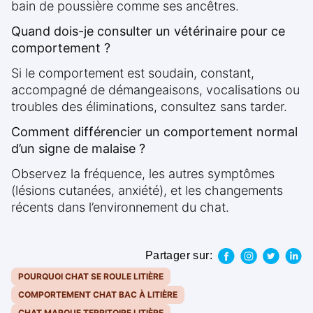
bain de poussière comme ses ancêtres.
Quand dois-je consulter un vétérinaire pour ce
comportement ?
Si le comportement est soudain, constant,
accompagné de démangeaisons, vocalisations ou
troubles des éliminations, consultez sans tarder.
Comment différencier un comportement normal
d’un signe de malaise ?
Observez la fréquence, les autres symptômes
(lésions cutanées, anxiété), et les changements
récents dans l’environnement du chat.
Partager sur:
POURQUOI CHAT SE ROULE LITIÈRE
COMPORTEMENT CHAT BAC À LITIÈRE
CHAT MARQUE TERRITOIRE LITIÈRE