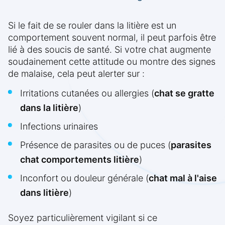
Si le fait de se rouler dans la litière est un
comportement souvent normal, il peut parfois être
lié à des soucis de santé. Si votre chat augmente
soudainement cette attitude ou montre des signes
de malaise, cela peut alerter sur :
Irritations cutanées ou allergies (
chat se gratte
dans la litière
)
Infections urinaires
Présence de parasites ou de puces (
parasites
chat comportements litière
)
Inconfort ou douleur générale (
chat mal à l'aise
dans litière
)
Soyez particulièrement vigilant si ce