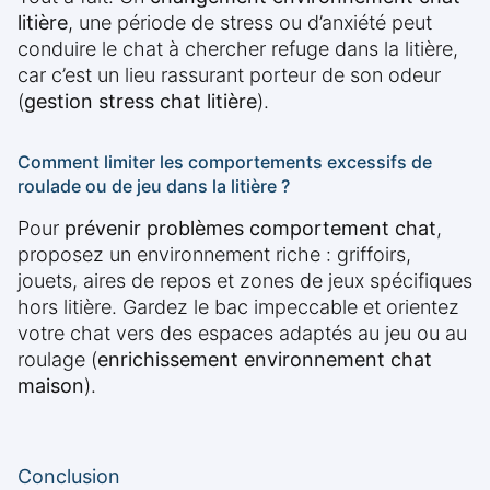
litière
, une période de stress ou d’anxiété peut
conduire le chat à chercher refuge dans la litière,
car c’est un lieu rassurant porteur de son odeur
(
gestion stress chat litière
).
Comment limiter les comportements excessifs de
roulade ou de jeu dans la litière ?
Pour
prévenir problèmes comportement chat
,
proposez un environnement riche : griffoirs,
jouets, aires de repos et zones de jeux spécifiques
hors litière. Gardez le bac impeccable et orientez
votre chat vers des espaces adaptés au jeu ou au
roulage (
enrichissement environnement chat
maison
).
Conclusion