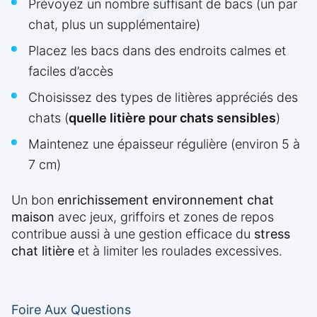
Prévoyez un nombre suffisant de bacs (un par
chat, plus un supplémentaire)
Placez les bacs dans des endroits calmes et
faciles d’accès
Choisissez des types de litières appréciés des
chats (
quelle litière pour chats sensibles
)
Maintenez une épaisseur régulière (environ 5 à
7 cm)
Un bon
enrichissement environnement chat
maison
avec jeux, griffoirs et zones de repos
contribue aussi à une gestion efficace du
stress
chat litière
et à limiter les roulades excessives.
Foire Aux Questions