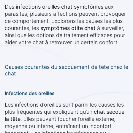
Des
infections oreilles chat symptômes
aux
parasites, plusieurs affections peuvent provoquer
ce comportement. Explorons les causes les plus
courantes, les
symptômes otite chat
à surveiller,
ainsi que les options de traitement efficaces pour
aider votre chat à retrouver un certain confort.
Causes courantes du secouement de tête chez le
chat
Infections des oreilles
Les infections d’oreilles sont parmi les causes les
plus fréquentes qui expliquent qu’un
chat secoue
la tête
. Elles peuvent toucher l’oreille externe,
moyenne ou interne, entraînant un inconfort