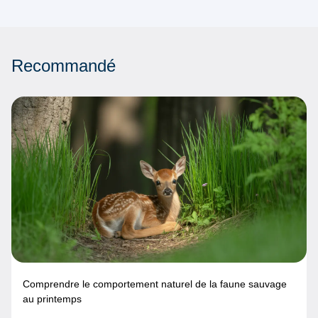
Recommandé
Comprendre le comportement naturel de la faune sauvage
au printemps