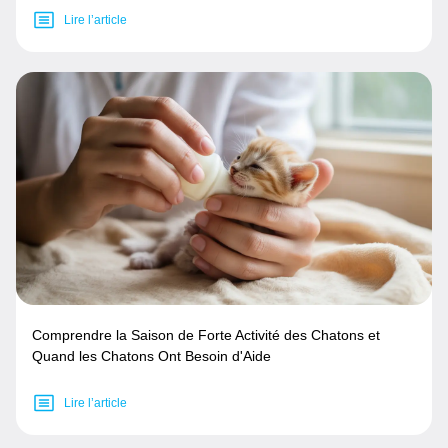
Lire l’article
Comprendre la Saison de Forte Activité des Chatons et
Quand les Chatons Ont Besoin d'Aide
Lire l’article