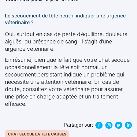
Le secouement de tête peut-il indiquer une urgence
vétérinaire ?
Oui, surtout en cas de perte d’équilibre, douleurs
aiguës, ou présence de sang, il s’agit d’une
urgence vétérinaire.
En résumé, bien que le fait que votre chat secoue
occasionnellement la tête soit normal, un
secouement persistant indique un problème qui
nécessite une attention vétérinaire. En cas de
doute, consultez votre vétérinaire pour assurer
une prise en charge adaptée et un traitement
efficace.
Partager sur:
CHAT SECOUE LA TÊTE CAUSES