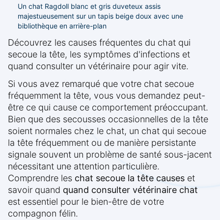
Un chat Ragdoll blanc et gris duveteux assis
majestueusement sur un tapis beige doux avec une
bibliothèque en arrière-plan
Découvrez les causes fréquentes du chat qui
secoue la tête, les symptômes d'infections et
quand consulter un vétérinaire pour agir vite.
Si vous avez remarqué que votre chat secoue
fréquemment la tête, vous vous demandez peut-
être ce qui cause ce comportement préoccupant.
Bien que des secousses occasionnelles de la tête
soient normales chez le chat, un chat qui secoue
la tête fréquemment ou de manière persistante
signale souvent un problème de santé sous-jacent
nécessitant une attention particulière.
Comprendre les
chat secoue la tête causes
et
savoir quand
quand consulter vétérinaire chat
est essentiel pour le bien-être de votre
compagnon félin.