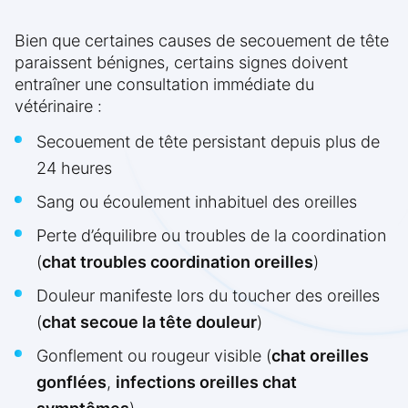
Bien que certaines causes de secouement de tête
paraissent bénignes, certains signes doivent
entraîner une consultation immédiate du
vétérinaire :
Secouement de tête persistant depuis plus de
24 heures
Sang ou écoulement inhabituel des oreilles
Perte d’équilibre ou troubles de la coordination
(
chat troubles coordination oreilles
)
Douleur manifeste lors du toucher des oreilles
(
chat secoue la tête douleur
)
Gonflement ou rougeur visible (
chat oreilles
gonflées
,
infections oreilles chat