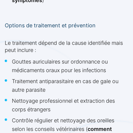
symptômes
)
Options de traitement et prévention
Le traitement dépend de la cause identifiée mais
peut inclure :
Gouttes auriculaires sur ordonnance ou
médicaments oraux pour les infections
Traitement antiparasitaire en cas de gale ou
autre parasite
Nettoyage professionnel et extraction des
corps étrangers
Contrôle régulier et nettoyage des oreilles
selon les conseils vétérinaires (
comment