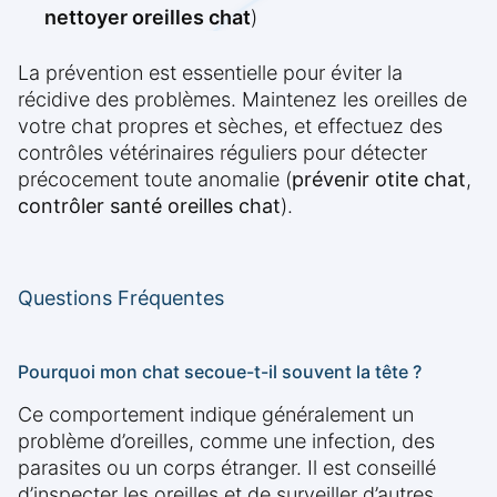
nettoyer oreilles chat
)
La prévention est essentielle pour éviter la
récidive des problèmes. Maintenez les oreilles de
votre chat propres et sèches, et effectuez des
contrôles vétérinaires réguliers pour détecter
précocement toute anomalie (
prévenir otite chat
,
contrôler santé oreilles chat
).
Questions Fréquentes
Pourquoi mon chat secoue-t-il souvent la tête ?
Ce comportement indique généralement un
problème d’oreilles, comme une infection, des
parasites ou un corps étranger. Il est conseillé
d’inspecter les oreilles et de surveiller d’autres