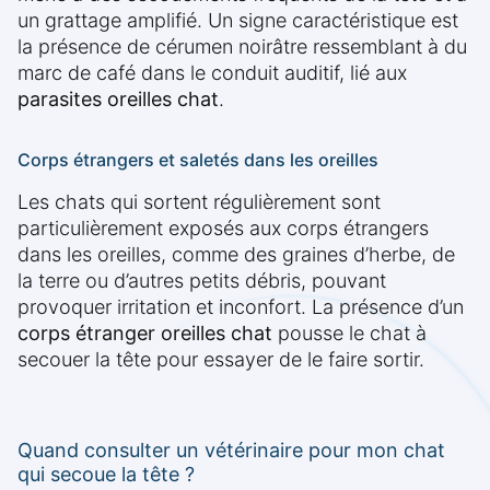
un grattage amplifié. Un signe caractéristique est
la présence de cérumen noirâtre ressemblant à du
marc de café dans le conduit auditif, lié aux
parasites oreilles chat
.
Corps étrangers et saletés dans les oreilles
Les chats qui sortent régulièrement sont
particulièrement exposés aux corps étrangers
dans les oreilles, comme des graines d’herbe, de
la terre ou d’autres petits débris, pouvant
provoquer irritation et inconfort. La présence d’un
corps étranger oreilles chat
pousse le chat à
secouer la tête pour essayer de le faire sortir.
Quand consulter un vétérinaire pour mon chat
qui secoue la tête ?