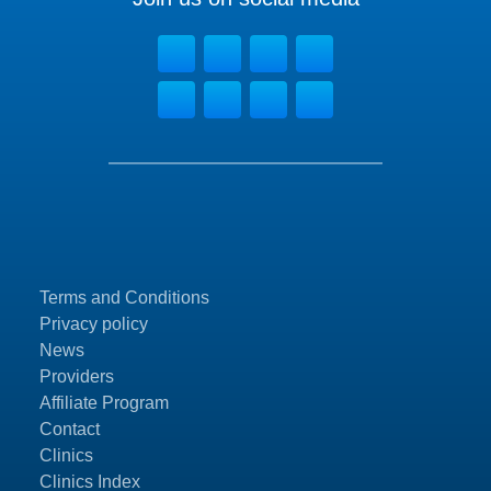
Terms and Conditions
Privacy policy
News
Providers
Affiliate Program
Contact
Clinics
Clinics Index