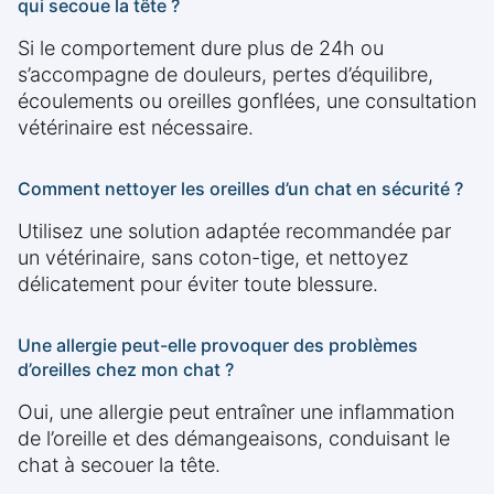
qui secoue la tête ?
Si le comportement dure plus de 24h ou
s’accompagne de douleurs, pertes d’équilibre,
écoulements ou oreilles gonflées, une consultation
vétérinaire est nécessaire.
Comment nettoyer les oreilles d’un chat en sécurité ?
Utilisez une solution adaptée recommandée par
un vétérinaire, sans coton-tige, et nettoyez
délicatement pour éviter toute blessure.
Une allergie peut-elle provoquer des problèmes
d’oreilles chez mon chat ?
Oui, une allergie peut entraîner une inflammation
de l’oreille et des démangeaisons, conduisant le
chat à secouer la tête.