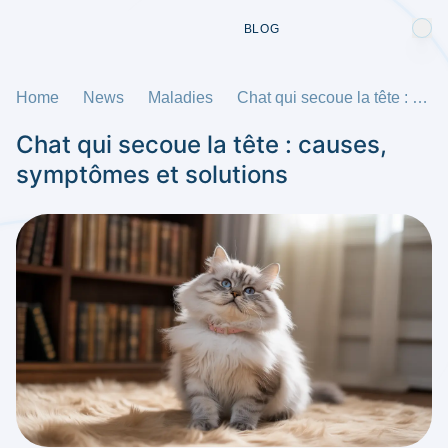
BLOG
Home
News
Maladies
Chat qui secoue la tête : causes, symptômes et solutions
Chat qui secoue la tête : causes,
symptômes et solutions