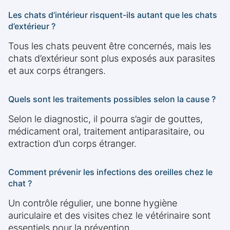
Les chats d’intérieur risquent-ils autant que les chats
d’extérieur ?
Tous les chats peuvent être concernés, mais les
chats d’extérieur sont plus exposés aux parasites
et aux corps étrangers.
Quels sont les traitements possibles selon la cause ?
Selon le diagnostic, il pourra s’agir de gouttes,
médicament oral, traitement antiparasitaire, ou
extraction d’un corps étranger.
Comment prévenir les infections des oreilles chez le
chat ?
Un contrôle régulier, une bonne hygiène
auriculaire et des visites chez le vétérinaire sont
essentiels pour la prévention.