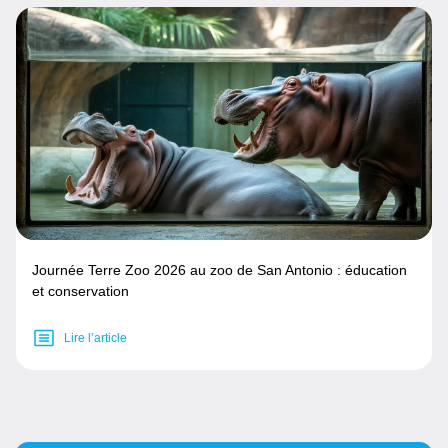
Journée Terre Zoo 2026 au zoo de San Antonio : éducation
et conservation
Lire l’article