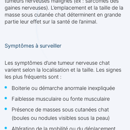
tumeurs nerveuses malignes (ex : sarcomes des
gaines nerveuses). L’emplacement et la taille de la
masse sous cutanée chat déterminent en grande
partie leur effet sur la santé de l’animal.
Symptômes à surveiller
Les symptômes d’une tumeur nerveuse chat
varient selon la localisation et la taille. Les signes
les plus fréquents sont :
Boiterie ou démarche anormale inexpliquée
Faiblesse musculaire ou fonte musculaire
Présence de masses sous cutanées chat
(boules ou nodules visibles sous la peau)
Altération de la mobilité ou du déplacement