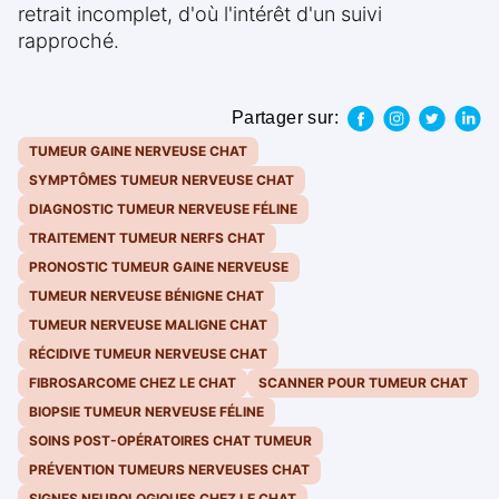
retrait incomplet, d'où l'intérêt d'un suivi
rapproché.
Partager sur:
TUMEUR GAINE NERVEUSE CHAT
SYMPTÔMES TUMEUR NERVEUSE CHAT
DIAGNOSTIC TUMEUR NERVEUSE FÉLINE
TRAITEMENT TUMEUR NERFS CHAT
PRONOSTIC TUMEUR GAINE NERVEUSE
TUMEUR NERVEUSE BÉNIGNE CHAT
TUMEUR NERVEUSE MALIGNE CHAT
RÉCIDIVE TUMEUR NERVEUSE CHAT
FIBROSARCOME CHEZ LE CHAT
SCANNER POUR TUMEUR CHAT
BIOPSIE TUMEUR NERVEUSE FÉLINE
SOINS POST-OPÉRATOIRES CHAT TUMEUR
PRÉVENTION TUMEURS NERVEUSES CHAT
SIGNES NEUROLOGIQUES CHEZ LE CHAT