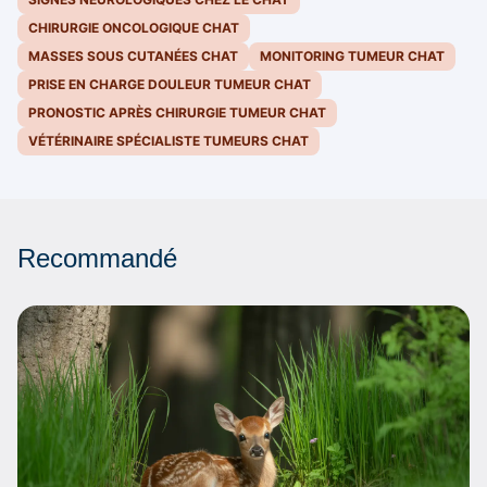
CHIRURGIE ONCOLOGIQUE CHAT
MASSES SOUS CUTANÉES CHAT
MONITORING TUMEUR CHAT
PRISE EN CHARGE DOULEUR TUMEUR CHAT
PRONOSTIC APRÈS CHIRURGIE TUMEUR CHAT
VÉTÉRINAIRE SPÉCIALISTE TUMEURS CHAT
Recommandé