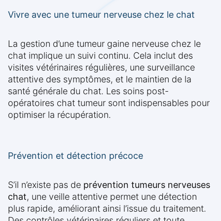
Vivre avec une tumeur nerveuse chez le chat
La gestion d’une tumeur gaine nerveuse chez le
chat implique un suivi continu. Cela inclut des
visites vétérinaires régulières, une surveillance
attentive des symptômes, et le maintien de la
santé générale du chat. Les soins post-
opératoires chat tumeur sont indispensables pour
optimiser la récupération.
Prévention et détection précoce
S’il n’existe pas de
prévention tumeurs nerveuses
chat
, une veille attentive permet une détection
plus rapide, améliorant ainsi l’issue du traitement.
Des contrôles vétérinaires réguliers et toute