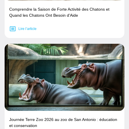
Comprendre la Saison de Forte Activité des Chatons et
Quand les Chatons Ont Besoin d'Aide
Lire l’article
Journée Terre Zoo 2026 au zoo de San Antonio : éducation
et conservation