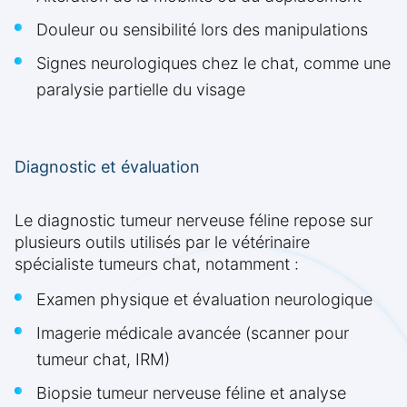
Douleur ou sensibilité lors des manipulations
Signes neurologiques chez le chat, comme une
paralysie partielle du visage
Diagnostic et évaluation
Le diagnostic tumeur nerveuse féline repose sur
plusieurs outils utilisés par le vétérinaire
spécialiste tumeurs chat, notamment :
Examen physique et évaluation neurologique
Imagerie médicale avancée (scanner pour
tumeur chat, IRM)
Biopsie tumeur nerveuse féline et analyse