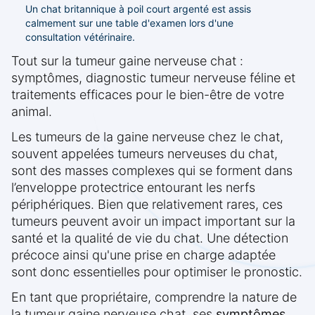
Un chat britannique à poil court argenté est assis
calmement sur une table d'examen lors d'une
consultation vétérinaire.
Tout sur la tumeur gaine nerveuse chat :
symptômes, diagnostic tumeur nerveuse féline et
traitements efficaces pour le bien-être de votre
animal.
Les tumeurs de la gaine nerveuse chez le chat,
souvent appelées tumeurs nerveuses du chat,
sont des masses complexes qui se forment dans
l’enveloppe protectrice entourant les nerfs
périphériques. Bien que relativement rares, ces
tumeurs peuvent avoir un impact important sur la
santé et la qualité de vie du chat. Une détection
précoce ainsi qu'une prise en charge adaptée
sont donc essentielles pour optimiser le pronostic.
En tant que propriétaire, comprendre la nature de
la tumeur gaine nerveuse chat, ses
symptômes
,