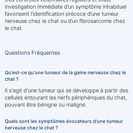
investigation immédiate d’un symptôme inhabituel
favorisent l’identification précoce d’une tumeur
nerveuse chez le chat ou d’un fibrosarcome chez
le chat.
Questions Fréquentes
Qu'est-ce qu'une tumeur de la gaine nerveuse chez le
chat ?
Il s'agit d'une tumeur qui se développe à partir des
cellules entourant les nerfs périphériques du chat,
pouvant être bénigne ou maligne.
Quels sont les symptômes évocateurs d'une tumeur
nerveuse chez le chat ?