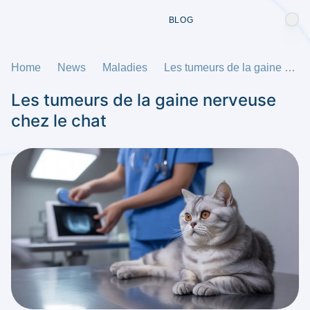
BLOG
Home
News
Maladies
Les tumeurs de la gaine nerveuse chez le chat
Les tumeurs de la gaine nerveuse
chez le chat