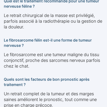
Quel est le traitement recommandé pour une tumeur
nerveuse féline ?
Le retrait chirurgical de la masse est privilégié,
parfois associé à la radiothérapie ou la gestion de
la douleur.
Le fibrosarcome félin est-il une forme de tumeur
nerveuse ?
Le fibrosarcome est une tumeur maligne du tissu
conjonctif, proche des sarcomes nerveux parfois
chez le chat.
Quels sont les facteurs de bon pronostic après
traitement ?
Un retrait complet de la tumeur et des marges
saines améliorent le pronostic, tout comme une
prise en charge précoce.