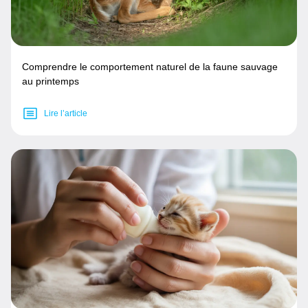
Comprendre le comportement naturel de la faune sauvage
au printemps
Lire l’article