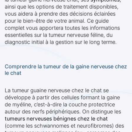
ainsi que les options de traitement disponibles,
vous aidera à prendre des décisions éclairées
pour le bien-être de votre animal. Ce guide
complet vous apportera toutes les informations
essentielles sur la tumeur nerveuse féline, du
diagnostic initial à la gestion sur le long terme.
Comprendre la tumeur de la gaine nerveuse chez
le chat
La tumeur guaine nerveuse chez le chat se
développe à partir des cellules formant la gaine
de myéline, c’est-à-dire la couche protectrice
autour des nerfs périphériques. On distingue les
tumeurs nerveuses bénignes chez le chat
(comme les schwannomes et neurofibromes) des