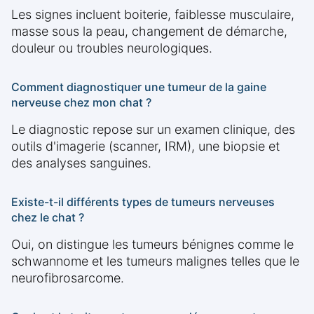
Les signes incluent boiterie, faiblesse musculaire,
masse sous la peau, changement de démarche,
douleur ou troubles neurologiques.
Comment diagnostiquer une tumeur de la gaine
nerveuse chez mon chat ?
Le diagnostic repose sur un examen clinique, des
outils d'imagerie (scanner, IRM), une biopsie et
des analyses sanguines.
Existe-t-il différents types de tumeurs nerveuses
chez le chat ?
Oui, on distingue les tumeurs bénignes comme le
schwannome et les tumeurs malignes telles que le
neurofibrosarcome.