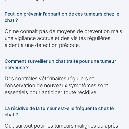
Peut-on prévenir l'apparition de ces tumeurs chez le
chat ?
On ne connaît pas de moyens de prévention mais
une vigilance accrue et des visites régulières
aident à une détection précoce.
Comment surveiller un chat traité pour une tumeur
nerveuse ?
Des contrôles vétérinaires réguliers et
l'observation de nouveaux symptômes sont
essentiels pour anticiper toute récidive.
La récidive de la tumeur est-elle fréquente chez le
chat ?
Oui, surtout pour les tumeurs malignes ou après