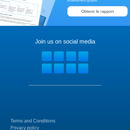
entièrement gratuit.
Obtenir le rapport
Join us on social media
Terms and Conditions
Privacy policy