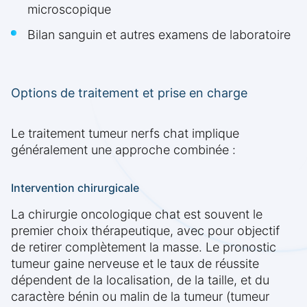
microscopique
Bilan sanguin et autres examens de laboratoire
Options de traitement et prise en charge
Le traitement tumeur nerfs chat implique
généralement une approche combinée :
Intervention chirurgicale
La chirurgie oncologique chat est souvent le
premier choix thérapeutique, avec pour objectif
de retirer complètement la masse. Le pronostic
tumeur gaine nerveuse et le taux de réussite
dépendent de la localisation, de la taille, et du
caractère bénin ou malin de la tumeur (tumeur