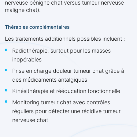
nerveuse bénigne chat versus tumeur nerveuse
maligne chat).
Thérapies complémentaires
Les traitements additionnels possibles incluent :
Radiothérapie, surtout pour les masses
inopérables
Prise en charge douleur tumeur chat grâce à
des médicaments antalgiques
Kinésithérapie et rééducation fonctionnelle
Monitoring tumeur chat avec contrôles
réguliers pour détecter une récidive tumeur
nerveuse chat