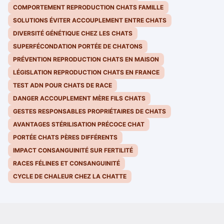
COMPORTEMENT REPRODUCTION CHATS FAMILLE
SOLUTIONS ÉVITER ACCOUPLEMENT ENTRE CHATS
DIVERSITÉ GÉNÉTIQUE CHEZ LES CHATS
SUPERFÉCONDATION PORTÉE DE CHATONS
PRÉVENTION REPRODUCTION CHATS EN MAISON
LÉGISLATION REPRODUCTION CHATS EN FRANCE
TEST ADN POUR CHATS DE RACE
DANGER ACCOUPLEMENT MÈRE FILS CHATS
GESTES RESPONSABLES PROPRIÉTAIRES DE CHATS
AVANTAGES STÉRILISATION PRÉCOCE CHAT
PORTÉE CHATS PÈRES DIFFÉRENTS
IMPACT CONSANGUINITÉ SUR FERTILITÉ
RACES FÉLINES ET CONSANGUINITÉ
CYCLE DE CHALEUR CHEZ LA CHATTE