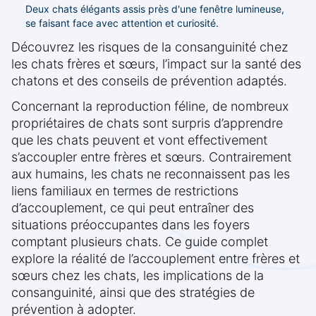
Deux chats élégants assis près d'une fenêtre lumineuse,
se faisant face avec attention et curiosité.
Découvrez les risques de la consanguinité chez
les chats frères et sœurs, l’impact sur la santé des
chatons et des conseils de prévention adaptés.
Concernant la reproduction féline, de nombreux
propriétaires de chats sont surpris d’apprendre
que les chats peuvent et vont effectivement
s’accoupler entre frères et sœurs. Contrairement
aux humains, les chats ne reconnaissent pas les
liens familiaux en termes de restrictions
d’accouplement, ce qui peut entraîner des
situations préoccupantes dans les foyers
comptant plusieurs chats. Ce guide complet
explore la réalité de l’accouplement entre frères et
sœurs chez les chats, les implications de la
consanguinité, ainsi que des stratégies de
prévention à adopter.