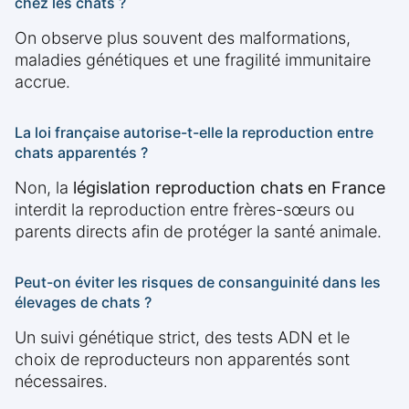
chez les chats ?
On observe plus souvent des malformations,
maladies génétiques et une fragilité immunitaire
accrue.
La loi française autorise-t-elle la reproduction entre
chats apparentés ?
Non, la
législation reproduction chats en France
interdit la reproduction entre frères-sœurs ou
parents directs afin de protéger la santé animale.
Peut-on éviter les risques de consanguinité dans les
élevages de chats ?
Un suivi génétique strict, des tests ADN et le
choix de reproducteurs non apparentés sont
nécessaires.