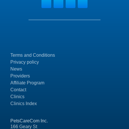
Terms and Conditions
Privacy policy
News
Providers
Affiliate Program
Contact
Clinics
Clinics Index
PetsCareCom Inc.
166 Geary St