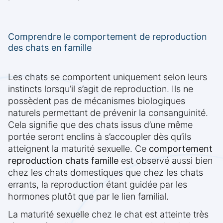
Comprendre le comportement de reproduction
des chats en famille
Les chats se comportent uniquement selon leurs
instincts lorsqu’il s’agit de reproduction. Ils ne
possèdent pas de mécanismes biologiques
naturels permettant de prévenir la consanguinité.
Cela signifie que des chats issus d’une même
portée seront enclins à s’accoupler dès qu’ils
atteignent la maturité sexuelle. Ce
comportement
reproduction chats famille
est observé aussi bien
chez les chats domestiques que chez les chats
errants, la reproduction étant guidée par les
hormones plutôt que par le lien familial.
La maturité sexuelle chez le chat est atteinte très