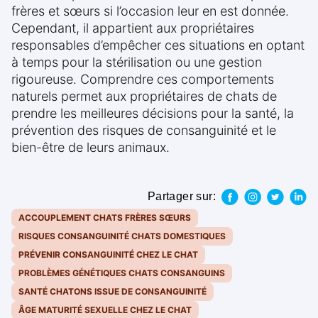
frères et sœurs si l’occasion leur en est donnée.
Cependant, il appartient aux propriétaires
responsables d’empêcher ces situations en optant
à temps pour la stérilisation ou une gestion
rigoureuse. Comprendre ces comportements
naturels permet aux propriétaires de chats de
prendre les meilleures décisions pour la santé, la
prévention des risques de consanguinité et le
bien-être de leurs animaux.
Partager sur:
ACCOUPLEMENT CHATS FRÈRES SŒURS
RISQUES CONSANGUINITÉ CHATS DOMESTIQUES
PRÉVENIR CONSANGUINITÉ CHEZ LE CHAT
PROBLÈMES GÉNÉTIQUES CHATS CONSANGUINS
SANTÉ CHATONS ISSUE DE CONSANGUINITÉ
ÂGE MATURITÉ SEXUELLE CHEZ LE CHAT