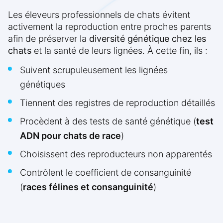
Les éleveurs professionnels de chats évitent
activement la reproduction entre proches parents
afin de préserver la
diversité génétique chez les
chats
et la santé de leurs lignées. À cette fin, ils :
Suivent scrupuleusement les lignées
génétiques
Tiennent des registres de reproduction détaillés
Procèdent à des tests de santé génétique (
test
ADN pour chats de race
)
Choisissent des reproducteurs non apparentés
Contrôlent le coefficient de consanguinité
(
races félines et consanguinité
)