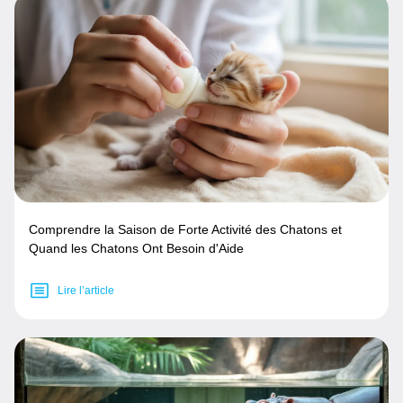
Comprendre la Saison de Forte Activité des Chatons et
Quand les Chatons Ont Besoin d'Aide
Lire l’article