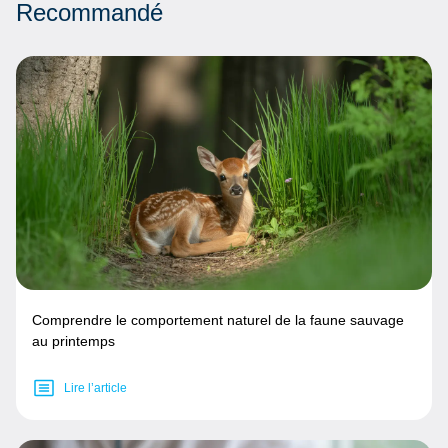
Recommandé
Comprendre le comportement naturel de la faune sauvage
au printemps
Lire l’article