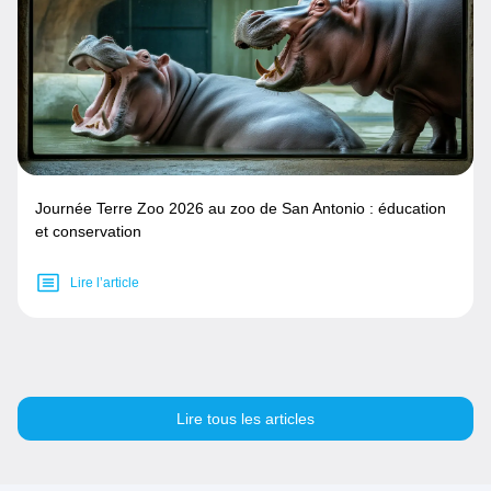
Journée Terre Zoo 2026 au zoo de San Antonio : éducation
et conservation
Lire l’article
Lire tous les articles