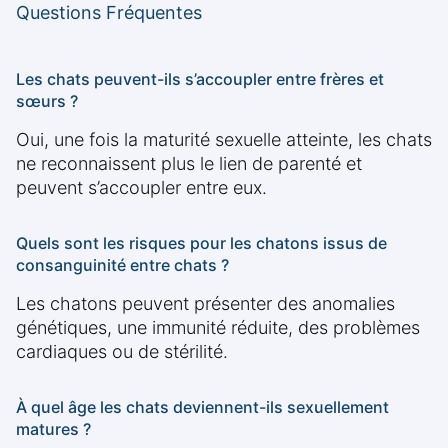
Questions Fréquentes
Les chats peuvent-ils s’accoupler entre frères et
sœurs ?
Oui, une fois la maturité sexuelle atteinte, les chats
ne reconnaissent plus le lien de parenté et
peuvent s’accoupler entre eux.
Quels sont les risques pour les chatons issus de
consanguinité entre chats ?
Les chatons peuvent présenter des anomalies
génétiques, une immunité réduite, des problèmes
cardiaques ou de stérilité.
À quel âge les chats deviennent-ils sexuellement
matures ?