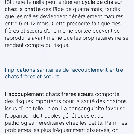
tôt : une femelle peut entrer en
cycle de chaleur
chez la chatte
dès l’âge de quatre mois, tandis
que les mâles deviennent généralement matures
entre 6 et 12 mois. Cette précocité fait que des
frères et sœurs d’une même portée peuvent se
reproduire avant même que les propriétaires ne se
rendent compte du risque.
Implications sanitaires de l’accouplement entre
chats frères et sœurs
L’
accouplement chats frères sœurs
comporte
des risques importants pour la santé des chatons
issus d’une telle union. La
consanguinité
favorise
l’apparition de troubles génétiques et de
pathologies héréditaires chez les petits. Parmi les
problèmes les plus fréquemment observés, on