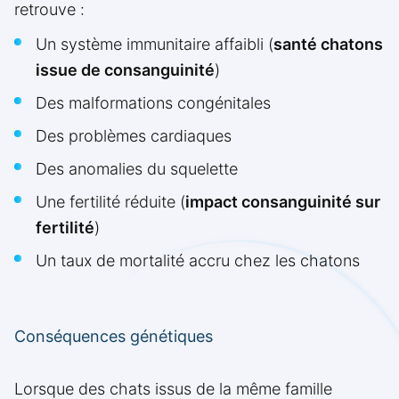
retrouve :
Un système immunitaire affaibli (
santé chatons
issue de consanguinité
)
Des malformations congénitales
Des problèmes cardiaques
Des anomalies du squelette
Une fertilité réduite (
impact consanguinité sur
fertilité
)
Un taux de mortalité accru chez les chatons
Conséquences génétiques
Lorsque des chats issus de la même famille