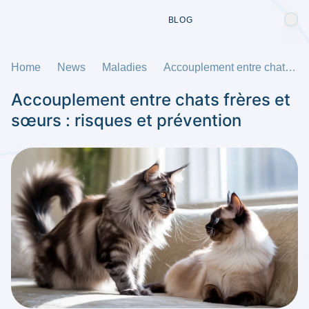
BLOG
Home
News
Maladies
Accouplement entre chats frères et sœurs : risques et prévention
Accouplement entre chats frères et
sœurs : risques et prévention