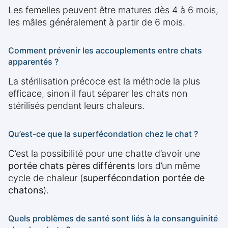
Les femelles peuvent être matures dès 4 à 6 mois,
les mâles généralement à partir de 6 mois.
Comment prévenir les accouplements entre chats
apparentés ?
La stérilisation précoce est la méthode la plus
efficace, sinon il faut séparer les chats non
stérilisés pendant leurs chaleurs.
Qu’est-ce que la superfécondation chez le chat ?
C’est la possibilité pour une chatte d’avoir une
portée chats pères différents
lors d’un même
cycle de chaleur (
superfécondation portée de
chatons
).
Quels problèmes de santé sont liés à la consanguinité