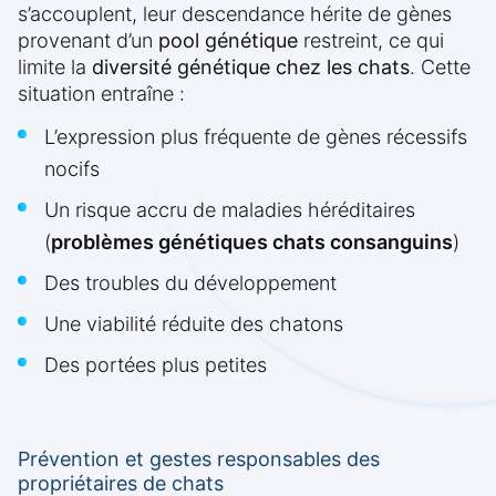
s’accouplent, leur descendance hérite de gènes
provenant d’un
pool génétique
restreint, ce qui
limite la
diversité génétique chez les chats
. Cette
situation entraîne :
L’expression plus fréquente de gènes récessifs
nocifs
Un risque accru de maladies héréditaires
(
problèmes génétiques chats consanguins
)
Des troubles du développement
Une viabilité réduite des chatons
Des portées plus petites
Prévention et gestes responsables des
propriétaires de chats