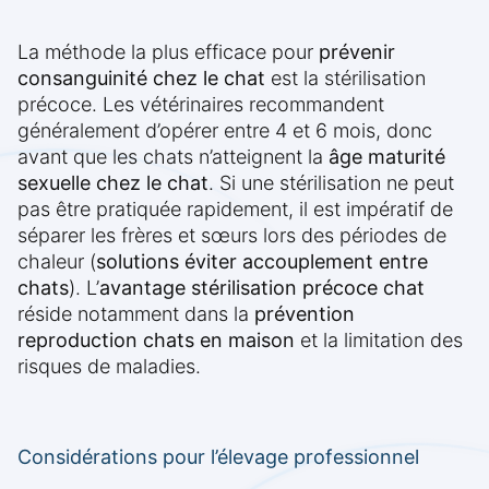
La méthode la plus efficace pour
prévenir
consanguinité chez le chat
est la stérilisation
précoce. Les vétérinaires recommandent
généralement d’opérer entre 4 et 6 mois, donc
avant que les chats n’atteignent la
âge maturité
sexuelle chez le chat
. Si une stérilisation ne peut
pas être pratiquée rapidement, il est impératif de
séparer les frères et sœurs lors des périodes de
chaleur (
solutions éviter accouplement entre
chats
). L’
avantage stérilisation précoce chat
réside notamment dans la
prévention
reproduction chats en maison
et la limitation des
risques de maladies.
Considérations pour l’élevage professionnel