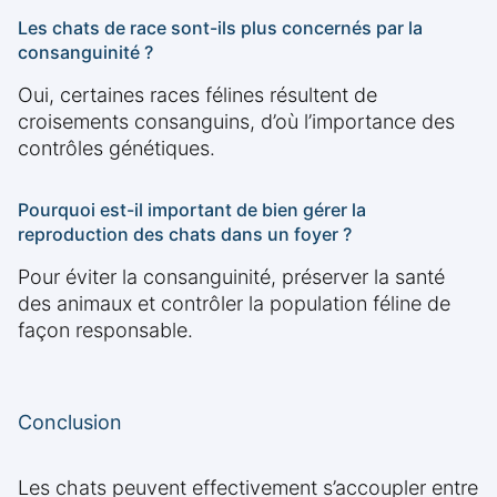
Les chats de race sont-ils plus concernés par la
consanguinité ?
Oui, certaines races félines résultent de
croisements consanguins, d’où l’importance des
contrôles génétiques.
Pourquoi est-il important de bien gérer la
reproduction des chats dans un foyer ?
Pour éviter la consanguinité, préserver la santé
des animaux et contrôler la population féline de
façon responsable.
Conclusion
Les chats peuvent effectivement s’accoupler entre