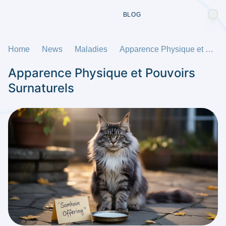
BLOG
Home
News
Maladies
Apparence Physique et Pouvoirs Surnaturels
Apparence Physique et Pouvoirs
Surnaturels