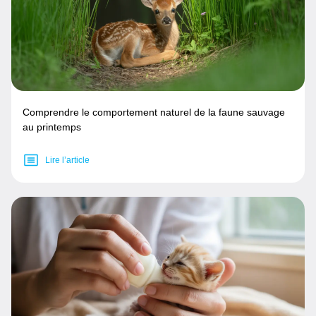
Comprendre le comportement naturel de la faune sauvage
au printemps
Lire l’article