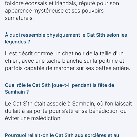
folklore écossais et irlandais, réputé pour son
apparence mystérieuse et ses pouvoirs
surnaturels.
À quoi ressemble physiquement le Cat Sìth selon les
légendes ?
Il est décrit comme un chat noir de la taille d'un
chien, avec une tache blanche sur la poitrine et
parfois capable de marcher sur ses pattes arrière.
Quel rôle le Cat Sìth joue-t-il pendant la fête de
Samhain ?
Le Cat Sìth était associé à Samhain, où l’on laissait
du lait à sa porte pour s’attirer sa bénédiction ou
éviter une malédiction.
Pourquoi reliait-on le Cat Sìth aux sorcières et au