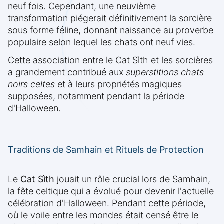
neuf fois. Cependant, une neuvième
transformation piégerait définitivement la sorcière
sous forme féline, donnant naissance au proverbe
populaire selon lequel les chats ont neuf vies.
Cette association entre le Cat Sìth et les sorcières
a grandement contribué aux
superstitions chats
noirs celtes
et à leurs propriétés magiques
supposées, notamment pendant la période
d'Halloween.
Traditions de Samhain et Rituels de Protection
Le
Cat Sìth
jouait un rôle crucial lors de Samhain,
la fête celtique qui a évolué pour devenir l'actuelle
célébration d'Halloween. Pendant cette période,
où le voile entre les mondes était censé être le