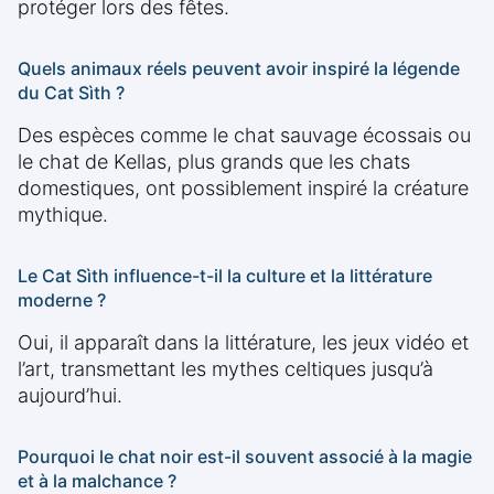
protéger lors des fêtes.
Quels animaux réels peuvent avoir inspiré la légende
du Cat Sìth ?
Des espèces comme le chat sauvage écossais ou
le chat de Kellas, plus grands que les chats
domestiques, ont possiblement inspiré la créature
mythique.
Le Cat Sìth influence-t-il la culture et la littérature
moderne ?
Oui, il apparaît dans la littérature, les jeux vidéo et
l’art, transmettant les mythes celtiques jusqu’à
aujourd’hui.
Pourquoi le chat noir est-il souvent associé à la magie
et à la malchance ?