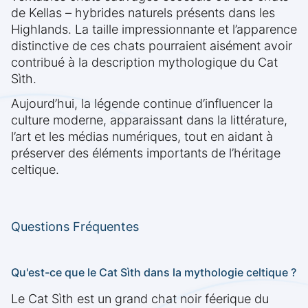
de Kellas – hybrides naturels présents dans les
Highlands. La taille impressionnante et l’apparence
distinctive de ces chats pourraient aisément avoir
contribué à la description mythologique du Cat
Sìth.
Aujourd’hui, la légende continue d’influencer la
culture moderne, apparaissant dans la littérature,
l’art et les médias numériques, tout en aidant à
préserver des éléments importants de l’héritage
celtique.
Questions Fréquentes
Qu'est-ce que le Cat Sìth dans la mythologie celtique ?
Le Cat Sìth est un grand chat noir féerique du