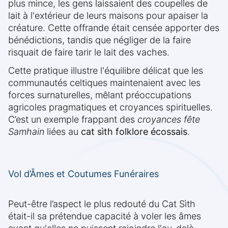
plus mince, les gens laissaient des coupelles de
lait à l'extérieur de leurs maisons pour apaiser la
créature. Cette offrande était censée apporter des
bénédictions, tandis que négliger de la faire
risquait de faire tarir le lait des vaches.
Cette pratique illustre l'équilibre délicat que les
communautés celtiques maintenaient avec les
forces surnaturelles, mêlant préoccupations
agricoles pragmatiques et croyances spirituelles.
C’est un exemple frappant des
croyances fête
Samhain
liées au
cat sìth folklore écossais
.
Vol d’Âmes et Coutumes Funéraires
Peut-être l’aspect le plus redouté du Cat Sìth
était-il sa prétendue capacité à voler les âmes