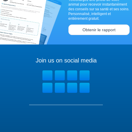
animal pour recevoir instantanément
des conseils sur sa santé et ses soins.
Personnalisé, intelligent et
entièrement gratuit.
Obtenir le rapport
Join us on social media