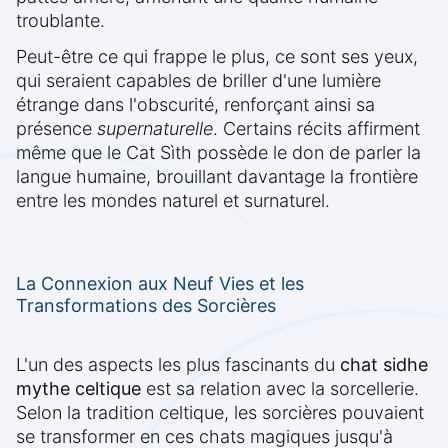
troublante.
Peut-être ce qui frappe le plus, ce sont ses yeux,
qui seraient capables de briller d'une lumière
étrange dans l'obscurité, renforçant ainsi sa
présence
supernaturelle
. Certains récits affirment
même que le Cat Sìth possède le don de parler la
langue humaine, brouillant davantage la frontière
entre les mondes naturel et surnaturel.
La Connexion aux Neuf Vies et les
Transformations des Sorcières
L'un des aspects les plus fascinants du
chat sidhe
mythe celtique
est sa relation avec la sorcellerie.
Selon la tradition celtique, les sorcières pouvaient
se transformer en ces chats magiques jusqu'à