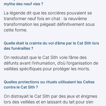
mythe des neuf vies ?
La légende dit que les sorcières pouvaient se
transformer neuf fois en chat : la neuvième
transformation les piégeait définitivement sous
cette forme.
Quelle était la crainte du vol d’âme par le Cat Sìth lors
des funérailles ?
On redoutait que le Cat Sìth vole l’âme des
défunts avant l’inhumation, d’où l’organisation de
veillées spécifiques pour protéger les morts.
Quelles protections ou rituels utilisaient les Celtes
contre le Cat Sìth ?
On distrayait le Cat Sìth par des jeux et énigmes
lors des veillées et en laissant du lait pour s’en