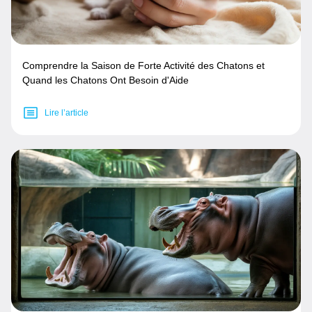
Comprendre la Saison de Forte Activité des Chatons et
Quand les Chatons Ont Besoin d'Aide
Lire l’article