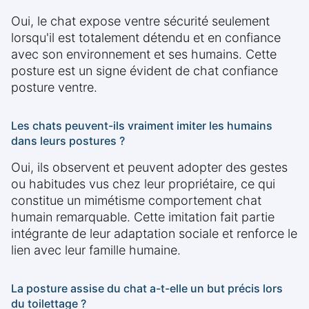
Oui, le chat expose ventre sécurité seulement
lorsqu'il est totalement détendu et en confiance
avec son environnement et ses humains. Cette
posture est un signe évident de chat confiance
posture ventre.
Les chats peuvent-ils vraiment imiter les humains
dans leurs postures ?
Oui, ils observent et peuvent adopter des gestes
ou habitudes vus chez leur propriétaire, ce qui
constitue un mimétisme comportement chat
humain remarquable. Cette imitation fait partie
intégrante de leur adaptation sociale et renforce le
lien avec leur famille humaine.
La posture assise du chat a-t-elle un but précis lors
du toilettage ?