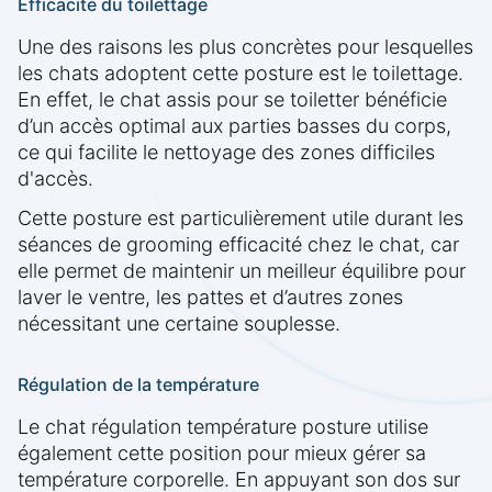
Efficacité du toilettage
Une des raisons les plus concrètes pour lesquelles
les chats adoptent cette posture est le toilettage.
En effet, le chat assis pour se toiletter bénéficie
d’un accès optimal aux parties basses du corps,
ce qui facilite le nettoyage des zones difficiles
d'accès.
Cette posture est particulièrement utile durant les
séances de grooming efficacité chez le chat, car
elle permet de maintenir un meilleur équilibre pour
laver le ventre, les pattes et d’autres zones
nécessitant une certaine souplesse.
Régulation de la température
Le chat régulation température posture utilise
également cette position pour mieux gérer sa
température corporelle. En appuyant son dos sur