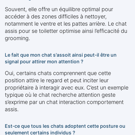
Souvent, elle offre un équilibre optimal pour
accéder à des zones difficiles à nettoyer,
notamment le ventre et les pattes arrière. Le chat
assis pour se toiletter optimise ainsi l’efficacité du
grooming.
Le fait que mon chat s'assoit ainsi peut-il être un
signal pour attirer mon attention ?
Oui, certains chats comprennent que cette
position attire le regard et peut inciter leur
propriétaire à interagir avec eux. C’est un exemple
typique où le chat recherche attention geste
s’exprime par un chat interaction comportement
assis.
Est-ce que tous les chats adoptent cette posture ou
seulement certains individus ?