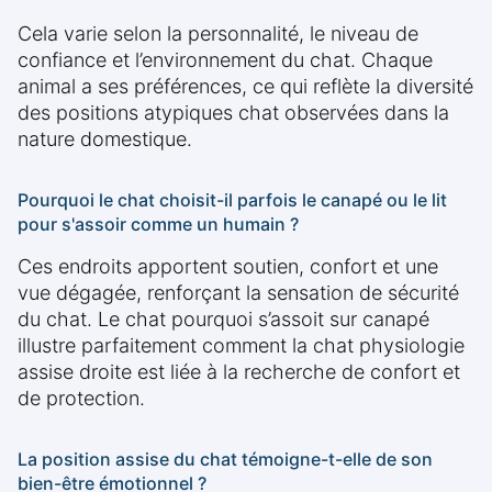
Cela varie selon la personnalité, le niveau de
confiance et l’environnement du chat. Chaque
animal a ses préférences, ce qui reflète la diversité
des positions atypiques chat observées dans la
nature domestique.
Pourquoi le chat choisit-il parfois le canapé ou le lit
pour s'assoir comme un humain ?
Ces endroits apportent soutien, confort et une
vue dégagée, renforçant la sensation de sécurité
du chat. Le chat pourquoi s’assoit sur canapé
illustre parfaitement comment la chat physiologie
assise droite est liée à la recherche de confort et
de protection.
La position assise du chat témoigne-t-elle de son
bien-être émotionnel ?