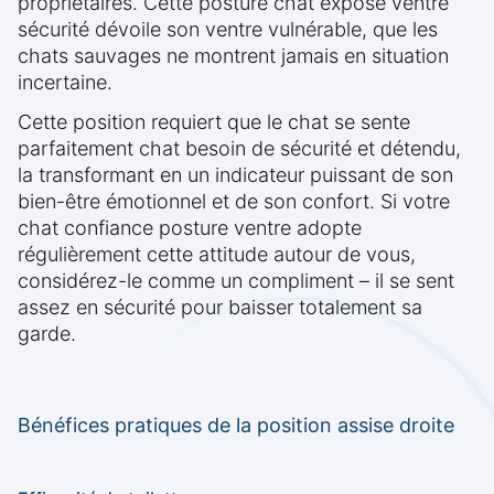
propriétaires. Cette posture chat expose ventre
sécurité dévoile son ventre vulnérable, que les
chats sauvages ne montrent jamais en situation
incertaine.
Cette position requiert que le chat se sente
parfaitement chat besoin de sécurité et détendu,
la transformant en un indicateur puissant de son
bien-être émotionnel et de son confort. Si votre
chat confiance posture ventre adopte
régulièrement cette attitude autour de vous,
considérez-le comme un compliment – il se sent
assez en sécurité pour baisser totalement sa
garde.
Bénéfices pratiques de la position assise droite