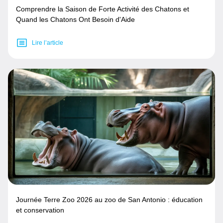
Comprendre la Saison de Forte Activité des Chatons et
Quand les Chatons Ont Besoin d'Aide
Lire l’article
Journée Terre Zoo 2026 au zoo de San Antonio : éducation
et conservation