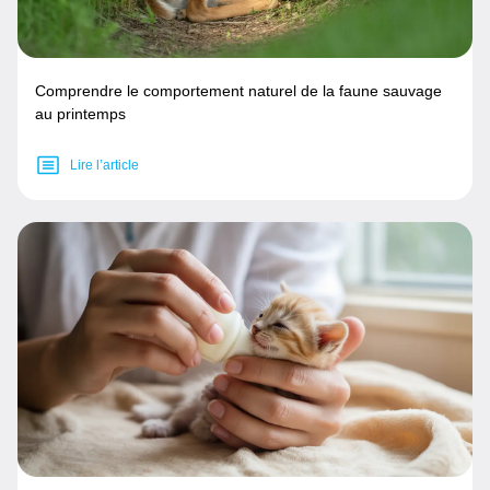
Comprendre le comportement naturel de la faune sauvage
au printemps
Lire l’article