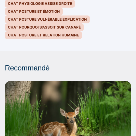
CHAT PHYSIOLOGIE ASSISE DROITE
CHAT POSTURE ET ÉMOTION
CHAT POSTURE VULNÉRABLE EXPLICATION
CHAT POURQUOI S’ASSOIT SUR CANAPÉ
CHAT POSTURE ET RELATION HUMAINE
Recommandé