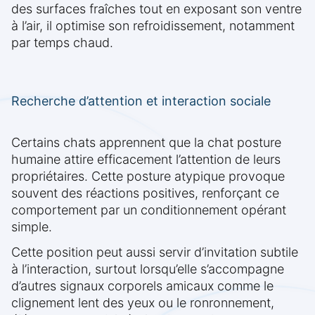
des surfaces fraîches tout en exposant son ventre
à l’air, il optimise son refroidissement, notamment
par temps chaud.
Recherche d’attention et interaction sociale
Certains chats apprennent que la chat posture
humaine attire efficacement l’attention de leurs
propriétaires. Cette posture atypique provoque
souvent des réactions positives, renforçant ce
comportement par un conditionnement opérant
simple.
Cette position peut aussi servir d’invitation subtile
à l’interaction, surtout lorsqu’elle s’accompagne
d’autres signaux corporels amicaux comme le
clignement lent des yeux ou le ronronnement,