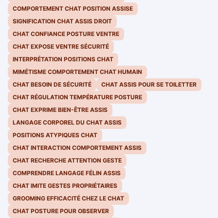
COMPORTEMENT CHAT POSITION ASSISE
SIGNIFICATION CHAT ASSIS DROIT
CHAT CONFIANCE POSTURE VENTRE
CHAT EXPOSE VENTRE SÉCURITÉ
INTERPRÉTATION POSITIONS CHAT
MIMÉTISME COMPORTEMENT CHAT HUMAIN
CHAT BESOIN DE SÉCURITÉ
CHAT ASSIS POUR SE TOILETTER
CHAT RÉGULATION TEMPÉRATURE POSTURE
CHAT EXPRIME BIEN-ÊTRE ASSIS
LANGAGE CORPOREL DU CHAT ASSIS
POSITIONS ATYPIQUES CHAT
CHAT INTERACTION COMPORTEMENT ASSIS
CHAT RECHERCHE ATTENTION GESTE
COMPRENDRE LANGAGE FÉLIN ASSIS
CHAT IMITE GESTES PROPRIÉTAIRES
GROOMING EFFICACITÉ CHEZ LE CHAT
CHAT POSTURE POUR OBSERVER