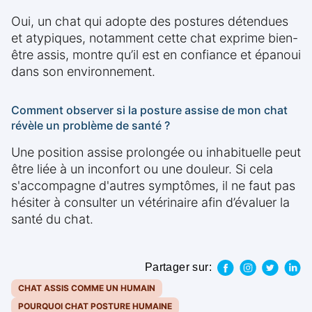
Oui, un chat qui adopte des postures détendues
et atypiques, notamment cette chat exprime bien-
être assis, montre qu’il est en confiance et épanoui
dans son environnement.
Comment observer si la posture assise de mon chat
révèle un problème de santé ?
Une position assise prolongée ou inhabituelle peut
être liée à un inconfort ou une douleur. Si cela
s'accompagne d'autres symptômes, il ne faut pas
hésiter à consulter un vétérinaire afin d’évaluer la
santé du chat.
Partager sur:
CHAT ASSIS COMME UN HUMAIN
POURQUOI CHAT POSTURE HUMAINE