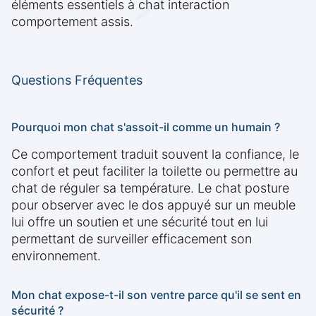
éléments essentiels à chat interaction
comportement assis.
Questions Fréquentes
Pourquoi mon chat s'assoit-il comme un humain ?
Ce comportement traduit souvent la confiance, le
confort et peut faciliter la toilette ou permettre au
chat de réguler sa température. Le chat posture
pour observer avec le dos appuyé sur un meuble
lui offre un soutien et une sécurité tout en lui
permettant de surveiller efficacement son
environnement.
Mon chat expose-t-il son ventre parce qu'il se sent en
sécurité ?