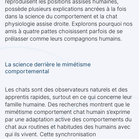
reproduisent les positions assises humaines,
possède plusieurs explications ancrées à la fois
dans la science du comportement et la chat
physiologie assise droite. Explorons pourquoi nos
amis à quatre pattes choisissent parfois de se
prélasser comme leurs compagnons humains.
La science derrière le mimétisme
comportemental
Les chats sont des observateurs naturels et des
apprentis rapides, surtout en ce qui concerne leur
famille humaine. Des recherches montrent que le
mimétisme comportement chat humain s’exprime
par une adaptation active des comportements du
chat aux routines et habitudes des humains avec
qui ils vivent. Cette synchronisation