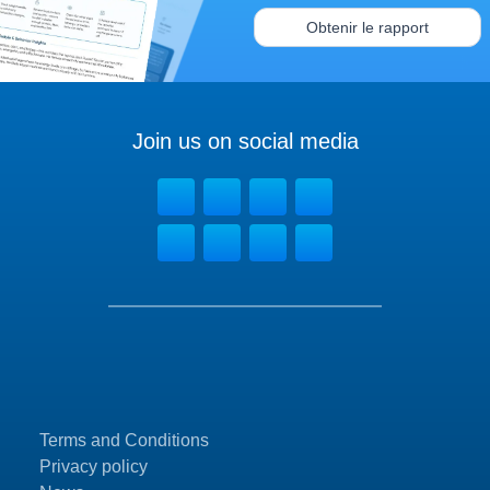
Obtenir le rapport
Join us on social media
Terms and Conditions
Privacy policy