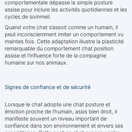
comportementale dépasse la simple posture
assise pour inclure les activités quotidiennes et les
cycles de sommeil.
Quand votre chat s’assoit comme un humain, il
peut inconsciemment imiter un comportement vu
maintes fois. Cette adaptation illustre la plasticité
remarquable du comportement chat position
assise et l’influence forte de la compagnie
humaine sur nos animaux.
Signes de confiance et de sécurité
Lorsque le chat adopte une chat posture et
émotion proche de l’humain, assis bien droit, il
manifeste souvent un niveau important de
confiance dans son environnement et envers ses