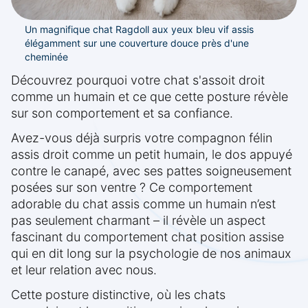
Un magnifique chat Ragdoll aux yeux bleu vif assis
élégamment sur une couverture douce près d'une
cheminée
Découvrez pourquoi votre chat s'assoit droit
comme un humain et ce que cette posture révèle
sur son comportement et sa confiance.
Avez-vous déjà surpris votre compagnon félin
assis droit comme un petit humain, le dos appuyé
contre le canapé, avec ses pattes soigneusement
posées sur son ventre ? Ce comportement
adorable du chat assis comme un humain n’est
pas seulement charmant – il révèle un aspect
fascinant du comportement chat position assise
qui en dit long sur la psychologie de nos animaux
et leur relation avec nous.
Cette posture distinctive, où les chats