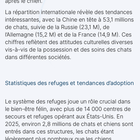
après le chien.
La répartition internationale révèle des tendances
intéressantes, avec la Chine en tête à 53,1 millions
de chats, suivie de la Russie (23,1 M), de
l’Allemagne (15,2 M) et de la France (14,9 M). Ces
chiffres reflètent des attitudes culturelles diverses
vis-à-vis de la possession et des soins des chats
dans différentes sociétés.
Statistiques des refuges et tendances d’adoption
Le système des refuges joue un rôle crucial dans
le bien-être félin, avec plus de 14 000 centres de
secours et refuges opérant aux États-Unis. En
2025, environ 2,8 millions de chats et chiens sont
entrés dans ces structures, les chats étant
légèrement plus nombreux que les chiens.