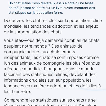
Un chat Maine Coon duveteux assis à côté d'une tasse
de thé, posant sa patte sur un livre ouvert montrant des
statistiques sur la population féline.
Découvrez les chiffres clés sur la population féline
mondiale, les tendances d’adoption et les enjeux
de la surpopulation des chats.
Vous êtes-vous déjà demandé combien de chats
peuplent notre monde ? Des animaux de
compagnie adorés aux chats errants
indépendants, les chats se sont imposés comme
l’un des animaux de compagnie les plus répandus
à l’échelle mondiale. Plongeons dans le monde
fascinant des statistiques félines, dévoilant des
informations cruciales sur leur population, les
tendances en matière d’adoption et les défis liés à
leur bien-être.
Comprendre les statistiques sur les chats ne se
résume pas à des chiffres—c’est saisir l’ampleur