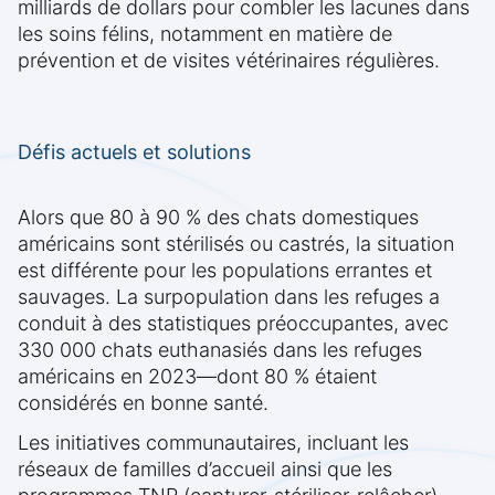
milliards de dollars pour combler les lacunes dans
les soins félins, notamment en matière de
prévention et de visites vétérinaires régulières.
Défis actuels et solutions
Alors que 80 à 90 % des chats domestiques
américains sont stérilisés ou castrés, la situation
est différente pour les populations errantes et
sauvages. La surpopulation dans les refuges a
conduit à des statistiques préoccupantes, avec
330 000 chats euthanasiés dans les refuges
américains en 2023—dont 80 % étaient
considérés en bonne santé.
Les initiatives communautaires, incluant les
réseaux de familles d’accueil ainsi que les