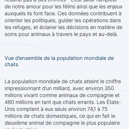
de notre amour pour les félins ainsi que les enjeux
auxquels ils font face. Ces données contribuent à
orienter les politiques, guider les opérations dans
les refuges, et éclairer les décisions en matière de
soins pour animaux à travers le pays et au-delà.
Vue d’ensemble de la population mondiale de
chats
La population mondiale de chats atteint le chiffre
impressionnant d’un milliard, avec environ 350
millions vivant comme animaux de compagnie et
480 millions en tant que chats errants. Les États-
Unis comptent à eux seuls environ 74,1 à 75
millions de chats domestiques, ce qui en fait le
deuxième animal de compagnie le plus populaire