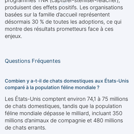
programmes TNR (capturer-stériliser-relâcher),
produisent des effets positifs. Les organisations
basées sur la famille d’accueil représentent
désormais 30 % de toutes les adoptions, ce qui
montre des résultats prometteurs face à ces
enjeux.
Questions Fréquentes
Combien y a-t-il de chats domestiques aux États-Unis
comparé à la population féline mondiale ?
Les États-Unis comptent environ 74,1 à 75 millions
de chats domestiques, tandis que la population
féline mondiale dépasse le milliard, incluant 350
millions d’animaux de compagnie et 480 millions
de chats errants.