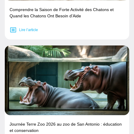
Comprendre la Saison de Forte Activité des Chatons et
Quand les Chatons Ont Besoin d'Aide
Lire l’article
Journée Terre Zoo 2026 au zoo de San Antonio : éducation
et conservation