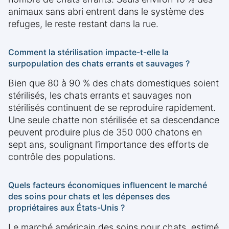
animaux sans abri entrent dans le système des
refuges, le reste restant dans la rue.
Comment la stérilisation impacte-t-elle la
surpopulation des chats errants et sauvages ?
Bien que 80 à 90 % des chats domestiques soient
stérilisés, les chats errants et sauvages non
stérilisés continuent de se reproduire rapidement.
Une seule chatte non stérilisée et sa descendance
peuvent produire plus de 350 000 chatons en
sept ans, soulignant l’importance des efforts de
contrôle des populations.
Quels facteurs économiques influencent le marché
des soins pour chats et les dépenses des
propriétaires aux États-Unis ?
Le marché américain des soins pour chats, estimé