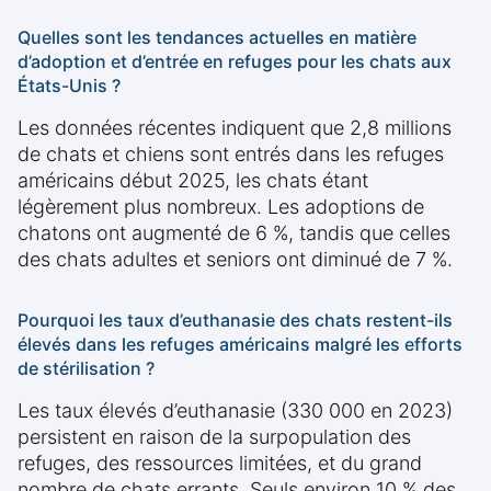
Quelles sont les tendances actuelles en matière
d’adoption et d’entrée en refuges pour les chats aux
États-Unis ?
Les données récentes indiquent que 2,8 millions
de chats et chiens sont entrés dans les refuges
américains début 2025, les chats étant
légèrement plus nombreux. Les adoptions de
chatons ont augmenté de 6 %, tandis que celles
des chats adultes et seniors ont diminué de 7 %.
Pourquoi les taux d’euthanasie des chats restent-ils
élevés dans les refuges américains malgré les efforts
de stérilisation ?
Les taux élevés d’euthanasie (330 000 en 2023)
persistent en raison de la surpopulation des
refuges, des ressources limitées, et du grand
nombre de chats errants. Seuls environ 10 % des