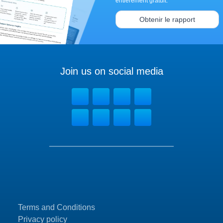
entièrement gratuit.
Obtenir le rapport
Join us on social media
Terms and Conditions
Privacy policy