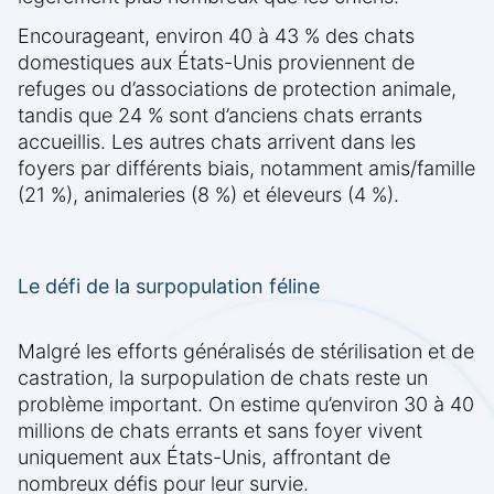
Encourageant, environ 40 à 43 % des chats
domestiques aux États-Unis proviennent de
refuges ou d’associations de protection animale,
tandis que 24 % sont d’anciens chats errants
accueillis. Les autres chats arrivent dans les
foyers par différents biais, notamment amis/famille
(21 %), animaleries (8 %) et éleveurs (4 %).
Le défi de la surpopulation féline
Malgré les efforts généralisés de stérilisation et de
castration, la surpopulation de chats reste un
problème important. On estime qu’environ 30 à 40
millions de chats errants et sans foyer vivent
uniquement aux États-Unis, affrontant de
nombreux défis pour leur survie.