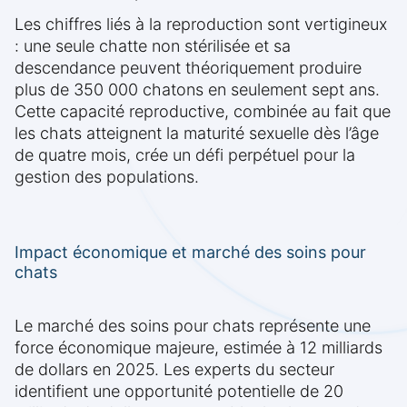
Les chiffres liés à la reproduction sont vertigineux
: une seule chatte non stérilisée et sa
descendance peuvent théoriquement produire
plus de 350 000 chatons en seulement sept ans.
Cette capacité reproductive, combinée au fait que
les chats atteignent la maturité sexuelle dès l’âge
de quatre mois, crée un défi perpétuel pour la
gestion des populations.
Impact économique et marché des soins pour
chats
Le marché des soins pour chats représente une
force économique majeure, estimée à 12 milliards
de dollars en 2025. Les experts du secteur
identifient une opportunité potentielle de 20