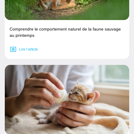
Comprendre le comportement naturel de la faune sauvage
au printemps
Lire l’article