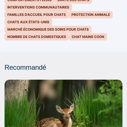
INTERVENTIONS COMMUNAUTAIRES
FAMILLES D’ACCUEIL POUR CHATS
PROTECTION ANIMALE
CHATS AUX ÉTATS-UNIS
MARCHÉ ÉCONOMIQUE DES SOINS POUR CHATS
NOMBRE DE CHATS DOMESTIQUES
CHAT MAINE COON
Recommandé