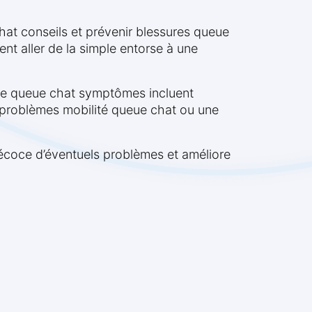
hat conseils et prévenir blessures queue
nt aller de la simple entorse à une
sure queue chat symptômes incluent
 problèmes mobilité queue chat ou une
récoce d’éventuels problèmes et améliore