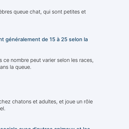
res queue chat, qui sont petites et
t généralement de 15 à 25 selon la
 ce nombre peut varier selon les races,
ans la queue.
chez chatons et adultes, et joue un rôle
el.