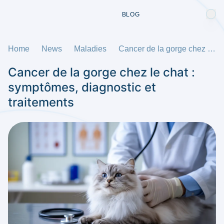
BLOG
Home
News
Maladies
Cancer de la gorge chez le chat : symptômes, diagnostic et traitements
Cancer de la gorge chez le chat :
symptômes, diagnostic et
traitements