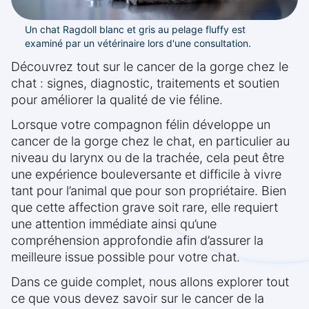
Un chat Ragdoll blanc et gris au pelage fluffy est
examiné par un vétérinaire lors d'une consultation.
Découvrez tout sur le cancer de la gorge chez le
chat : signes, diagnostic, traitements et soutien
pour améliorer la qualité de vie féline.
Lorsque votre compagnon félin développe un
cancer de la gorge chez le chat, en particulier au
niveau du larynx ou de la trachée, cela peut être
une expérience bouleversante et difficile à vivre
tant pour l’animal que pour son propriétaire. Bien
que cette affection grave soit rare, elle requiert
une attention immédiate ainsi qu’une
compréhension approfondie afin d’assurer la
meilleure issue possible pour votre chat.
Dans ce guide complet, nous allons explorer tout
ce que vous devez savoir sur le cancer de la