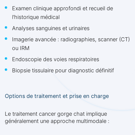
Examen clinique approfondi et recueil de
l’historique médical
Analyses sanguines et urinaires
Imagerie avancée : radiographies, scanner (CT)
ou IRM
Endoscopie des voies respiratoires
Biopsie tissulaire pour diagnostic définitif
Options de traitement et prise en charge
Le traitement cancer gorge chat implique
généralement une approche multimodale :