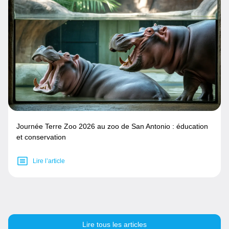
Journée Terre Zoo 2026 au zoo de San Antonio : éducation
et conservation
Lire l’article
Lire tous les articles