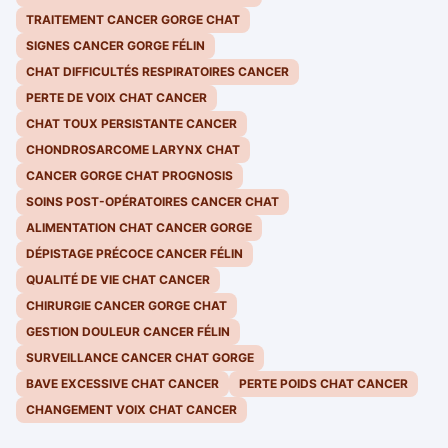
TRAITEMENT CANCER GORGE CHAT
SIGNES CANCER GORGE FÉLIN
CHAT DIFFICULTÉS RESPIRATOIRES CANCER
PERTE DE VOIX CHAT CANCER
CHAT TOUX PERSISTANTE CANCER
CHONDROSARCOME LARYNX CHAT
CANCER GORGE CHAT PROGNOSIS
SOINS POST-OPÉRATOIRES CANCER CHAT
ALIMENTATION CHAT CANCER GORGE
DÉPISTAGE PRÉCOCE CANCER FÉLIN
QUALITÉ DE VIE CHAT CANCER
CHIRURGIE CANCER GORGE CHAT
GESTION DOULEUR CANCER FÉLIN
SURVEILLANCE CANCER CHAT GORGE
BAVE EXCESSIVE CHAT CANCER
PERTE POIDS CHAT CANCER
CHANGEMENT VOIX CHAT CANCER