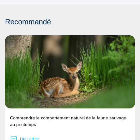
Recommandé
Comprendre le comportement naturel de la faune sauvage
au printemps
Lire l’article