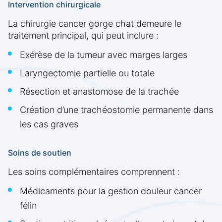
Intervention chirurgicale
La chirurgie cancer gorge chat demeure le
traitement principal, qui peut inclure :
Exérèse de la tumeur avec marges larges
Laryngectomie partielle ou totale
Résection et anastomose de la trachée
Création d’une trachéostomie permanente dans
les cas graves
Soins de soutien
Les soins complémentaires comprennent :
Médicaments pour la gestion douleur cancer
félin