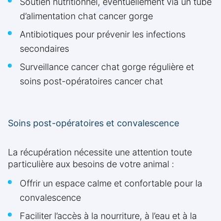
Soutien nutritionnel, éventuellement via un tube
d’alimentation chat cancer gorge
Antibiotiques pour prévenir les infections
secondaires
Surveillance cancer chat gorge régulière et
soins post-opératoires cancer chat
Soins post-opératoires et convalescence
La récupération nécessite une attention toute
particulière aux besoins de votre animal :
Offrir un espace calme et confortable pour la
convalescence
Faciliter l’accès à la nourriture, à l’eau et à la