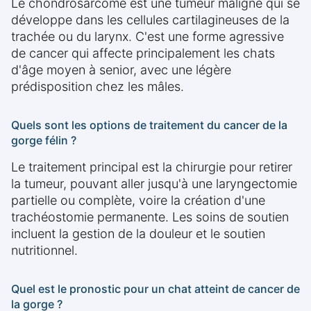
Le chondrosarcome est une tumeur maligne qui se
développe dans les cellules cartilagineuses de la
trachée ou du larynx. C'est une forme agressive
de cancer qui affecte principalement les chats
d'âge moyen à senior, avec une légère
prédisposition chez les mâles.
Quels sont les options de traitement du cancer de la
gorge félin ?
Le traitement principal est la chirurgie pour retirer
la tumeur, pouvant aller jusqu'à une laryngectomie
partielle ou complète, voire la création d'une
trachéostomie permanente. Les soins de soutien
incluent la gestion de la douleur et le soutien
nutritionnel.
Quel est le pronostic pour un chat atteint de cancer de
la gorge ?