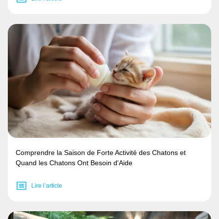
Comprendre la Saison de Forte Activité des Chatons et
Quand les Chatons Ont Besoin d'Aide
Lire l’article