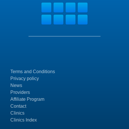
Terms and Conditions
Privacy policy
News
Providers
Affiliate Program
Contact
Clinics
Clinics Index