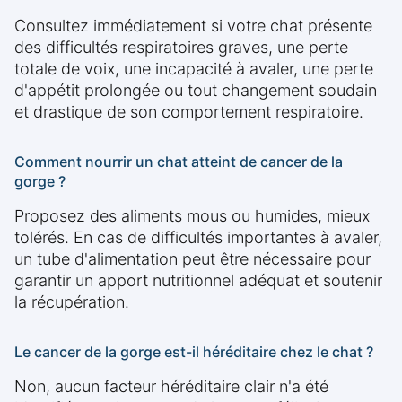
Consultez immédiatement si votre chat présente
des difficultés respiratoires graves, une perte
totale de voix, une incapacité à avaler, une perte
d'appétit prolongée ou tout changement soudain
et drastique de son comportement respiratoire.
Comment nourrir un chat atteint de cancer de la
gorge ?
Proposez des aliments mous ou humides, mieux
tolérés. En cas de difficultés importantes à avaler,
un tube d'alimentation peut être nécessaire pour
garantir un apport nutritionnel adéquat et soutenir
la récupération.
Le cancer de la gorge est-il héréditaire chez le chat ?
Non, aucun facteur héréditaire clair n'a été