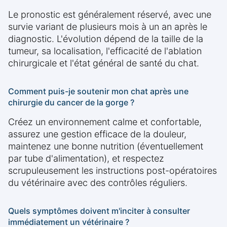
Le pronostic est généralement réservé, avec une
survie variant de plusieurs mois à un an après le
diagnostic. L'évolution dépend de la taille de la
tumeur, sa localisation, l'efficacité de l'ablation
chirurgicale et l'état général de santé du chat.
Comment puis-je soutenir mon chat après une
chirurgie du cancer de la gorge ?
Créez un environnement calme et confortable,
assurez une gestion efficace de la douleur,
maintenez une bonne nutrition (éventuellement
par tube d'alimentation), et respectez
scrupuleusement les instructions post-opératoires
du vétérinaire avec des contrôles réguliers.
Quels symptômes doivent m'inciter à consulter
immédiatement un vétérinaire ?