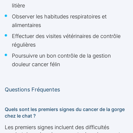
litière
Observer les habitudes respiratoires et
alimentaires
Effectuer des visites vétérinaires de contrôle
régulières
Poursuivre un bon contrôle de la gestion
douleur cancer félin
Questions Fréquentes
Quels sont les premiers signes du cancer de la gorge
chez le chat ?
Les premiers signes incluent des difficultés