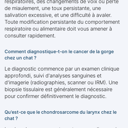
respiratoires, des changements de voix ou perte
de miaulement, une toux persistante, une
salivation excessive, et une difficulté à avaler.
Toute modification persistante du comportement
respiratoire ou alimentaire doit vous amener à
consulter rapidement.
Comment diagnostique-t-on le cancer de la gorge
chez un chat ?
Le diagnostic commence par un examen clinique
approfondi, suivi d'analyses sanguines et
d'imagerie (radiographies, scanner ou IRM). Une
biopsie tissulaire est généralement nécessaire
pour confirmer définitivement le diagnostic.
Qu'est-ce que le chondrosarcome du larynx chez le
chat ?