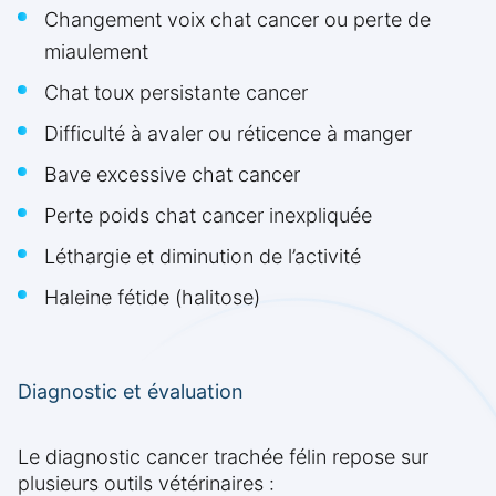
Changement voix chat cancer ou perte de
miaulement
Chat toux persistante cancer
Difficulté à avaler ou réticence à manger
Bave excessive chat cancer
Perte poids chat cancer inexpliquée
Léthargie et diminution de l’activité
Haleine fétide (halitose)
Diagnostic et évaluation
Le diagnostic cancer trachée félin repose sur
plusieurs outils vétérinaires :