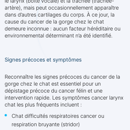
le larynx (boîte vocale) et la trachée (trachée-
artère), mais peut occasionnellement apparaître
dans d’autres cartilages du corps. À ce jour, la
cause du cancer de la gorge chez le chat
demeure inconnue : aucun facteur héréditaire ou
environnemental déterminant n’a été identifié.
Signes précoces et symptômes
Reconnaître les signes précoces du cancer de la
gorge chez le chat est essentiel pour un
dépistage précoce du cancer félin et une
intervention rapide. Les symptômes cancer larynx
chat les plus fréquents incluent :
Chat difficultés respiratoires cancer ou
respiration bruyante (stridor)