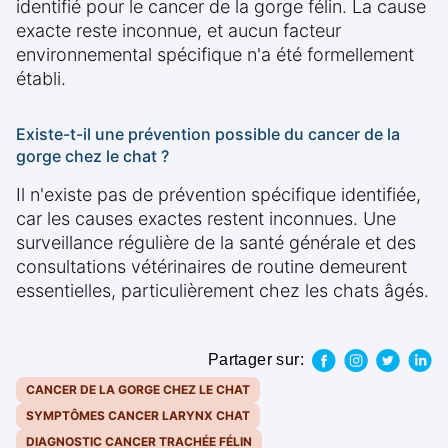
identifié pour le cancer de la gorge félin. La cause
exacte reste inconnue, et aucun facteur
environnemental spécifique n'a été formellement
établi.
Existe-t-il une prévention possible du cancer de la
gorge chez le chat ?
Il n'existe pas de prévention spécifique identifiée,
car les causes exactes restent inconnues. Une
surveillance régulière de la santé générale et des
consultations vétérinaires de routine demeurent
essentielles, particulièrement chez les chats âgés.
Partager sur:
CANCER DE LA GORGE CHEZ LE CHAT
SYMPTÔMES CANCER LARYNX CHAT
DIAGNOSTIC CANCER TRACHÉE FÉLIN