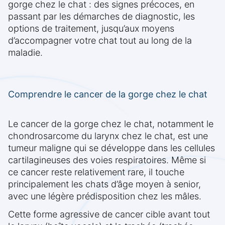
gorge chez le chat : des signes précoces, en
passant par les démarches de diagnostic, les
options de traitement, jusqu’aux moyens
d’accompagner votre chat tout au long de la
maladie.
Comprendre le cancer de la gorge chez le chat
Le cancer de la gorge chez le chat, notamment le
chondrosarcome du larynx chez le chat, est une
tumeur maligne qui se développe dans les cellules
cartilagineuses des voies respiratoires. Même si
ce cancer reste relativement rare, il touche
principalement les chats d’âge moyen à senior,
avec une légère prédisposition chez les mâles.
Cette forme agressive de cancer cible avant tout