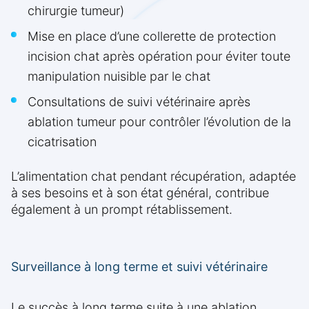
chirurgie tumeur)
Mise en place d’une collerette de protection
incision chat après opération pour éviter toute
manipulation nuisible par le chat
Consultations de suivi vétérinaire après
ablation tumeur pour contrôler l’évolution de la
cicatrisation
L’alimentation chat pendant récupération, adaptée
à ses besoins et à son état général, contribue
également à un prompt rétablissement.
Surveillance à long terme et suivi vétérinaire
Le succès à long terme suite à une ablation