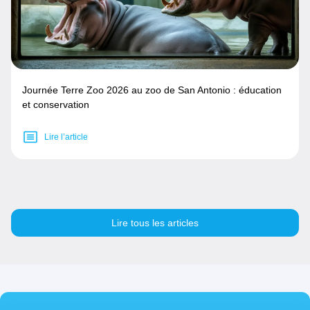
Journée Terre Zoo 2026 au zoo de San Antonio : éducation
et conservation
Lire l’article
Lire tous les articles