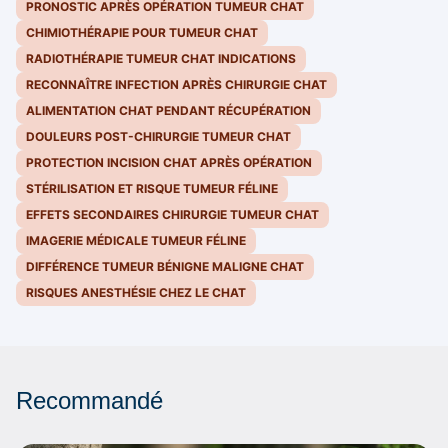
PRONOSTIC APRÈS OPÉRATION TUMEUR CHAT
CHIMIOTHÉRAPIE POUR TUMEUR CHAT
RADIOTHÉRAPIE TUMEUR CHAT INDICATIONS
RECONNAÎTRE INFECTION APRÈS CHIRURGIE CHAT
ALIMENTATION CHAT PENDANT RÉCUPÉRATION
DOULEURS POST-CHIRURGIE TUMEUR CHAT
PROTECTION INCISION CHAT APRÈS OPÉRATION
STÉRILISATION ET RISQUE TUMEUR FÉLINE
EFFETS SECONDAIRES CHIRURGIE TUMEUR CHAT
IMAGERIE MÉDICALE TUMEUR FÉLINE
DIFFÉRENCE TUMEUR BÉNIGNE MALIGNE CHAT
RISQUES ANESTHÉSIE CHEZ LE CHAT
Recommandé