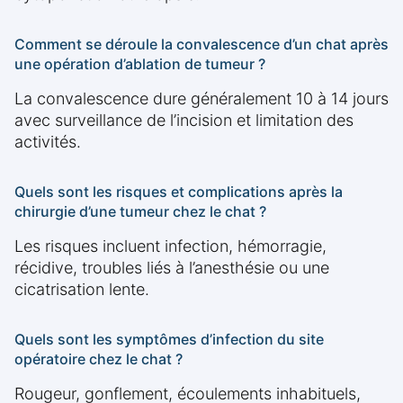
Comment se déroule la convalescence d’un chat après
une opération d’ablation de tumeur ?
La convalescence dure généralement 10 à 14 jours
avec surveillance de l’incision et limitation des
activités.
Quels sont les risques et complications après la
chirurgie d’une tumeur chez le chat ?
Les risques incluent infection, hémorragie,
récidive, troubles liés à l’anesthésie ou une
cicatrisation lente.
Quels sont les symptômes d’infection du site
opératoire chez le chat ?
Rougeur, gonflement, écoulements inhabituels,