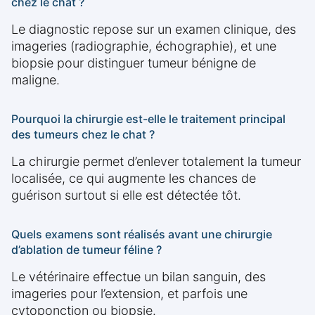
chez le chat ?
Le diagnostic repose sur un examen clinique, des
imageries (radiographie, échographie), et une
biopsie pour distinguer tumeur bénigne de
maligne.
Pourquoi la chirurgie est-elle le traitement principal
des tumeurs chez le chat ?
La chirurgie permet d’enlever totalement la tumeur
localisée, ce qui augmente les chances de
guérison surtout si elle est détectée tôt.
Quels examens sont réalisés avant une chirurgie
d’ablation de tumeur féline ?
Le vétérinaire effectue un bilan sanguin, des
imageries pour l’extension, et parfois une
cytoponction ou biopsie.