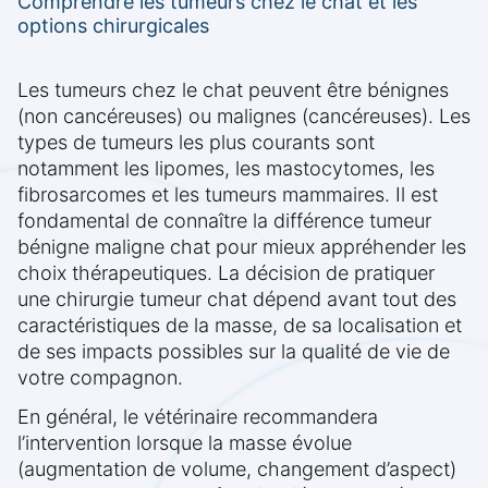
Comprendre les tumeurs chez le chat et les
options chirurgicales
Les tumeurs chez le chat peuvent être bénignes
(non cancéreuses) ou malignes (cancéreuses). Les
types de tumeurs les plus courants sont
notamment les lipomes, les mastocytomes, les
fibrosarcomes et les tumeurs mammaires. Il est
fondamental de connaître la différence tumeur
bénigne maligne chat pour mieux appréhender les
choix thérapeutiques. La décision de pratiquer
une chirurgie tumeur chat dépend avant tout des
caractéristiques de la masse, de sa localisation et
de ses impacts possibles sur la qualité de vie de
votre compagnon.
En général, le vétérinaire recommandera
l’intervention lorsque la masse évolue
(augmentation de volume, changement d’aspect)