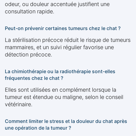
odeur, ou douleur accentuée justifient une
consultation rapide.
Peut-on prévenir certaines tumeurs chez le chat ?
La stérilisation précoce réduit le risque de tumeurs
mammaires, et un suivi régulier favorise une
détection précoce.
La chimiothérapie ou la radiothérapie sont-elles
fréquentes chez le chat ?
Elles sont utilisées en complément lorsque la
tumeur est étendue ou maligne, selon le conseil
vétérinaire.
Comment limiter le stress et la douleur du chat après
une opération de la tumeur ?