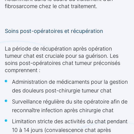
fibrosarcome chez le chat traitement.
Soins post-opératoires et récupération
La période de récupération après opération
tumeur chat est cruciale pour sa guérison. Les
soins post-opératoires chat tumeur préconisés
comprennent :
Administration de médicaments pour la gestion
des douleurs post-chirurgie tumeur chat
Surveillance régulière du site opératoire afin de
reconnaître infection après chirurgie chat
Limitation stricte des activités du chat pendant
10 à 14 jours (convalescence chat après