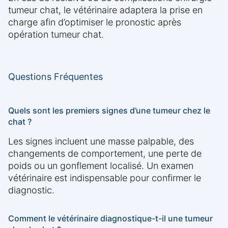
tumeur chat, le vétérinaire adaptera la prise en
charge afin d’optimiser le pronostic après
opération tumeur chat.
Questions Fréquentes
Quels sont les premiers signes d’une tumeur chez le
chat ?
Les signes incluent une masse palpable, des
changements de comportement, une perte de
poids ou un gonflement localisé. Un examen
vétérinaire est indispensable pour confirmer le
diagnostic.
Comment le vétérinaire diagnostique-t-il une tumeur