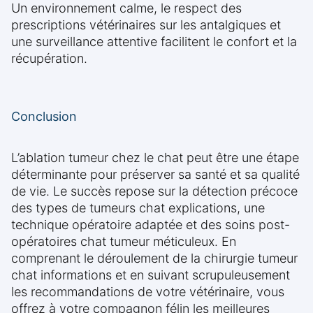
Un environnement calme, le respect des
prescriptions vétérinaires sur les antalgiques et
une surveillance attentive facilitent le confort et la
récupération.
Conclusion
L’ablation tumeur chez le chat peut être une étape
déterminante pour préserver sa santé et sa qualité
de vie. Le succès repose sur la détection précoce
des types de tumeurs chat explications, une
technique opératoire adaptée et des soins post-
opératoires chat tumeur méticuleux. En
comprenant le déroulement de la chirurgie tumeur
chat informations et en suivant scrupuleusement
les recommandations de votre vétérinaire, vous
offrez à votre compagnon félin les meilleures