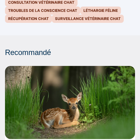
CONSULTATION VÉTÉRINAIRE CHAT
TROUBLES DE LA CONSCIENCE CHAT
LÉTHARGIE FÉLINE
RÉCUPÉRATION CHAT
SURVEILLANCE VÉTÉRINAIRE CHAT
Recommandé