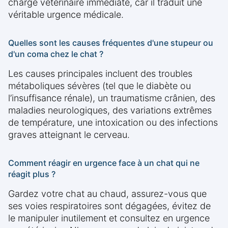
charge vétérinaire immédiate, car il traduit une
véritable urgence médicale.
Quelles sont les causes fréquentes d'une stupeur ou
d'un coma chez le chat ?
Les causes principales incluent des troubles
métaboliques sévères (tel que le diabète ou
l’insuffisance rénale), un traumatisme crânien, des
maladies neurologiques, des variations extrêmes
de température, une intoxication ou des infections
graves atteignant le cerveau.
Comment réagir en urgence face à un chat qui ne
réagit plus ?
Gardez votre chat au chaud, assurez-vous que
ses voies respiratoires sont dégagées, évitez de
le manipuler inutilement et consultez en urgence