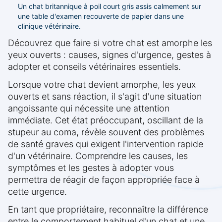
Un chat britannique à poil court gris assis calmement sur
une table d'examen recouverte de papier dans une
clinique vétérinaire.
Découvrez que faire si votre chat est amorphe les
yeux ouverts : causes, signes d'urgence, gestes à
adopter et conseils vétérinaires essentiels.
Lorsque votre chat devient amorphe, les yeux
ouverts et sans réaction, il s'agit d'une situation
angoissante qui nécessite une attention
immédiate. Cet état préoccupant, oscillant de la
stupeur au coma, révèle souvent des problèmes
de santé graves qui exigent l'intervention rapide
d'un vétérinaire. Comprendre les causes, les
symptômes et les gestes à adopter vous
permettra de réagir de façon appropriée face à
cette urgence.
En tant que propriétaire, reconnaître la différence
entre le comportement habituel d'un chat et une