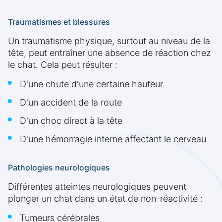
Traumatismes et blessures
Un traumatisme physique, surtout au niveau de la
tête, peut entraîner une absence de réaction chez
le chat. Cela peut résulter :
D'une chute d'une certaine hauteur
D'un accident de la route
D'un choc direct à la tête
D'une hémorragie interne affectant le cerveau
Pathologies neurologiques
Différentes atteintes neurologiques peuvent
plonger un chat dans un état de non-réactivité :
Tumeurs cérébrales