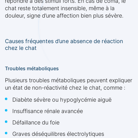
répondre à des stimuli forts. En cas de coma, le
chat reste totalement insensible, même à la
douleur, signe d’une affection bien plus sévère.
Causes fréquentes d’une absence de réaction
chez le chat
Troubles métaboliques
Plusieurs troubles métaboliques peuvent expliquer
un état de non-réactivité chez le chat, comme :
Diabète sévère ou hypoglycémie aiguë
Insuffisance rénale avancée
Défaillance du foie
Graves déséquilibres électrolytiques