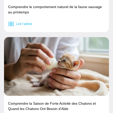
Comprendre le comportement naturel de la faune sauvage
au printemps
Lire l’article
Comprendre la Saison de Forte Activité des Chatons et
Quand les Chatons Ont Besoin d'Aide