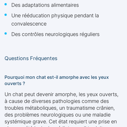
Des adaptations alimentaires
Une rééducation physique pendant la
convalescence
Des contrôles neurologiques réguliers
Questions Fréquentes
Pourquoi mon chat est-il amorphe avec les yeux
ouverts ?
Un chat peut devenir amorphe, les yeux ouverts,
à cause de diverses pathologies comme des
troubles métaboliques, un traumatisme crânien,
des problèmes neurologiques ou une maladie
systémique grave. Cet état requiert une prise en