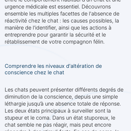
urgence médicale est essentiel. Découvrons
ensemble les multiples facettes de l'absence de
réactivité chez le chat : les causes possibles, la
manière de l'identifier, ainsi que les actions à
entreprendre pour garantir la sécurité et le
rétablissement de votre compagnon félin.
Comprendre les niveaux d'altération de
conscience chez le chat
Les chats peuvent présenter différents degrés de
diminution de la conscience, depuis une simple
léthargie jusqu’à une absence totale de réponse.
Les deux états principaux à surveiller sont la
stupeur et le coma. Dans un état stuporeux, le
chat semble ne pas réagir, mais peut encore