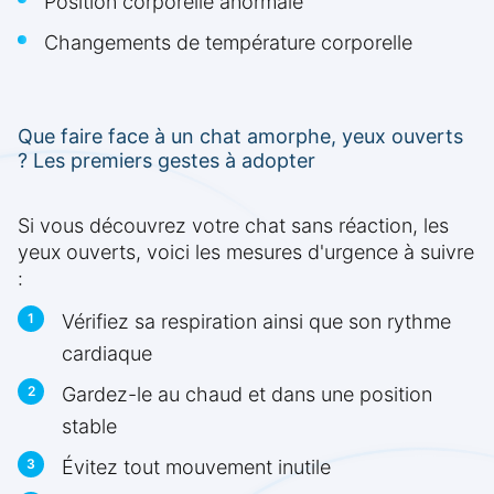
Position corporelle anormale
Changements de température corporelle
Que faire face à un chat amorphe, yeux ouverts
? Les premiers gestes à adopter
Si vous découvrez votre chat sans réaction, les
yeux ouverts, voici les mesures d'urgence à suivre
:
Vérifiez sa respiration ainsi que son rythme
cardiaque
Gardez-le au chaud et dans une position
stable
Évitez tout mouvement inutile