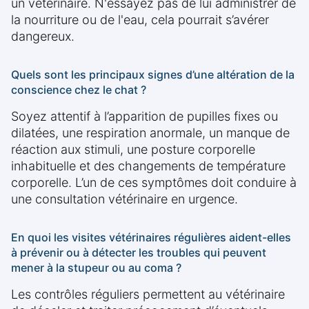
un vétérinaire. N'essayez pas de lui administrer de
la nourriture ou de l'eau, cela pourrait s’avérer
dangereux.
Quels sont les principaux signes d’une altération de la
conscience chez le chat ?
Soyez attentif à l’apparition de pupilles fixes ou
dilatées, une respiration anormale, un manque de
réaction aux stimuli, une posture corporelle
inhabituelle et des changements de température
corporelle. L’un de ces symptômes doit conduire à
une consultation vétérinaire en urgence.
En quoi les visites vétérinaires régulières aident-elles
à prévenir ou à détecter les troubles qui peuvent
mener à la stupeur ou au coma ?
Les contrôles réguliers permettent au vétérinaire