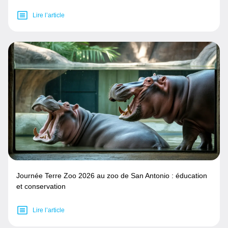
Lire l’article
Journée Terre Zoo 2026 au zoo de San Antonio : éducation
et conservation
Lire l’article