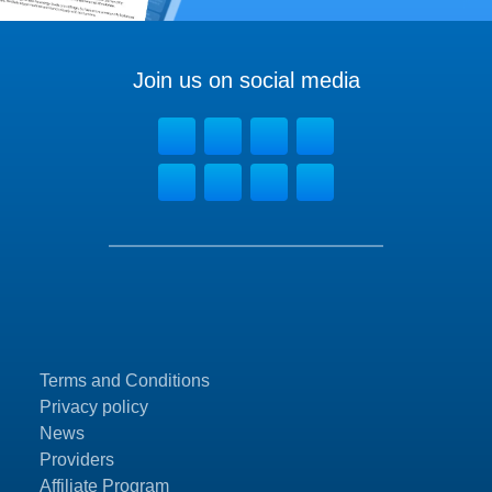
Join us on social media
Terms and Conditions
Privacy policy
News
Providers
Affiliate Program