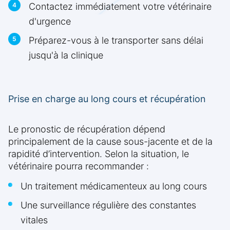
Contactez immédiatement votre vétérinaire
d'urgence
Préparez-vous à le transporter sans délai
jusqu'à la clinique
Prise en charge au long cours et récupération
Le pronostic de récupération dépend
principalement de la cause sous-jacente et de la
rapidité d’intervention. Selon la situation, le
vétérinaire pourra recommander :
Un traitement médicamenteux au long cours
Une surveillance régulière des constantes
vitales