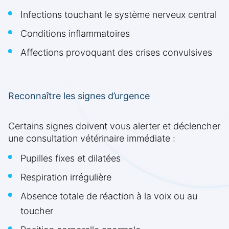
Infections touchant le système nerveux central
Conditions inflammatoires
Affections provoquant des crises convulsives
Reconnaître les signes d’urgence
Certains signes doivent vous alerter et déclencher
une consultation vétérinaire immédiate :
Pupilles fixes et dilatées
Respiration irrégulière
Absence totale de réaction à la voix ou au
toucher