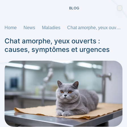
BLOG
Home
News
Maladies
Chat amorphe, yeux ouverts : causes, symptômes et urgences
Chat amorphe, yeux ouverts :
causes, symptômes et urgences