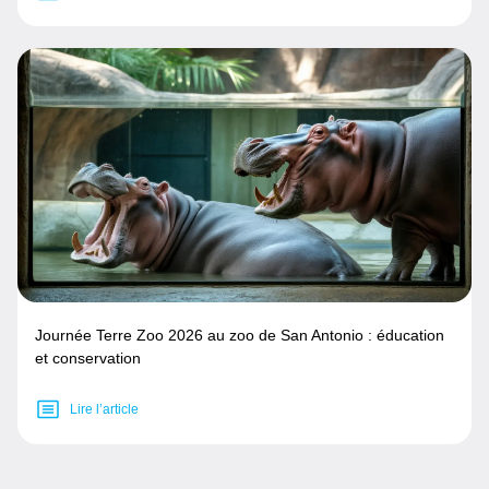
Journée Terre Zoo 2026 au zoo de San Antonio : éducation
et conservation
Lire l’article