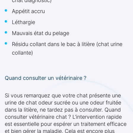
chat diagnostic)
Appétit accru
Léthargie
Mauvais état du pelage
Résidu collant dans le bac à litière (chat urine
collante)
Quand consulter un vétérinaire ?
Si vous remarquez que votre chat présente une
urine de chat odeur sucrée ou une odeur fruitée
dans la litière, ne tardez pas à consulter. Quand
consulter vétérinaire chat ? L’intervention rapide
est essentielle pour espérer un traitement efficace
et bien gérer la maladie. Cela est encore plus