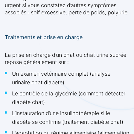
urgent si vous constatez d’autres symptômes
associés : soif excessive, perte de poids, polyurie.
Traitements et prise en charge
La prise en charge d’un chat ou chat urine sucrée
repose généralement sur :
Un examen vétérinaire complet (analyse
urinaire chat diabète)
Le contrôle de la glycémie (comment détecter
diabète chat)
L’instauration d’une insulinothérapie si le
diabète se confirme (traitement diabète chat)
L’adaptation du régime alimentaire (alimentation