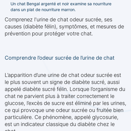
Un chat Bengal argenté et noir examine sa nourriture
dans un plat de nourriture marron.
Comprenez l'urine de chat odeur sucrée, ses
causes (diabète félin), symptômes, et mesures de
prévention pour protéger votre chat.
Comprendre l’odeur sucrée de l’urine de chat
L’apparition d’une urine de chat odeur sucrée est
le plus souvent un signe de diabète sucré, aussi
appelé diabète sucré félin. Lorsque l’organisme du
chat ne parvient plus à traiter correctement le
glucose, l’excès de sucre est éliminé par les urines,
ce qui provoque une odeur sucrée ou fruitée bien
particulière. Ce phénomène, appelé glycosurie,
est un indicateur classique du diabète chez le