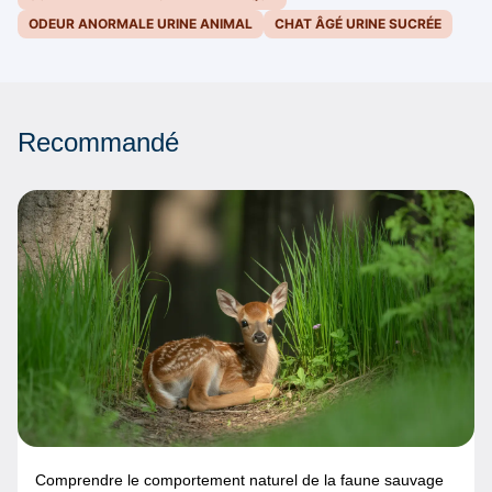
ODEUR ANORMALE URINE ANIMAL
CHAT ÂGÉ URINE SUCRÉE
Recommandé
Comprendre le comportement naturel de la faune sauvage