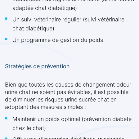
adaptée chat diabétique)
Un suivi vétérinaire régulier (suivi vétérinaire
chat diabétique)
Un programme de gestion du poids
Stratégies de prévention
Bien que toutes les causes de changement odeur
urine chat ne soient pas évitables, il est possible
de diminuer les risques urine sucrée chat en
adoptant des mesures simples :
Maintenir un poids optimal (prévention diabète
chez le chat)