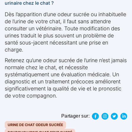
urinaire chez le chat ?
Dès l’apparition d’une odeur sucrée ou inhabituelle
de l’urine de votre chat, il faut sans attendre
consulter un vétérinaire. Toute modification des
urines traduit le plus souvent un problème de
santé sous-jacent nécessitant une prise en
charge.
Retenez qu’une odeur sucrée de l’urine n’est jamais
normale chez le chat, et nécessite
systématiquement une évaluation médicale. Un
diagnostic et un traitement précoces améliorent
significativement la qualité de vie et le pronostic
de votre compagnon.
Partager sur:
URINE DE CHAT ODEUR SUCRÉE