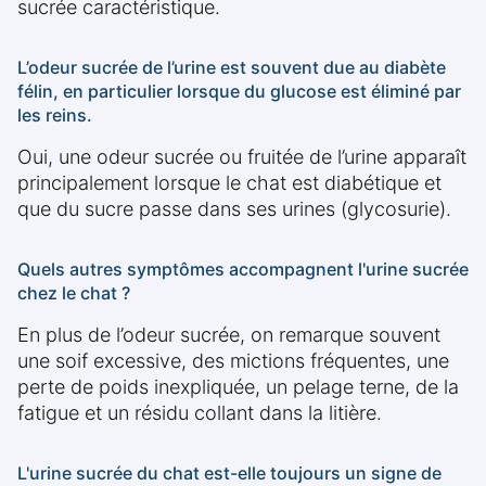
sucrée caractéristique.
L’odeur sucrée de l’urine est souvent due au diabète
félin, en particulier lorsque du glucose est éliminé par
les reins.
Oui, une odeur sucrée ou fruitée de l’urine apparaît
principalement lorsque le chat est diabétique et
que du sucre passe dans ses urines (glycosurie).
Quels autres symptômes accompagnent l'urine sucrée
chez le chat ?
En plus de l’odeur sucrée, on remarque souvent
une soif excessive, des mictions fréquentes, une
perte de poids inexpliquée, un pelage terne, de la
fatigue et un résidu collant dans la litière.
L'urine sucrée du chat est-elle toujours un signe de