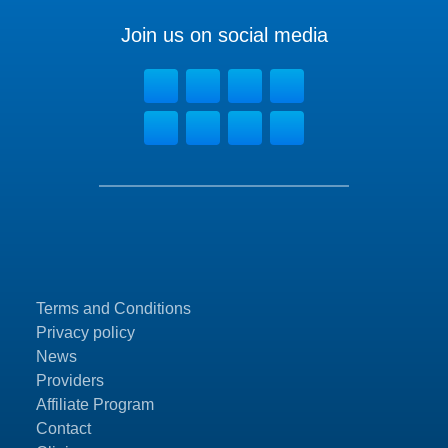
Join us on social media
Terms and Conditions
Privacy policy
News
Providers
Affiliate Program
Contact