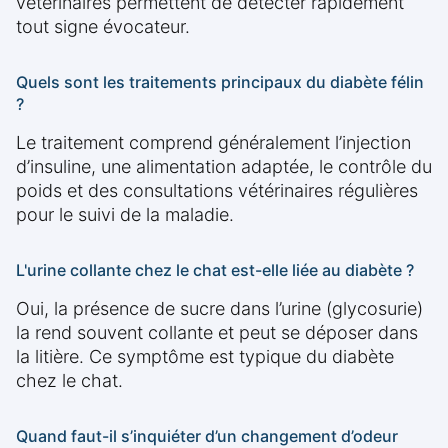
vétérinaires permettent de détecter rapidement
tout signe évocateur.
Quels sont les traitements principaux du diabète félin
?
Le traitement comprend généralement l’injection
d’insuline, une alimentation adaptée, le contrôle du
poids et des consultations vétérinaires régulières
pour le suivi de la maladie.
L'urine collante chez le chat est-elle liée au diabète ?
Oui, la présence de sucre dans l’urine (glycosurie)
la rend souvent collante et peut se déposer dans
la litière. Ce symptôme est typique du diabète
chez le chat.
Quand faut-il s’inquiéter d’un changement d’odeur