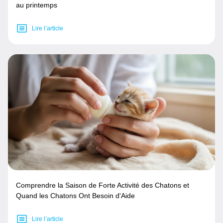
au printemps
Lire l’article
Comprendre la Saison de Forte Activité des Chatons et
Quand les Chatons Ont Besoin d'Aide
Lire l’article