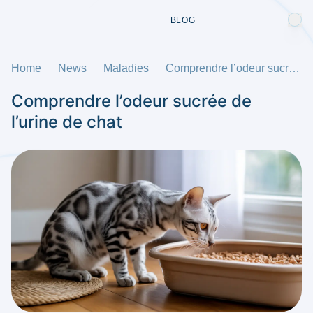
BLOG
Home
News
Maladies
Comprendre l’odeur sucrée de l’urine de chat
Comprendre l’odeur sucrée de
l’urine de chat