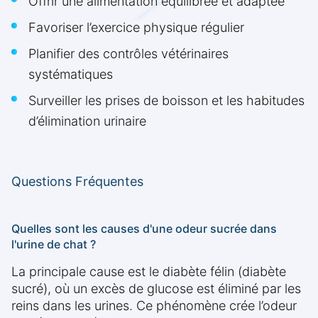
Offrir une alimentation équilibrée et adaptée
Favoriser l’exercice physique régulier
Planifier des contrôles vétérinaires
systématiques
Surveiller les prises de boisson et les habitudes
d’élimination urinaire
Questions Fréquentes
Quelles sont les causes d'une odeur sucrée dans
l'urine de chat ?
La principale cause est le diabète félin (diabète
sucré), où un excès de glucose est éliminé par les
reins dans les urines. Ce phénomène crée l’odeur