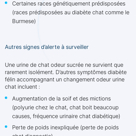
Certaines races génétiquement prédisposées
(races prédisposées au diabète chat comme le
Burmese)
Autres signes d’alerte à surveiller
Une urine de chat odeur sucrée ne survient que
rarement isolément. D’autres symptômes diabète
félin accompagnant un changement odeur urine
chat incluent :
Augmentation de la soif et des mictions
(polyurie chez le chat, chat boit beaucoup
causes, fréquence urinaire chat diabétique)
Perte de poids inexpliquée (perte de poids