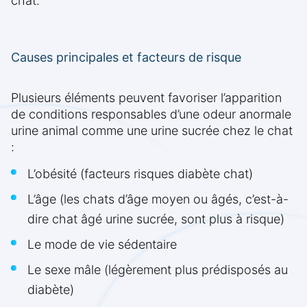
chat.
Causes principales et facteurs de risque
Plusieurs éléments peuvent favoriser l’apparition
de conditions responsables d’une odeur anormale
urine animal comme une urine sucrée chez le chat
:
L’obésité (facteurs risques diabète chat)
L’âge (les chats d’âge moyen ou âgés, c’est-à-
dire chat âgé urine sucrée, sont plus à risque)
Le mode de vie sédentaire
Le sexe mâle (légèrement plus prédisposés au
diabète)