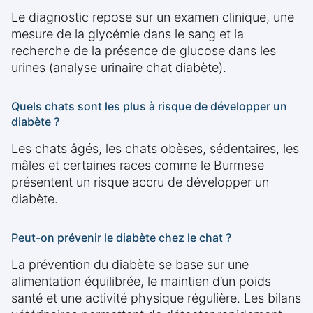
Le diagnostic repose sur un examen clinique, une
mesure de la glycémie dans le sang et la
recherche de la présence de glucose dans les
urines (analyse urinaire chat diabète).
Quels chats sont les plus à risque de développer un
diabète ?
Les chats âgés, les chats obèses, sédentaires, les
mâles et certaines races comme le Burmese
présentent un risque accru de développer un
diabète.
Peut-on prévenir le diabète chez le chat ?
La prévention du diabète se base sur une
alimentation équilibrée, le maintien d’un poids
santé et une activité physique régulière. Les bilans