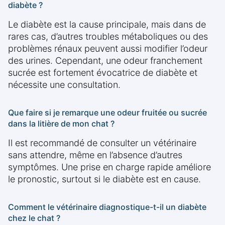
diabète ?
Le diabète est la cause principale, mais dans de
rares cas, d’autres troubles métaboliques ou des
problèmes rénaux peuvent aussi modifier l’odeur
des urines. Cependant, une odeur franchement
sucrée est fortement évocatrice de diabète et
nécessite une consultation.
Que faire si je remarque une odeur fruitée ou sucrée
dans la litière de mon chat ?
Il est recommandé de consulter un vétérinaire
sans attendre, même en l’absence d’autres
symptômes. Une prise en charge rapide améliore
le pronostic, surtout si le diabète est en cause.
Comment le vétérinaire diagnostique-t-il un diabète
chez le chat ?