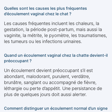
Quelles sont les causes les plus fréquentes
d’écoulement vaginal chez le chat ?
Les causes fréquentes incluent les chaleurs, la
gestation, la période post-partum, mais aussi la
vaginite, la métrite, le pyomètre, les traumatismes,
les tumeurs ou les infections urinaires.
Quand un écoulement vaginal chez la chatte devient-il
préoccupant ?
Un écoulement devient préoccupant s’il est
abondant, malodorant, purulent, verdâtre,
brunâtre, sanglant ou accompagné de fièvre,
léthargie ou perte d’appétit. Une persistance de
plus de quelques jours doit aussi alerter.
Comment distinguer un écoulement normal d’un signe