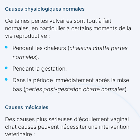
Causes physiologiques normales
Certaines pertes vulvaires sont tout à fait
normales, en particulier à certains moments de la
vie reproductive :
Pendant les chaleurs (
chaleurs chatte pertes
normales
).
Pendant la gestation.
Dans la période immédiatement après la mise
bas (
pertes post-gestation chatte normales
).
Causes médicales
Des causes plus sérieuses d'écoulement vaginal
chat causes peuvent nécessiter une intervention
vétérinaire :