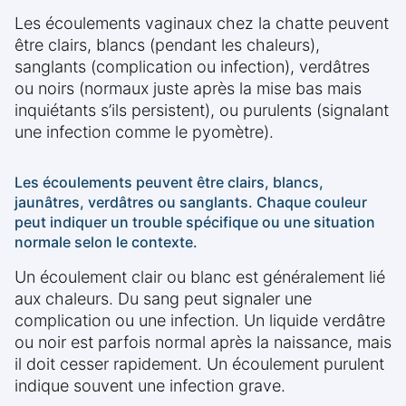
Les écoulements vaginaux chez la chatte peuvent
être clairs, blancs (pendant les chaleurs),
sanglants (complication ou infection), verdâtres
ou noirs (normaux juste après la mise bas mais
inquiétants s’ils persistent), ou purulents (signalant
une infection comme le pyomètre).
Les écoulements peuvent être clairs, blancs,
jaunâtres, verdâtres ou sanglants. Chaque couleur
peut indiquer un trouble spécifique ou une situation
normale selon le contexte.
Un écoulement clair ou blanc est généralement lié
aux chaleurs. Du sang peut signaler une
complication ou une infection. Un liquide verdâtre
ou noir est parfois normal après la naissance, mais
il doit cesser rapidement. Un écoulement purulent
indique souvent une infection grave.