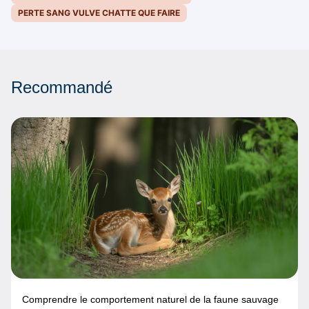
PERTE SANG VULVE CHATTE QUE FAIRE
Recommandé
Comprendre le comportement naturel de la faune sauvage