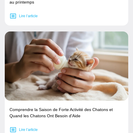
au printemps
Lire l’article
Comprendre la Saison de Forte Activité des Chatons et
Quand les Chatons Ont Besoin d'Aide
Lire l’article