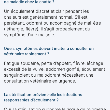
de maladie chez la chatte ?
Un écoulement discret et clair pendant les
chaleurs est généralement normal. S’il est
persistant, odorant ou accompagné de mal-être
(léthargie, fièvre), il s’agit probablement du
symptôme d’une maladie.
Quels symptômes doivent inciter à consulter un
vétérinaire rapidement ?
Fatigue soudaine, perte d’appétit, fièvre, léchage
excessif de la vulve, abdomen gonflé, écoulement
sanguinolent ou malodorant nécessitent une
consultation vétérinaire en urgence.
La stérilisation prévient-elle les infections
responsables d’écoulement ?
Oui, la stérilisation supprime le risque de pyomètre