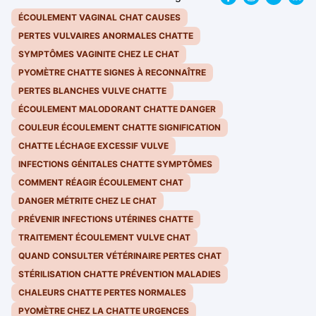
ÉCOULEMENT VAGINAL CHAT CAUSES
PERTES VULVAIRES ANORMALES CHATTE
SYMPTÔMES VAGINITE CHEZ LE CHAT
PYOMÈTRE CHATTE SIGNES À RECONNAÎTRE
PERTES BLANCHES VULVE CHATTE
ÉCOULEMENT MALODORANT CHATTE DANGER
COULEUR ÉCOULEMENT CHATTE SIGNIFICATION
CHATTE LÉCHAGE EXCESSIF VULVE
INFECTIONS GÉNITALES CHATTE SYMPTÔMES
COMMENT RÉAGIR ÉCOULEMENT CHAT
DANGER MÉTRITE CHEZ LE CHAT
PRÉVENIR INFECTIONS UTÉRINES CHATTE
TRAITEMENT ÉCOULEMENT VULVE CHAT
QUAND CONSULTER VÉTÉRINAIRE PERTES CHAT
STÉRILISATION CHATTE PRÉVENTION MALADIES
CHALEURS CHATTE PERTES NORMALES
PYOMÈTRE CHEZ LA CHATTE URGENCES