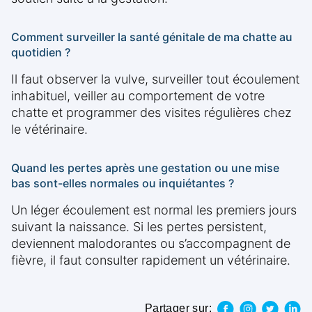
Comment surveiller la santé génitale de ma chatte au
quotidien ?
Il faut observer la vulve, surveiller tout écoulement
inhabituel, veiller au comportement de votre
chatte et programmer des visites régulières chez
le vétérinaire.
Quand les pertes après une gestation ou une mise
bas sont-elles normales ou inquiétantes ?
Un léger écoulement est normal les premiers jours
suivant la naissance. Si les pertes persistent,
deviennent malodorantes ou s’accompagnent de
fièvre, il faut consulter rapidement un vétérinaire.
Partager sur: