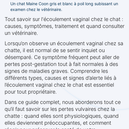
Un chat Maine Coon gris et blanc à poil long subissant un
examen chez le vétérinaire.
Tout savoir sur l'écoulement vaginal chez le chat :
causes, symptômes, traitement et quand consulter
un vétérinaire.
Lorsqu’on observe un écoulement vaginal chez sa
chatte, il est normal de se sentir inquiet ou
désemparé. Ce symptôme fréquent peut aller de
pertes post-gestation tout à fait normales à des
signes de maladies graves. Comprendre les
différents types, causes et signes d’alerte liés à
l’écoulement vaginal chez le chat est essentiel
pour tout propriétaire.
Dans ce guide complet, nous aborderons tout ce
qu’il faut savoir sur les pertes vulvaires chez la
chatte : quand elles sont physiologiques, quand
elles deviennent préoccupantes, et comment