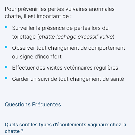
Pour prévenir les pertes vulvaires anormales
chatte, il est important de :
Surveiller la présence de pertes lors du
toilettage (
chatte léchage excessif vulve
)
Observer tout changement de comportement
ou signe d’inconfort
Effectuer des visites vétérinaires régulières
Garder un suivi de tout changement de santé
Questions Fréquentes
Quels sont les types d’écoulements vaginaux chez la
chatte ?