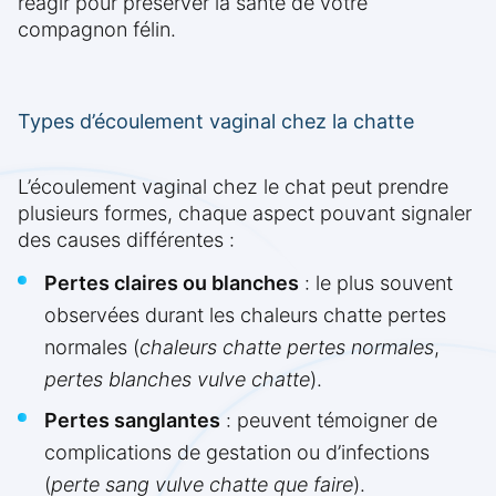
réagir pour préserver la santé de votre
compagnon félin.
Types d’écoulement vaginal chez la chatte
L’écoulement vaginal chez le chat peut prendre
plusieurs formes, chaque aspect pouvant signaler
des causes différentes :
Pertes claires ou blanches
: le plus souvent
observées durant les chaleurs chatte pertes
normales (
chaleurs chatte pertes normales
,
pertes blanches vulve chatte
).
Pertes sanglantes
: peuvent témoigner de
complications de gestation ou d’infections
(
perte sang vulve chatte que faire
).