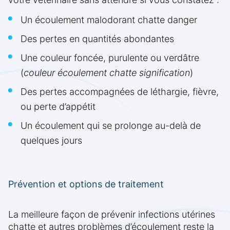
Un écoulement malodorant chatte danger
Des pertes en quantités abondantes
Une couleur foncée, purulente ou verdâtre
(
couleur écoulement chatte signification
)
Des pertes accompagnées de léthargie, fièvre,
ou perte d’appétit
Un écoulement qui se prolonge au-delà de
quelques jours
Prévention et options de traitement
La meilleure façon de prévenir infections utérines
chatte et autres problèmes d’écoulement reste la