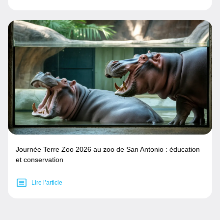
Journée Terre Zoo 2026 au zoo de San Antonio : éducation
et conservation
Lire l’article