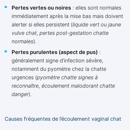
Pertes vertes ou noires
: elles sont normales
immédiatement après la mise bas mais doivent
alerter si elles persistent (
liquide vert ou jaune
vulve chat
,
pertes post-gestation chatte
normales
).
Pertes purulentes (aspect de pus)
:
généralement signe d’infection sévère,
notamment du pyomètre chez la chatte
urgences (
pyomètre chatte signes à
reconnaître
,
écoulement malodorant chatte
danger
).
Causes fréquentes de l’écoulement vaginal chat