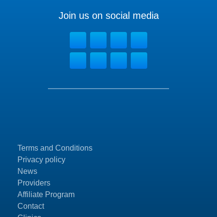
Join us on social media
Terms and Conditions
Privacy policy
News
Providers
Affiliate Program
Contact