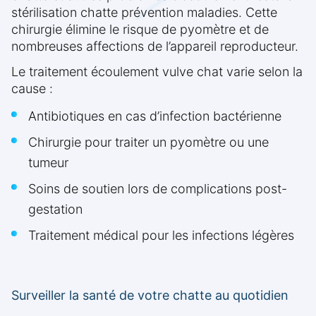
stérilisation chatte prévention maladies. Cette
chirurgie élimine le risque de pyomètre et de
nombreuses affections de l’appareil reproducteur.
Le traitement écoulement vulve chat varie selon la
cause :
Antibiotiques en cas d’infection bactérienne
Chirurgie pour traiter un pyomètre ou une
tumeur
Soins de soutien lors de complications post-
gestation
Traitement médical pour les infections légères
Surveiller la santé de votre chatte au quotidien