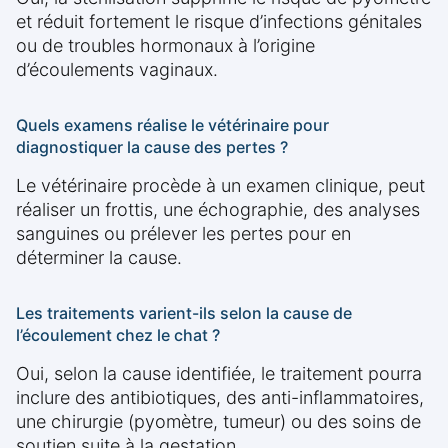
et réduit fortement le risque d’infections génitales
ou de troubles hormonaux à l’origine
d’écoulements vaginaux.
Quels examens réalise le vétérinaire pour
diagnostiquer la cause des pertes ?
Le vétérinaire procède à un examen clinique, peut
réaliser un frottis, une échographie, des analyses
sanguines ou prélever les pertes pour en
déterminer la cause.
Les traitements varient-ils selon la cause de
l’écoulement chez le chat ?
Oui, selon la cause identifiée, le traitement pourra
inclure des antibiotiques, des anti-inflammatoires,
une chirurgie (pyomètre, tumeur) ou des soins de
soutien suite à la gestation.