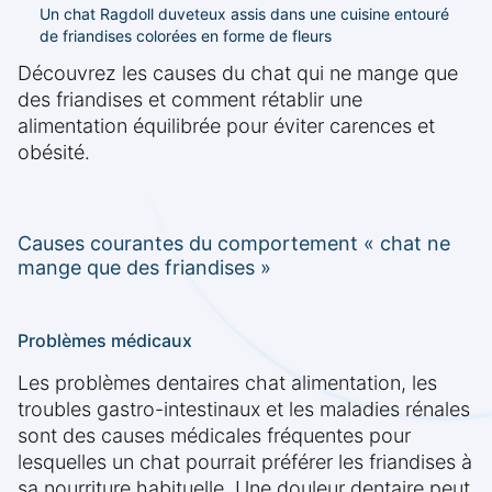
Un chat Ragdoll duveteux assis dans une cuisine entouré
de friandises colorées en forme de fleurs
Découvrez les causes du chat qui ne mange que
des friandises et comment rétablir une
alimentation équilibrée pour éviter carences et
obésité.
Causes courantes du comportement « chat ne
mange que des friandises »
Problèmes médicaux
Les problèmes dentaires chat alimentation, les
troubles gastro-intestinaux et les maladies rénales
sont des causes médicales fréquentes pour
lesquelles un chat pourrait préférer les friandises à
sa nourriture habituelle. Une douleur dentaire peut