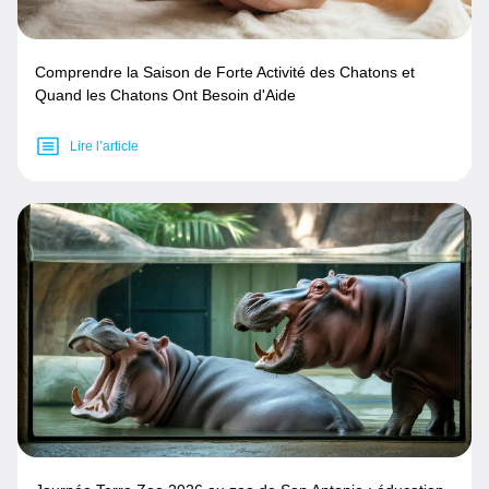
Comprendre la Saison de Forte Activité des Chatons et
Quand les Chatons Ont Besoin d'Aide
Lire l’article