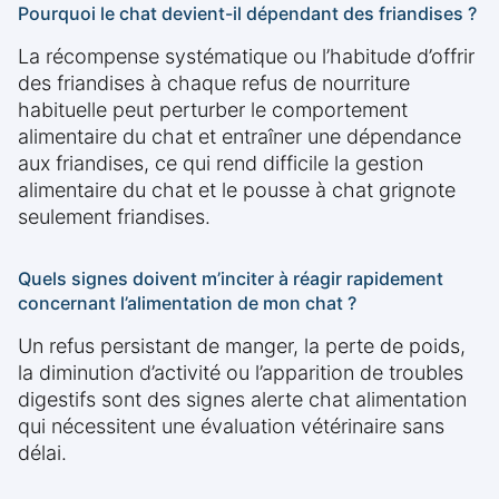
Pourquoi le chat devient-il dépendant des friandises ?
La récompense systématique ou l’habitude d’offrir
des friandises à chaque refus de nourriture
habituelle peut perturber le comportement
alimentaire du chat et entraîner une dépendance
aux friandises, ce qui rend difficile la gestion
alimentaire du chat et le pousse à chat grignote
seulement friandises.
Quels signes doivent m’inciter à réagir rapidement
concernant l’alimentation de mon chat ?
Un refus persistant de manger, la perte de poids,
la diminution d’activité ou l’apparition de troubles
digestifs sont des signes alerte chat alimentation
qui nécessitent une évaluation vétérinaire sans
délai.