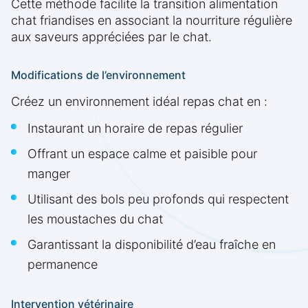
Cette méthode facilite la transition alimentation
chat friandises en associant la nourriture régulière
aux saveurs appréciées par le chat.
Modifications de l’environnement
Créez un environnement idéal repas chat en :
Instaurant un horaire de repas régulier
Offrant un espace calme et paisible pour
manger
Utilisant des bols peu profonds qui respectent
les moustaches du chat
Garantissant la disponibilité d’eau fraîche en
permanence
Intervention vétérinaire