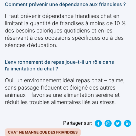
Comment prévenir une dépendance aux friandises ?
Il faut prévenir dépendance friandises chat en
limitant la quantité de friandises à moins de 10 %
des besoins caloriques quotidiens et en les
réservant à des occasions spécifiques ou à des
séances d’éducation.
L’environnement de repas joue-t-il un rôle dans
l’alimentation du chat ?
Oui, un environnement idéal repas chat – calme,
sans passage fréquent et éloigné des autres
animaux – favorise une alimentation sereine et
réduit les troubles alimentaires liés au stress.
Partager sur:
CHAT NE MANGE QUE DES FRIANDISES