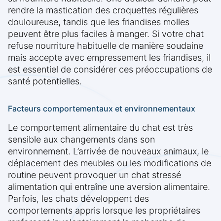
rendre la mastication des croquettes régulières
douloureuse, tandis que les friandises molles
peuvent être plus faciles à manger. Si votre chat
refuse nourriture habituelle de manière soudaine
mais accepte avec empressement les friandises, il
est essentiel de considérer ces préoccupations de
santé potentielles.
Facteurs comportementaux et environnementaux
Le comportement alimentaire du chat est très
sensible aux changements dans son
environnement. L’arrivée de nouveaux animaux, le
déplacement des meubles ou les modifications de
routine peuvent provoquer un chat stressé
alimentation qui entraîne une aversion alimentaire.
Parfois, les chats développent des
comportements appris lorsque les propriétaires