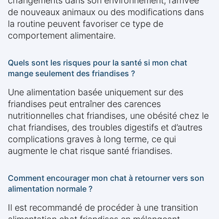
changements dans son environnement, l’arrivée
de nouveaux animaux ou des modifications dans
la routine peuvent favoriser ce type de
comportement alimentaire.
Quels sont les risques pour la santé si mon chat
mange seulement des friandises ?
Une alimentation basée uniquement sur des
friandises peut entraîner des carences
nutritionnelles chat friandises, une obésité chez le
chat friandises, des troubles digestifs et d’autres
complications graves à long terme, ce qui
augmente le chat risque santé friandises.
Comment encourager mon chat à retourner vers son
alimentation normale ?
Il est recommandé de procéder à une transition