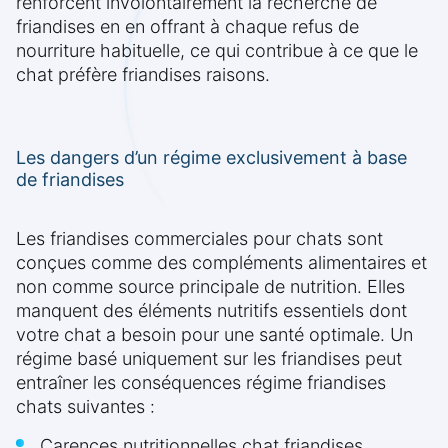
renforcent involontairement la recherche de
friandises en en offrant à chaque refus de
nourriture habituelle, ce qui contribue à ce que le
chat préfère friandises raisons.
Les dangers d’un régime exclusivement à base
de friandises
Les friandises commerciales pour chats sont
conçues comme des compléments alimentaires et
non comme source principale de nutrition. Elles
manquent des éléments nutritifs essentiels dont
votre chat a besoin pour une santé optimale. Un
régime basé uniquement sur les friandises peut
entraîner les conséquences régime friandises
chats suivantes :
Carences nutritionnelles chat friandises