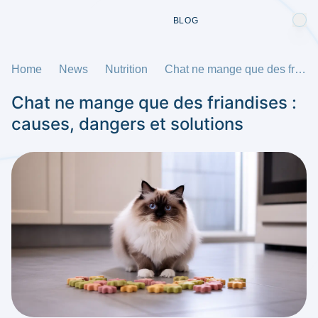
BLOG
Home
News
Nutrition
Chat ne mange que des friandises : causes, dangers et solutions
Chat ne mange que des friandises :
causes, dangers et solutions