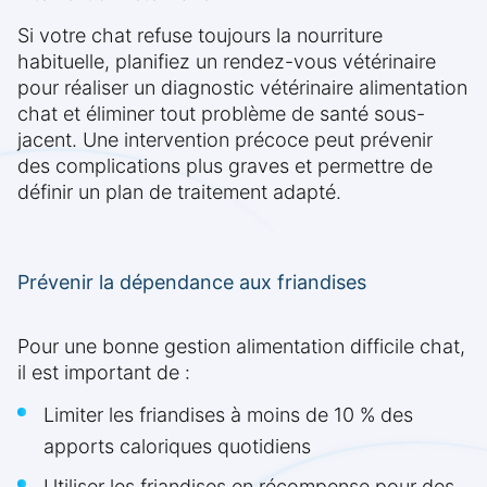
Si votre chat refuse toujours la nourriture
habituelle, planifiez un rendez-vous vétérinaire
pour réaliser un diagnostic vétérinaire alimentation
chat et éliminer tout problème de santé sous-
jacent. Une intervention précoce peut prévenir
des complications plus graves et permettre de
définir un plan de traitement adapté.
Prévenir la dépendance aux friandises
Pour une bonne gestion alimentation difficile chat,
il est important de :
Limiter les friandises à moins de 10 % des
apports caloriques quotidiens
Utiliser les friandises en récompense pour des