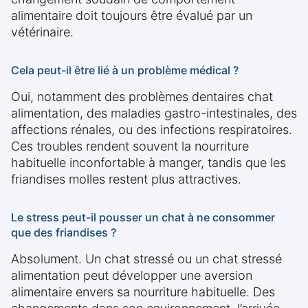
alimentaire doit toujours être évalué par un
vétérinaire.
Cela peut-il être lié à un problème médical ?
Oui, notamment des problèmes dentaires chat
alimentation, des maladies gastro-intestinales, des
affections rénales, ou des infections respiratoires.
Ces troubles rendent souvent la nourriture
habituelle inconfortable à manger, tandis que les
friandises molles restent plus attractives.
Le stress peut-il pousser un chat à ne consommer
que des friandises ?
Absolument. Un chat stressé ou un chat stressé
alimentation peut développer une aversion
alimentaire envers sa nourriture habituelle. Des