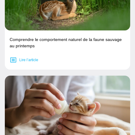
Comprendre le comportement naturel de la faune sauvage
au printemps
Lire l’article