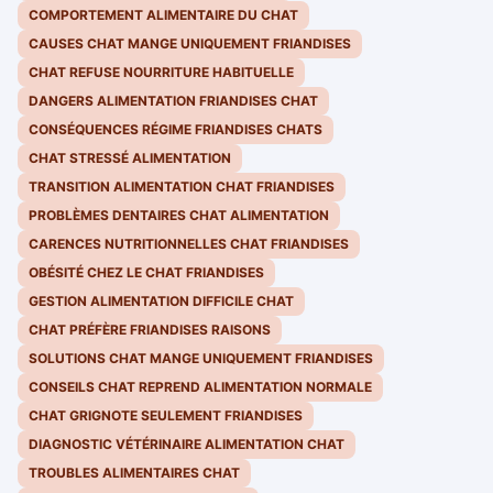
COMPORTEMENT ALIMENTAIRE DU CHAT
CAUSES CHAT MANGE UNIQUEMENT FRIANDISES
CHAT REFUSE NOURRITURE HABITUELLE
DANGERS ALIMENTATION FRIANDISES CHAT
CONSÉQUENCES RÉGIME FRIANDISES CHATS
CHAT STRESSÉ ALIMENTATION
TRANSITION ALIMENTATION CHAT FRIANDISES
PROBLÈMES DENTAIRES CHAT ALIMENTATION
CARENCES NUTRITIONNELLES CHAT FRIANDISES
OBÉSITÉ CHEZ LE CHAT FRIANDISES
GESTION ALIMENTATION DIFFICILE CHAT
CHAT PRÉFÈRE FRIANDISES RAISONS
SOLUTIONS CHAT MANGE UNIQUEMENT FRIANDISES
CONSEILS CHAT REPREND ALIMENTATION NORMALE
CHAT GRIGNOTE SEULEMENT FRIANDISES
DIAGNOSTIC VÉTÉRINAIRE ALIMENTATION CHAT
TROUBLES ALIMENTAIRES CHAT