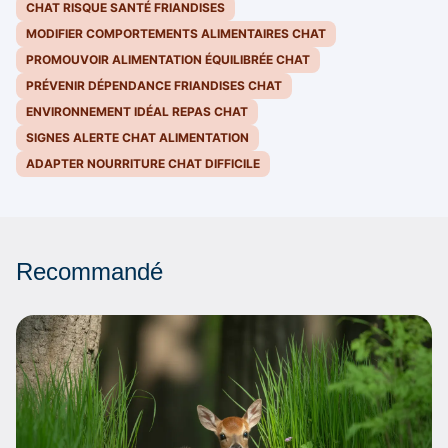
CHAT RISQUE SANTÉ FRIANDISES
MODIFIER COMPORTEMENTS ALIMENTAIRES CHAT
PROMOUVOIR ALIMENTATION ÉQUILIBRÉE CHAT
PRÉVENIR DÉPENDANCE FRIANDISES CHAT
ENVIRONNEMENT IDÉAL REPAS CHAT
SIGNES ALERTE CHAT ALIMENTATION
ADAPTER NOURRITURE CHAT DIFFICILE
Recommandé