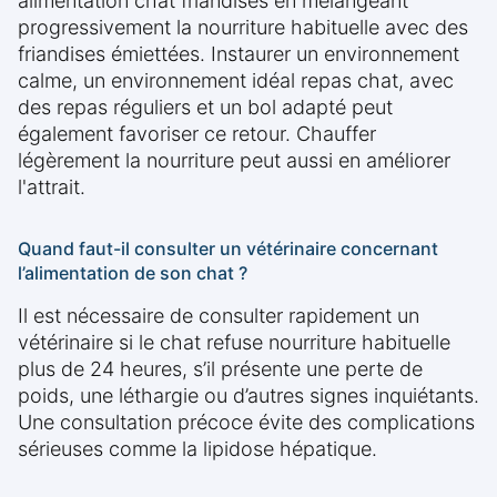
alimentation chat friandises en mélangeant
progressivement la nourriture habituelle avec des
friandises émiettées. Instaurer un environnement
calme, un environnement idéal repas chat, avec
des repas réguliers et un bol adapté peut
également favoriser ce retour. Chauffer
légèrement la nourriture peut aussi en améliorer
l'attrait.
Quand faut-il consulter un vétérinaire concernant
l’alimentation de son chat ?
Il est nécessaire de consulter rapidement un
vétérinaire si le chat refuse nourriture habituelle
plus de 24 heures, s’il présente une perte de
poids, une léthargie ou d’autres signes inquiétants.
Une consultation précoce évite des complications
sérieuses comme la lipidose hépatique.