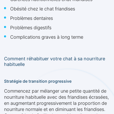
Obésité chez le chat friandises
Problèmes dentaires
Problèmes digestifs
Complications graves à long terme
Comment réhabituer votre chat à sa nourriture
habituelle
Stratégie de transition progressive
Commencez par mélanger une petite quantité de
nourriture habituelle avec des friandises écrasées,
en augmentant progressivement la proportion de
nourriture normale et en diminuant les friandises.