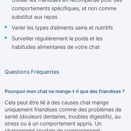
comportements spécifiques, et non comme
substitut aux repas
Varier les types d’aliments sains et nutritifs
Surveiller régulièrement le poids et les
habitudes alimentaires de votre chat
Questions Fréquentes
Pourquoi mon chat ne mange-t-il que des friandises ?
Cela peut être lié à des causes chat mange
uniquement friandises comme des problèmes de
santé (douleurs dentaires, troubles digestifs), au
stress ou à un comportement appris. Un
changement soudain de comportement