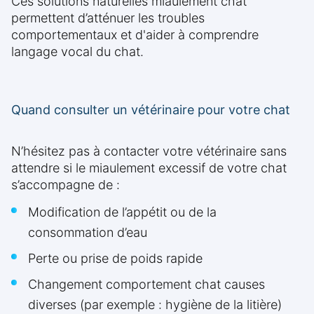
Ces solutions naturelles miaulement chat
permettent d’atténuer les troubles
comportementaux et d'aider à comprendre
langage vocal du chat.
Quand consulter un vétérinaire pour votre chat
N’hésitez pas à contacter votre vétérinaire sans
attendre si le miaulement excessif de votre chat
s’accompagne de :
Modification de l’appétit ou de la
consommation d’eau
Perte ou prise de poids rapide
Changement comportement chat causes
diverses (par exemple : hygiène de la litière)