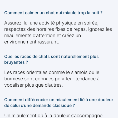
Comment calmer un chat qui miaule trop la nuit ?
Assurez-lui une activité physique en soirée,
respectez des horaires fixes de repas, ignorez les
miaulements d’attention et créez un
environnement rassurant.
Quelles races de chats sont naturellement plus
bruyantes ?
Les races orientales comme le siamois ou le
burmese sont connues pour leur tendance à
vocaliser plus que d’autres.
Comment différencier un miaulement lié à une douleur
de celui d’une demande classique ?
Un miaulement dû à la douleur s’accompagne