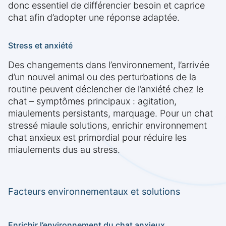
donc essentiel de différencier besoin et caprice
chat afin d’adopter une réponse adaptée.
Stress et anxiété
Des changements dans l’environnement, l’arrivée
d’un nouvel animal ou des perturbations de la
routine peuvent déclencher de l’anxiété chez le
chat – symptômes principaux : agitation,
miaulements persistants, marquage. Pour un chat
stressé miaule solutions, enrichir environnement
chat anxieux est primordial pour réduire les
miaulements dus au stress.
Facteurs environnementaux et solutions
Enrichir l’environnement du chat anxieux