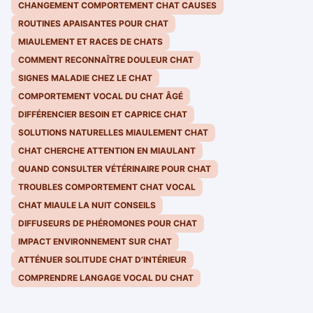
CHANGEMENT COMPORTEMENT CHAT CAUSES
ROUTINES APAISANTES POUR CHAT
MIAULEMENT ET RACES DE CHATS
COMMENT RECONNAÎTRE DOULEUR CHAT
SIGNES MALADIE CHEZ LE CHAT
COMPORTEMENT VOCAL DU CHAT ÂGÉ
DIFFÉRENCIER BESOIN ET CAPRICE CHAT
SOLUTIONS NATURELLES MIAULEMENT CHAT
CHAT CHERCHE ATTENTION EN MIAULANT
QUAND CONSULTER VÉTÉRINAIRE POUR CHAT
TROUBLES COMPORTEMENT CHAT VOCAL
CHAT MIAULE LA NUIT CONSEILS
DIFFUSEURS DE PHÉROMONES POUR CHAT
IMPACT ENVIRONNEMENT SUR CHAT
ATTÉNUER SOLITUDE CHAT D’INTÉRIEUR
COMPRENDRE LANGAGE VOCAL DU CHAT