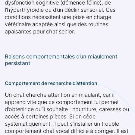
dysfonction cognitive (démence féline), de
l’hyperthyroïdie ou d’un déclin sensoriel. Ces
conditions nécessitent une prise en charge
vétérinaire adaptée ainsi que des routines
apaisantes pour chat senior.
Raisons comportementales d’un miaulement
persistant
Comportement de recherche d’attention
Un chat cherche attention en miaulant, car il
apprend vite que ce comportement lui permet
d’obtenir ce qu’il souhaite : nourriture, caresses ou
accès à certaines pièces. Si on cède
systématiquement, il peut s’installer un trouble
comportement chat vocal difficile à corriger. Il est