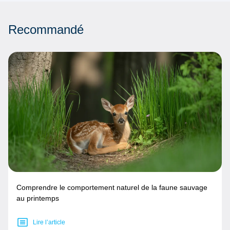
Recommandé
Comprendre le comportement naturel de la faune sauvage
au printemps
Lire l’article