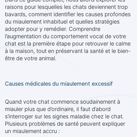
raisons pour lesquelles les chats deviennent trop
bavards, comment identifier les causes profondes
du miaulement inhabituel et quelles stratégies
adopter pour y remédier. Comprendre
l’augmentation du comportement vocal de votre
chat est la première étape pour retrouver le calme
à la maison, tout en préservant la santé et le bien-
être de votre animal.
Causes médicales du miaulement excessif
Quand votre chat commence soudainement à
miauler plus que d’ordinaire, il faut d’abord
s’interroger sur les signes maladie chez le chat.
Plusieurs problèmes de santé peuvent expliquer
un miaulement accru :