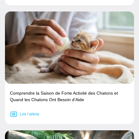
Comprendre la Saison de Forte Activité des Chatons et
Quand les Chatons Ont Besoin d'Aide
Lire l’article