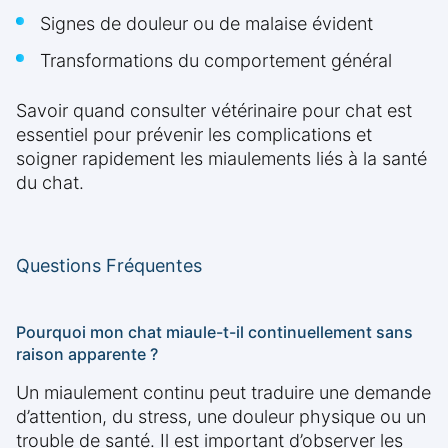
Signes de douleur ou de malaise évident
Transformations du comportement général
Savoir quand consulter vétérinaire pour chat est
essentiel pour prévenir les complications et
soigner rapidement les miaulements liés à la santé
du chat.
Questions Fréquentes
Pourquoi mon chat miaule-t-il continuellement sans
raison apparente ?
Un miaulement continu peut traduire une demande
d’attention, du stress, une douleur physique ou un
trouble de santé. Il est important d’observer les