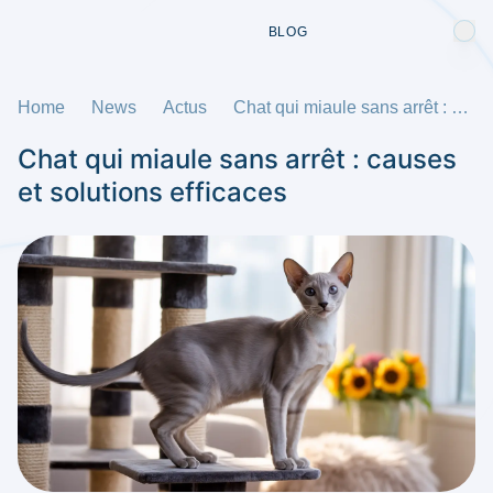
BLOG
Home
News
Actus
Chat qui miaule sans arrêt : causes et solutions efficaces
Chat qui miaule sans arrêt : causes
et solutions efficaces