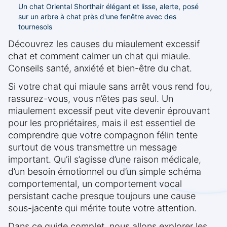
Un chat Oriental Shorthair élégant et lisse, alerte, posé
sur un arbre à chat près d'une fenêtre avec des
tournesols
Découvrez les causes du miaulement excessif
chat et comment calmer un chat qui miaule.
Conseils santé, anxiété et bien-être du chat.
Si votre chat qui miaule sans arrêt vous rend fou,
rassurez-vous, vous n’êtes pas seul. Un
miaulement excessif peut vite devenir éprouvant
pour les propriétaires, mais il est essentiel de
comprendre que votre compagnon félin tente
surtout de vous transmettre un message
important. Qu’il s’agisse d’une raison médicale,
d’un besoin émotionnel ou d’un simple schéma
comportemental, un comportement vocal
persistant cache presque toujours une cause
sous-jacente qui mérite toute votre attention.
Dans ce guide complet, nous allons explorer les