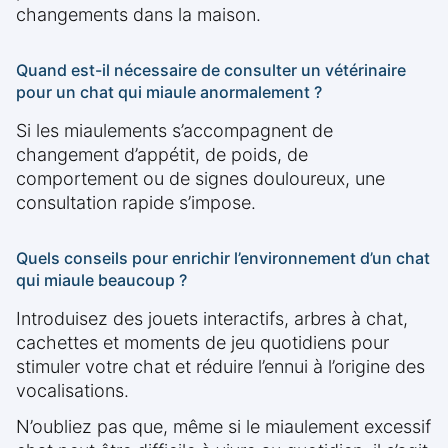
changements dans la maison.
Quand est-il nécessaire de consulter un vétérinaire
pour un chat qui miaule anormalement ?
Si les miaulements s’accompagnent de
changement d’appétit, de poids, de
comportement ou de signes douloureux, une
consultation rapide s’impose.
Quels conseils pour enrichir l’environnement d’un chat
qui miaule beaucoup ?
Introduisez des jouets interactifs, arbres à chat,
cachettes et moments de jeu quotidiens pour
stimuler votre chat et réduire l’ennui à l’origine des
vocalisations.
N’oubliez pas que, même si le miaulement excessif