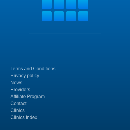
Terms and Conditions
Privacy policy
News
Providers
Affiliate Program
Contact
Clinics
Clinics Index