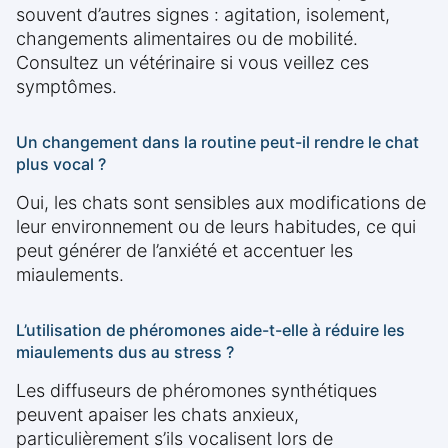
souvent d’autres signes : agitation, isolement,
changements alimentaires ou de mobilité.
Consultez un vétérinaire si vous veillez ces
symptômes.
Un changement dans la routine peut-il rendre le chat
plus vocal ?
Oui, les chats sont sensibles aux modifications de
leur environnement ou de leurs habitudes, ce qui
peut générer de l’anxiété et accentuer les
miaulements.
L’utilisation de phéromones aide-t-elle à réduire les
miaulements dus au stress ?
Les diffuseurs de phéromones synthétiques
peuvent apaiser les chats anxieux,
particulièrement s’ils vocalisent lors de