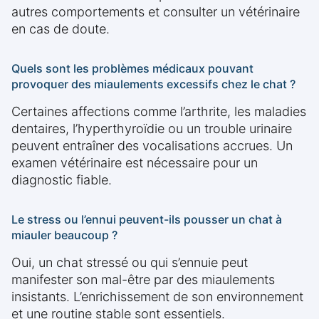
autres comportements et consulter un vétérinaire
en cas de doute.
Quels sont les problèmes médicaux pouvant
provoquer des miaulements excessifs chez le chat ?
Certaines affections comme l’arthrite, les maladies
dentaires, l’hyperthyroïdie ou un trouble urinaire
peuvent entraîner des vocalisations accrues. Un
examen vétérinaire est nécessaire pour un
diagnostic fiable.
Le stress ou l’ennui peuvent-ils pousser un chat à
miauler beaucoup ?
Oui, un chat stressé ou qui s’ennuie peut
manifester son mal-être par des miaulements
insistants. L’enrichissement de son environnement
et une routine stable sont essentiels.