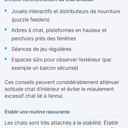
Jouets interactifs et distributeurs de nourriture
(puzzle feeders)
Arbres à chat, plateformes en hauteur et
perchoirs près des fenêtres
Séances de jeu régulières
Espaces sûrs pour observer l’extérieur (par
exemple un balcon sécurisé)
Ces conseils peuvent considérablement atténuer
solitude chat d’intérieur et éviter le miaulement
excessif chat lié à l’ennui.
Établir une routine rassurante
Les chats sont très attachés à la stabilité. Établir