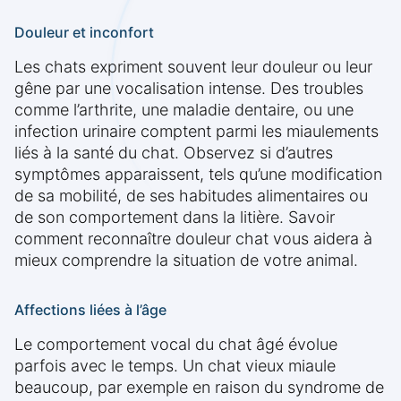
Douleur et inconfort
Les chats expriment souvent leur douleur ou leur
gêne par une vocalisation intense. Des troubles
comme l’arthrite, une maladie dentaire, ou une
infection urinaire comptent parmi les miaulements
liés à la santé du chat. Observez si d’autres
symptômes apparaissent, tels qu’une modification
de sa mobilité, de ses habitudes alimentaires ou
de son comportement dans la litière. Savoir
comment reconnaître douleur chat vous aidera à
mieux comprendre la situation de votre animal.
Affections liées à l’âge
Le comportement vocal du chat âgé évolue
parfois avec le temps. Un chat vieux miaule
beaucoup, par exemple en raison du syndrome de