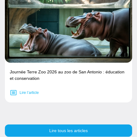
Journée Terre Zoo 2026 au zoo de San Antonio : éducation
et conservation
Lire l’article
Lire tous les articles