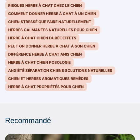
RISQUES HERBE À CHAT CHEZ LE CHIEN
COMMENT DONNER HERBE À CHAT À UN CHIEN
CHIEN STRESSÉ QUE FAIRE NATURELLEMENT
HERBES CALMANTES NATURELLES POUR CHIEN
HERBE À CHAT CHIEN DURÉE EFFETS
PEUT ON DONNER HERBE À CHAT À SON CHIEN
DIFFÉRENCE HERBE À CHAT ANIS CHIEN
HERBE À CHAT CHIEN POSOLOGIE
ANXIÉTÉ SÉPARATION CHIENS SOLUTIONS NATURELLES
CHIEN ET HERBES AROMATIQUES REMÈDES
HERBE À CHAT PROPRIÉTÉS POUR CHIEN
Recommandé