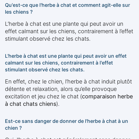
Qu'est-ce que l'herbe à chat et comment agit-elle sur
les chiens ?
L’herbe à chat est une plante qui peut avoir un
effet calmant sur les chiens, contrairement à l’effet
stimulant observé chez les chats.
L'herbe à chat est une plante qui peut avoir un effet
calmant sur les chiens, contrairement à l'effet
stimulant observé chez les chats.
En effet, chez le chien, l’herbe à chat induit plutôt
détente et relaxation, alors qu’elle provoque
excitation et jeu chez le chat (
comparaison herbe
à chat chats chiens
).
Est-ce sans danger de donner de l'herbe à chat à un
chien ?