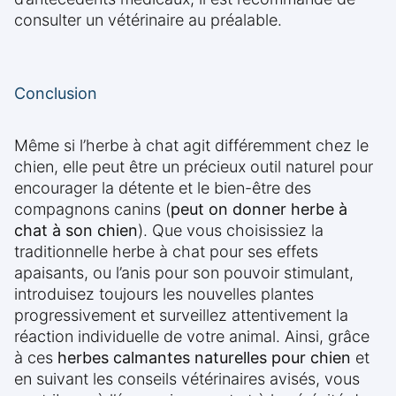
consulter un vétérinaire au préalable.
Conclusion
Même si l’herbe à chat agit différemment chez le
chien, elle peut être un précieux outil naturel pour
encourager la détente et le bien-être des
compagnons canins (
peut on donner herbe à
chat à son chien
). Que vous choisissiez la
traditionnelle herbe à chat pour ses effets
apaisants, ou l’anis pour son pouvoir stimulant,
introduisez toujours les nouvelles plantes
progressivement et surveillez attentivement la
réaction individuelle de votre animal. Ainsi, grâce
à ces
herbes calmantes naturelles pour chien
et
en suivant les conseils vétérinaires avisés, vous