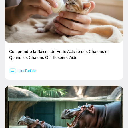
Comprendre la Saison de Forte Activité des Chatons et
Quand les Chatons Ont Besoin d'Aide
Lire l’article