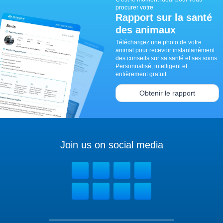
procurer votre
Rapport sur la santé
des animaux
Téléchargez une photo de votre
animal pour recevoir instantanément
des conseils sur sa santé et ses soins.
Personnalisé, intelligent et
entièrement gratuit.
Obtenir le rapport
Join us on social media