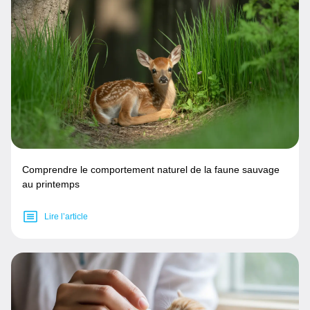
Comprendre le comportement naturel de la faune sauvage
au printemps
Lire l’article