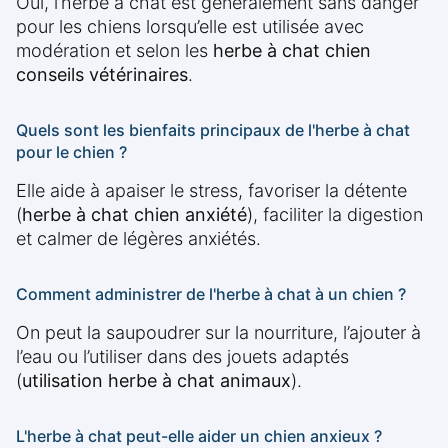
Oui, l’herbe à chat est généralement sans danger
pour les chiens lorsqu’elle est utilisée avec
modération et selon les
herbe à chat chien
conseils vétérinaires
.
Quels sont les bienfaits principaux de l'herbe à chat
pour le chien ?
Elle aide à apaiser le stress, favoriser la détente
(
herbe à chat chien anxiété
), faciliter la digestion
et calmer de légères anxiétés.
Comment administrer de l'herbe à chat à un chien ?
On peut la saupoudrer sur la nourriture, l’ajouter à
l’eau ou l’utiliser dans des jouets adaptés
(
utilisation herbe à chat animaux
).
L'herbe à chat peut-elle aider un chien anxieux ?