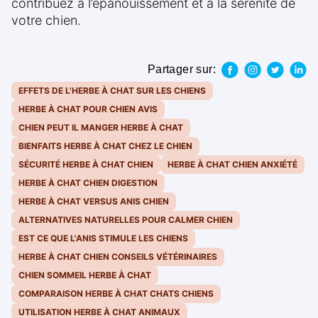
contribuez à l’épanouissement et à la sérénité de
votre chien.
Partager sur:
EFFETS DE L'HERBE À CHAT SUR LES CHIENS
HERBE À CHAT POUR CHIEN AVIS
CHIEN PEUT IL MANGER HERBE À CHAT
BIENFAITS HERBE À CHAT CHEZ LE CHIEN
SÉCURITÉ HERBE À CHAT CHIEN
HERBE À CHAT CHIEN ANXIÉTÉ
HERBE À CHAT CHIEN DIGESTION
HERBE À CHAT VERSUS ANIS CHIEN
ALTERNATIVES NATURELLES POUR CALMER CHIEN
EST CE QUE L'ANIS STIMULE LES CHIENS
HERBE À CHAT CHIEN CONSEILS VÉTÉRINAIRES
CHIEN SOMMEIL HERBE À CHAT
COMPARAISON HERBE À CHAT CHATS CHIENS
UTILISATION HERBE À CHAT ANIMAUX