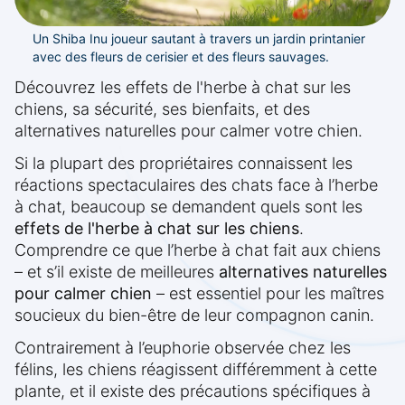
Un Shiba Inu joueur sautant à travers un jardin printanier
avec des fleurs de cerisier et des fleurs sauvages.
Découvrez les effets de l'herbe à chat sur les
chiens, sa sécurité, ses bienfaits, et des
alternatives naturelles pour calmer votre chien.
Si la plupart des propriétaires connaissent les
réactions spectaculaires des chats face à l’herbe
à chat, beaucoup se demandent quels sont les
effets de l'herbe à chat sur les chiens
.
Comprendre ce que l’herbe à chat fait aux chiens
– et s’il existe de meilleures
alternatives naturelles
pour calmer chien
– est essentiel pour les maîtres
soucieux du bien-être de leur compagnon canin.
Contrairement à l’euphorie observée chez les
félins, les chiens réagissent différemment à cette
plante, et il existe des précautions spécifiques à