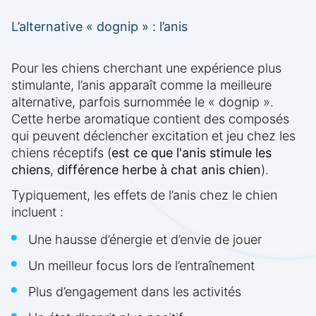
L’alternative « dognip » : l’anis
Pour les chiens cherchant une expérience plus
stimulante, l’anis apparaît comme la meilleure
alternative, parfois surnommée le « dognip ».
Cette herbe aromatique contient des composés
qui peuvent déclencher excitation et jeu chez les
chiens réceptifs (
est ce que l'anis stimule les
chiens
,
différence herbe à chat anis chien
).
Typiquement, les effets de l’anis chez le chien
incluent :
Une hausse d’énergie et d’envie de jouer
Un meilleur focus lors de l’entraînement
Plus d’engagement dans les activités