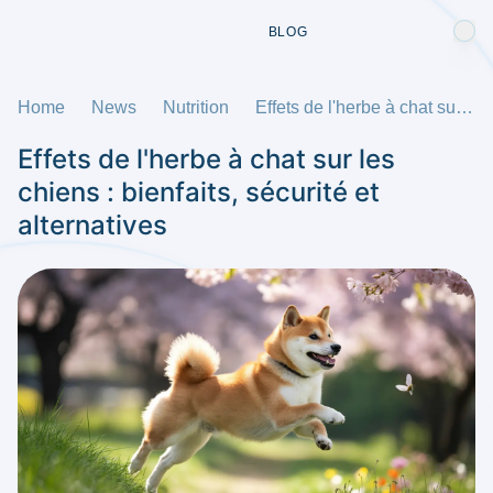
BLOG
Home
News
Nutrition
Effets de l'herbe à chat sur les chiens : bienfaits, sécurité et alternatives
Effets de l'herbe à chat sur les
chiens : bienfaits, sécurité et
alternatives