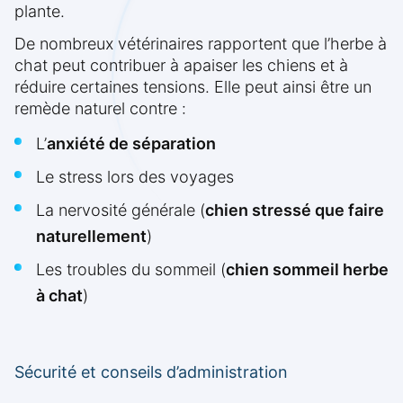
plante.
De nombreux vétérinaires rapportent que l’herbe à
chat peut contribuer à apaiser les chiens et à
réduire certaines tensions. Elle peut ainsi être un
remède naturel contre :
L’
anxiété de séparation
Le stress lors des voyages
La nervosité générale (
chien stressé que faire
naturellement
)
Les troubles du sommeil (
chien sommeil herbe
à chat
)
Sécurité et conseils d’administration