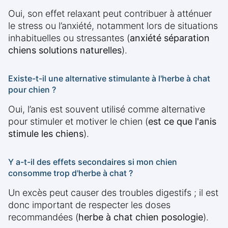
Oui, son effet relaxant peut contribuer à atténuer
le stress ou l’anxiété, notamment lors de situations
inhabituelles ou stressantes (
anxiété séparation
chiens solutions naturelles
).
Existe-t-il une alternative stimulante à l'herbe à chat
pour chien ?
Oui, l’anis est souvent utilisé comme alternative
pour stimuler et motiver le chien (
est ce que l'anis
stimule les chiens
).
Y a-t-il des effets secondaires si mon chien
consomme trop d'herbe à chat ?
Un excès peut causer des troubles digestifs ; il est
donc important de respecter les doses
recommandées (
herbe à chat chien posologie
).