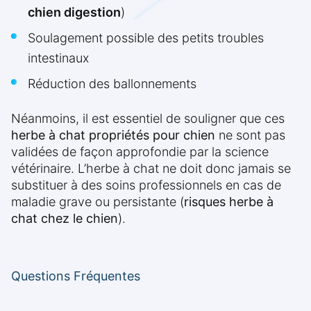
chien digestion
)
Soulagement possible des petits troubles
intestinaux
Réduction des ballonnements
Néanmoins, il est essentiel de souligner que ces
herbe à chat propriétés pour chien
ne sont pas
validées de façon approfondie par la science
vétérinaire. L’herbe à chat ne doit donc jamais se
substituer à des soins professionnels en cas de
maladie grave ou persistante (
risques herbe à
chat chez le chien
).
Questions Fréquentes