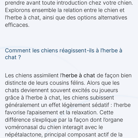
prendre avant toute introduction chez votre chien.
Explorons ensemble la relation entre le chien et
l’herbe à chat, ainsi que des options alternatives
efficaces.
Comment les chiens réagissent-ils à l’herbe à
chat ?
Les chiens assimilent l’
herbe à chat
de façon bien
distincte de leurs cousins félins. Alors que les
chats deviennent souvent excités ou joueurs
grâce à l’herbe à chat, les chiens subissent
généralement un effet légèrement sédatif : l’herbe
favorise l’apaisement et la relaxation. Cette
différence s’explique par la façon dont l’organe
voméronasal du chien interagit avec le
népétalactone, principal composant actif de la