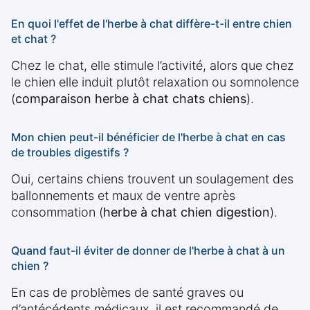
En quoi l'effet de l'herbe à chat diffère-t-il entre chien
et chat ?
Chez le chat, elle stimule l’activité, alors que chez
le chien elle induit plutôt relaxation ou somnolence
(
comparaison herbe à chat chats chiens
).
Mon chien peut-il bénéficier de l'herbe à chat en cas
de troubles digestifs ?
Oui, certains chiens trouvent un soulagement des
ballonnements et maux de ventre après
consommation (
herbe à chat chien digestion
).
Quand faut-il éviter de donner de l'herbe à chat à un
chien ?
En cas de problèmes de santé graves ou
d’antécédents médicaux, il est recommandé de