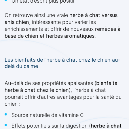
Un état d’esprit plus positif
On retrouve ainsi une vraie
herbe à chat versus
anis chien
, intéressante pour varier les
enrichissements et offrir de nouveaux
remèdes à
base de chien et herbes aromatiques
.
Les bienfaits de l’herbe à chat chez le chien au-
delà du calme
Au-delà de ses propriétés apaisantes (
bienfaits
herbe à chat chez le chien
), l’herbe à chat
pourrait offrir d’autres avantages pour la santé du
chien :
Source naturelle de vitamine C
Effets potentiels sur la digestion (
herbe à chat