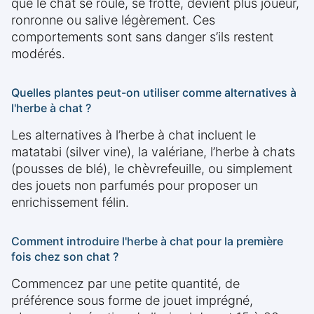
que le chat se roule, se frotte, devient plus joueur,
ronronne ou salive légèrement. Ces
comportements sont sans danger s’ils restent
modérés.
Quelles plantes peut-on utiliser comme alternatives à
l'herbe à chat ?
Les alternatives à l’herbe à chat incluent le
matatabi (silver vine), la valériane, l’herbe à chats
(pousses de blé), le chèvrefeuille, ou simplement
des jouets non parfumés pour proposer un
enrichissement félin.
Comment introduire l'herbe à chat pour la première
fois chez son chat ?
Commencez par une petite quantité, de
préférence sous forme de jouet imprégné,