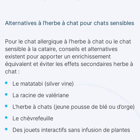
Alternatives à l’herbe à chat pour chats sensibles
Pour le chat allergique à l’herbe à chat ou le chat
sensible à la cataire, conseils et alternatives
existent pour apporter un enrichissement
équivalent et éviter les effets secondaires herbe à
chat :
Le matatabi (silver vine)
La racine de valériane
L’herbe à chats (jeune pousse de blé ou d’orge)
Le chèvrefeuille
Des jouets interactifs sans infusion de plantes