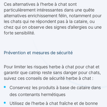
Ces alternatives à l’herbe à chat sont
particulièrement intéressantes dans une quête
alternatives enrichissement félin, notamment pour
les chats qui ne répondent pas à la cataire, ou
chez qui on observe des signes d’allergies ou une
forte sensibilité.
Prévention et mesures de sécurité
Pour limiter les risques herbe à chat pour chat et
garantir que catnip reste sans danger pour chats,
suivez ces conseils de sécurité herbe à chat :
Conservez les produits à base de cataire dans
des contenants hermétiques
Utilisez de l’herbe à chat fraîche et de bonne