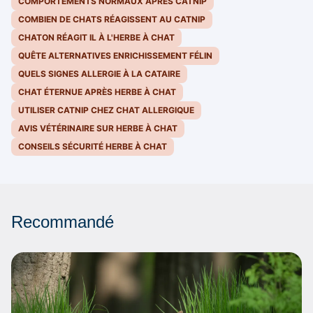
COMPORTEMENTS NORMAUX APRÈS CATNIP
COMBIEN DE CHATS RÉAGISSENT AU CATNIP
CHATON RÉAGIT IL À L'HERBE À CHAT
QUÊTE ALTERNATIVES ENRICHISSEMENT FÉLIN
QUELS SIGNES ALLERGIE À LA CATAIRE
CHAT ÉTERNUE APRÈS HERBE À CHAT
UTILISER CATNIP CHEZ CHAT ALLERGIQUE
AVIS VÉTÉRINAIRE SUR HERBE À CHAT
CONSEILS SÉCURITÉ HERBE À CHAT
Recommandé