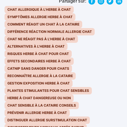
Partager sur:
CHAT ALLERGIQUE À L'HERBE À CHAT
SYMPTÔMES ALLERGIE HERBE À CHAT
COMMENT RÉAGIT UN CHAT À LA CATAIRE
DIFFÉRENCE RÉACTION NORMALE ALLERGIE CHAT
CHAT NE RÉAGIT PAS À L'HERBE À CHAT
ALTERNATIVES À L'HERBE À CHAT
RISQUES HERBE À CHAT POUR CHAT
EFFETS SECONDAIRES HERBE À CHAT
CATNIP SANS DANGER POUR CHATS
RECONNAÎTRE ALLERGIE À LA CATAIRE
GESTION EXPOSITION HERBE À CHAT
PLANTES STIMULANTES POUR CHAT SENSIBLES
HERBE À CHAT DANGEREUSE OU NON
CHAT SENSIBLE À LA CATAIRE CONSEILS
PRÉVENIR ALLERGIE HERBE À CHAT
DISTINGUER ALLERGIE SURSTIMULATION CHAT