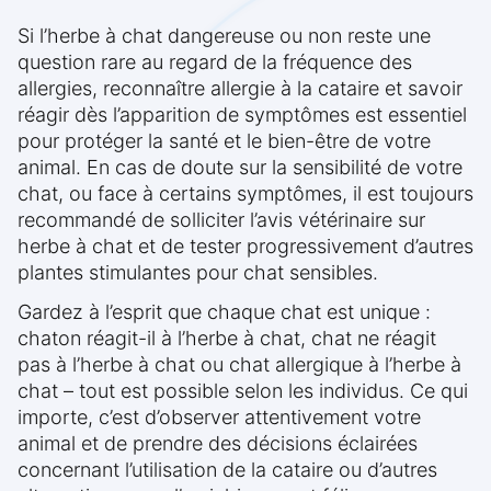
Si l’herbe à chat dangereuse ou non reste une
question rare au regard de la fréquence des
allergies, reconnaître allergie à la cataire et savoir
réagir dès l’apparition de symptômes est essentiel
pour protéger la santé et le bien-être de votre
animal. En cas de doute sur la sensibilité de votre
chat, ou face à certains symptômes, il est toujours
recommandé de solliciter l’avis vétérinaire sur
herbe à chat et de tester progressivement d’autres
plantes stimulantes pour chat sensibles.
Gardez à l’esprit que chaque chat est unique :
chaton réagit-il à l’herbe à chat, chat ne réagit
pas à l’herbe à chat ou chat allergique à l’herbe à
chat – tout est possible selon les individus. Ce qui
importe, c’est d’observer attentivement votre
animal et de prendre des décisions éclairées
concernant l’utilisation de la cataire ou d’autres