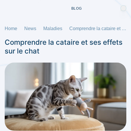
BLOG
Home
News
Maladies
Comprendre la cataire et ses effets sur le chat
Comprendre la cataire et ses effets
sur le chat