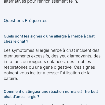
alternatives pour l’enrichissement félin.
Questions Fréquentes
Quels sont les signes d'une allergie à l'herbe à chat
chez le chat ?
Les symptômes allergie herbe à chat incluent des
éternuements excessifs, des yeux larmoyants, des
irritations ou rougeurs cutanées, des troubles
respiratoires ou une gêne digestive. Ces signes
doivent vous inciter à cesser l’utilisation de la
cataire.
Comment distinguer une réaction normale à l'herbe à
chat d'une allergie ?