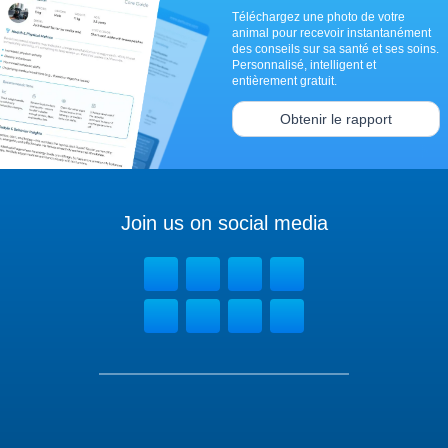
Téléchargez une photo de votre
animal pour recevoir instantanément
des conseils sur sa santé et ses soins.
Personnalisé, intelligent et
entièrement gratuit.
Obtenir le rapport
Join us on social media