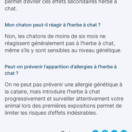
permet d’éviter ces effets secondaires herbe à
chat.
Mon chaton peut-il réagir à l'herbe à chat ?
Non, les chatons de moins de six mois ne
réagissent généralement pas à l’herbe à chat,
même s’ils y sont sensibles au niveau génétique.
Peut-on prévenir l'apparition d'allergies à l'herbe à
chat ?
On ne peut pas prévenir une allergie génétique à
la cataire, mais introduire l’herbe à chat
progressivement et surveiller attentivement votre
animal lors des premières expositions permet de
limiter les risques d’effets indésirables.