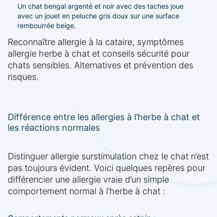
Un chat bengal argenté et noir avec des taches joue
avec un jouet en peluche gris doux sur une surface
rembourrée beige.
Reconnaître allergie à la cataire, symptômes
allergie herbe à chat et conseils sécurité pour
chats sensibles. Alternatives et prévention des
risques.
Différence entre les allergies à l’herbe à chat et
les réactions normales
Distinguer allergie surstimulation chez le chat n’est
pas toujours évident. Voici quelques repères pour
différencier une allergie vraie d’un simple
comportement normal à l’herbe à chat :