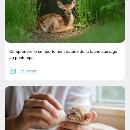
Comprendre le comportement naturel de la faune sauvage
au printemps
Lire l’article