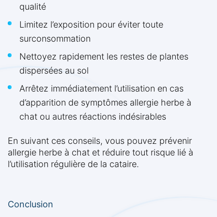
qualité
Limitez l’exposition pour éviter toute
surconsommation
Nettoyez rapidement les restes de plantes
dispersées au sol
Arrêtez immédiatement l’utilisation en cas
d’apparition de symptômes allergie herbe à
chat ou autres réactions indésirables
En suivant ces conseils, vous pouvez prévenir
allergie herbe à chat et réduire tout risque lié à
l’utilisation régulière de la cataire.
Conclusion