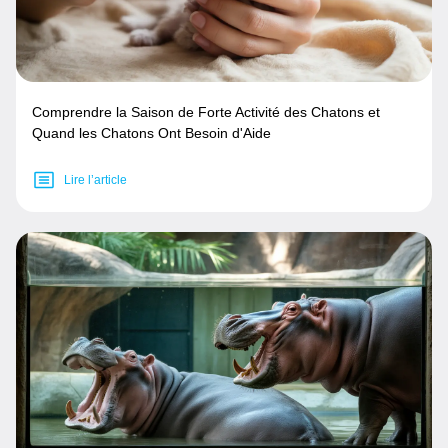
Comprendre la Saison de Forte Activité des Chatons et
Quand les Chatons Ont Besoin d'Aide
Lire l’article