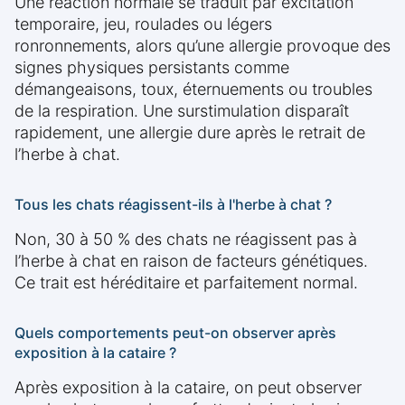
Une réaction normale se traduit par excitation
temporaire, jeu, roulades ou légers
ronronnements, alors qu’une allergie provoque des
signes physiques persistants comme
démangeaisons, toux, éternuements ou troubles
de la respiration. Une surstimulation disparaît
rapidement, une allergie dure après le retrait de
l’herbe à chat.
Tous les chats réagissent-ils à l'herbe à chat ?
Non, 30 à 50 % des chats ne réagissent pas à
l’herbe à chat en raison de facteurs génétiques.
Ce trait est héréditaire et parfaitement normal.
Quels comportements peut-on observer après
exposition à la cataire ?
Après exposition à la cataire, on peut observer