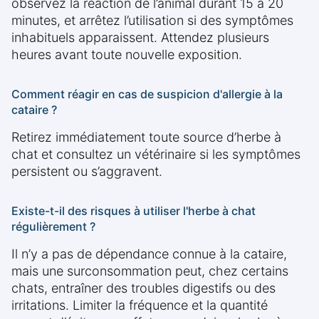
observez la réaction de l’animal durant 15 à 20
minutes, et arrêtez l’utilisation si des symptômes
inhabituels apparaissent. Attendez plusieurs
heures avant toute nouvelle exposition.
Comment réagir en cas de suspicion d'allergie à la
cataire ?
Retirez immédiatement toute source d’herbe à
chat et consultez un vétérinaire si les symptômes
persistent ou s’aggravent.
Existe-t-il des risques à utiliser l'herbe à chat
régulièrement ?
Il n’y a pas de dépendance connue à la cataire,
mais une surconsommation peut, chez certains
chats, entraîner des troubles digestifs ou des
irritations. Limiter la fréquence et la quantité