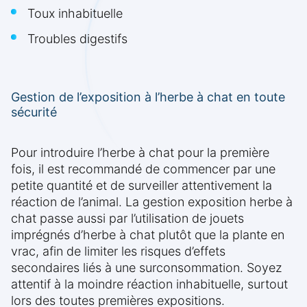
Toux inhabituelle
Troubles digestifs
Gestion de l’exposition à l’herbe à chat en toute
sécurité
Pour introduire l’herbe à chat pour la première
fois, il est recommandé de commencer par une
petite quantité et de surveiller attentivement la
réaction de l’animal. La gestion exposition herbe à
chat passe aussi par l’utilisation de jouets
imprégnés d’herbe à chat plutôt que la plante en
vrac, afin de limiter les risques d’effets
secondaires liés à une surconsommation. Soyez
attentif à la moindre réaction inhabituelle, surtout
lors des toutes premières expositions.