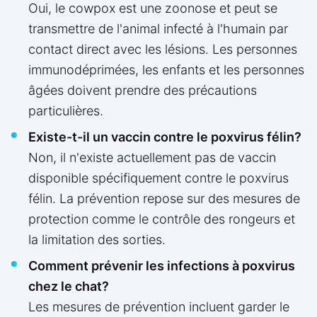
Oui, le cowpox est une zoonose et peut se
transmettre de l'animal infecté à l'humain par
contact direct avec les lésions. Les personnes
immunodéprimées, les enfants et les personnes
âgées doivent prendre des précautions
particulières.
Existe-t-il un vaccin contre le poxvirus félin?
Non, il n'existe actuellement pas de vaccin
disponible spécifiquement contre le poxvirus
félin. La prévention repose sur des mesures de
protection comme le contrôle des rongeurs et
la limitation des sorties.
Comment prévenir les infections à poxvirus
chez le chat?
Les mesures de prévention incluent garder le