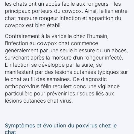
les chats ont un accès facile aux rongeurs – les
principaux porteurs du cowpox. Ainsi, le lien entre
chat morsure rongeur infection et apparition du
cowpox est bien établi.
Contrairement à la varicelle chez l’humain,
l’infection au cowpox chat commence
généralement par une seule blessure ou un abcès,
survenant après la morsure d’un rongeur infecté.
L’infection se développe par la suite, se
manifestant par des lésions cutanées typiques sur
le chat au fil des semaines. Ce diagnostic
orthopoxvirus félin requiert donc une vigilance
particulière pour prévenir les risques liés aux
lésions cutanées chat virus.
Symptômes et évolution du poxvirus chez le
chat