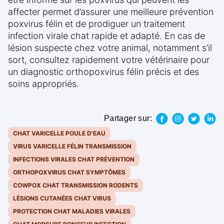
affecter permet d’assurer une meilleure prévention
poxvirus félin et de prodiguer un traitement
infection virale chat rapide et adapté. En cas de
lésion suspecte chez votre animal, notamment s’il
sort, consultez rapidement votre vétérinaire pour
un diagnostic orthopoxvirus félin précis et des
soins appropriés.
Partager sur:
CHAT VARICELLE POULE D'EAU
VIRUS VARICELLE FÉLIN TRANSMISSION
INFECTIONS VIRALES CHAT PRÉVENTION
ORTHOPOXVIRUS CHAT SYMPTÔMES
COWPOX CHAT TRANSMISSION RODENTS
LÉSIONS CUTANÉES CHAT VIRUS
PROTECTION CHAT MALADIES VIRALES