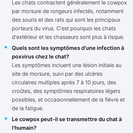
Les chats contractent généralement le cowpox
par morsure de rongeurs infectés, notamment
des souris et des rats qui sont les principaux
porteurs du virus. C'est pourquoi les chats
d'extérieur et les chasseurs sont plus à risque.
Quels sont les symptômes d'une infection à
poxvirus chez le chat?
Les symptômes incluent une lésion initiale au
site de morsure, suivi par des ulcères
circulaires multiples après 7 à 10 jours, des
croûtes, des symptômes respiratoires légers
possibles, et occasionnellement de la fièvre et
de la fatigue.
Le cowpox peut-il se transmettre du chat à
l'humain?