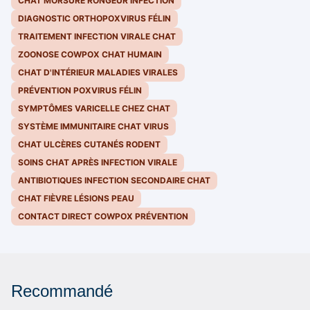
CHAT MORSURE RONGEUR INFECTION
DIAGNOSTIC ORTHOPOXVIRUS FÉLIN
TRAITEMENT INFECTION VIRALE CHAT
ZOONOSE COWPOX CHAT HUMAIN
CHAT D'INTÉRIEUR MALADIES VIRALES
PRÉVENTION POXVIRUS FÉLIN
SYMPTÔMES VARICELLE CHEZ CHAT
SYSTÈME IMMUNITAIRE CHAT VIRUS
CHAT ULCÈRES CUTANÉS RODENT
SOINS CHAT APRÈS INFECTION VIRALE
ANTIBIOTIQUES INFECTION SECONDAIRE CHAT
CHAT FIÈVRE LÉSIONS PEAU
CONTACT DIRECT COWPOX PRÉVENTION
Recommandé