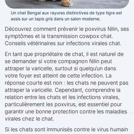
Un chat Bengal aux rayures distinctives de type tigre est
assis sur un tapis gris dans un salon moderne.
Découvrez comment prévenir le poxvirus félin, ses
symptômes et la transmission cowpox chat.
Conseils vétérinaires sur infections virales chat.
En tant que propriétaire de chat, il est naturel de
se demander si votre compagnon félin peut
attraper la varicelle, surtout si quelqu’un dans
votre foyer est atteint de cette infection. La
réponse courte est non : les chats ne peuvent pas
attraper la varicelle. Cependant, comprendre la
relation entre les chats et les infections virales,
particulièrement les poxvirus, est essentiel pour
garantir une bonne protection contre les maladies
virales chez le chat.
Si les chats sont immunisés contre le virus humain