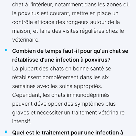
chat à l'intérieur, notamment dans les zones où
le poxvirus est courant, mettre en place un
contrôle efficace des rongeurs autour de la
maison, et faire des visites régulières chez le
vétérinaire.
Combien de temps faut-il pour qu'un chat se
rétablisse d'une infection à poxvirus?
La plupart des chats en bonne santé se
rétablissent complètement dans les six
semaines avec les soins appropriés.
Cependant, les chats immunodéprimés
peuvent développer des symptômes plus
graves et nécessiter un traitement vétérinaire
intensif.
Quel est le traitement pour une infection à