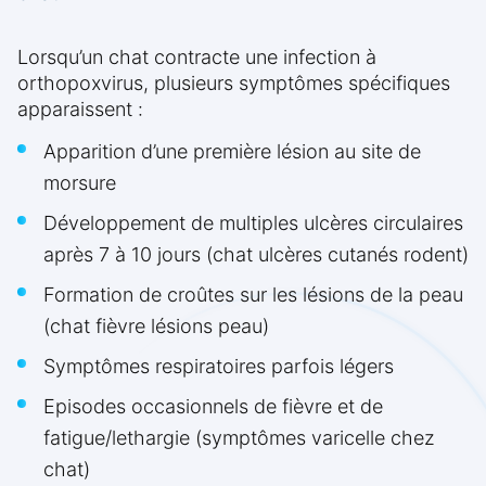
Lorsqu’un chat contracte une infection à
orthopoxvirus, plusieurs symptômes spécifiques
apparaissent :
Apparition d’une première lésion au site de
morsure
Développement de multiples ulcères circulaires
après 7 à 10 jours (chat ulcères cutanés rodent)
Formation de croûtes sur les lésions de la peau
(chat fièvre lésions peau)
Symptômes respiratoires parfois légers
Episodes occasionnels de fièvre et de
fatigue/lethargie (symptômes varicelle chez
chat)