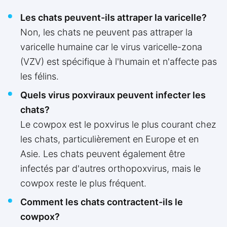
Les chats peuvent-ils attraper la varicelle?
Non, les chats ne peuvent pas attraper la
varicelle humaine car le virus varicelle-zona
(VZV) est spécifique à l'humain et n'affecte pas
les félins.
Quels virus poxviraux peuvent infecter les
chats?
Le cowpox est le poxvirus le plus courant chez
les chats, particulièrement en Europe et en
Asie. Les chats peuvent également être
infectés par d'autres orthopoxvirus, mais le
cowpox reste le plus fréquent.
Comment les chats contractent-ils le
cowpox?