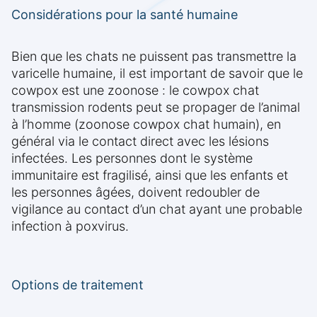
Considérations pour la santé humaine
Bien que les chats ne puissent pas transmettre la
varicelle humaine, il est important de savoir que le
cowpox est une zoonose : le cowpox chat
transmission rodents peut se propager de l’animal
à l’homme (zoonose cowpox chat humain), en
général via le contact direct avec les lésions
infectées. Les personnes dont le système
immunitaire est fragilisé, ainsi que les enfants et
les personnes âgées, doivent redoubler de
vigilance au contact d’un chat ayant une probable
infection à poxvirus.
Options de traitement