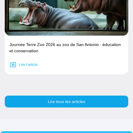
Journée Terre Zoo 2026 au zoo de San Antonio : éducation
et conservation
Lire l’article
Lire tous les articles