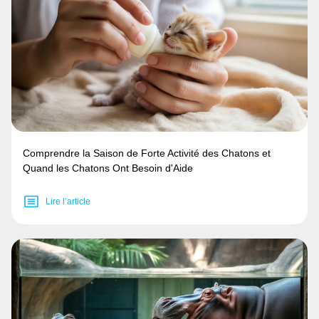
Comprendre la Saison de Forte Activité des Chatons et
Quand les Chatons Ont Besoin d'Aide
Lire l’article