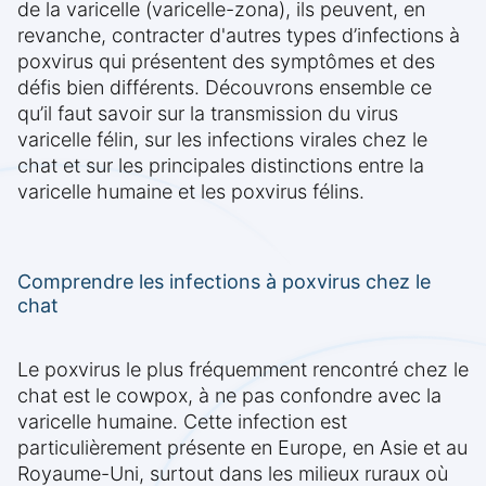
de la varicelle (varicelle-zona), ils peuvent, en
revanche, contracter d'autres types d’infections à
poxvirus qui présentent des symptômes et des
défis bien différents. Découvrons ensemble ce
qu’il faut savoir sur la transmission du virus
varicelle félin, sur les infections virales chez le
chat et sur les principales distinctions entre la
varicelle humaine et les poxvirus félins.
Comprendre les infections à poxvirus chez le
chat
Le poxvirus le plus fréquemment rencontré chez le
chat est le cowpox, à ne pas confondre avec la
varicelle humaine. Cette infection est
particulièrement présente en Europe, en Asie et au
Royaume-Uni, surtout dans les milieux ruraux où