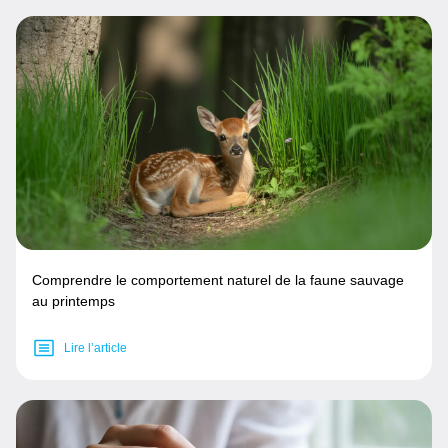
Comprendre le comportement naturel de la faune sauvage
au printemps
Lire l’article