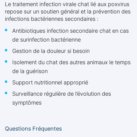
Le traitement infection virale chat lié aux poxvirus
repose sur un soutien général et la prévention des
infections bactériennes secondaires :
Antibiotiques infection secondaire chat en cas
de surinfection bactérienne
Gestion de la douleur si besoin
Isolement du chat des autres animaux le temps
de la guérison
Support nutritionnel approprié
Surveillance régulière de l’évolution des
symptômes
Questions Fréquentes