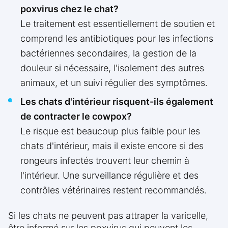
poxvirus chez le chat?
Le traitement est essentiellement de soutien et
comprend les antibiotiques pour les infections
bactériennes secondaires, la gestion de la
douleur si nécessaire, l'isolement des autres
animaux, et un suivi régulier des symptômes.
Les chats d'intérieur risquent-ils également
de contracter le cowpox?
Le risque est beaucoup plus faible pour les
chats d'intérieur, mais il existe encore si des
rongeurs infectés trouvent leur chemin à
l'intérieur. Une surveillance régulière et des
contrôles vétérinaires restent recommandés.
Si les chats ne peuvent pas attraper la varicelle,
être informé sur les poxvirus qui peuvent les