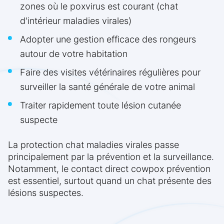
zones où le poxvirus est courant (chat
d'intérieur maladies virales)
Adopter une gestion efficace des rongeurs
autour de votre habitation
Faire des visites vétérinaires régulières pour
surveiller la santé générale de votre animal
Traiter rapidement toute lésion cutanée
suspecte
La protection chat maladies virales passe
principalement par la prévention et la surveillance.
Notamment, le contact direct cowpox prévention
est essentiel, surtout quand un chat présente des
lésions suspectes.