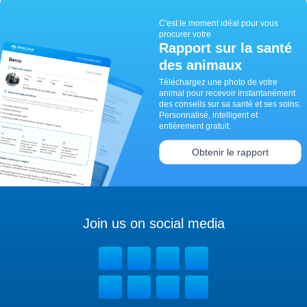
C'est le moment idéal pour vous
procurer votre
Rapport sur la santé
des animaux
Téléchargez une photo de votre
animal pour recevoir instantanément
des conseils sur sa santé et ses soins.
Personnalisé, intelligent et
entièrement gratuit.
Obtenir le rapport
Join us on social media