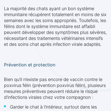
La majorité des chats ayant un bon système
immunitaire récupèrent totalement en moins de six
semaines avec les soins appropriés. Toutefois, les
félins dont le système immunitaire est affaibli
peuvent développer des symptômes plus sévères,
nécessitant des traitements vétérinaires intensifs
et des soins chat après infection virale adaptés.
Prévention et protection
Bien qu’il n’existe pas encore de vaccin contre le
poxvirus félin (prévention poxvirus félin), plusieurs
mesures préventives peuvent réduire le risque
d’infections virales chez votre compagnon :
Garder le chat à l’intérieur, surtout dans les