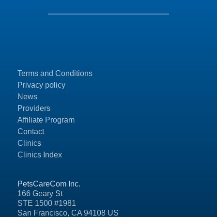
Terms and Conditions
Privacy policy
News
Providers
Affiliate Program
Contact
Clinics
Clinics Index
PetsCareCom Inc.
166 Geary St
STE 1500 #1981
San Francisco, CA 94108 US