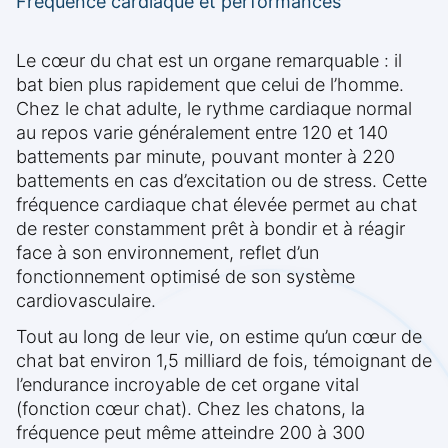
Fréquence cardiaque et performances
Le cœur du chat est un organe remarquable : il
bat bien plus rapidement que celui de l’homme.
Chez le chat adulte, le rythme cardiaque normal
au repos varie généralement entre 120 et 140
battements par minute, pouvant monter à 220
battements en cas d’excitation ou de stress. Cette
fréquence cardiaque chat élevée permet au chat
de rester constamment prêt à bondir et à réagir
face à son environnement, reflet d’un
fonctionnement optimisé de son système
cardiovasculaire.
Tout au long de leur vie, on estime qu’un cœur de
chat bat environ 1,5 milliard de fois, témoignant de
l’endurance incroyable de cet organe vital
(fonction cœur chat). Chez les chatons, la
fréquence peut même atteindre 200 à 300