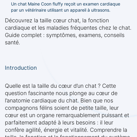
Un chat Maine Coon fluffy reçoit un examen cardiaque
par un vétérinaire utilisant un appareil à ultrasons.
Découvrez la taille cœur chat, la fonction
cardiaque et les maladies fréquentes chez le chat.
Guide complet : symptômes, examens, conseils
santé.
Introduction
Quelle est la taille du cœur d’un chat ? Cette
question fascinante nous plonge au cœur de
l’anatomie cardiaque du chat. Bien que nos
compagnons félins soient de petite taille, leur
cœur est un organe remarquablement puissant et
parfaitement adapté à leurs besoins : il leur
confère agilité, énergie et vitalité. Comprendre la