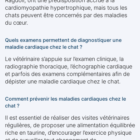
Ragdoll, ont une prédisposition accrue à la
cardiomyopathie hypertrophique, mais tous les
chats peuvent être concernés par des maladies
du cœur.
Quels examens permettent de diagnostiquer une
maladie cardiaque chez le chat ?
Le vétérinaire s’appuie sur l’examen clinique, la
radiographie thoracique, l’échographie cardiaque
et parfois des examens complémentaires afin de
dépister une maladie cardiaque chez le chat.
Comment prévenir les maladies cardiaques chez le
chat ?
Il est essentiel de réaliser des visites vétérinaires
régulières, de proposer une alimentation équilibrée
riche en taurine, d’encourager l’exercice physique