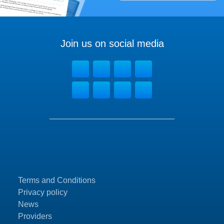
Join us on social media
Terms and Conditions
Privacy policy
News
Providers