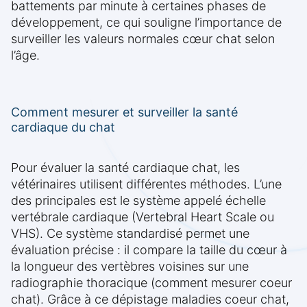
battements par minute à certaines phases de
développement, ce qui souligne l’importance de
surveiller les valeurs normales cœur chat selon
l’âge.
Comment mesurer et surveiller la santé
cardiaque du chat
Pour évaluer la santé cardiaque chat, les
vétérinaires utilisent différentes méthodes. L’une
des principales est le système appelé échelle
vertébrale cardiaque (Vertebral Heart Scale ou
VHS). Ce système standardisé permet une
évaluation précise : il compare la taille du cœur à
la longueur des vertèbres voisines sur une
radiographie thoracique (comment mesurer coeur
chat). Grâce à ce dépistage maladies coeur chat,