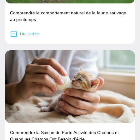
Comprendre le comportement naturel de la faune sauvage
au printemps
Lire l’article
Comprendre la Saison de Forte Activité des Chatons et
Quand les Chatons Ont Besoin d'Aide