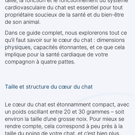
taille, la fonction et le fonctionnement du système
cardiovasculaire du chat est essentiel pour tout
propriétaire soucieux de la santé et du bien-être
de son animal.
Dans ce guide complet, nous explorerons tout ce
qu’il faut savoir sur le cœur du chat : dimensions
physiques, capacités étonnantes, et ce que cela
implique pour la santé cardiaque de votre
compagnon à quatre pattes.
Taille et structure du cœur du chat
Le cœur du chat est étonnamment compact, avec
un poids oscillant entre 20 et 30 grammes – soit
environ la taille d’une grosse noix. Pour mieux se
rendre compte, cela correspond à peu près à la
taille du poing de votre chat, et c’est bien plus