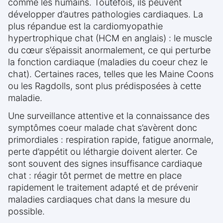
comme les humains. Toutefois, ils peuvent
développer d’autres pathologies cardiaques. La
plus répandue est la cardiomyopathie
hypertrophique chat (HCM en anglais) : le muscle
du cœur s’épaissit anormalement, ce qui perturbe
la fonction cardiaque (maladies du coeur chez le
chat). Certaines races, telles que les Maine Coons
ou les Ragdolls, sont plus prédisposées à cette
maladie.
Une surveillance attentive et la connaissance des
symptômes coeur malade chat s’avèrent donc
primordiales : respiration rapide, fatigue anormale,
perte d’appétit ou léthargie doivent alerter. Ce
sont souvent des signes insuffisance cardiaque
chat : réagir tôt permet de mettre en place
rapidement le traitement adapté et de prévenir
maladies cardiaques chat dans la mesure du
possible.