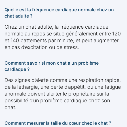
Quelle est la fréquence cardiaque normale chez un
chat adulte ?
Chez un chat adulte, la fréquence cardiaque
normale au repos se situe généralement entre 120
et 140 battements par minute, et peut augmenter
en cas d’excitation ou de stress.
Comment savoir si mon chat a un problème
cardiaque ?
Des signes d’alerte comme une respiration rapide,
de la léthargie, une perte d’appétit, ou une fatigue
anormale doivent alerter le propriétaire sur la
possibilité d’un problème cardiaque chez son
chat.
Comment mesurer la taille du cœur chez le chat ?