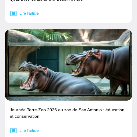
Lire l’article
Journée Terre Zoo 2026 au zoo de San Antonio : éducation
et conservation
Lire l’article