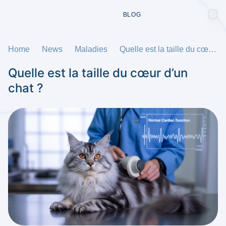
BLOG
Home
News
Maladies
Quelle est la taille du cœur d’un chat ?
Quelle est la taille du cœur d’un
chat ?