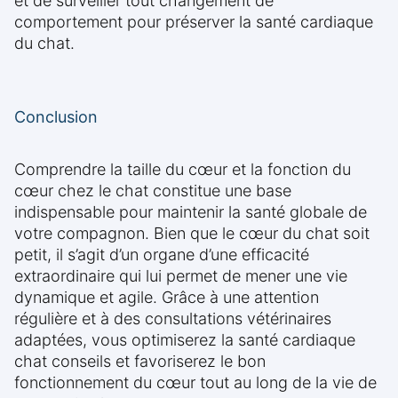
et de surveiller tout changement de
comportement pour préserver la santé cardiaque
du chat.
Conclusion
Comprendre la taille du cœur et la fonction du
cœur chez le chat constitue une base
indispensable pour maintenir la santé globale de
votre compagnon. Bien que le cœur du chat soit
petit, il s’agit d’un organe d’une efficacité
extraordinaire qui lui permet de mener une vie
dynamique et agile. Grâce à une attention
régulière et à des consultations vétérinaires
adaptées, vous optimiserez la santé cardiaque
chat conseils et favoriserez le bon
fonctionnement du cœur tout au long de la vie de