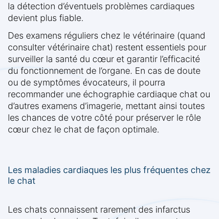
la détection d’éventuels problèmes cardiaques
devient plus fiable.
Des examens réguliers chez le vétérinaire (quand
consulter vétérinaire chat) restent essentiels pour
surveiller la santé du cœur et garantir l’efficacité
du fonctionnement de l’organe. En cas de doute
ou de symptômes évocateurs, il pourra
recommander une échographie cardiaque chat ou
d’autres examens d’imagerie, mettant ainsi toutes
les chances de votre côté pour préserver le rôle
cœur chez le chat de façon optimale.
Les maladies cardiaques les plus fréquentes chez
le chat
Les chats connaissent rarement des infarctus