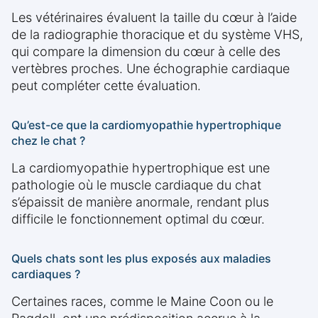
Les vétérinaires évaluent la taille du cœur à l’aide
de la radiographie thoracique et du système VHS,
qui compare la dimension du cœur à celle des
vertèbres proches. Une échographie cardiaque
peut compléter cette évaluation.
Qu’est-ce que la cardiomyopathie hypertrophique
chez le chat ?
La cardiomyopathie hypertrophique est une
pathologie où le muscle cardiaque du chat
s’épaissit de manière anormale, rendant plus
difficile le fonctionnement optimal du cœur.
Quels chats sont les plus exposés aux maladies
cardiaques ?
Certaines races, comme le Maine Coon ou le