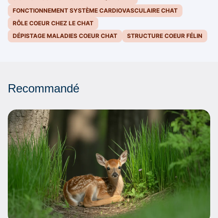
FONCTIONNEMENT SYSTÈME CARDIOVASCULAIRE CHAT
RÔLE COEUR CHEZ LE CHAT
DÉPISTAGE MALADIES COEUR CHAT
STRUCTURE COEUR FÉLIN
Recommandé