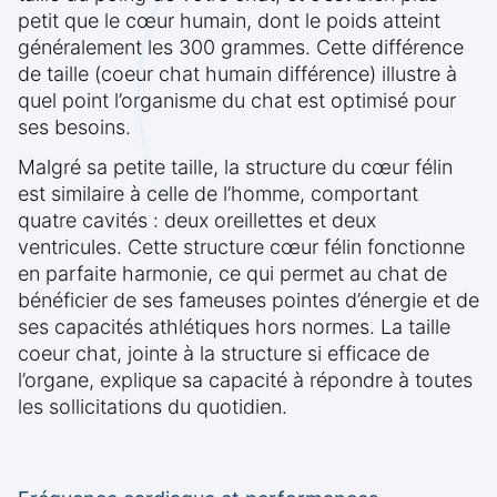
petit que le cœur humain, dont le poids atteint
généralement les 300 grammes. Cette différence
de taille (coeur chat humain différence) illustre à
quel point l’organisme du chat est optimisé pour
ses besoins.
Malgré sa petite taille, la structure du cœur félin
est similaire à celle de l’homme, comportant
quatre cavités : deux oreillettes et deux
ventricules. Cette structure cœur félin fonctionne
en parfaite harmonie, ce qui permet au chat de
bénéficier de ses fameuses pointes d’énergie et de
ses capacités athlétiques hors normes. La taille
coeur chat, jointe à la structure si efficace de
l’organe, explique sa capacité à répondre à toutes
les sollicitations du quotidien.