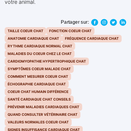
votre animal.
Partager sur:
TAILLE COEUR CHAT
FONCTION COEUR CHAT
ANATOMIE CARDIAQUE CHAT
FRÉQUENCE CARDIAQUE CHAT
RYTHME CARDIAQUE NORMAL CHAT
MALADIES DU COEUR CHEZ LE CHAT
CARDIOMYOPATHIE HYPERTROPHIQUE CHAT
SYMPTÔMES COEUR MALADE CHAT
COMMENT MESURER COEUR CHAT
ÉCHOGRAPHIE CARDIAQUE CHAT
COEUR CHAT HUMAIN DIFFÉRENCE
SANTÉ CARDIAQUE CHAT CONSEILS
PRÉVENIR MALADIES CARDIAQUES CHAT
QUAND CONSULTER VÉTÉRINAIRE CHAT
VALEURS NORMALES COEUR CHAT
SIGNES INSUFFISANCE CARDIAQUE CHAT