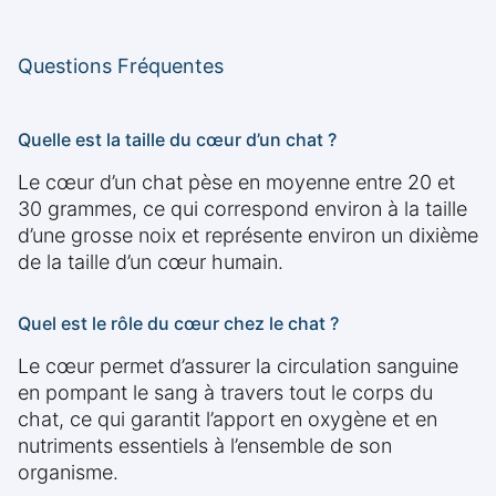
Questions Fréquentes
Quelle est la taille du cœur d’un chat ?
Le cœur d’un chat pèse en moyenne entre 20 et
30 grammes, ce qui correspond environ à la taille
d’une grosse noix et représente environ un dixième
de la taille d’un cœur humain.
Quel est le rôle du cœur chez le chat ?
Le cœur permet d’assurer la circulation sanguine
en pompant le sang à travers tout le corps du
chat, ce qui garantit l’apport en oxygène et en
nutriments essentiels à l’ensemble de son
organisme.