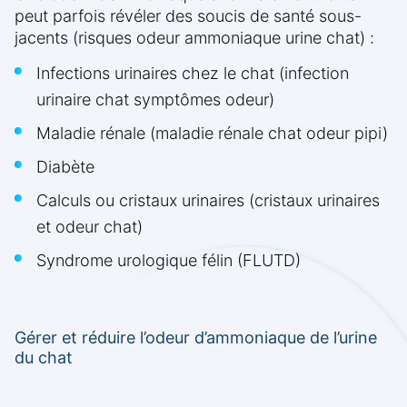
peut parfois révéler des soucis de santé sous-
jacents (risques odeur ammoniaque urine chat) :
Infections urinaires chez le chat (infection
urinaire chat symptômes odeur)
Maladie rénale (maladie rénale chat odeur pipi)
Diabète
Calculs ou cristaux urinaires (cristaux urinaires
et odeur chat)
Syndrome urologique félin (FLUTD)
Gérer et réduire l’odeur d’ammoniaque de l’urine
du chat