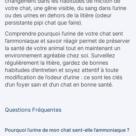
changement dans les habitudes de miction de
votre chat, une gêne visible, du sang dans l’urine
ou des urines en dehors de la litière (odeur
persistante pipi chat que faire).
Comprendre pourquoi l’urine de votre chat sent
l’ammoniaque et savoir réagir permet de préserver
la santé de votre animal tout en maintenant un
environnement agréable chez soi. Surveillez
régulièrement la litière, gardez de bonnes
habitudes d’entretien et soyez attentif à toute
modification de l’odeur d’urine : ce sont les clés
d’un foyer sain et d’un chat en bonne santé.
Questions Fréquentes
Pourquoi l’urine de mon chat sent-elle l’ammoniaque ?