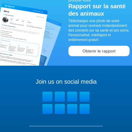
procurer votre
Rapport sur la santé
des animaux
Téléchargez une photo de votre
animal pour recevoir instantanément
des conseils sur sa santé et ses soins.
Personnalisé, intelligent et
entièrement gratuit.
Obtenir le rapport
Join us on social media