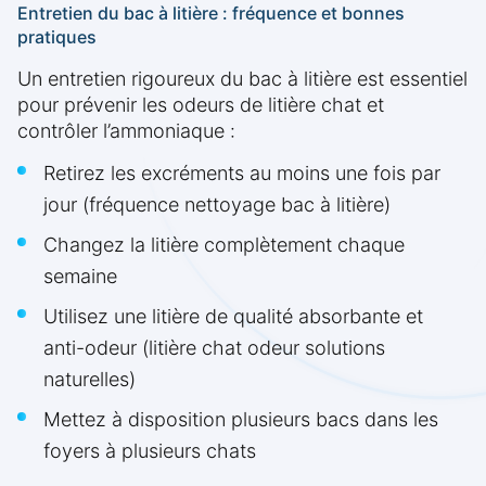
Entretien du bac à litière : fréquence et bonnes
pratiques
Un entretien rigoureux du bac à litière est essentiel
pour prévenir les odeurs de litière chat et
contrôler l’ammoniaque :
Retirez les excréments au moins une fois par
jour (fréquence nettoyage bac à litière)
Changez la litière complètement chaque
semaine
Utilisez une litière de qualité absorbante et
anti-odeur (litière chat odeur solutions
naturelles)
Mettez à disposition plusieurs bacs dans les
foyers à plusieurs chats