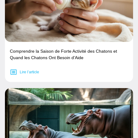
Comprendre la Saison de Forte Activité des Chatons et
Quand les Chatons Ont Besoin d'Aide
Lire l’article