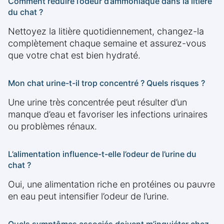
Comment réduire l’odeur d’ammoniaque dans la litière
du chat ?
Nettoyez la litière quotidiennement, changez-la
complètement chaque semaine et assurez-vous
que votre chat est bien hydraté.
Mon chat urine-t-il trop concentré ? Quels risques ?
Une urine très concentrée peut résulter d’un
manque d’eau et favoriser les infections urinaires
ou problèmes rénaux.
L’alimentation influence-t-elle l’odeur de l’urine du
chat ?
Oui, une alimentation riche en protéines ou pauvre
en eau peut intensifier l’odeur de l’urine.