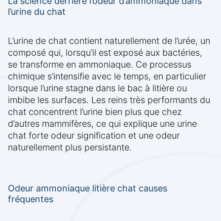
La science derrière l’odeur d’ammoniaque dans
l’urine du chat
L’urine de chat contient naturellement de l’urée, un
composé qui, lorsqu’il est exposé aux bactéries,
se transforme en ammoniaque. Ce processus
chimique s’intensifie avec le temps, en particulier
lorsque l’urine stagne dans le bac à litière ou
imbibe les surfaces. Les reins très performants du
chat concentrent l’urine bien plus que chez
d’autres mammifères, ce qui explique une urine
chat forte odeur signification et une odeur
naturellement plus persistante.
Odeur ammoniaque litière chat causes
fréquentes