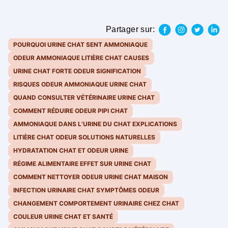
Partager sur:
POURQUOI URINE CHAT SENT AMMONIAQUE
ODEUR AMMONIAQUE LITIÈRE CHAT CAUSES
URINE CHAT FORTE ODEUR SIGNIFICATION
RISQUES ODEUR AMMONIAQUE URINE CHAT
QUAND CONSULTER VÉTÉRINAIRE URINE CHAT
COMMENT RÉDUIRE ODEUR PIPI CHAT
AMMONIAQUE DANS L’URINE DU CHAT EXPLICATIONS
LITIÈRE CHAT ODEUR SOLUTIONS NATURELLES
HYDRATATION CHAT ET ODEUR URINE
RÉGIME ALIMENTAIRE EFFET SUR URINE CHAT
COMMENT NETTOYER ODEUR URINE CHAT MAISON
INFECTION URINAIRE CHAT SYMPTÔMES ODEUR
CHANGEMENT COMPORTEMENT URINAIRE CHEZ CHAT
COULEUR URINE CHAT ET SANTÉ