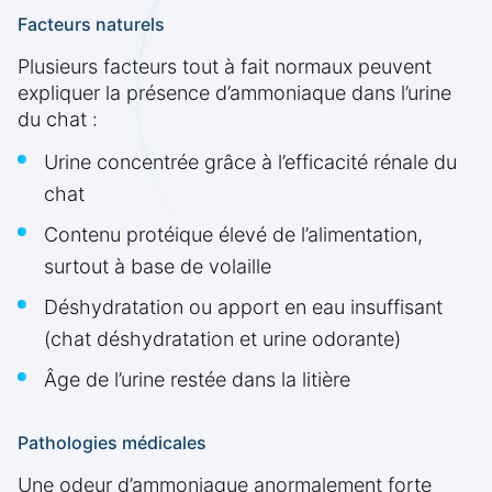
Facteurs naturels
Plusieurs facteurs tout à fait normaux peuvent
expliquer la présence d’ammoniaque dans l’urine
du chat :
Urine concentrée grâce à l’efficacité rénale du
chat
Contenu protéique élevé de l’alimentation,
surtout à base de volaille
Déshydratation ou apport en eau insuffisant
(chat déshydratation et urine odorante)
Âge de l’urine restée dans la litière
Pathologies médicales
Une odeur d’ammoniaque anormalement forte