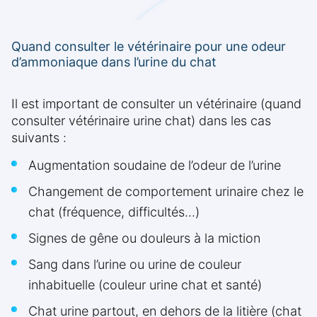
Quand consulter le vétérinaire pour une odeur
d’ammoniaque dans l’urine du chat
Il est important de consulter un vétérinaire (quand
consulter vétérinaire urine chat) dans les cas
suivants :
Augmentation soudaine de l’odeur de l’urine
Changement de comportement urinaire chez le
chat (fréquence, difficultés...)
Signes de gêne ou douleurs à la miction
Sang dans l’urine ou urine de couleur
inhabituelle (couleur urine chat et santé)
Chat urine partout, en dehors de la litière (chat