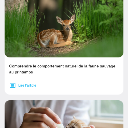
Comprendre le comportement naturel de la faune sauvage
au printemps
Lire l’article