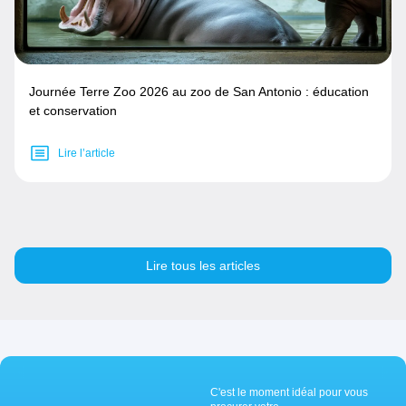
Journée Terre Zoo 2026 au zoo de San Antonio : éducation
et conservation
Lire l’article
Lire tous les articles
C'est le moment idéal pour vous