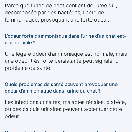
Parce que l’urine de chat contient de l’urée qui,
décomposée par des bactéries, libère de
l’ammoniaque, provoquant une forte odeur.
L’odeur forte d’ammoniaque dans l’urine d’un chat est-
elle normale ?
Une légère odeur d’ammoniaque est normale, mais
une odeur très forte persistante peut signaler un
problème de santé.
Quels problèmes de santé peuvent provoquer une
odeur d’ammoniaque dans l’urine du chat ?
Les infections urinaires, maladies rénales, diabète,
ou des calculs urinaires peuvent accentuer cette
odeur.