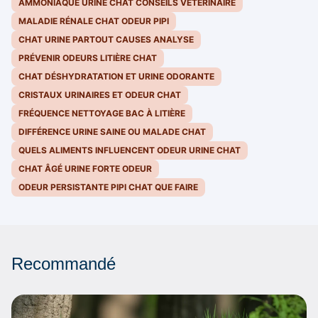
AMMONIAQUE URINE CHAT CONSEILS VÉTÉRINAIRE
MALADIE RÉNALE CHAT ODEUR PIPI
CHAT URINE PARTOUT CAUSES ANALYSE
PRÉVENIR ODEURS LITIÈRE CHAT
CHAT DÉSHYDRATATION ET URINE ODORANTE
CRISTAUX URINAIRES ET ODEUR CHAT
FRÉQUENCE NETTOYAGE BAC À LITIÈRE
DIFFÉRENCE URINE SAINE OU MALADE CHAT
QUELS ALIMENTS INFLUENCENT ODEUR URINE CHAT
CHAT ÂGÉ URINE FORTE ODEUR
ODEUR PERSISTANTE PIPI CHAT QUE FAIRE
Recommandé