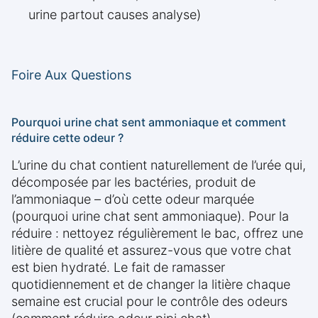
urine partout causes analyse)
Foire Aux Questions
Pourquoi urine chat sent ammoniaque et comment
réduire cette odeur ?
L’urine du chat contient naturellement de l’urée qui,
décomposée par les bactéries, produit de
l’ammoniaque – d’où cette odeur marquée
(pourquoi urine chat sent ammoniaque). Pour la
réduire : nettoyez régulièrement le bac, offrez une
litière de qualité et assurez-vous que votre chat
est bien hydraté. Le fait de ramasser
quotidiennement et de changer la litière chaque
semaine est crucial pour le contrôle des odeurs