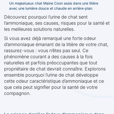
Un majestueux chat Maine Coon assis dans une litière
avec une lumière douce et chaude en arrière-plan.
Découvrez pourquoi l’urine de chat sent
l’ammoniaque, ses causes, risques pour la santé et
les meilleures solutions naturelles.
Si vous avez déjà remarqué une forte odeur
d’ammoniaque émanant de la litière de votre chat,
rassurez-vous : vous n’êtes pas seul. Ce
phénomène courant a des causes à la fois
naturelles et parfois préoccupantes que tout
propriétaire de chat devrait connaître. Explorons
ensemble pourquoi l’urine de chat développe
cette odeur caractéristique d’ammoniaque et ce
que cela peut signifier pour la santé de votre
compagnon.