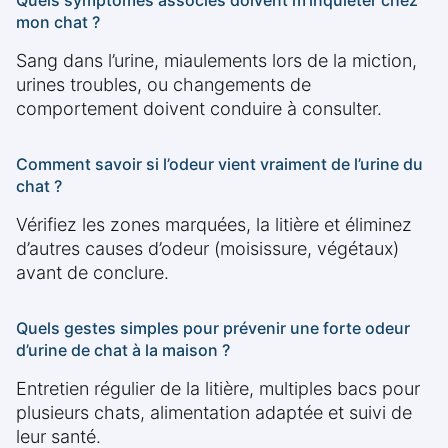
Quels symptômes associés doivent m’inquiéter chez
mon chat ?
Sang dans l’urine, miaulements lors de la miction,
urines troubles, ou changements de
comportement doivent conduire à consulter.
Comment savoir si l’odeur vient vraiment de l’urine du
chat ?
Vérifiez les zones marquées, la litière et éliminez
d’autres causes d’odeur (moisissure, végétaux)
avant de conclure.
Quels gestes simples pour prévenir une forte odeur
d’urine de chat à la maison ?
Entretien régulier de la litière, multiples bacs pour
plusieurs chats, alimentation adaptée et suivi de
leur santé.