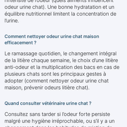
l’intensité de l’odeur (quels aliments influencent
odeur urine chat). Une bonne hydratation et un
équilibre nutritionnel limitent la concentration de
l’urine.
Comment nettoyer odeur urine chat maison
efficacement ?
Le ramassage quotidien, le changement intégral
de la litière chaque semaine, le choix d’une litière
anti-odeur et la multiplication des bacs en cas de
plusieurs chats sont les principaux gestes à
adopter (comment nettoyer odeur urine chat
maison, prévenir odeurs litière chat).
Quand consulter vétérinaire urine chat ?
Consultez sans tarder si l’odeur forte persiste
malgré une hygiène irréprochable, ou s’il y a un