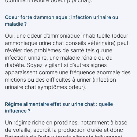
(comment réduire odeur pipi chat).
Odeur forte d’ammoniaque : infection urinaire ou
maladie ?
Oui, une odeur d’ammoniaque inhabituelle (odeur
ammoniaque urine chat conseils vétérinaire) peut
révéler des problèmes de santé tels qu’une
infection urinaire, une maladie rénale ou du
diabète. Soyez vigilant si d’autres signes
apparaissent comme une fréquence anormale des
mictions ou des difficultés à uriner (infection
urinaire chat symptômes odeur).
Régime alimentaire effet sur urine chat : quelle
influence ?
Un régime riche en protéines, notamment à base
de volaille, accroît la production d’urée et donc