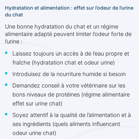
Hydratation et alimentation : effet sur l’odeur de l’urine
du chat
Une bonne hydratation du chat et un régime
alimentaire adapté peuvent limiter l’odeur forte de
l’urine :
Laissez toujours un accès à de l’eau propre et
fraîche (hydratation chat et odeur urine)
Introduisez de la nourriture humide si besoin
Demandez conseil à votre vétérinaire sur les
bons niveaux de protéines (régime alimentaire
effet sur urine chat)
Soyez attentif à la qualité de l’alimentation et à
ses ingrédients (quels aliments influencent
odeur urine chat)