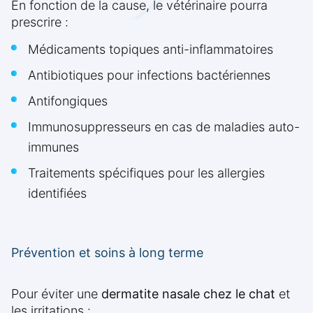
En fonction de la cause, le vétérinaire pourra
prescrire :
Médicaments topiques anti-inflammatoires
Antibiotiques pour infections bactériennes
Antifongiques
Immunosuppresseurs en cas de maladies auto-
immunes
Traitements spécifiques pour les allergies
identifiées
Prévention et soins à long terme
Pour éviter une
dermatite nasale chez le chat
et
les irritations :