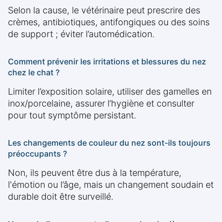
Selon la cause, le vétérinaire peut prescrire des
crèmes, antibiotiques, antifongiques ou des soins
de support ; éviter l’automédication.
Comment prévenir les irritations et blessures du nez
chez le chat ?
Limiter l’exposition solaire, utiliser des gamelles en
inox/porcelaine, assurer l’hygiène et consulter
pour tout symptôme persistant.
Les changements de couleur du nez sont-ils toujours
préoccupants ?
Non, ils peuvent être dus à la température,
l'émotion ou l’âge, mais un changement soudain et
durable doit être surveillé.