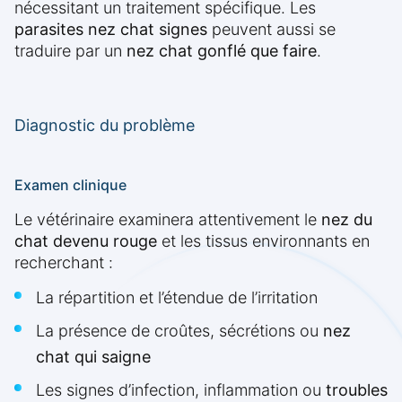
nécessitant un traitement spécifique. Les
parasites nez chat signes
peuvent aussi se
traduire par un
nez chat gonflé que faire
.
Diagnostic du problème
Examen clinique
Le vétérinaire examinera attentivement le
nez du
chat devenu rouge
et les tissus environnants en
recherchant :
La répartition et l’étendue de l’irritation
La présence de croûtes, sécrétions ou
nez
chat qui saigne
Les signes d’infection, inflammation ou
troubles