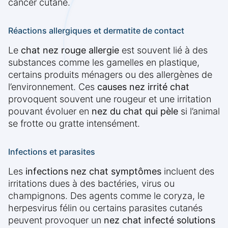
cancer cutané.
Réactions allergiques et dermatite de contact
Le
chat nez rouge allergie
est souvent lié à des
substances comme les gamelles en plastique,
certains produits ménagers ou des allergènes de
l’environnement. Ces
causes nez irrité chat
provoquent souvent une rougeur et une irritation
pouvant évoluer en
nez du chat qui pèle
si l’animal
se frotte ou gratte intensément.
Infections et parasites
Les
infections nez chat symptômes
incluent des
irritations dues à des bactéries, virus ou
champignons. Des agents comme le coryza, le
herpesvirus félin ou certains parasites cutanés
peuvent provoquer un
nez chat infecté solutions