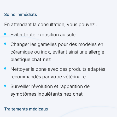
Soins immédiats
En attendant la consultation, vous pouvez :
Éviter toute exposition au soleil
Changer les gamelles pour des modèles en
céramique ou inox, évitant ainsi une
allergie
plastique chat nez
Nettoyer la zone avec des produits adaptés
recommandés par votre vétérinaire
Surveiller l’évolution et l’apparition de
symptômes inquiétants nez chat
Traitements médicaux