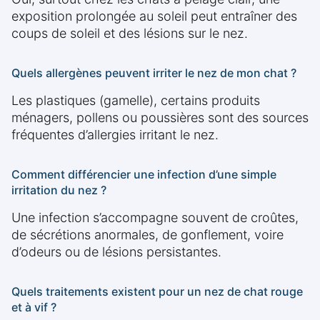
exposition prolongée au soleil peut entraîner des
coups de soleil et des lésions sur le nez.
Quels allergènes peuvent irriter le nez de mon chat ?
Les plastiques (gamelle), certains produits
ménagers, pollens ou poussières sont des sources
fréquentes d’allergies irritant le nez.
Comment différencier une infection d’une simple
irritation du nez ?
Une infection s’accompagne souvent de croûtes,
de sécrétions anormales, de gonflement, voire
d’odeurs ou de lésions persistantes.
Quels traitements existent pour un nez de chat rouge
et à vif ?