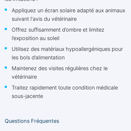
Appliquez un écran solaire adapté aux animaux
suivant l'avis du vétérinaire
Offrez suffisamment d’ombre et limitez
l’exposition au soleil
Utilisez des matériaux hypoallergéniques pour
les bols d’alimentation
Maintenez des visites régulières chez le
vétérinaire
Traitez rapidement toute condition médicale
sous-jacente
Questions Fréquentes