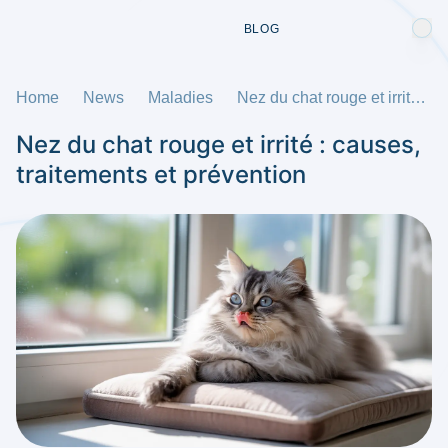
BLOG
Home
News
Maladies
Nez du chat rouge et irrité : causes, traitements et prévention
Nez du chat rouge et irrité : causes,
traitements et prévention