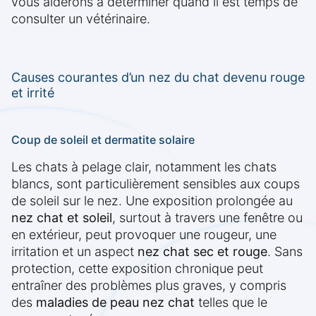
vous aiderons à déterminer quand il est temps de
consulter un vétérinaire.
Causes courantes d’un nez du chat devenu rouge
et irrité
Coup de soleil et dermatite solaire
Les chats à pelage clair, notamment les chats
blancs, sont particulièrement sensibles aux coups
de soleil sur le nez. Une exposition prolongée au
nez chat et soleil
, surtout à travers une fenêtre ou
en extérieur, peut provoquer une rougeur, une
irritation et un aspect
nez chat sec et rouge
. Sans
protection, cette exposition chronique peut
entraîner des problèmes plus graves, y compris
des
maladies de peau nez chat
telles que le