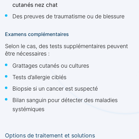
cutanés nez chat
Des preuves de traumatisme ou de blessure
Examens complémentaires
Selon le cas, des tests supplémentaires peuvent
être nécessaires :
Grattages cutanés ou cultures
Tests d’allergie ciblés
Biopsie si un cancer est suspecté
Bilan sanguin pour détecter des maladies
systémiques
Options de traitement et solutions