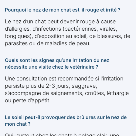
Pourquoi le nez de mon chat est-il rouge et irrité ?
Le nez d’un chat peut devenir rouge à cause
d’allergies, d’infections (bactériennes, virales,
fongiques), d’exposition au soleil, de blessures, de
parasites ou de maladies de peau.
Quels sont les signes qu’une irritation du nez
nécessite une visite chez le vétérinaire ?
Une consultation est recommandée si l'irritation
persiste plus de 2-3 jours, s’aggrave,
s’accompagne de saignements, croûtes, léthargie
ou perte d’appétit.
Le soleil peut-il provoquer des brûlures sur le nez de
mon chat ?
Oui, surtout chez les chats à pelage clair, une