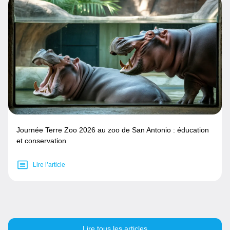
Journée Terre Zoo 2026 au zoo de San Antonio : éducation
et conservation
Lire l’article
Lire tous les articles