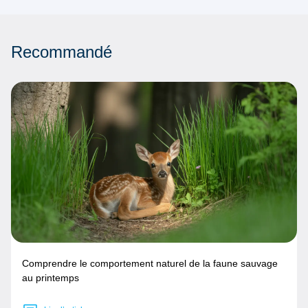
Recommandé
Comprendre le comportement naturel de la faune sauvage
au printemps