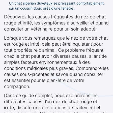
Un chat sibérien duveteux se prélassant confortablement
sur un coussin doux près d'une fenêtre
Découvrez les causes fréquentes du nez de chat
rouge et irrité, les symptômes à surveiller et quand
consulter un vétérinaire pour un soin adapté.
Lorsque vous remarquez que le nez de votre chat
est rouge et irrité, cela peut être inquiétant pour
tout propriétaire d’animal. Ce problème fréquent
chez le chat peut avoir diverses causes, allant de
simples facteurs environnementaux à des
conditions médicales plus graves. Comprendre les
causes sous-jacentes et savoir quand consulter
est essentiel pour le bien-être de votre
compagnon.
Dans ce guide complet, nous explorerons les
différentes causes d’un
nez de chat rouge et
irrité
, discuterons des options de traitement et