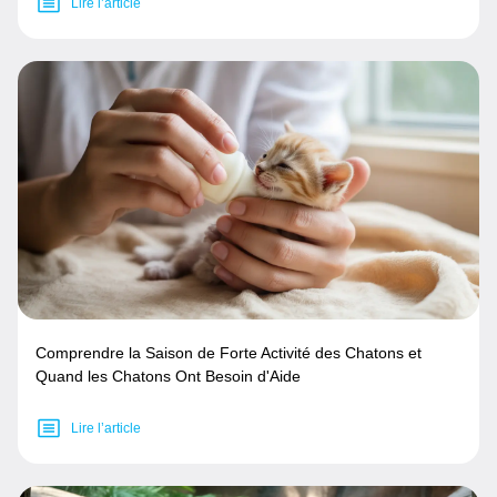
Lire l’article
Comprendre la Saison de Forte Activité des Chatons et
Quand les Chatons Ont Besoin d'Aide
Lire l’article