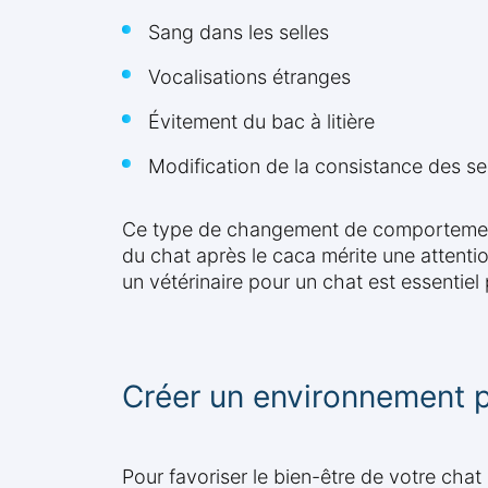
Sang dans les selles
Vocalisations étranges
Évitement du bac à litière
Modification de la consistance des se
Ce type de changement de comportement po
du chat après le caca mérite une attention
un vétérinaire pour un chat est essentiel
Créer un environnement pos
Pour favoriser le bien-être de votre chat e