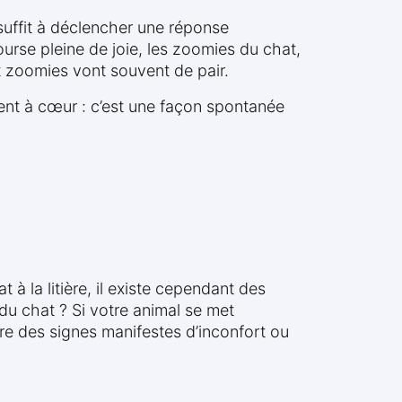
 suffit à déclencher une réponse
ourse pleine de joie, les zoomies du chat,
t zoomies vont souvent de pair.
tient à cœur : c’est une façon spontanée
à la litière, il existe cependant des
du chat ? Si votre animal se met
re des signes manifestes d’inconfort ou