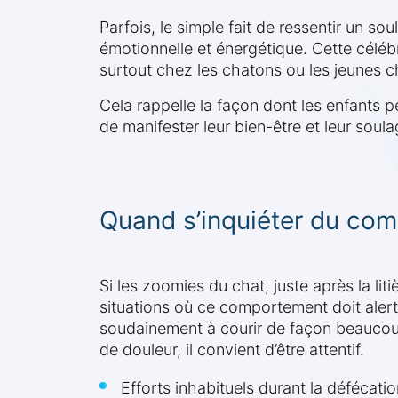
Parfois, le simple fait de ressentir un so
émotionnelle et énergétique. Cette célébr
surtout chez les chatons ou les jeunes c
Cela rappelle la façon dont les enfants p
de manifester leur bien-être et leur soul
Quand s’inquiéter du com
Si les zoomies du chat, juste après la li
situations où ce comportement doit alert
soudainement à courir de façon beaucoup 
de douleur, il convient d’être attentif.
Efforts inhabituels durant la défécatio