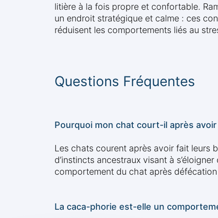
litière à la fois propre et confortable. R
un endroit stratégique et calme : ces cons
réduisent les comportements liés au stre
Questions Fréquentes
Pourquoi mon chat court-il après avoir 
Les chats courent après avoir fait leurs 
d’instincts ancestraux visant à s’éloigne
comportement du chat après défécation es
La caca-phorie est-elle un comportem