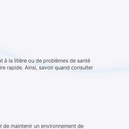
 à la litière ou de problèmes de santé
ire rapide. Ainsi, savoir quand consulter
ntiel de maintenir un environnement de