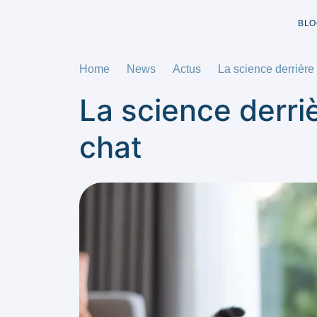
BLO
Home
News
Actus
La science derrière
La science derri
chat