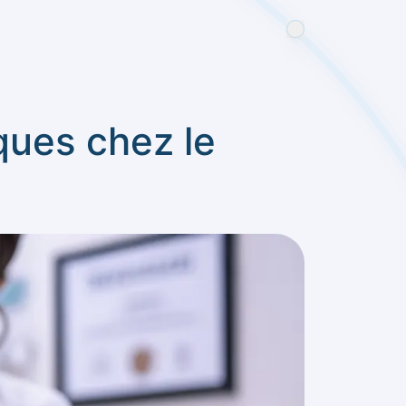
ques chez le