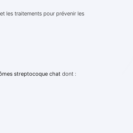
 les traitements pour prévenir les
ômes streptocoque chat
dont :