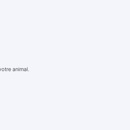
votre animal.