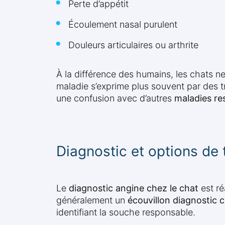
Perte d’appétit
Écoulement nasal purulent
Douleurs articulaires ou arthrite
À la différence des humains, les chats n
maladie s’exprime plus souvent par des 
une confusion avec d’autres
maladies res
Diagnostic et options de 
Le
diagnostic angine chez le chat
est ré
généralement un
écouvillon diagnostic 
identifiant la souche responsable.