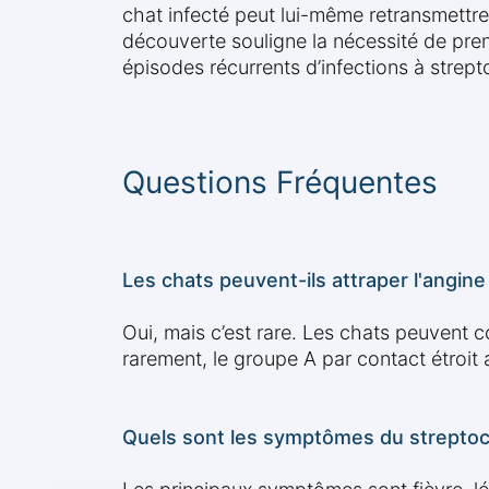
chat infecté peut lui-même retransmettre
découverte souligne la nécessité de pr
épisodes récurrents d’infections à strep
Questions Fréquentes
Les chats peuvent-ils attraper l'angi
Oui, mais c’est rare. Les chats peuvent
rarement, le groupe A par contact étroit
Quels sont les symptômes du streptoc