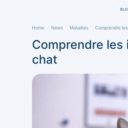
BLO
Home
News
Maladies
Comprendre les 
Comprendre les i
chat