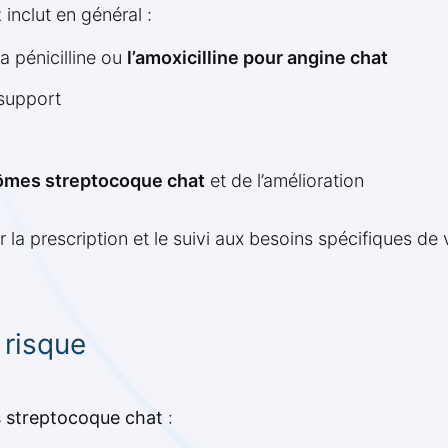
t
inclut en général :
a pénicilline ou
l’amoxicilline pour angine chat
 support
mes streptocoque chat
et de l’amélioration
 la prescription et le suivi aux besoins spécifiques de 
 risque
s streptocoque chat
: