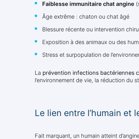
Faiblesse immunitaire chat angine
(
Âge extrême : chaton ou chat âgé
Blessure récente ou intervention chiru
Exposition à des animaux ou des huma
Stress et surpopulation de l’environn
La
prévention infections bactériennes 
l’environnement de vie, la réduction du s
Le lien entre l’humain et l
Fait marquant, un humain atteint d’angin