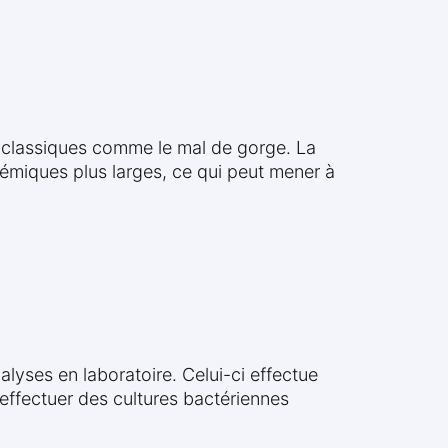
classiques comme le mal de gorge. La
émiques plus larges, ce qui peut mener à
alyses en laboratoire. Celui-ci effectue
effectuer des cultures bactériennes