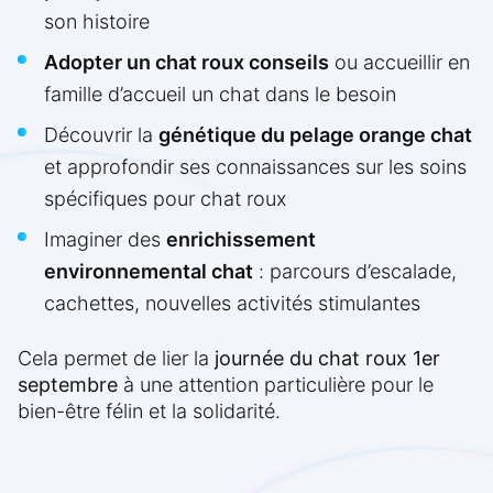
son histoire
Adopter un chat roux conseils
ou accueillir en
famille d’accueil un chat dans le besoin
Découvrir la
génétique du pelage orange chat
et approfondir ses connaissances sur les soins
spécifiques pour chat roux
Imaginer des
enrichissement
environnemental chat
: parcours d’escalade,
cachettes, nouvelles activités stimulantes
Cela permet de lier la
journée du chat roux 1er
septembre
à une attention particulière pour le
bien-être félin et la solidarité.