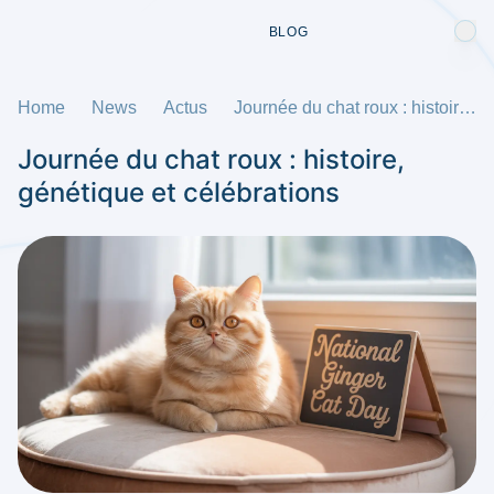
BLOG
Home
News
Actus
Journée du chat roux : histoire, génétique et célébrations
Journée du chat roux : histoire,
génétique et célébrations