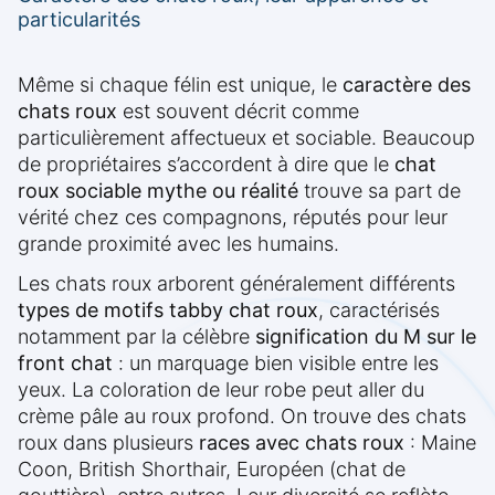
particularités
Même si chaque félin est unique, le
caractère des
chats roux
est souvent décrit comme
particulièrement affectueux et sociable. Beaucoup
de propriétaires s’accordent à dire que le
chat
roux sociable mythe ou réalité
trouve sa part de
vérité chez ces compagnons, réputés pour leur
grande proximité avec les humains.
Les chats roux arborent généralement différents
types de motifs tabby chat roux
, caractérisés
notamment par la célèbre
signification du M sur le
front chat
: un marquage bien visible entre les
yeux. La coloration de leur robe peut aller du
crème pâle au roux profond. On trouve des chats
roux dans plusieurs
races avec chats roux
: Maine
Coon, British Shorthair, Européen (chat de