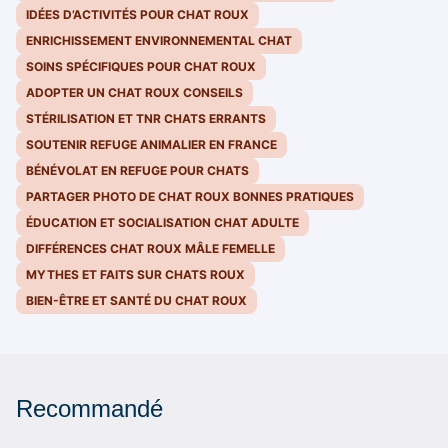
IDÉES D’ACTIVITÉS POUR CHAT ROUX
ENRICHISSEMENT ENVIRONNEMENTAL CHAT
SOINS SPÉCIFIQUES POUR CHAT ROUX
ADOPTER UN CHAT ROUX CONSEILS
STÉRILISATION ET TNR CHATS ERRANTS
SOUTENIR REFUGE ANIMALIER EN FRANCE
BÉNÉVOLAT EN REFUGE POUR CHATS
PARTAGER PHOTO DE CHAT ROUX BONNES PRATIQUES
ÉDUCATION ET SOCIALISATION CHAT ADULTE
DIFFÉRENCES CHAT ROUX MÂLE FEMELLE
MYTHES ET FAITS SUR CHATS ROUX
BIEN-ÊTRE ET SANTÉ DU CHAT ROUX
Recommandé