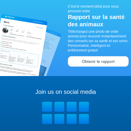
C'est le moment idéal pour vous
procurer votre
Rapport sur la santé
des animaux
Téléchargez une photo de votre
animal pour recevoir instantanément
des conseils sur sa santé et ses soins.
Personnalisé, intelligent et
entièrement gratuit.
Obtenir le rapport
Join us on social media