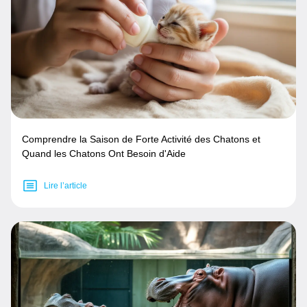
Comprendre la Saison de Forte Activité des Chatons et
Quand les Chatons Ont Besoin d'Aide
Lire l’article