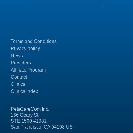
Terms and Conditions
Privacy policy
News
Providers
Affiliate Program
Contact
Clinics
Clinics Index
PetsCareCom Inc.
166 Geary St
STE 1500 #1981
San Francisco, CA 94108 US