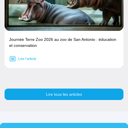
Journée Terre Zoo 2026 au zoo de San Antonio : éducation
et conservation
Lire l’article
Lire tous les articles