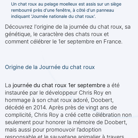
Un chat roux au pelage moelleux est assis sur un siège
rembourré près d'une fenêtre, à côté d'un panneau
indiquant 'Journée nationale du chat roux'.
Découvrez l'origine de la journée du chat roux, sa
génétique, le caractère des chats roux et
comment célébrer le 1er septembre en France.
Origine de la Journée du chat roux
La
journée du chat roux 1er septembre
a été
instaurée par le développeur Chris Roy en
hommage à son chat roux adoré, Doobert,
décédé en 2014. Après près de vingt ans de
complicité, Chris Roy a créé cette célébration non
seulement pour honorer la mémoire de Doobert,
mais aussi pour promouvoir l’adoption
responsable et le sauvetage animalier à travers