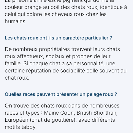
couleur orange au poil des chats roux, identique à
celui qui colore les cheveux roux chez les
humains.
Les chats roux ont-ils un caractère particulier ?
De nombreux propriétaires trouvent leurs chats
roux affectueux, sociaux et proches de leur
famille. Si chaque chat a sa personnalité, une
certaine réputation de sociabilité colle souvent au
chat roux.
Quelles races peuvent présenter un pelage roux ?
On trouve des chats roux dans de nombreuses
races et types : Maine Coon, British Shorthair,
Européen (chat de gouttière), avec différents
motifs tabby.