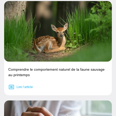
Comprendre le comportement naturel de la faune sauvage
au printemps
Lire l’article