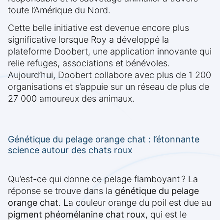
toute l’Amérique du Nord.
Cette belle initiative est devenue encore plus
significative lorsque Roy a développé la
plateforme Doobert, une application innovante qui
relie refuges, associations et bénévoles.
Aujourd’hui, Doobert collabore avec plus de 1 200
organisations et s’appuie sur un réseau de plus de
27 000 amoureux des animaux.
Génétique du pelage orange chat : l’étonnante
science autour des chats roux
Qu’est-ce qui donne ce pelage flamboyant ? La
réponse se trouve dans la
génétique du pelage
orange chat
. La couleur orange du poil est due au
pigment phéomélanine chat roux
, qui est le