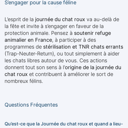
S’engager pour la cause féline
L’esprit de la
journée du chat roux
va au-delà de
la fête et invite à s’engager en faveur de la
protection animale. Pensez à
soutenir refuge
animalier en France
, à participer à des
programmes de
stérilisation et TNR chats errants
(Trap-Neuter-Return), ou tout simplement à aider
les chats libres autour de vous. Ces actions
donnent tout son sens à l’
origine de la journée du
chat roux
et contribuent à améliorer le sort de
nombreux félins.
Questions Fréquentes
Qu’est-ce que la Journée du chat roux et quand a lieu-