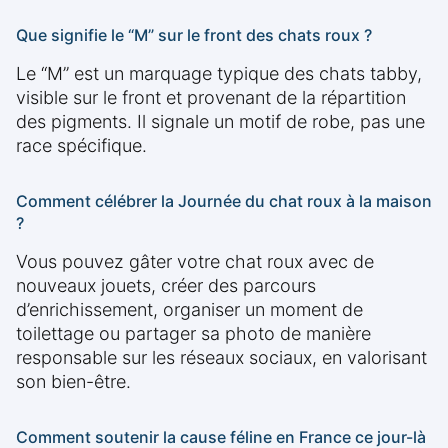
Que signifie le “M” sur le front des chats roux ?
Le “M” est un marquage typique des chats tabby,
visible sur le front et provenant de la répartition
des pigments. Il signale un motif de robe, pas une
race spécifique.
Comment célébrer la Journée du chat roux à la maison
?
Vous pouvez gâter votre chat roux avec de
nouveaux jouets, créer des parcours
d’enrichissement, organiser un moment de
toilettage ou partager sa photo de manière
responsable sur les réseaux sociaux, en valorisant
son bien-être.
Comment soutenir la cause féline en France ce jour-là