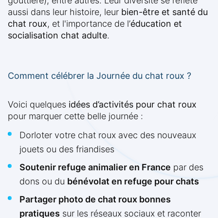
gouttière), entre autres. Leur diversité se reflète
aussi dans leur histoire, leur
bien-être et santé du
chat roux
, et l'importance de l’
éducation et
socialisation chat adulte
.
Comment célébrer la Journée du chat roux ?
Voici quelques
idées d’activités pour chat roux
pour marquer cette belle journée :
Dorloter votre chat roux avec des nouveaux
jouets ou des friandises
Soutenir refuge animalier en France
par des
dons ou du
bénévolat en refuge pour chats
Partager photo de chat roux bonnes
pratiques
sur les réseaux sociaux et raconter