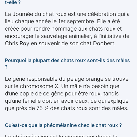
t-elle ?
La Journée du chat roux est une célébration qui a
lieu chaque année le 1er septembre. Elle a été
créée pour rendre hommage aux chats roux et
encourager le sauvetage animalier, à l’initiative de
Chris Roy en souvenir de son chat Doobert.
Pourquoi la plupart des chats roux sont-ils des mâles
?
Le gène responsable du pelage orange se trouve
sur le chromosome X. Un mâle n’a besoin que
d’une copie de ce gène pour être roux, tandis
qu’une femelle doit en avoir deux, ce qui explique
que près de 75 % des chats roux sont des mâles.
Qu’est-ce que la phéomélanine chez le chat roux ?
La phéomélanine est le pigment qui donne la