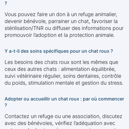
?
Vous pouvez faire un don à un refuge animalier,
devenir bénévole, parrainer un chat, favoriser la
stérilisation/TNR ou diffuser des informations pour
promouvoir l’adoption et la protection animale.
Y a-t-il des soins spécifiques pour un chat roux ?
Les besoins des chats roux sont les mêmes que
ceux des autres chats : alimentation équilibrée,
suivi vétérinaire régulier, soins dentaires, contrôle
du poids, stimulation mentale et gestion du stress.
Adopter ou accueillir un chat roux : par où commencer
?
Contactez un refuge ou une association, discutez
avec des bénévoles, vérifiez l’adéquation avec