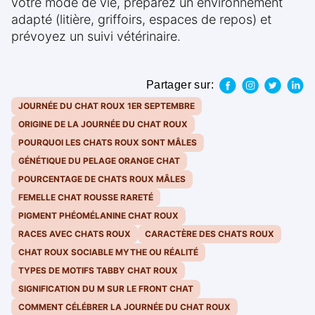
votre mode de vie, préparez un environnement
adapté (litière, griffoirs, espaces de repos) et
prévoyez un suivi vétérinaire.
Partager sur:
JOURNÉE DU CHAT ROUX 1ER SEPTEMBRE
ORIGINE DE LA JOURNÉE DU CHAT ROUX
POURQUOI LES CHATS ROUX SONT MÂLES
GÉNÉTIQUE DU PELAGE ORANGE CHAT
POURCENTAGE DE CHATS ROUX MÂLES
FEMELLE CHAT ROUSSE RARETÉ
PIGMENT PHÉOMÉLANINE CHAT ROUX
RACES AVEC CHATS ROUX
CARACTÈRE DES CHATS ROUX
CHAT ROUX SOCIABLE MYTHE OU RÉALITÉ
TYPES DE MOTIFS TABBY CHAT ROUX
SIGNIFICATION DU M SUR LE FRONT CHAT
COMMENT CÉLÉBRER LA JOURNÉE DU CHAT ROUX