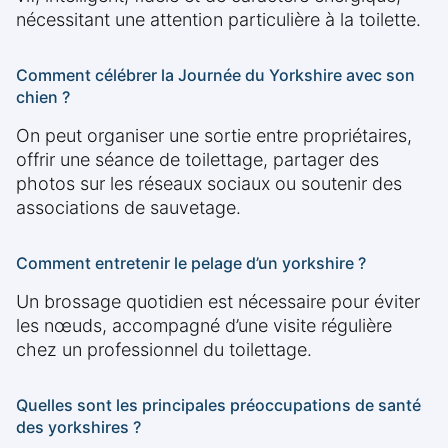
nécessitant une attention particulière à la toilette.
Comment célébrer la Journée du Yorkshire avec son
chien ?
On peut organiser une sortie entre propriétaires,
offrir une séance de toilettage, partager des
photos sur les réseaux sociaux ou soutenir des
associations de sauvetage.
Comment entretenir le pelage d’un yorkshire ?
Un brossage quotidien est nécessaire pour éviter
les nœuds, accompagné d’une visite régulière
chez un professionnel du toilettage.
Quelles sont les principales préoccupations de santé
des yorkshires ?