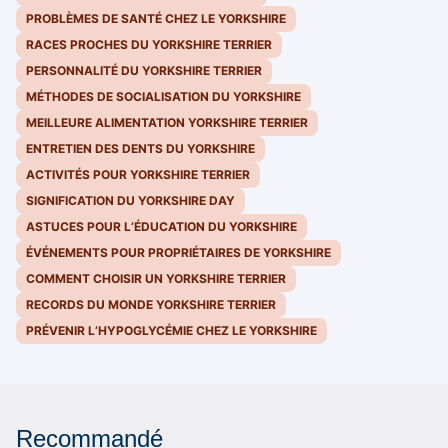
PROBLÈMES DE SANTÉ CHEZ LE YORKSHIRE
RACES PROCHES DU YORKSHIRE TERRIER
PERSONNALITÉ DU YORKSHIRE TERRIER
MÉTHODES DE SOCIALISATION DU YORKSHIRE
MEILLEURE ALIMENTATION YORKSHIRE TERRIER
ENTRETIEN DES DENTS DU YORKSHIRE
ACTIVITÉS POUR YORKSHIRE TERRIER
SIGNIFICATION DU YORKSHIRE DAY
ASTUCES POUR L’ÉDUCATION DU YORKSHIRE
ÉVÉNEMENTS POUR PROPRIÉTAIRES DE YORKSHIRE
COMMENT CHOISIR UN YORKSHIRE TERRIER
RECORDS DU MONDE YORKSHIRE TERRIER
PRÉVENIR L’HYPOGLYCÉMIE CHEZ LE YORKSHIRE
Recommandé