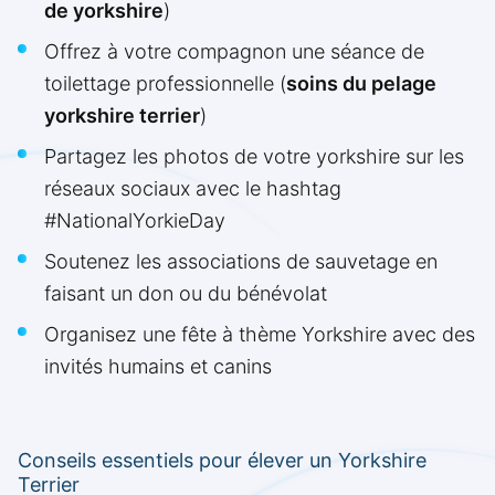
de yorkshire
)
Offrez à votre compagnon une séance de
toilettage professionnelle (
soins du pelage
yorkshire terrier
)
Partagez les photos de votre yorkshire sur les
réseaux sociaux avec le hashtag
#NationalYorkieDay
Soutenez les associations de sauvetage en
faisant un don ou du bénévolat
Organisez une fête à thème Yorkshire avec des
invités humains et canins
Conseils essentiels pour élever un Yorkshire
Terrier