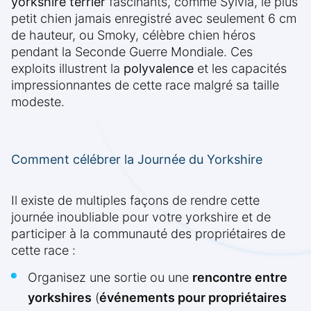
yorkshire terrier
fascinants, comme Sylvia, le plus
petit chien jamais enregistré avec seulement 6 cm
de hauteur, ou Smoky, célèbre chien héros
pendant la Seconde Guerre Mondiale. Ces
exploits illustrent la
polyvalence
et les capacités
impressionnantes de cette race malgré sa taille
modeste.
Comment célébrer la Journée du Yorkshire
Il existe de multiples façons de rendre cette
journée inoubliable pour votre yorkshire et de
participer à la communauté des propriétaires de
cette race :
Organisez une sortie ou une
rencontre entre
yorkshires
(
événements pour propriétaires