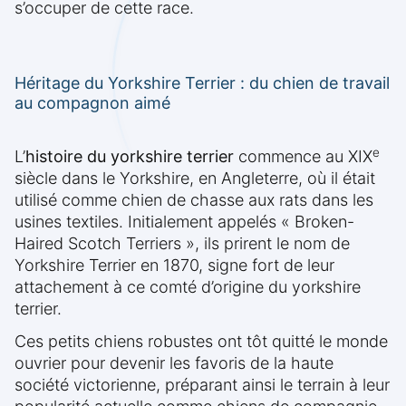
s’occuper de cette race.
Héritage du Yorkshire Terrier : du chien de travail
au compagnon aimé
e
L’
histoire du yorkshire terrier
commence au XIX
siècle dans le Yorkshire, en Angleterre, où il était
utilisé comme chien de chasse aux rats dans les
usines textiles. Initialement appelés « Broken-
Haired Scotch Terriers », ils prirent le nom de
Yorkshire Terrier en 1870, signe fort de leur
attachement à ce comté d’origine du yorkshire
terrier.
Ces petits chiens robustes ont tôt quitté le monde
ouvrier pour devenir les favoris de la haute
société victorienne, préparant ainsi le terrain à leur