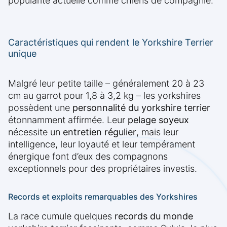
popularité actuelle comme chiens de compagnie.
Caractéristiques qui rendent le Yorkshire Terrier
unique
Malgré leur petite taille – généralement 20 à 23
cm au garrot pour 1,8 à 3,2 kg – les yorkshires
possèdent une
personnalité du yorkshire terrier
étonnamment affirmée. Leur
pelage soyeux
nécessite un
entretien régulier
, mais leur
intelligence, leur loyauté et leur tempérament
énergique font d’eux des compagnons
exceptionnels pour des propriétaires investis.
Records et exploits remarquables des Yorkshires
La race cumule quelques
records du monde