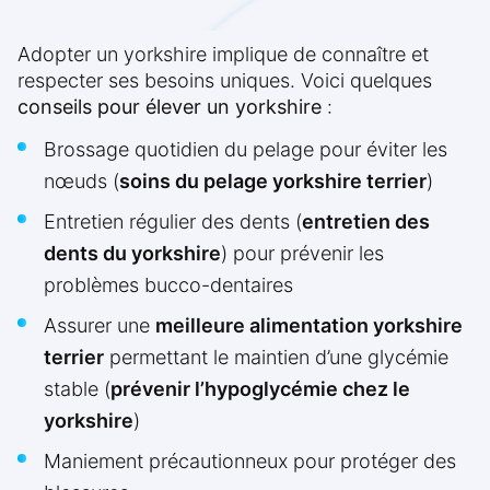
Adopter un yorkshire implique de connaître et
respecter ses besoins uniques. Voici quelques
conseils pour élever un yorkshire
:
Brossage quotidien du pelage pour éviter les
nœuds (
soins du pelage yorkshire terrier
)
Entretien régulier des dents (
entretien des
dents du yorkshire
) pour prévenir les
problèmes bucco-dentaires
Assurer une
meilleure alimentation yorkshire
terrier
permettant le maintien d’une glycémie
stable (
prévenir l’hypoglycémie chez le
yorkshire
)
Maniement précautionneux pour protéger des