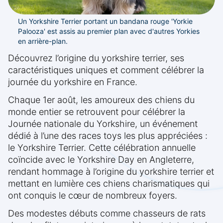
Un Yorkshire Terrier portant un bandana rouge 'Yorkie
Palooza' est assis au premier plan avec d'autres Yorkies
en arrière-plan.
Découvrez l’origine du yorkshire terrier, ses
caractéristiques uniques et comment célébrer la
journée du yorkshire en France.
Chaque 1er août, les amoureux des chiens du
monde entier se retrouvent pour célébrer la
Journée nationale du Yorkshire, un événement
dédié à l’une des races toys les plus appréciées :
le Yorkshire Terrier. Cette célébration annuelle
coïncide avec le Yorkshire Day en Angleterre,
rendant hommage à l’origine du yorkshire terrier et
mettant en lumière ces chiens charismatiques qui
ont conquis le cœur de nombreux foyers.
Des modestes débuts comme chasseurs de rats