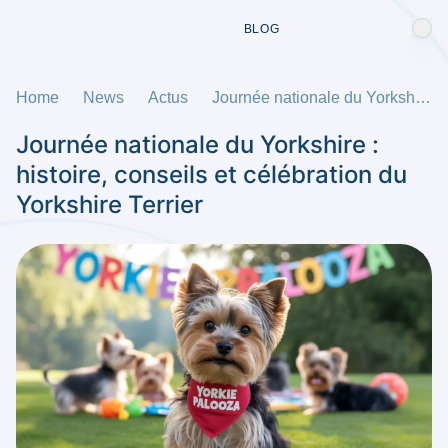
BLOG
Home
News
Actus
Journée nationale du Yorkshire : histoire, conseils et célébration du Yorkshire Terrier
Journée nationale du Yorkshire :
histoire, conseils et célébration du
Yorkshire Terrier