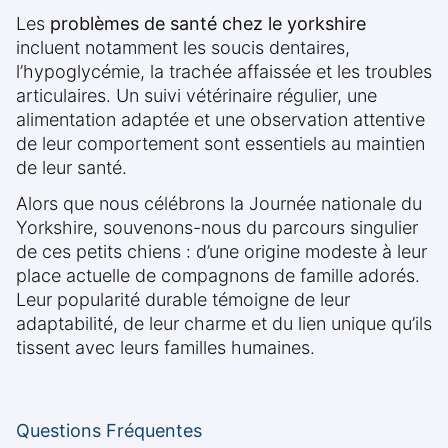
Les
problèmes de santé chez le yorkshire
incluent notamment les soucis dentaires,
l’hypoglycémie, la trachée affaissée et les troubles
articulaires. Un suivi vétérinaire régulier, une
alimentation adaptée et une observation attentive
de leur comportement sont essentiels au maintien
de leur santé.
Alors que nous célébrons la Journée nationale du
Yorkshire, souvenons-nous du parcours singulier
de ces petits chiens : d’une origine modeste à leur
place actuelle de compagnons de famille adorés.
Leur popularité durable témoigne de leur
adaptabilité, de leur charme et du lien unique qu’ils
tissent avec leurs familles humaines.
Questions Fréquentes