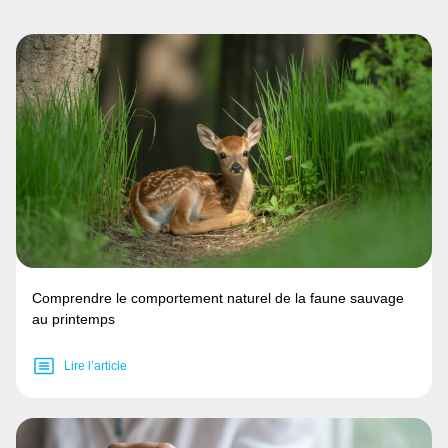
Comprendre le comportement naturel de la faune sauvage
au printemps
Lire l’article