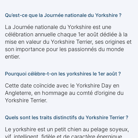
Qu’est-ce que la Journée nationale du Yorkshire ?
La Journée nationale du Yorkshire est une
célébration annuelle chaque 1er août dédiée à la
mise en valeur du Yorkshire Terrier, ses origines et
son importance pour les passionnés du monde
entier.
Pourquoi célèbre-t-on les yorkshires le 1er août ?
Cette date coïncide avec le Yorkshire Day en
Angleterre, en hommage au comté d’origine du
Yorkshire Terrier.
Quels sont les traits distinctifs du Yorkshire Terrier ?
Le yorkshire est un petit chien au pelage soyeux,
vif, intelligent, fidèle et de caractère énergique,