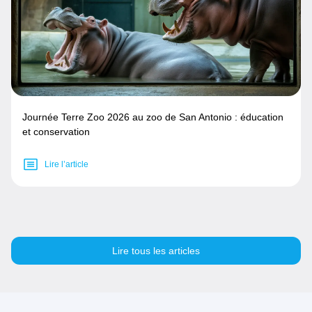
Journée Terre Zoo 2026 au zoo de San Antonio : éducation
et conservation
Lire l’article
Lire tous les articles