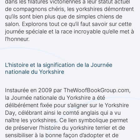
dans les filatures victoriennes à leur statut actuel
de compagnons chéris, les yorkshires démontrent
qu’ils sont bien plus que de simples chiens de
salon. Explorons tout ce qu’il faut savoir sur cette
journée spéciale et la race incroyable qu’elle met à
l’honneur.
L’histoire et la signification de la Journée
nationale du Yorkshire
Instaurée en 2009 par TheWoofBookGroup.com,
la Journée nationale du Yorkshire a été
délibérément fixée pour s’aligner sur le Yorkshire
Day, célébrant ainsi le comté anglais qui a vu
naître les yorkshires. Ce lien symbolique permet
de préserver l’histoire du yorkshire terrier et de
sensibiliser à la bonne façon d’adopter et de