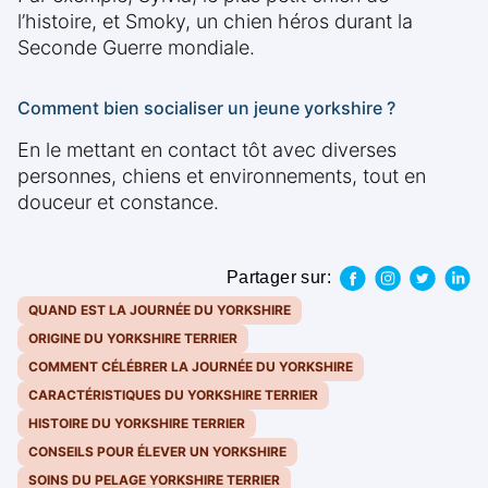
l’histoire, et Smoky, un chien héros durant la
Seconde Guerre mondiale.
Comment bien socialiser un jeune yorkshire ?
En le mettant en contact tôt avec diverses
personnes, chiens et environnements, tout en
douceur et constance.
Partager sur:
QUAND EST LA JOURNÉE DU YORKSHIRE
ORIGINE DU YORKSHIRE TERRIER
COMMENT CÉLÉBRER LA JOURNÉE DU YORKSHIRE
CARACTÉRISTIQUES DU YORKSHIRE TERRIER
HISTOIRE DU YORKSHIRE TERRIER
CONSEILS POUR ÉLEVER UN YORKSHIRE
SOINS DU PELAGE YORKSHIRE TERRIER