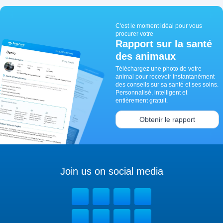
C'est le moment idéal pour vous
procurer votre
Rapport sur la santé
des animaux
Téléchargez une photo de votre
animal pour recevoir instantanément
des conseils sur sa santé et ses soins.
Personnalisé, intelligent et
entièrement gratuit.
Obtenir le rapport
Join us on social media