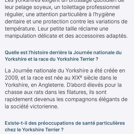
leur pelage soyeux, un toilettage professionnel
régulier, une attention particulière à l’hygiène
dentaire et une protection contre les variations de
température. Leur petite taille réclame une
manipulation délicate et des accessoires adaptés.
Quelle est l’histoire derrière la Journée nationale du
Yorkshire et la race du Yorkshire Terrier ?
La Journée nationale du Yorkshire a été créée en
e
2009, et la race est née au XIX
siècle dans le
Yorkshire, en Angleterre. D’abord élevés pour la
chasse aux rats dans les filatures, ils sont
rapidement devenus les compagnons élégants de
la société victorienne.
Existe-t-il des préoccupations de santé particulières
chez le Yorkshire Terrier ?