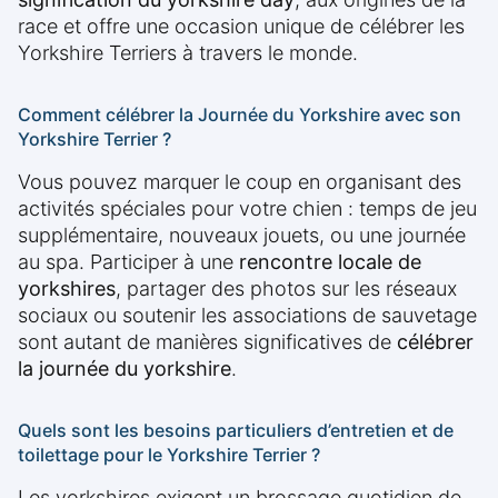
race et offre une occasion unique de célébrer les
Yorkshire Terriers à travers le monde.
Comment célébrer la Journée du Yorkshire avec son
Yorkshire Terrier ?
Vous pouvez marquer le coup en organisant des
activités spéciales pour votre chien : temps de jeu
supplémentaire, nouveaux jouets, ou une journée
au spa. Participer à une
rencontre locale de
yorkshires
, partager des photos sur les réseaux
sociaux ou soutenir les associations de sauvetage
sont autant de manières significatives de
célébrer
la journée du yorkshire
.
Quels sont les besoins particuliers d’entretien et de
toilettage pour le Yorkshire Terrier ?
Les yorkshires exigent un brossage quotidien de