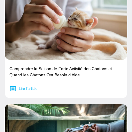
Comprendre la Saison de Forte Activité des Chatons et
Quand les Chatons Ont Besoin d'Aide
Lire l’article