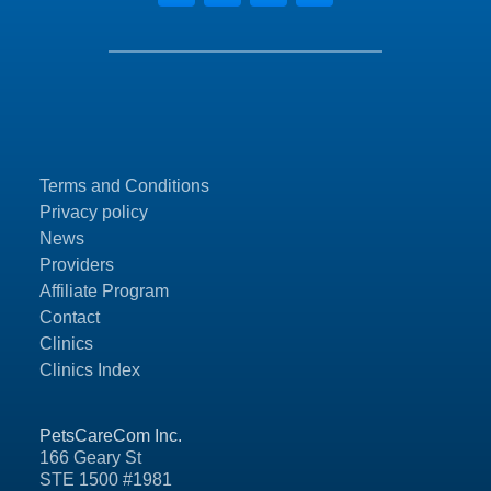
Terms and Conditions
Privacy policy
News
Providers
Affiliate Program
Contact
Clinics
Clinics Index
PetsCareCom Inc.
166 Geary St
STE 1500 #1981