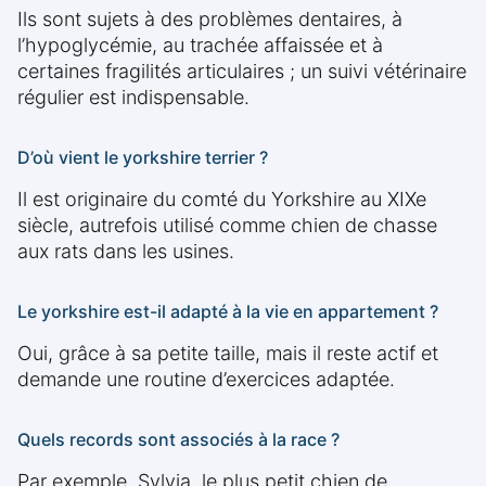
Ils sont sujets à des problèmes dentaires, à
l’hypoglycémie, au trachée affaissée et à
certaines fragilités articulaires ; un suivi vétérinaire
régulier est indispensable.
D’où vient le yorkshire terrier ?
Il est originaire du comté du Yorkshire au XIXe
siècle, autrefois utilisé comme chien de chasse
aux rats dans les usines.
Le yorkshire est-il adapté à la vie en appartement ?
Oui, grâce à sa petite taille, mais il reste actif et
demande une routine d’exercices adaptée.
Quels records sont associés à la race ?
Par exemple, Sylvia, le plus petit chien de