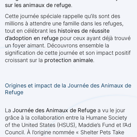
sur les animaux de refuge
.
Cette journée spéciale rappelle qu’ils sont des
millions à attendre une famille dans les refuges,
tout en célébrant les
histoires de réussite
d’adoption en refuge
pour ceux ayant déjà trouvé
un foyer aimant. Découvrons ensemble la
signification de cette journée et son impact positif
croissant sur la
protection animale
.
Origines et impact de la Journée des Animaux de
Refuge
La
Journée des Animaux de Refuge
a vu le jour
grâce à la collaboration entre la Humane Society
of the United States (HSUS), Maddie’s Fund et l’Ad
Council. À l’origine nommée « Shelter Pets Take