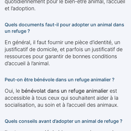
quotidiennement pour le bien-être animal, l’accueil
et l’adoption.
Quels documents faut-il pour adopter un animal dans
un refuge ?
En général, il faut fournir une pièce d’identité, un
justificatif de domicile, et parfois un justificatif de
ressources pour garantir de bonnes conditions
d’accueil à l’animal.
Peut-on être bénévole dans un refuge animalier ?
Oui, le
bénévolat dans un refuge animalier
est
accessible à tous ceux qui souhaitent aider à la
socialisation, au soin et à l’accueil des animaux.
Quels conseils avant d’adopter un animal de refuge ?