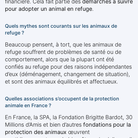
financière. Cela fait partie des
démarches à suivre
pour adopter un animal en refuge
.
Quels mythes sont courants sur les animaux de
refuge ?
Beaucoup pensent, à tort, que les animaux de
refuge souffrent de problèmes de santé ou de
comportement, alors que la plupart ont été
confiés au refuge pour des raisons indépendantes
d’eux (déménagement, changement de situation),
et sont des animaux équilibrés et affectueux.
Quelles associations s’occupent de la protection
animale en France ?
En France, la SPA, la Fondation Brigitte Bardot, 30
Millions d’Amis et bien d’autres
fondations pour la
protection des animaux
œuvrent