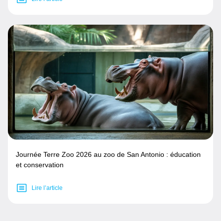
Journée Terre Zoo 2026 au zoo de San Antonio : éducation
et conservation
Lire l’article