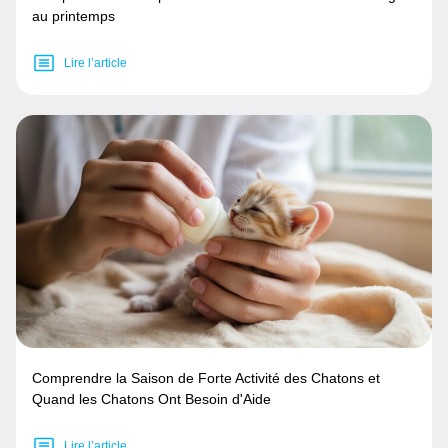
au printemps
Lire l’article
Comprendre la Saison de Forte Activité des Chatons et
Quand les Chatons Ont Besoin d'Aide
Lire l’article