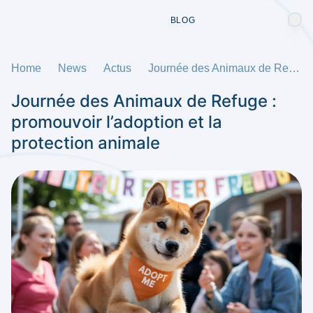
BLOG
Home
News
Actus
Journée des Animaux de Refuge : promouvoir l’adoption et la protection animale
Journée des Animaux de Refuge :
promouvoir l’adoption et la
protection animale