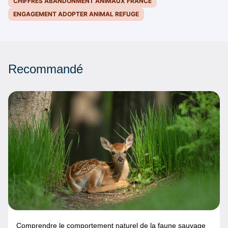
CHIFFRES ABANDONMENT ANIMAUX FRANCE
ENGAGEMENT ADOPTER ANIMAL REFUGE
Recommandé
Comprendre le comportement naturel de la faune sauvage