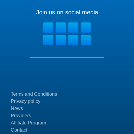
Join us on social media
Terms and Conditions
Privacy policy
News
Providers
Affiliate Program
Contact