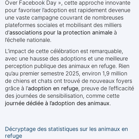
Over Facebook Day », cette approche innovante
pour favoriser l’adoption est rapidement devenue
une vaste campagne couvrant de nombreuses
plateformes sociales et mobilisant des milliers
d’
associations pour la protection animale
à
l’échelle nationale.
L’impact de cette célébration est remarquable,
avec une hausse des adoptions et une meilleure
perception publique des animaux en refuge. Rien
qu’au premier semestre 2025, environ 1,9 million
de chiens et chats ont trouvé de nouveaux foyers
grâce à l’
adoption en refuge
, preuve de l’efficacité
des journées de sensibilisation, comme cette
journée dédiée à l’adoption des animaux
.
Décryptage des statistiques sur les animaux en
refuge