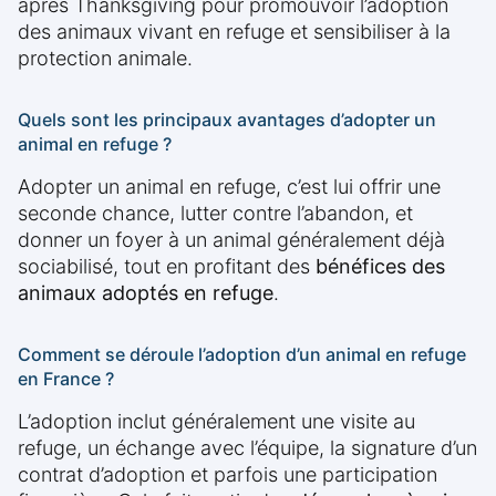
après Thanksgiving pour promouvoir l’adoption
des animaux vivant en refuge et sensibiliser à la
protection animale.
Quels sont les principaux avantages d’adopter un
animal en refuge ?
Adopter un animal en refuge, c’est lui offrir une
seconde chance, lutter contre l’abandon, et
donner un foyer à un animal généralement déjà
sociabilisé, tout en profitant des
bénéfices des
animaux adoptés en refuge
.
Comment se déroule l’adoption d’un animal en refuge
en France ?
L’adoption inclut généralement une visite au
refuge, un échange avec l’équipe, la signature d’un
contrat d’adoption et parfois une participation