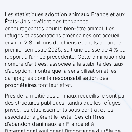
Les
statistiques adoption animaux France
et aux
États-Unis révèlent des tendances
encourageantes pour le bien-être animal. Les
refuges et associations américaines ont accueilli
environ 2,8 millions de chiens et chats durant le
premier semestre 2025, soit une baisse de 4 % par
rapport à l’année précédente. Cette diminution du
nombre d’entrées, associée à la stabilité des taux
d’adoption, montre que la sensibilisation et les
campagnes pour la
responsabilisation des
propriétaires
font leur effet.
Près de la moitié des animaux recueillis le sont par
des structures publiques, tandis que les refuges
privés, les établissements sous contrat et les
associations gèrent le reste. Ces
chiffres
d’abandon d’animaux en France
et à
l'international soulignent l’importance du rôle de