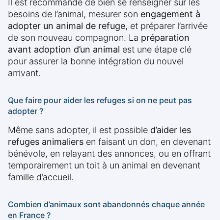
Il est recommandé de bien se renseigner sur les
besoins de l’animal, mesurer son
engagement à
adopter un animal de refuge
, et préparer l’arrivée
de son nouveau compagnon. La
préparation
avant adoption d’un animal
est une étape clé
pour assurer la bonne intégration du nouvel
arrivant.
Que faire pour aider les refuges si on ne peut pas
adopter ?
Même sans adopter, il est possible
d’aider les
refuges animaliers
en faisant un don, en devenant
bénévole, en relayant des annonces, ou en offrant
temporairement un toit à un animal en devenant
famille d’accueil.
Combien d’animaux sont abandonnés chaque année
en France ?