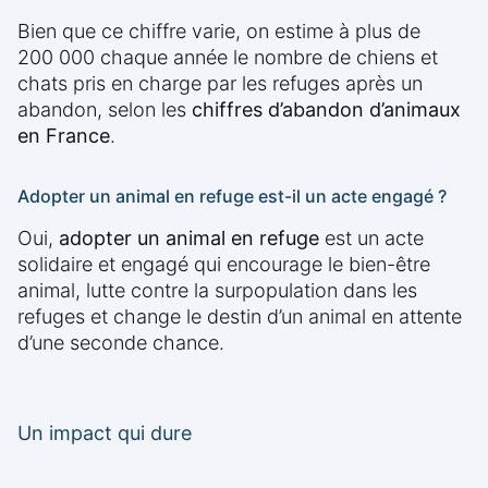
Bien que ce chiffre varie, on estime à plus de
200 000 chaque année le nombre de chiens et
chats pris en charge par les refuges après un
abandon, selon les
chiffres d’abandon d’animaux
en France
.
Adopter un animal en refuge est-il un acte engagé ?
Oui,
adopter un animal en refuge
est un acte
solidaire et engagé qui encourage le bien-être
animal, lutte contre la surpopulation dans les
refuges et change le destin d’un animal en attente
d’une seconde chance.
Un impact qui dure