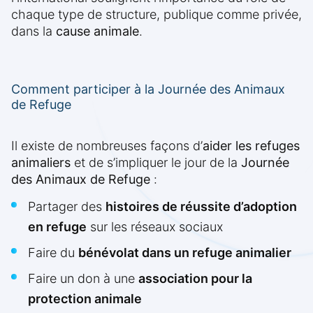
chaque type de structure, publique comme privée,
dans la
cause animale
.
Comment participer à la Journée des Animaux
de Refuge
Il existe de nombreuses façons d’
aider les refuges
animaliers
et de s’impliquer le jour de la
Journée
des Animaux de Refuge
:
Partager des
histoires de réussite d’adoption
en refuge
sur les réseaux sociaux
Faire du
bénévolat dans un refuge animalier
Faire un don à une
association pour la
protection animale