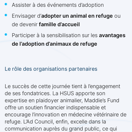
Assister à des événements d’adoption
Envisager d’
adopter un animal en refuge
ou
de devenir
famille d’accueil
Participer à la sensibilisation sur les
avantages
de l’adoption d’animaux de refuge
Le rôle des organisations partenaires
Le succès de cette journée tient à l’engagement
de ses fondatrices. La HSUS apporte son
expertise en plaidoyer animalier, Maddie’s Fund
offre un soutien financier indispensable et
encourage l’innovation en médecine vétérinaire de
refuge. L’Ad Council, enfin, excelle dans la
communication auprès du grand public, ce qui