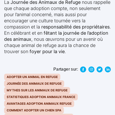
La
Journée des Animaux de Refuge
nous rappelle
que chaque adoption compte, non seulement
pour l’animal concerné, mais aussi pour
encourager une culture tournée vers la
compassion et la
responsabilité des propriétaires
.
En célébrant et en
fêtant la journée de l’adoption
des animaux
, nous œuvrons pour un avenir où
chaque animal de refuge aura la chance de
trouver son
foyer pour la vie
.
Partager sur:
ADOPTER UN ANIMAL EN REFUGE
JOURNÉE DES ANIMAUX DE REFUGE
MYTHES SUR LES ANIMAUX DE REFUGE
STATISTIQUES ADOPTION ANIMAUX FRANCE
AVANTAGES ADOPTION ANIMAUX REFUGE
COMMENT ADOPTER UN CHIEN SPA