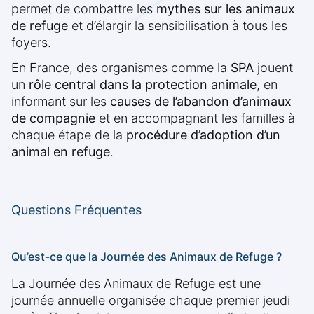
permet de combattre les
mythes sur les animaux
de refuge
et d’élargir la sensibilisation à tous les
foyers.
En France, des organismes comme la
SPA
jouent
un
rôle central dans la protection animale
, en
informant sur les
causes de l’abandon d’animaux
de compagnie
et en accompagnant les familles à
chaque étape de la
procédure d’adoption d’un
animal en refuge
.
Questions Fréquentes
Qu’est-ce que la Journée des Animaux de Refuge ?
La Journée des Animaux de Refuge est une
journée annuelle organisée chaque premier jeudi