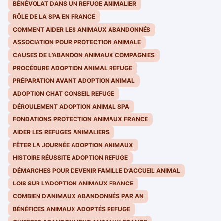
BÉNÉVOLAT DANS UN REFUGE ANIMALIER
RÔLE DE LA SPA EN FRANCE
COMMENT AIDER LES ANIMAUX ABANDONNÉS
ASSOCIATION POUR PROTECTION ANIMALE
CAUSES DE L’ABANDON ANIMAUX COMPAGNIES
PROCÉDURE ADOPTION ANIMAL REFUGE
PRÉPARATION AVANT ADOPTION ANIMAL
ADOPTION CHAT CONSEIL REFUGE
DÉROULEMENT ADOPTION ANIMAL SPA
FONDATIONS PROTECTION ANIMAUX FRANCE
AIDER LES REFUGES ANIMALIERS
FÊTER LA JOURNÉE ADOPTION ANIMAUX
HISTOIRE RÉUSSITE ADOPTION REFUGE
DÉMARCHES POUR DEVENIR FAMILLE D’ACCUEIL ANIMAL
LOIS SUR L’ADOPTION ANIMAUX FRANCE
COMBIEN D’ANIMAUX ABANDONNÉS PAR AN
BÉNÉFICES ANIMAUX ADOPTÉS REFUGE