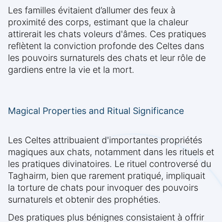
Les familles évitaient d’allumer des feux à
proximité des corps, estimant que la chaleur
attirerait les chats voleurs d'âmes. Ces pratiques
reflètent la conviction profonde des Celtes dans
les pouvoirs surnaturels des chats et leur rôle de
gardiens entre la vie et la mort.
Magical Properties and Ritual Significance
Les Celtes attribuaient d'importantes propriétés
magiques aux chats, notamment dans les rituels et
les pratiques divinatoires. Le rituel controversé du
Taghairm, bien que rarement pratiqué, impliquait
la torture de chats pour invoquer des pouvoirs
surnaturels et obtenir des prophéties.
Des pratiques plus bénignes consistaient à offrir