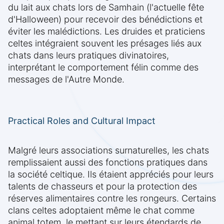
du lait aux chats lors de Samhain (l'actuelle fête
d'Halloween) pour recevoir des bénédictions et
éviter les malédictions. Les druides et praticiens
celtes intégraient souvent les présages liés aux
chats dans leurs pratiques divinatoires,
interprétant le comportement félin comme des
messages de l'Autre Monde.
Practical Roles and Cultural Impact
Malgré leurs associations surnaturelles, les chats
remplissaient aussi des fonctions pratiques dans
la société celtique. Ils étaient appréciés pour leurs
talents de chasseurs et pour la protection des
réserves alimentaires contre les rongeurs. Certains
clans celtes adoptaient même le chat comme
animal totem, le mettant sur leurs étendards de