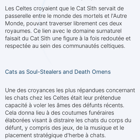
Les Celtes croyaient que le Cat Sìth servait de
passerelle entre le monde des mortels et l'Autre
Monde, pouvant traverser librement ces deux
royaumes. Ce lien avec le domaine surnaturel
faisait du Cat Sìth une figure à la fois redoutée et
respectée au sein des communautés celtiques.
Cats as Soul-Stealers and Death Omens
Une des croyances les plus répandues concernant
les chats chez les Celtes était leur prétendue
capacité à voler les âmes des défunts récents.
Cela donna lieu à des coutumes funéraires
élaborées visant à distraire les chats du corps du
défunt, y compris des jeux, de la musique et le
placement stratégique d'herbe à chats.