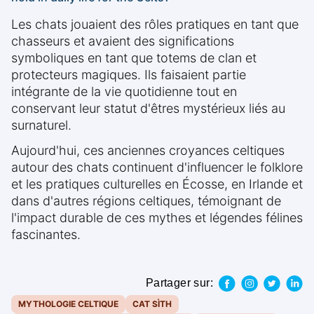
Les chats jouaient des rôles pratiques en tant que
chasseurs et avaient des significations
symboliques en tant que totems de clan et
protecteurs magiques. Ils faisaient partie
intégrante de la vie quotidienne tout en
conservant leur statut d'êtres mystérieux liés au
surnaturel.
Aujourd'hui, ces anciennes croyances celtiques
autour des chats continuent d'influencer le folklore
et les pratiques culturelles en Écosse, en Irlande et
dans d'autres régions celtiques, témoignant de
l'impact durable de ces mythes et légendes félines
fascinantes.
Partager sur:
MYTHOLOGIE CELTIQUE
CAT SÌTH