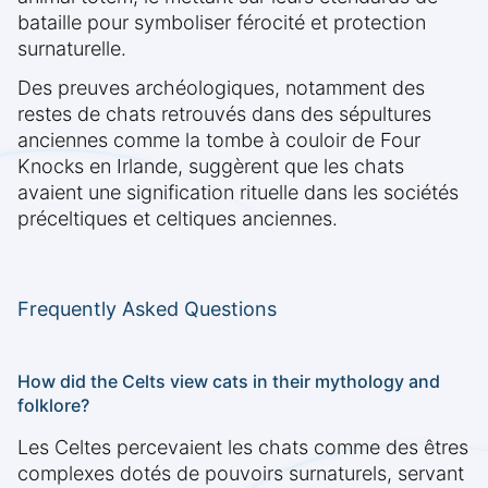
bataille pour symboliser férocité et protection
surnaturelle.
Des preuves archéologiques, notamment des
restes de chats retrouvés dans des sépultures
anciennes comme la tombe à couloir de Four
Knocks en Irlande, suggèrent que les chats
avaient une signification rituelle dans les sociétés
préceltiques et celtiques anciennes.
Frequently Asked Questions
How did the Celts view cats in their mythology and
folklore?
Les Celtes percevaient les chats comme des êtres
complexes dotés de pouvoirs surnaturels, servant