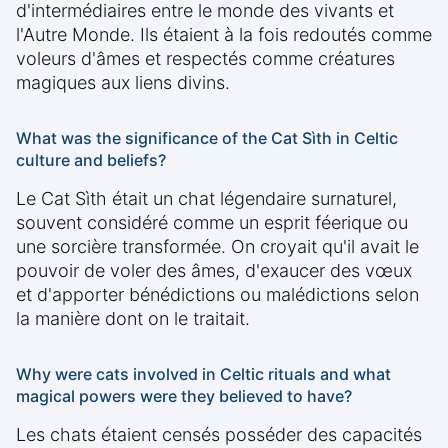
d'intermédiaires entre le monde des vivants et
l'Autre Monde. Ils étaient à la fois redoutés comme
voleurs d'âmes et respectés comme créatures
magiques aux liens divins.
What was the significance of the Cat Sìth in Celtic
culture and beliefs?
Le Cat Sìth était un chat légendaire surnaturel,
souvent considéré comme un esprit féerique ou
une sorcière transformée. On croyait qu'il avait le
pouvoir de voler des âmes, d'exaucer des vœux
et d'apporter bénédictions ou malédictions selon
la manière dont on le traitait.
Why were cats involved in Celtic rituals and what
magical powers were they believed to have?
Les chats étaient censés posséder des capacités