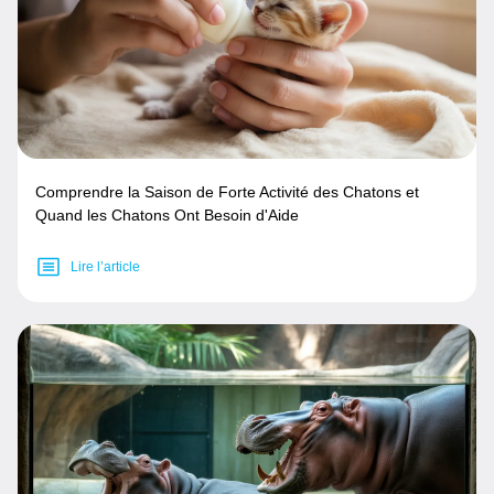
Comprendre la Saison de Forte Activité des Chatons et
Quand les Chatons Ont Besoin d'Aide
Lire l’article