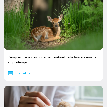
Comprendre le comportement naturel de la faune sauvage
au printemps
Lire l’article