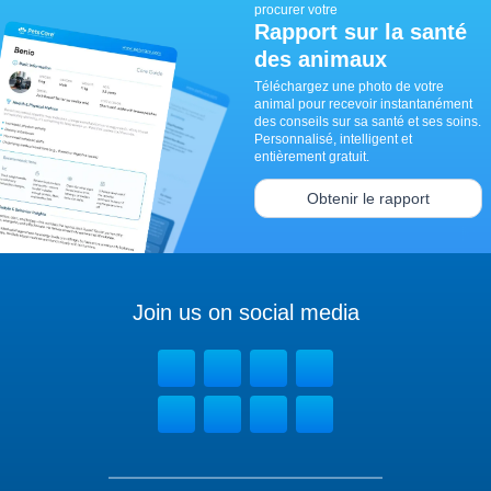
procurer votre
Rapport sur la santé
des animaux
Téléchargez une photo de votre
animal pour recevoir instantanément
des conseils sur sa santé et ses soins.
Personnalisé, intelligent et
entièrement gratuit.
Obtenir le rapport
Join us on social media