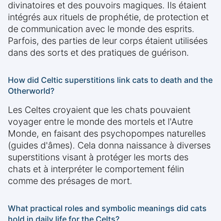
divinatoires et des pouvoirs magiques. Ils étaient
intégrés aux rituels de prophétie, de protection et
de communication avec le monde des esprits.
Parfois, des parties de leur corps étaient utilisées
dans des sorts et des pratiques de guérison.
How did Celtic superstitions link cats to death and the
Otherworld?
Les Celtes croyaient que les chats pouvaient
voyager entre le monde des mortels et l'Autre
Monde, en faisant des psychopompes naturelles
(guides d'âmes). Cela donna naissance à diverses
superstitions visant à protéger les morts des
chats et à interpréter le comportement félin
comme des présages de mort.
What practical roles and symbolic meanings did cats
hold in daily life for the Celts?