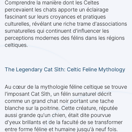
Comprendre la manière dont les Celtes
percevaient les chats apporte un éclairage
fascinant sur leurs croyances et pratiques
culturelles, révélant une riche trame d'associations
surnaturelles qui continuent d'influencer les
perceptions modernes des félins dans les régions
celtiques.
The Legendary Cat Sìth: Celtic Feline Mythology
Au cœur de la mythologie féline celtique se trouve
l'imposant Cat Sìth, un félin surnaturel décrit
comme un grand chat noir portant une tache
blanche sur la poitrine. Cette créature, réputée
aussi grande qu'un chien, était dite pourvue
d'yeux brillants et de la faculté de se transformer
entre forme féline et humaine jusqu'à neuf fois.