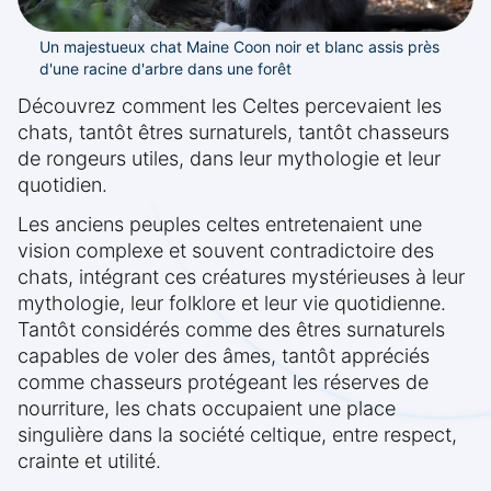
Un majestueux chat Maine Coon noir et blanc assis près
d'une racine d'arbre dans une forêt
Découvrez comment les Celtes percevaient les
chats, tantôt êtres surnaturels, tantôt chasseurs
de rongeurs utiles, dans leur mythologie et leur
quotidien.
Les anciens peuples celtes entretenaient une
vision complexe et souvent contradictoire des
chats, intégrant ces créatures mystérieuses à leur
mythologie, leur folklore et leur vie quotidienne.
Tantôt considérés comme des êtres surnaturels
capables de voler des âmes, tantôt appréciés
comme chasseurs protégeant les réserves de
nourriture, les chats occupaient une place
singulière dans la société celtique, entre respect,
crainte et utilité.