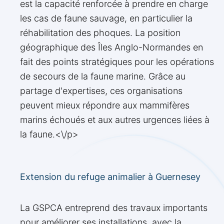
est la capacité renforcée à prendre en charge
les cas de faune sauvage, en particulier la
réhabilitation des phoques. La position
géographique des Îles Anglo-Normandes en
fait des points stratégiques pour les opérations
de secours de la faune marine. Grâce au
partage d'expertises, ces organisations
peuvent mieux répondre aux mammifères
marins échoués et aux autres urgences liées à
la faune.<\/p>
Extension du refuge animalier à Guernesey
La GSPCA entreprend des travaux importants
pour améliorer ses installations, avec la