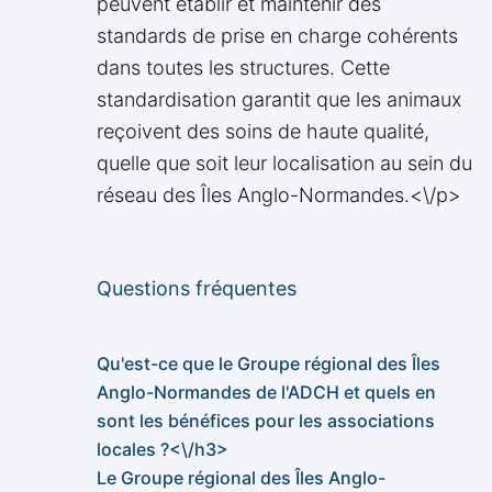
peuvent établir et maintenir des
standards de prise en charge cohérents
dans toutes les structures. Cette
standardisation garantit que les animaux
reçoivent des soins de haute qualité,
quelle que soit leur localisation au sein du
réseau des Îles Anglo-Normandes.<\/p>
Questions fréquentes
Qu'est-ce que le Groupe régional des Îles
Anglo-Normandes de l'ADCH et quels en
sont les bénéfices pour les associations
locales ?<\/h3>
Le Groupe régional des Îles Anglo-