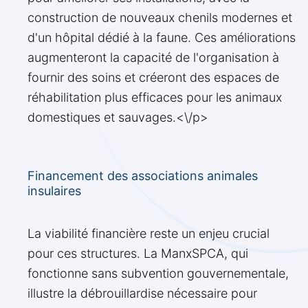
construction de nouveaux chenils modernes et
d'un hôpital dédié à la faune. Ces améliorations
augmenteront la capacité de l'organisation à
fournir des soins et créeront des espaces de
réhabilitation plus efficaces pour les animaux
domestiques et sauvages.<\/p>
Financement des associations animales
insulaires
La viabilité financière reste un enjeu crucial
pour ces structures. La ManxSPCA, qui
fonctionne sans subvention gouvernementale,
illustre la débrouillardise nécessaire pour