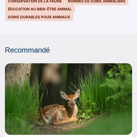
CONSERVATION DE LA FAUNE
NORMES DE SOINS ANIMALIERS
ÉDUCATION AU BIEN-ÊTRE ANIMAL
SOINS DURABLES POUR ANIMAUX
Recommandé