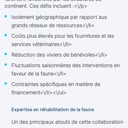
continent. Ces défis incluent :<\/p>
Isolement géographique par rapport aux
grands réseaux de ressources<\/li>
Coûts plus élevés pour les fournitures et les
services vétérinaires<\/li>
Réduction des viviers de bénévoles<\/li>
Fluctuations saisonnières des interventions en
faveur de la faune<\/li>
Contraintes spécifiques en matière de
financement<\/li><\/ul>
Expertise en réhabilitation de la faune
Un des principaux atouts de cette collaboration