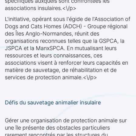
spécifiques auxquels sont confrontées les
associations insulaires.<\/p>
L'initiative, opérant sous l'égide de l'Association of
Dogs and Cats Homes (ADCH) - Groupe régional
des Îles Anglo-Normandes, réunit des
organisations reconnues telles que la GSPCA, la
JSPCA et la ManxSPCA. En mutualisant leurs
ressources et leurs connaissances, ces
associations visent à renforcer leurs capacités en
matière de sauvetage, de réhabilitation et de
services de protection animale.<\/p>
Défis du sauvetage animalier insulaire
Gérer une organisation de protection animale sur
une île présente des obstacles particuliers
rarement rencontrés par les structures du