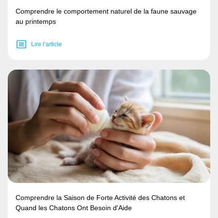
Comprendre le comportement naturel de la faune sauvage
au printemps
Lire l’article
Comprendre la Saison de Forte Activité des Chatons et
Quand les Chatons Ont Besoin d'Aide