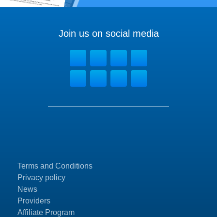
Join us on social media
Terms and Conditions
Privacy policy
News
Providers
Affiliate Program