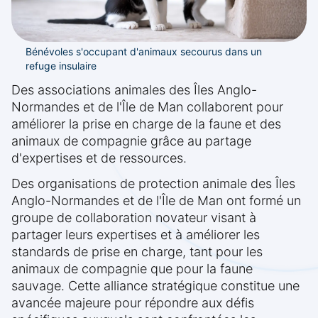
Bénévoles s'occupant d'animaux secourus dans un
refuge insulaire
Des associations animales des Îles Anglo-
Normandes et de l'Île de Man collaborent pour
améliorer la prise en charge de la faune et des
animaux de compagnie grâce au partage
d'expertises et de ressources.
Des organisations de protection animale des Îles
Anglo-Normandes et de l'Île de Man ont formé un
groupe de collaboration novateur visant à
partager leurs expertises et à améliorer les
standards de prise en charge, tant pour les
animaux de compagnie que pour la faune
sauvage. Cette alliance stratégique constitue une
avancée majeure pour répondre aux défis