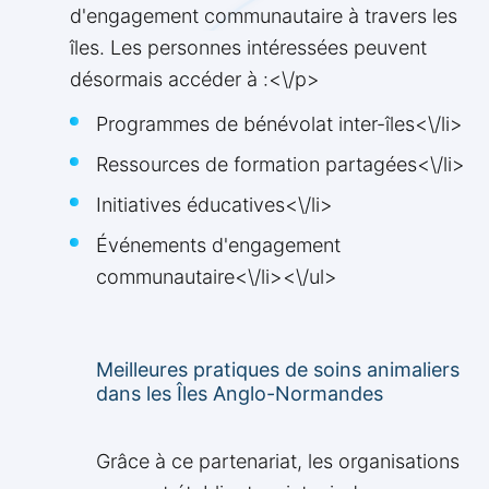
d'engagement communautaire à travers les
îles. Les personnes intéressées peuvent
désormais accéder à :<\/p>
Programmes de bénévolat inter-îles<\/li>
Ressources de formation partagées<\/li>
Initiatives éducatives<\/li>
Événements d'engagement
communautaire<\/li><\/ul>
Meilleures pratiques de soins animaliers
dans les Îles Anglo-Normandes
Grâce à ce partenariat, les organisations