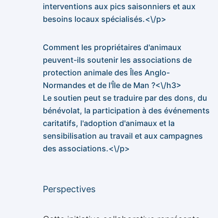
interventions aux pics saisonniers et aux
besoins locaux spécialisés.<\/p>
Comment les propriétaires d'animaux
peuvent-ils soutenir les associations de
protection animale des Îles Anglo-
Normandes et de l'Île de Man ?<\/h3>
Le soutien peut se traduire par des dons, du
bénévolat, la participation à des événements
caritatifs, l'adoption d'animaux et la
sensibilisation au travail et aux campagnes
des associations.<\/p>
Perspectives