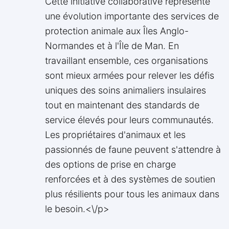
Cette initiative collaborative représente
une évolution importante des services de
protection animale aux Îles Anglo-
Normandes et à l'Île de Man. En
travaillant ensemble, ces organisations
sont mieux armées pour relever les défis
uniques des soins animaliers insulaires
tout en maintenant des standards de
service élevés pour leurs communautés.
Les propriétaires d'animaux et les
passionnés de faune peuvent s'attendre à
des options de prise en charge
renforcées et à des systèmes de soutien
plus résilients pour tous les animaux dans
le besoin.<\/p>