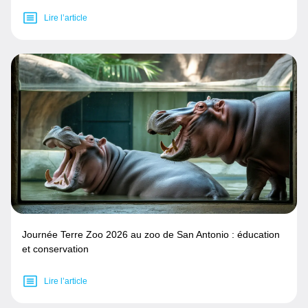
Lire l’article
Journée Terre Zoo 2026 au zoo de San Antonio : éducation
et conservation
Lire l’article