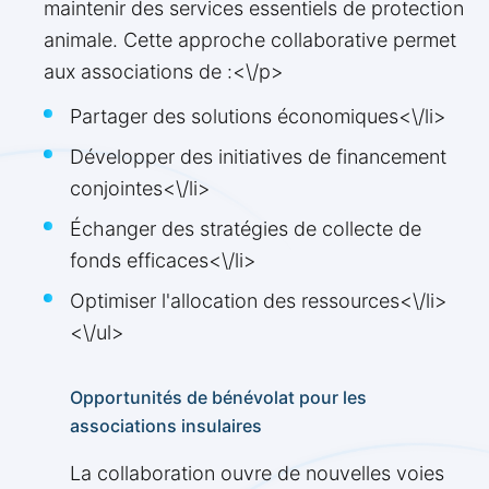
maintenir des services essentiels de protection
animale. Cette approche collaborative permet
aux associations de :<\/p>
Partager des solutions économiques<\/li>
Développer des initiatives de financement
conjointes<\/li>
Échanger des stratégies de collecte de
fonds efficaces<\/li>
Optimiser l'allocation des ressources<\/li>
<\/ul>
Opportunités de bénévolat pour les
associations insulaires
La collaboration ouvre de nouvelles voies