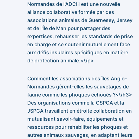
Normandes de l'ADCH est une nouvelle
alliance collaborative formée par des
associations animales de Guernesey, Jersey
et de l'Île de Man pour partager des
expertises, rehausser les standards de prise
en charge et se soutenir mutuellement face
aux défis insulaires spécifiques en matière
de protection animale.<\/p>
Comment les associations des Îles Anglo-
Normandes gèrent-elles les sauvetages de
faune comme les phoques échoués ?<\/h3>
Des organisations comme la GSPCA et la
JSPCA travaillent en étroite collaboration en
mutualisant savoir-faire, équipements et
ressources pour réhabiliter les phoques et
autres animaux sauvages, en adaptant leurs