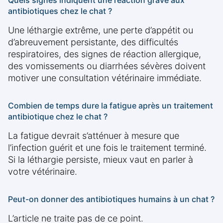
Quels signes indiquent une réaction grave aux
antibiotiques chez le chat ?
Une léthargie extrême, une perte d’appétit ou
d’abreuvement persistante, des difficultés
respiratoires, des signes de réaction allergique,
des vomissements ou diarrhées sévères doivent
motiver une consultation vétérinaire immédiate.
Combien de temps dure la fatigue après un traitement
antibiotique chez le chat ?
La fatigue devrait s’atténuer à mesure que
l’infection guérit et une fois le traitement terminé.
Si la léthargie persiste, mieux vaut en parler à
votre vétérinaire.
Peut-on donner des antibiotiques humains à un chat ?
L’article ne traite pas de ce point.