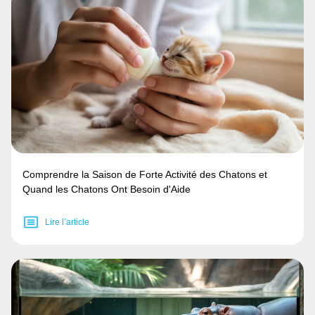
Comprendre la Saison de Forte Activité des Chatons et
Quand les Chatons Ont Besoin d'Aide
Lire l’article