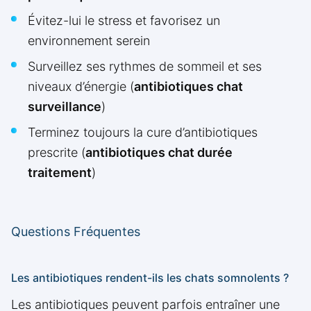
Évitez-lui le stress et favorisez un
environnement serein
Surveillez ses rythmes de sommeil et ses
niveaux d’énergie (
antibiotiques chat
surveillance
)
Terminez toujours la cure d’antibiotiques
prescrite (
antibiotiques chat durée
traitement
)
Questions Fréquentes
Les antibiotiques rendent-ils les chats somnolents ?
Les antibiotiques peuvent parfois entraîner une