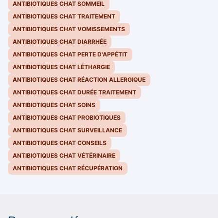
ANTIBIOTIQUES CHAT SOMMEIL
ANTIBIOTIQUES CHAT TRAITEMENT
ANTIBIOTIQUES CHAT VOMISSEMENTS
ANTIBIOTIQUES CHAT DIARRHÉE
ANTIBIOTIQUES CHAT PERTE D'APPÉTIT
ANTIBIOTIQUES CHAT LÉTHARGIE
ANTIBIOTIQUES CHAT RÉACTION ALLERGIQUE
ANTIBIOTIQUES CHAT DURÉE TRAITEMENT
ANTIBIOTIQUES CHAT SOINS
ANTIBIOTIQUES CHAT PROBIOTIQUES
ANTIBIOTIQUES CHAT SURVEILLANCE
ANTIBIOTIQUES CHAT CONSEILS
ANTIBIOTIQUES CHAT VÉTÉRINAIRE
ANTIBIOTIQUES CHAT RÉCUPÉRATION