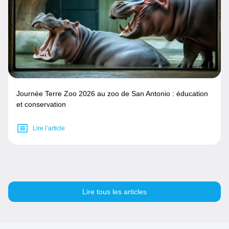
Journée Terre Zoo 2026 au zoo de San Antonio : éducation
et conservation
Lire l’article
Lire tous les articles