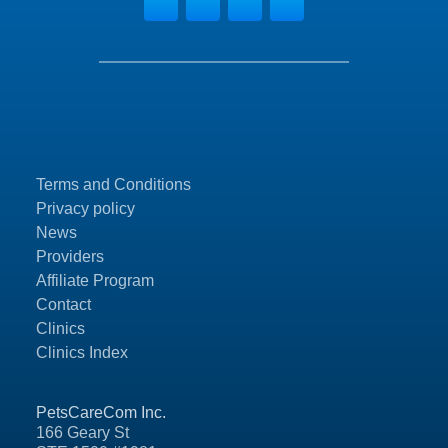
Terms and Conditions
Privacy policy
News
Providers
Affiliate Program
Contact
Clinics
Clinics Index
PetsCareCom Inc.
166 Geary St