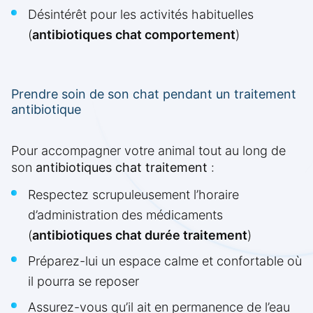
Désintérêt pour les activités habituelles
(
antibiotiques chat comportement
)
Prendre soin de son chat pendant un traitement
antibiotique
Pour accompagner votre animal tout au long de
son
antibiotiques chat traitement
:
Respectez scrupuleusement l’horaire
d’administration des médicaments
(
antibiotiques chat durée traitement
)
Préparez-lui un espace calme et confortable où
il pourra se reposer
Assurez-vous qu’il ait en permanence de l’eau