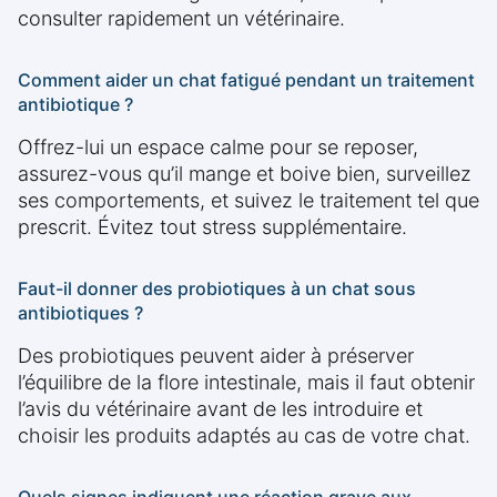
consulter rapidement un vétérinaire.
Comment aider un chat fatigué pendant un traitement
antibiotique ?
Offrez-lui un espace calme pour se reposer,
assurez-vous qu’il mange et boive bien, surveillez
ses comportements, et suivez le traitement tel que
prescrit. Évitez tout stress supplémentaire.
Faut-il donner des probiotiques à un chat sous
antibiotiques ?
Des probiotiques peuvent aider à préserver
l’équilibre de la flore intestinale, mais il faut obtenir
l’avis du vétérinaire avant de les introduire et
choisir les produits adaptés au cas de votre chat.