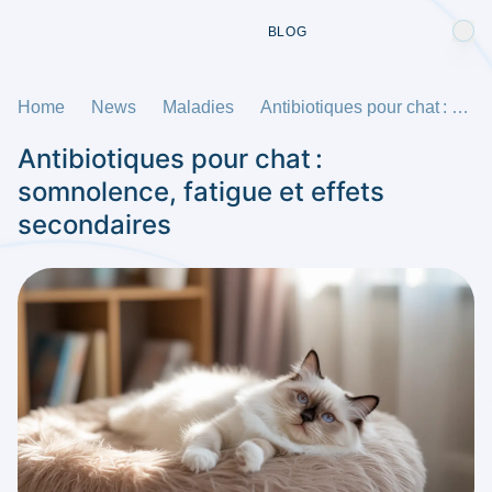
BLOG
Home
News
Maladies
Antibiotiques pour chat : somnolence, fatigue et effets secondaires
Antibiotiques pour chat :
somnolence, fatigue et effets
secondaires