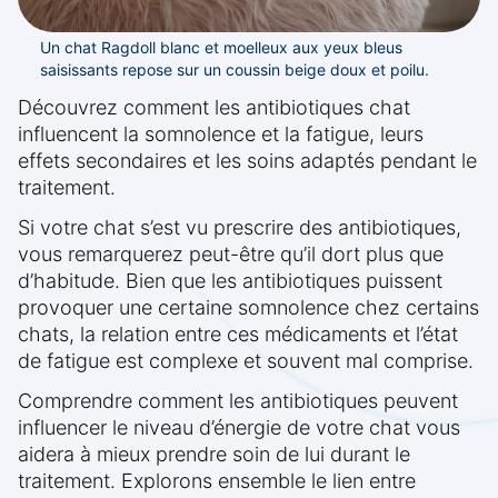
Un chat Ragdoll blanc et moelleux aux yeux bleus
saisissants repose sur un coussin beige doux et poilu.
Découvrez comment les antibiotiques chat
influencent la somnolence et la fatigue, leurs
effets secondaires et les soins adaptés pendant le
traitement.
Si votre chat s’est vu prescrire des antibiotiques,
vous remarquerez peut-être qu’il dort plus que
d’habitude. Bien que les antibiotiques puissent
provoquer une certaine somnolence chez certains
chats, la relation entre ces médicaments et l’état
de fatigue est complexe et souvent mal comprise.
Comprendre comment les antibiotiques peuvent
influencer le niveau d’énergie de votre chat vous
aidera à mieux prendre soin de lui durant le
traitement. Explorons ensemble le lien entre