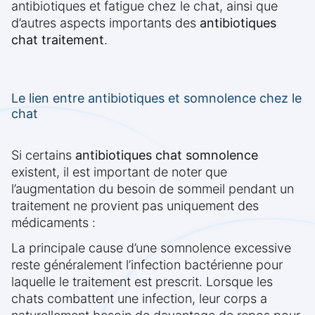
antibiotiques et fatigue chez le chat, ainsi que
d’autres aspects importants des
antibiotiques
chat traitement
.
Le lien entre antibiotiques et somnolence chez le
chat
Si certains
antibiotiques chat somnolence
existent, il est important de noter que
l’augmentation du besoin de sommeil pendant un
traitement ne provient pas uniquement des
médicaments :
La principale cause d’une somnolence excessive
reste généralement l’infection bactérienne pour
laquelle le traitement est prescrit. Lorsque les
chats combattent une infection, leur corps a