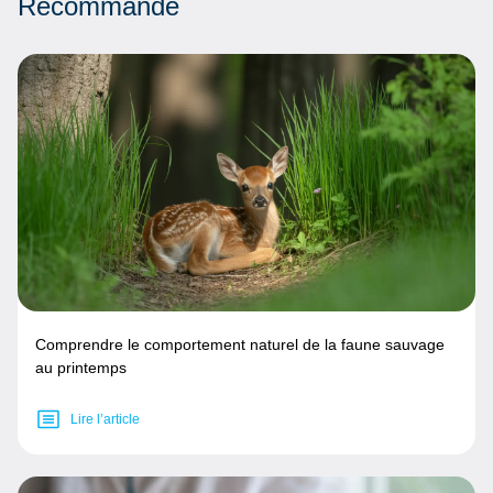
Recommandé
Comprendre le comportement naturel de la faune sauvage
au printemps
Lire l’article