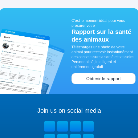
C'est le moment idéal pour vous
procurer votre
Rapport sur la santé
des animaux
Téléchargez une photo de votre
animal pour recevoir instantanément
des conseils sur sa santé et ses soins.
Personnalisé, intelligent et
entièrement gratuit.
Obtenir le rapport
Join us on social media