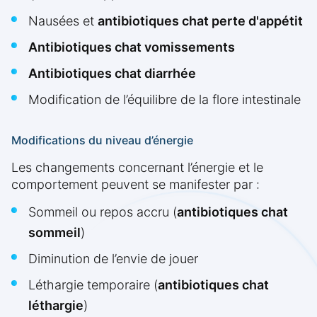
Nausées et
antibiotiques chat perte d'appétit
Antibiotiques chat vomissements
Antibiotiques chat diarrhée
Modification de l’équilibre de la flore intestinale
Modifications du niveau d’énergie
Les changements concernant l’énergie et le
comportement peuvent se manifester par :
Sommeil ou repos accru (
antibiotiques chat
sommeil
)
Diminution de l’envie de jouer
Léthargie temporaire (
antibiotiques chat
léthargie
)