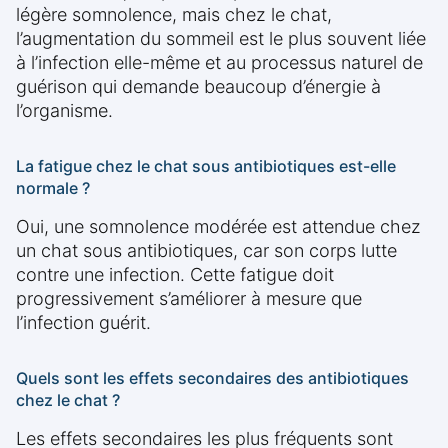
légère somnolence, mais chez le chat,
l’augmentation du sommeil est le plus souvent liée
à l’infection elle-même et au processus naturel de
guérison qui demande beaucoup d’énergie à
l’organisme.
La fatigue chez le chat sous antibiotiques est-elle
normale ?
Oui, une somnolence modérée est attendue chez
un chat sous antibiotiques, car son corps lutte
contre une infection. Cette fatigue doit
progressivement s’améliorer à mesure que
l’infection guérit.
Quels sont les effets secondaires des antibiotiques
chez le chat ?
Les effets secondaires les plus fréquents sont