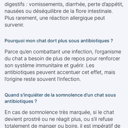
digestifs : vomissements, diarrhée, perte d’appétit,
nausées ou déséquilibre de la flore intestinale.
Plus rarement, une réaction allergique peut
survenir.
Pourquoi mon chat dort plus sous antibiotiques ?
Parce qu’en combattant une infection, l’organisme
du chat a besoin de plus de repos pour renforcer
son système immunitaire et guérir. Les
antibiotiques peuvent accentuer cet effet, mais
l’origine reste souvent l’infection.
Quand s'inquiéter de la somnolence d'un chat sous
antibiotiques ?
En cas de somnolence très marquée, si le chat
devient prostré ou ne réagit plus, ou s’il refuse
totalement de manger ou boire, il est impératif de