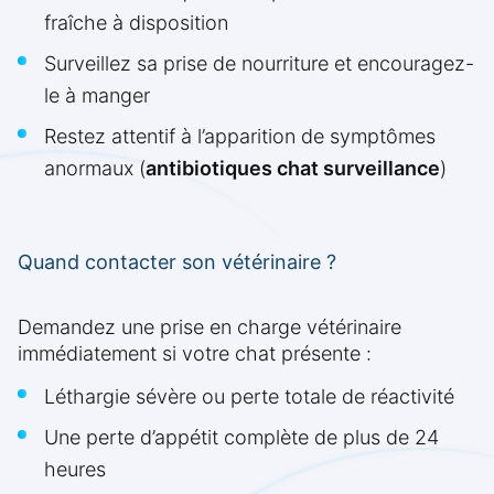
fraîche à disposition
Surveillez sa prise de nourriture et encouragez-
le à manger
Restez attentif à l’apparition de symptômes
anormaux (
antibiotiques chat surveillance
)
Quand contacter son vétérinaire ?
Demandez une prise en charge vétérinaire
immédiatement si votre chat présente :
Léthargie sévère ou perte totale de réactivité
Une perte d’appétit complète de plus de 24
heures