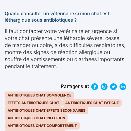
Quand consulter un vétérinaire si mon chat est
léthargique sous antibiotiques ?
Il faut contacter votre vétérinaire en urgence si
votre chat présente une léthargie sévère, cesse
de manger ou boire, a des difficultés respiratoires,
montre des signes de réaction allergique ou
souffre de vomissements ou diarrhées importants
pendant le traitement.
Partager sur:
ANTIBIOTIQUES CHAT SOMNOLENCE
EFFETS ANTIBIOTIQUES CHAT
ANTIBIOTIQUES CHAT FATIGUE
ANTIBIOTIQUES CHAT EFFETS SECONDAIRES
ANTIBIOTIQUES CHAT INFECTION
ANTIBIOTIQUES CHAT COMPORTEMENT