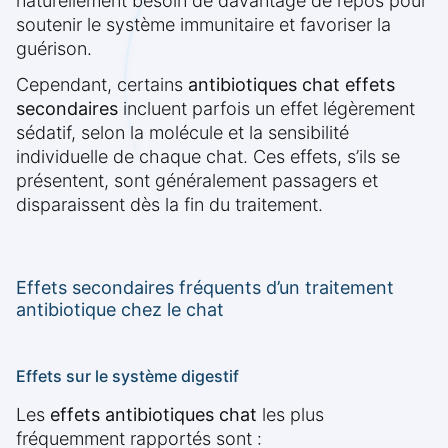
naturellement besoin de davantage de repos pour
soutenir le système immunitaire et favoriser la
guérison.
Cependant, certains
antibiotiques chat effets
secondaires
incluent parfois un effet légèrement
sédatif, selon la molécule et la sensibilité
individuelle de chaque chat. Ces effets, s’ils se
présentent, sont généralement passagers et
disparaissent dès la fin du traitement.
Effets secondaires fréquents d’un traitement
antibiotique chez le chat
Effets sur le système digestif
Les
effets antibiotiques chat
les plus
fréquemment rapportés sont :