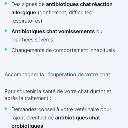
Des signes de
antibiotiques chat réaction
allergique
(gonflement, difficultés
respiratoires)
Antibiotiques chat vomissements
ou
diarrhées sévères
Changements de comportement inhabituels
Accompagner la récupération de votre chat
Pour soutenir la santé de votre chat durant et
après le traitement :
Demandez conseil à votre vétérinaire pour
l’ajout éventuel de
antibiotiques chat
probiotiques