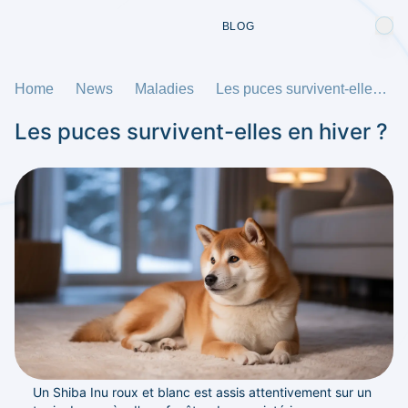
BLOG
Home
News
Maladies
Les puces survivent-elles en hiver ?
Les puces survivent-elles en hiver ?
Un Shiba Inu roux et blanc est assis attentivement sur un