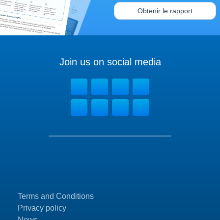
Obtenir le rapport
Join us on social media
Terms and Conditions
Privacy policy
News