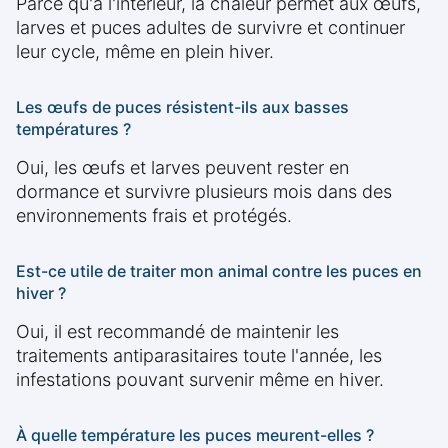
Parce qu'à l'intérieur, la chaleur permet aux œufs,
larves et puces adultes de survivre et continuer
leur cycle, même en plein hiver.
Les œufs de puces résistent-ils aux basses
températures ?
Oui, les œufs et larves peuvent rester en
dormance et survivre plusieurs mois dans des
environnements frais et protégés.
Est-ce utile de traiter mon animal contre les puces en
hiver ?
Oui, il est recommandé de maintenir les
traitements antiparasitaires toute l'année, les
infestations pouvant survenir même en hiver.
À quelle température les puces meurent-elles ?