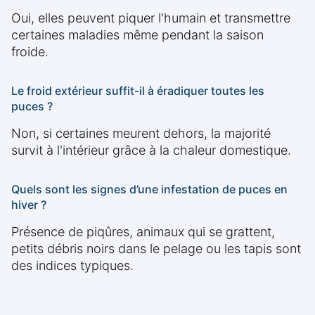
Oui, elles peuvent piquer l'humain et transmettre
certaines maladies même pendant la saison
froide.
Le froid extérieur suffit-il à éradiquer toutes les
puces ?
Non, si certaines meurent dehors, la majorité
survit à l'intérieur grâce à la chaleur domestique.
Quels sont les signes d’une infestation de puces en
hiver ?
Présence de piqûres, animaux qui se grattent,
petits débris noirs dans le pelage ou les tapis sont
des indices typiques.