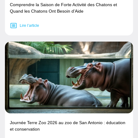
Comprendre la Saison de Forte Activité des Chatons et
Quand les Chatons Ont Besoin d'Aide
Lire l’article
Journée Terre Zoo 2026 au zoo de San Antonio : éducation
et conservation