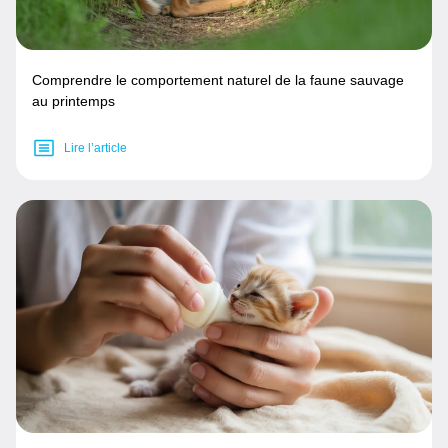
Comprendre le comportement naturel de la faune sauvage
au printemps
Lire l’article