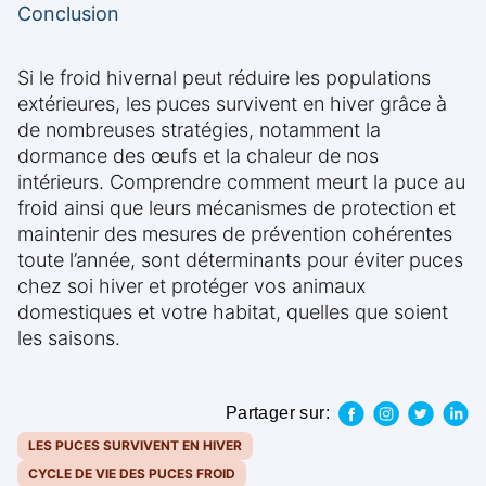
Conclusion
Si le froid hivernal peut réduire les populations
extérieures, les puces survivent en hiver grâce à
de nombreuses stratégies, notamment la
dormance des œufs et la chaleur de nos
intérieurs. Comprendre comment meurt la puce au
froid ainsi que leurs mécanismes de protection et
maintenir des mesures de prévention cohérentes
toute l’année, sont déterminants pour éviter puces
chez soi hiver et protéger vos animaux
domestiques et votre habitat, quelles que soient
les saisons.
Partager sur:
LES PUCES SURVIVENT EN HIVER
CYCLE DE VIE DES PUCES FROID