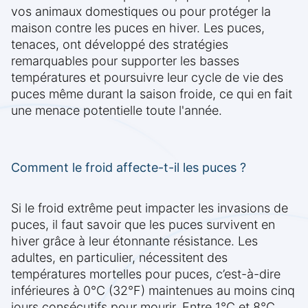
vos animaux domestiques ou pour protéger la
maison contre les puces en hiver. Les puces,
tenaces, ont développé des stratégies
remarquables pour supporter les basses
températures et poursuivre leur cycle de vie des
puces même durant la saison froide, ce qui en fait
une menace potentielle toute l'année.
Comment le froid affecte-t-il les puces ?
Si le froid extrême peut impacter les invasions de
puces, il faut savoir que les puces survivent en
hiver grâce à leur étonnante résistance. Les
adultes, en particulier, nécessitent des
températures mortelles pour puces, c’est-à-dire
inférieures à 0°C (32°F) maintenues au moins cinq
jours consécutifs pour mourir. Entre 1°C et 8°C,