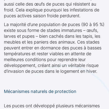
aussi celle des œufs de puces qui résistent au
froid. Cela explique pourquoi les infestations de
puces actives saison froide perdurent.
La majorité d’une population de puces (90 à 95 %)
existe sous forme de stades immatures – œufs,
larves et pupes – bien cachés dans les tapis, les
meubles et les paniers des animaux. Ces stades
peuvent entrer en dormance des puces à basses
températures et rester viables en attente de
meilleures conditions pour reprendre leur
développement, créant ainsi un véritable risque
d’invasion de puces dans le logement en hiver.
Mécanismes naturels de protection
Les puces ont développé plusieurs mécanismes