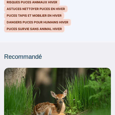
RISQUES PUCES ANIMAUX HIVER
ASTUCES NETTOYER PUCES EN HIVER
PUCES TAPIS ET MOBILIER EN HIVER
DANGERS PUCES POUR HUMAINS HIVER
PUCES SURVIE SANS ANIMAL HIVER
Recommandé