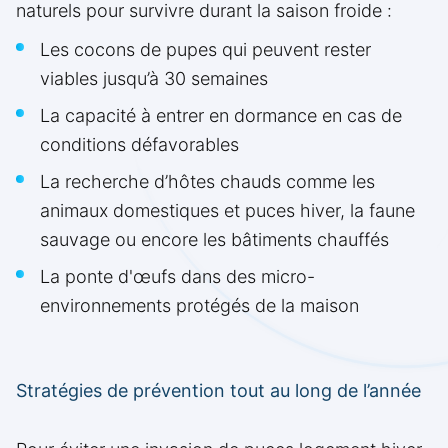
naturels pour survivre durant la saison froide :
Les cocons de pupes qui peuvent rester
viables jusqu’à 30 semaines
La capacité à entrer en dormance en cas de
conditions défavorables
La recherche d’hôtes chauds comme les
animaux domestiques et puces hiver, la faune
sauvage ou encore les bâtiments chauffés
La ponte d'œufs dans des micro-
environnements protégés de la maison
Stratégies de prévention tout au long de l’année