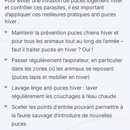
Pour éviter une invasion de puces logement hiver
et contrôler ces parasites, il est important
d’appliquer ces meilleures pratiques anti puces
hiver :
Maintenir la prévention puces chiens hiver et
pour tous les animaux tout au long de l’année –
faut il traiter puces en hiver ? Oui !
Passer régulièrement l’aspirateur, en particulier
dans les zones où les animaux se reposent
(puces tapis et mobilier en hiver)
Lavage linge anti puces hiver : laver
régulièrement les couchages à l’eau chaude
Sceller les points d'entrée pouvant permettre à
la faune sauvage d’introduire de nouvelles
puces