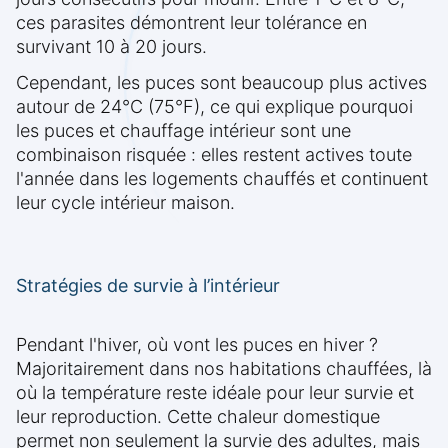
ces parasites démontrent leur tolérance en
survivant 10 à 20 jours.
Cependant, les puces sont beaucoup plus actives
autour de 24°C (75°F), ce qui explique pourquoi
les puces et chauffage intérieur sont une
combinaison risquée : elles restent actives toute
l'année dans les logements chauffés et continuent
leur cycle intérieur maison.
Stratégies de survie à l’intérieur
Pendant l'hiver, où vont les puces en hiver ?
Majoritairement dans nos habitations chauffées, là
où la température reste idéale pour leur survie et
leur reproduction. Cette chaleur domestique
permet non seulement la survie des adultes, mais