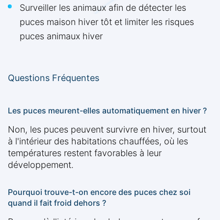
Surveiller les animaux afin de détecter les
puces maison hiver tôt et limiter les risques
puces animaux hiver
Questions Fréquentes
Les puces meurent-elles automatiquement en hiver ?
Non, les puces peuvent survivre en hiver, surtout
à l'intérieur des habitations chauffées, où les
températures restent favorables à leur
développement.
Pourquoi trouve-t-on encore des puces chez soi
quand il fait froid dehors ?