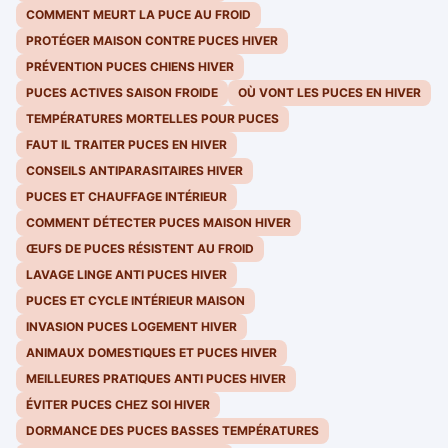
COMMENT MEURT LA PUCE AU FROID
PROTÉGER MAISON CONTRE PUCES HIVER
PRÉVENTION PUCES CHIENS HIVER
PUCES ACTIVES SAISON FROIDE
OÙ VONT LES PUCES EN HIVER
TEMPÉRATURES MORTELLES POUR PUCES
FAUT IL TRAITER PUCES EN HIVER
CONSEILS ANTIPARASITAIRES HIVER
PUCES ET CHAUFFAGE INTÉRIEUR
COMMENT DÉTECTER PUCES MAISON HIVER
ŒUFS DE PUCES RÉSISTENT AU FROID
LAVAGE LINGE ANTI PUCES HIVER
PUCES ET CYCLE INTÉRIEUR MAISON
INVASION PUCES LOGEMENT HIVER
ANIMAUX DOMESTIQUES ET PUCES HIVER
MEILLEURES PRATIQUES ANTI PUCES HIVER
ÉVITER PUCES CHEZ SOI HIVER
DORMANCE DES PUCES BASSES TEMPÉRATURES