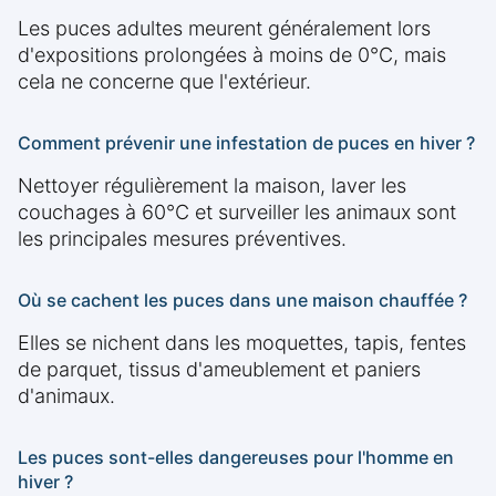
Les puces adultes meurent généralement lors
d'expositions prolongées à moins de 0°C, mais
cela ne concerne que l'extérieur.
Comment prévenir une infestation de puces en hiver ?
Nettoyer régulièrement la maison, laver les
couchages à 60°C et surveiller les animaux sont
les principales mesures préventives.
Où se cachent les puces dans une maison chauffée ?
Elles se nichent dans les moquettes, tapis, fentes
de parquet, tissus d'ameublement et paniers
d'animaux.
Les puces sont-elles dangereuses pour l'homme en
hiver ?