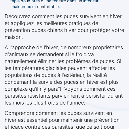
tapis doux près d'une fenêtre dans un intérieur
chaleureux et confortable.
Découvrez comment les puces survivent en hiver
et appliquez les meilleures pratiques de
prévention puces chiens hiver pour protéger votre
maison.
À l'approche de l'hiver, de nombreux propriétaires
d'animaux se demandent si le froid va
naturellement éliminer les problèmes de puces. Si
les températures glaciales peuvent affecter les
populations de puces à l'extérieur, la réalité
concernant la survie des puces en hiver est plus
complexe qu’il n’y paraît. Voyons comment ces
parasites résistants parviennent à persister durant
les mois les plus froids de l'année.
Comprendre comment les puces survivent en
hiver est essentiel pour maintenir une prévention
efficace contre ces parasites, que ce soit pour