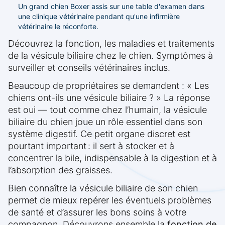
Un grand chien Boxer assis sur une table d'examen dans
une clinique vétérinaire pendant qu'une infirmière
vétérinaire le réconforte.
Découvrez la fonction, les maladies et traitements
de la vésicule biliaire chez le chien. Symptômes à
surveiller et conseils vétérinaires inclus.
Beaucoup de propriétaires se demandent : « Les
chiens ont-ils une vésicule biliaire ? » La réponse
est oui — tout comme chez l’humain, la vésicule
biliaire du chien joue un rôle essentiel dans son
système digestif. Ce petit organe discret est
pourtant important : il sert à stocker et à
concentrer la bile, indispensable à la digestion et à
l’absorption des graisses.
Bien connaître la vésicule biliaire de son chien
permet de mieux repérer les éventuels problèmes
de santé et d’assurer les bons soins à votre
compagnon. Découvrons ensemble la
fonction de