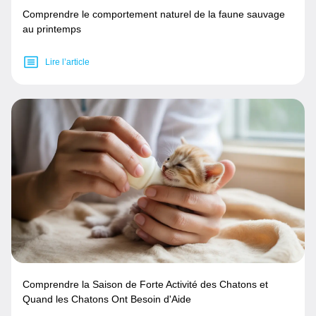
Comprendre le comportement naturel de la faune sauvage
au printemps
Lire l’article
Comprendre la Saison de Forte Activité des Chatons et
Quand les Chatons Ont Besoin d'Aide