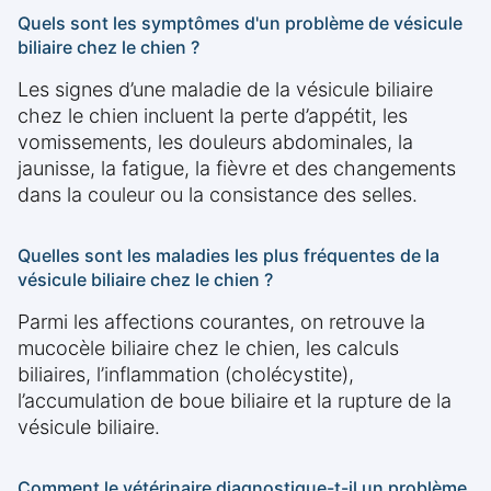
Quels sont les symptômes d'un problème de vésicule
biliaire chez le chien ?
Les signes d’une maladie de la vésicule biliaire
chez le chien incluent la perte d’appétit, les
vomissements, les douleurs abdominales, la
jaunisse, la fatigue, la fièvre et des changements
dans la couleur ou la consistance des selles.
Quelles sont les maladies les plus fréquentes de la
vésicule biliaire chez le chien ?
Parmi les affections courantes, on retrouve la
mucocèle biliaire chez le chien, les calculs
biliaires, l’inflammation (cholécystite),
l’accumulation de boue biliaire et la rupture de la
vésicule biliaire.
Comment le vétérinaire diagnostique-t-il un problème