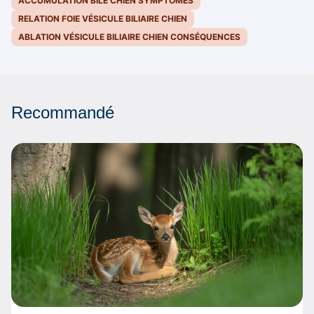
ACCUMULATION BILE CHIEN SYMPTÔMES
RELATION FOIE VÉSICULE BILIAIRE CHIEN
ABLATION VÉSICULE BILIAIRE CHIEN CONSÉQUENCES
Recommandé