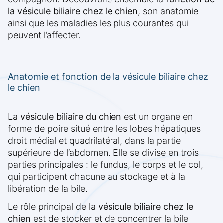
la vésicule biliaire chez le chien
, son anatomie
ainsi que les maladies les plus courantes qui
peuvent l’affecter.
Anatomie et fonction de la vésicule biliaire chez
le chien
La
vésicule biliaire du chien
est un organe en
forme de poire situé entre les lobes hépatiques
droit médial et quadrilatéral, dans la partie
supérieure de l’abdomen. Elle se divise en trois
parties principales : le fundus, le corps et le col,
qui participent chacune au stockage et à la
libération de la bile.
Le rôle principal de la
vésicule biliaire chez le
chien
est de stocker et de concentrer la bile