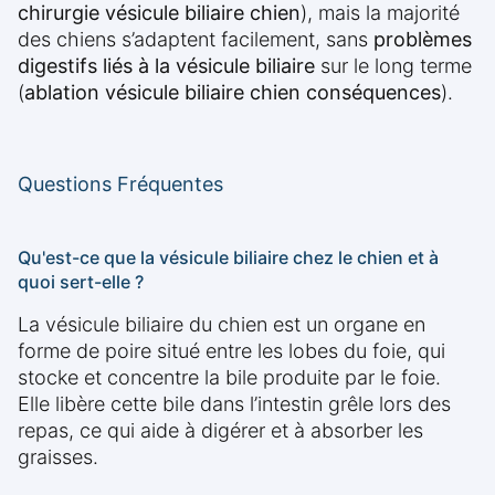
chirurgie vésicule biliaire chien
), mais la majorité
des chiens s’adaptent facilement, sans
problèmes
digestifs liés à la vésicule biliaire
sur le long terme
(
ablation vésicule biliaire chien conséquences
).
Questions Fréquentes
Qu'est-ce que la vésicule biliaire chez le chien et à
quoi sert-elle ?
La vésicule biliaire du chien est un organe en
forme de poire situé entre les lobes du foie, qui
stocke et concentre la bile produite par le foie.
Elle libère cette bile dans l’intestin grêle lors des
repas, ce qui aide à digérer et à absorber les
graisses.