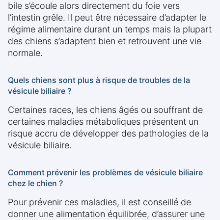
bile s’écoule alors directement du foie vers
l’intestin grêle. Il peut être nécessaire d’adapter le
régime alimentaire durant un temps mais la plupart
des chiens s’adaptent bien et retrouvent une vie
normale.
Quels chiens sont plus à risque de troubles de la
vésicule biliaire ?
Certaines races, les chiens âgés ou souffrant de
certaines maladies métaboliques présentent un
risque accru de développer des pathologies de la
vésicule biliaire.
Comment prévenir les problèmes de vésicule biliaire
chez le chien ?
Pour prévenir ces maladies, il est conseillé de
donner une alimentation équilibrée, d’assurer une