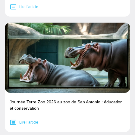
Lire l’article
Journée Terre Zoo 2026 au zoo de San Antonio : éducation
et conservation
Lire l’article