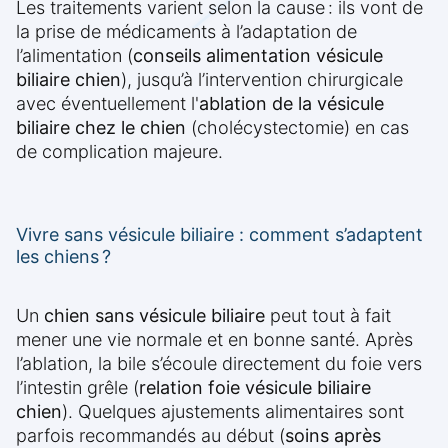
Les traitements varient selon la cause : ils vont de
la prise de médicaments à l’adaptation de
l’alimentation (
conseils alimentation vésicule
biliaire chien
), jusqu’à l’intervention chirurgicale
avec éventuellement l'
ablation de la vésicule
biliaire chez le chien
(cholécystectomie) en cas
de complication majeure.
Vivre sans vésicule biliaire : comment s’adaptent
les chiens ?
Un
chien sans vésicule biliaire
peut tout à fait
mener une vie normale et en bonne santé. Après
l’ablation, la bile s’écoule directement du foie vers
l’intestin grêle (
relation foie vésicule biliaire
chien
). Quelques ajustements alimentaires sont
parfois recommandés au début (
soins après