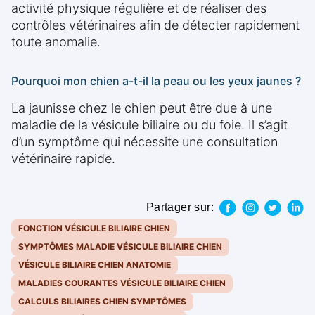
activité physique régulière et de réaliser des
contrôles vétérinaires afin de détecter rapidement
toute anomalie.
Pourquoi mon chien a-t-il la peau ou les yeux jaunes ?
La jaunisse chez le chien peut être due à une
maladie de la vésicule biliaire ou du foie. Il s’agit
d’un symptôme qui nécessite une consultation
vétérinaire rapide.
Partager sur:
FONCTION VÉSICULE BILIAIRE CHIEN
SYMPTÔMES MALADIE VÉSICULE BILIAIRE CHIEN
VÉSICULE BILIAIRE CHIEN ANATOMIE
MALADIES COURANTES VÉSICULE BILIAIRE CHIEN
CALCULS BILIAIRES CHIEN SYMPTÔMES