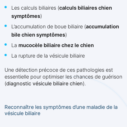
Les calculs biliaires (
calculs biliaires chien
symptômes
)
L’accumulation de boue biliaire (
accumulation
bile chien symptômes
)
La
mucocèle biliaire chez le chien
La rupture de la vésicule biliaire
Une détection précoce de ces pathologies est
essentielle pour optimiser les chances de guérison
(
diagnostic vésicule biliaire chien
).
Reconnaître les symptômes d’une maladie de la
vésicule biliaire