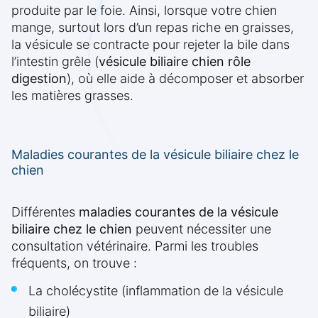
produite par le foie. Ainsi, lorsque votre chien
mange, surtout lors d’un repas riche en graisses,
la vésicule se contracte pour rejeter la bile dans
l’intestin grêle (
vésicule biliaire chien rôle
digestion
), où elle aide à décomposer et absorber
les matières grasses.
Maladies courantes de la vésicule biliaire chez le
chien
Différentes
maladies courantes de la vésicule
biliaire chez le chien
peuvent nécessiter une
consultation vétérinaire. Parmi les troubles
fréquents, on trouve :
La cholécystite (inflammation de la vésicule
biliaire)