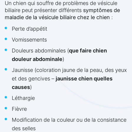
Un chien qui souffre de problèmes de vésicule
biliaire peut présenter différents
symptômes de
maladie de la vésicule biliaire chez le chien
:
Perte d’appétit
Vomissements
Douleurs abdominales (
que faire chien
douleur abdominale
)
Jaunisse (coloration jaune de la peau, des yeux
et des gencives –
jaunisse chien quelles
causes
)
Léthargie
Fièvre
Modification de la couleur ou de la consistance
des selles