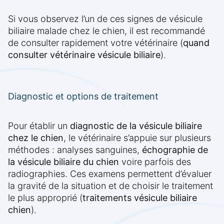
Si vous observez l’un de ces signes de vésicule
biliaire malade chez le chien, il est recommandé
de consulter rapidement votre vétérinaire (
quand
consulter vétérinaire vésicule biliaire
).
Diagnostic et options de traitement
Pour établir un
diagnostic de la vésicule biliaire
chez le chien
, le vétérinaire s’appuie sur plusieurs
méthodes : analyses sanguines,
échographie de
la vésicule biliaire du chien
voire parfois des
radiographies. Ces examens permettent d’évaluer
la gravité de la situation et de choisir le traitement
le plus approprié (
traitements vésicule biliaire
chien
).