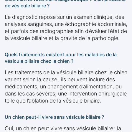
de vésicule biliaire ?
Le diagnostic repose sur un examen clinique, des
analyses sanguines, une échographie abdominale,
et parfois des radiographies afin d’évaluer l’état de
la vésicule biliaire et la gravité de la pathologie.
Quels traitements existent pour les maladies de la
vésicule biliaire chez le chien ?
Les traitements de la vésicule biliaire chez le chien
varient selon la cause : ils peuvent inclure des
médicaments, un changement d’alimentation, ou
dans les cas sévères, une intervention chirurgicale
telle que l’ablation de la vésicule biliaire.
Un chien peut-il vivre sans vésicule biliaire ?
Oui, un chien peut vivre sans vésicule biliaire : la