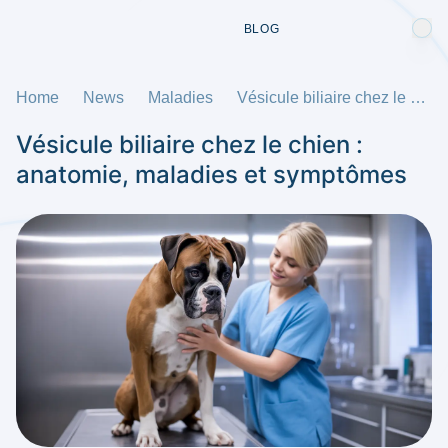
BLOG
Home
News
Maladies
Vésicule biliaire chez le chien : anatomie, maladies et symptômes
Vésicule biliaire chez le chien :
anatomie, maladies et symptômes