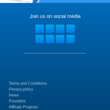
Join us on social media
Terms and Conditions
Privacy policy
News
Providers
Affiliate Program