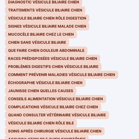
DIAGNOSTIC VÉSICULE BILIAIRE CHIEN
TRAITEMENTS VÉSICULE BILIAIRE CHIEN
VÉSICULE BILIAIRE CHIEN RÔLE DIGESTION
SIGNES VÉSICULE BILIAIRE MALADE CHIEN
MUCOCÈLE BILIAIRE CHEZ LE CHIEN
CHIEN SANS VÉSICULE BILIAIRE
QUE FAIRE CHIEN DOULEUR ABDOMINALE
RACES PRÉDISPOSÉES VÉSICULE BILIAIRE CHIEN
PROBLÈMES DIGESTIFS CHIEN VÉSICULE BILIAIRE
COMMENT PRÉVENIR MALADIES VÉSICULE BILIAIRE CHIEN
ÉCHOGRAPHIE VÉSICULE BILIAIRE CHIEN
JAUNISSE CHIEN QUELLES CAUSES
CONSEILS ALIMENTATION VÉSICULE BILIAIRE CHIEN
COMPLICATIONS VÉSICULE BILIAIRE CHEZ CHIEN
QUAND CONSULTER VÉTÉRINAIRE VÉSICULE BILIAIRE
VÉSICULE BILIAIRE CHIEN RÔLE BILE
SOINS APRÈS CHIRURGIE VÉSICULE BILIAIRE CHIEN