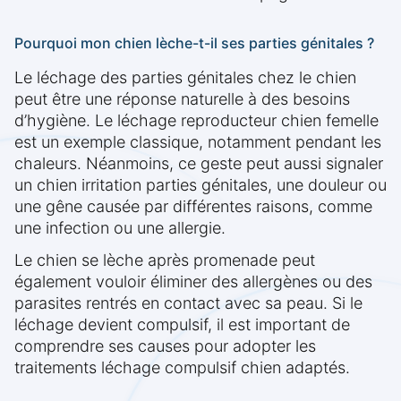
Pourquoi mon chien lèche-t-il ses parties génitales ?
Le léchage des parties génitales chez le chien
peut être une réponse naturelle à des besoins
d’hygiène. Le léchage reproducteur chien femelle
est un exemple classique, notamment pendant les
chaleurs. Néanmoins, ce geste peut aussi signaler
un chien irritation parties génitales, une douleur ou
une gêne causée par différentes raisons, comme
une infection ou une allergie.
Le chien se lèche après promenade peut
également vouloir éliminer des allergènes ou des
parasites rentrés en contact avec sa peau. Si le
léchage devient compulsif, il est important de
comprendre ses causes pour adopter les
traitements léchage compulsif chien adaptés.