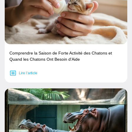
Comprendre la Saison de Forte Activité des Chatons et
Quand les Chatons Ont Besoin d'Aide
Lire l’article