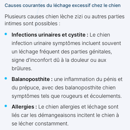
Causes courantes du léchage excessif chez le chien
Plusieurs causes chien lèche zizi ou autres parties
intimes sont possibles :
Infections urinaires et cystite :
Le chien
infection urinaire symptômes incluent souvent
un léchage fréquent des parties génitales,
signe d'inconfort dû à la douleur ou aux
brûlures.
Balanoposthite :
une inflammation du pénis et
du prépuce, avec des balanoposthite chien
symptômes tels que rougeurs et écoulements.
Allergies :
Le chien allergies et léchage sont
liés car les démangeaisons incitent le chien à
se lécher constamment.