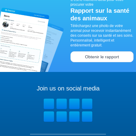
procurer votre
Rapport sur la santé
des animaux
Téléchargez une photo de votre
animal pour recevoir instantanément
des conseils sur sa santé et ses soins.
Personnalisé, intelligent et
entièrement gratuit.
Obtenir le rapport
Join us on social media