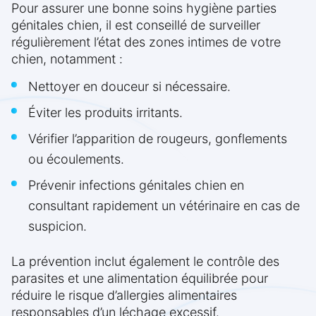
Pour assurer une bonne soins hygiène parties
génitales chien, il est conseillé de surveiller
régulièrement l’état des zones intimes de votre
chien, notamment :
Nettoyer en douceur si nécessaire.
Éviter les produits irritants.
Vérifier l’apparition de rougeurs, gonflements
ou écoulements.
Prévenir infections génitales chien en
consultant rapidement un vétérinaire en cas de
suspicion.
La prévention inclut également le contrôle des
parasites et une alimentation équilibrée pour
réduire le risque d’allergies alimentaires
responsables d’un léchage excessif.