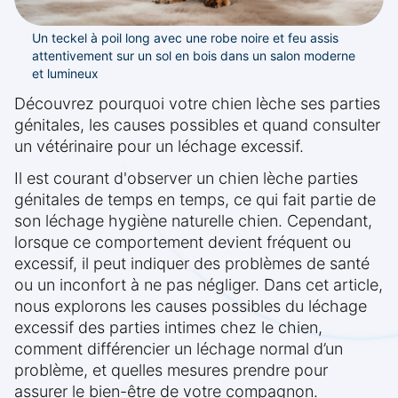
Un teckel à poil long avec une robe noire et feu assis
attentivement sur un sol en bois dans un salon moderne
et lumineux
Découvrez pourquoi votre chien lèche ses parties
génitales, les causes possibles et quand consulter
un vétérinaire pour un léchage excessif.
Il est courant d'observer un chien lèche parties
génitales de temps en temps, ce qui fait partie de
son léchage hygiène naturelle chien. Cependant,
lorsque ce comportement devient fréquent ou
excessif, il peut indiquer des problèmes de santé
ou un inconfort à ne pas négliger. Dans cet article,
nous explorons les causes possibles du léchage
excessif des parties intimes chez le chien,
comment différencier un léchage normal d’un
problème, et quelles mesures prendre pour
assurer le bien-être de votre compagnon.