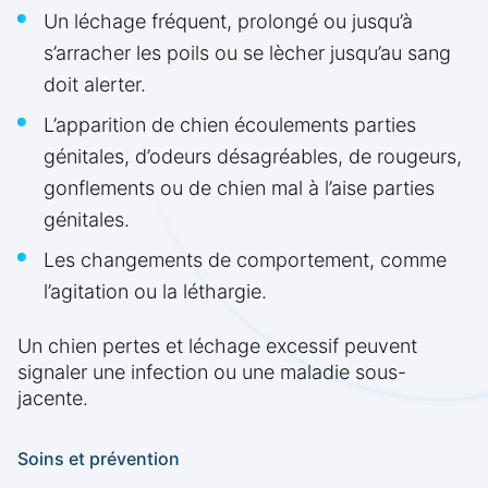
Un léchage fréquent, prolongé ou jusqu’à
s’arracher les poils ou se lècher jusqu’au sang
doit alerter.
L’apparition de chien écoulements parties
génitales, d’odeurs désagréables, de rougeurs,
gonflements ou de chien mal à l’aise parties
génitales.
Les changements de comportement, comme
l’agitation ou la léthargie.
Un chien pertes et léchage excessif peuvent
signaler une infection ou une maladie sous-
jacente.
Soins et prévention