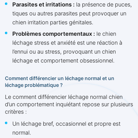
Parasites et irritations :
la présence de puces,
tiques ou autres parasites peut provoquer un
chien irritation parties génitales.
Problèmes comportementaux :
le chien
léchage stress et anxiété est une réaction à
l’ennui ou au stress, provoquant un chien
léchage et comportement obsessionnel.
Comment différencier un léchage normal et un
léchage problématique ?
Le comment différencier léchage normal chien
d’un comportement inquiétant repose sur plusieurs
critères :
Un léchage bref, occasionnel et propre est
normal.