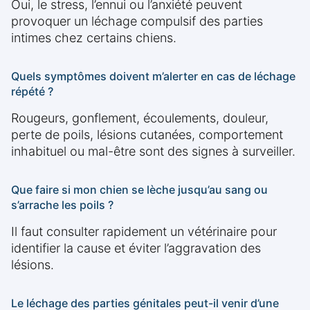
Oui, le stress, l’ennui ou l’anxiété peuvent
provoquer un léchage compulsif des parties
intimes chez certains chiens.
Quels symptômes doivent m’alerter en cas de léchage
répété ?
Rougeurs, gonflement, écoulements, douleur,
perte de poils, lésions cutanées, comportement
inhabituel ou mal-être sont des signes à surveiller.
Que faire si mon chien se lèche jusqu’au sang ou
s’arrache les poils ?
Il faut consulter rapidement un vétérinaire pour
identifier la cause et éviter l’aggravation des
lésions.
Le léchage des parties génitales peut-il venir d’une