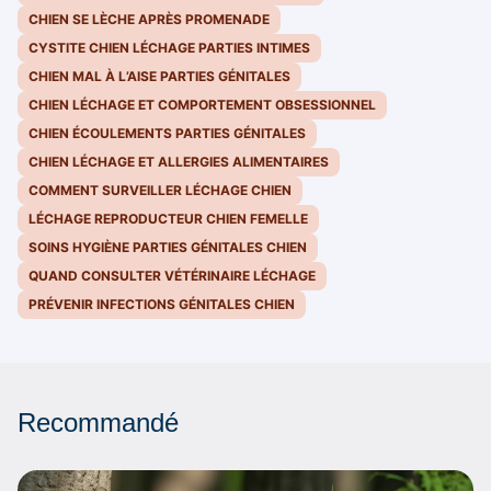
CHIEN SE LÈCHE APRÈS PROMENADE
CYSTITE CHIEN LÉCHAGE PARTIES INTIMES
CHIEN MAL À L’AISE PARTIES GÉNITALES
CHIEN LÉCHAGE ET COMPORTEMENT OBSESSIONNEL
CHIEN ÉCOULEMENTS PARTIES GÉNITALES
CHIEN LÉCHAGE ET ALLERGIES ALIMENTAIRES
COMMENT SURVEILLER LÉCHAGE CHIEN
LÉCHAGE REPRODUCTEUR CHIEN FEMELLE
SOINS HYGIÈNE PARTIES GÉNITALES CHIEN
QUAND CONSULTER VÉTÉRINAIRE LÉCHAGE
PRÉVENIR INFECTIONS GÉNITALES CHIEN
Recommandé