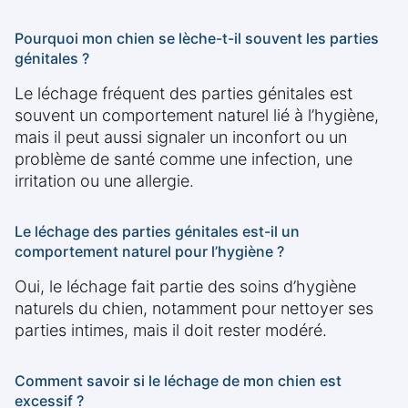
Pourquoi mon chien se lèche-t-il souvent les parties
génitales ?
Le léchage fréquent des parties génitales est
souvent un comportement naturel lié à l’hygiène,
mais il peut aussi signaler un inconfort ou un
problème de santé comme une infection, une
irritation ou une allergie.
Le léchage des parties génitales est-il un
comportement naturel pour l’hygiène ?
Oui, le léchage fait partie des soins d’hygiène
naturels du chien, notamment pour nettoyer ses
parties intimes, mais il doit rester modéré.
Comment savoir si le léchage de mon chien est
excessif ?