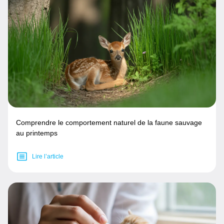
Comprendre le comportement naturel de la faune sauvage
au printemps
Lire l’article