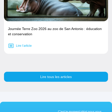
Journée Terre Zoo 2026 au zoo de San Antonio : éducation
et conservation
Lire l’article
Lire tous les articles
C'est le moment idéal pour vous