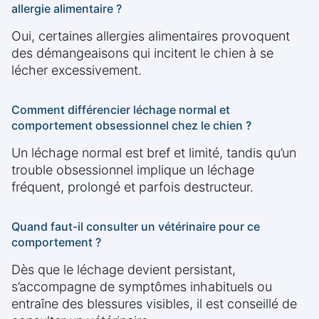
allergie alimentaire ?
Oui, certaines allergies alimentaires provoquent
des démangeaisons qui incitent le chien à se
lécher excessivement.
Comment différencier léchage normal et
comportement obsessionnel chez le chien ?
Un léchage normal est bref et limité, tandis qu’un
trouble obsessionnel implique un léchage
fréquent, prolongé et parfois destructeur.
Quand faut-il consulter un vétérinaire pour ce
comportement ?
Dès que le léchage devient persistant,
s’accompagne de symptômes inhabituels ou
entraîne des blessures visibles, il est conseillé de