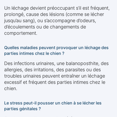
Un léchage devient préoccupant s’il est fréquent,
prolongé, cause des lésions (comme se lécher
jusqu’au sang), ou s’accompagne d’odeurs,
d’écoulements ou de changements de
comportement.
Quelles maladies peuvent provoquer un léchage des
parties intimes chez le chien ?
Des infections urinaires, une balanoposthite, des
allergies, des irritations, des parasites ou des
troubles urinaires peuvent entraîner un léchage
excessif et fréquent des parties intimes chez le
chien.
Le stress peut-il pousser un chien à se lécher les
parties génitales ?