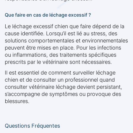
Que faire en cas de léchage excessif ?
Le léchage excessif chien que faire dépend de la
cause identifiée. Lorsqu’il est lié au stress, des
solutions comportementales et environnementales
peuvent être mises en place. Pour les infections
ou inflammations, des traitements spécifiques
prescrits par le vétérinaire sont nécessaires.
Il est essentiel de comment surveiller léchage
chien et de consulter un professionnel quand
consulter vétérinaire léchage devient persistant,
s’accompagne de symptômes ou provoque des
blessures.
Questions Fréquentes