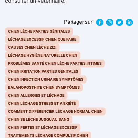
consulter un vétérinaire.
Partager sur:
CHIEN LÈCHE PARTIES GÉNITALES
LÉCHAGE EXCESSIF CHIEN QUE FAIRE
CAUSES CHIEN LÈCHE ZIZI
LÉCHAGE HYGIÈNE NATURELLE CHIEN
PROBLÈMES SANTÉ CHIEN LÈCHE PARTIES INTIMES
CHIEN IRRITATION PARTIES GÉNITALES
CHIEN INFECTION URINAIRE SYMPTÔMES
BALANOPOSTHITE CHIEN SYMPTÔMES
CHIEN ALLERGIES ET LÉCHAGE
CHIEN LÉCHAGE STRESS ET ANXIÉTÉ
COMMENT DIFFÉRENCIER LÉCHAGE NORMAL CHIEN
CHIEN SE LÈCHE JUSQU’AU SANG
CHIEN PERTES ET LÉCHAGE EXCESSIF
TRAITEMENTS LÉCHAGE COMPULSIF CHIEN