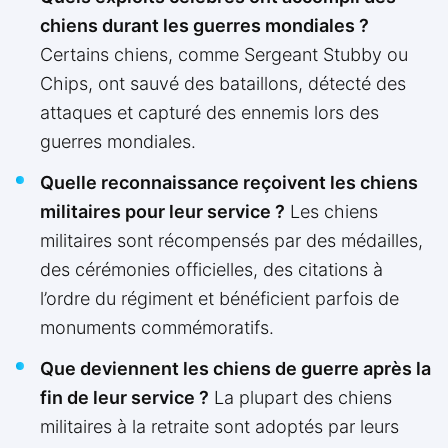
chiens durant les guerres mondiales ?
Certains chiens, comme Sergeant Stubby ou
Chips, ont sauvé des bataillons, détecté des
attaques et capturé des ennemis lors des
guerres mondiales.
Quelle reconnaissance reçoivent les chiens
militaires pour leur service ?
Les chiens
militaires sont récompensés par des médailles,
des cérémonies officielles, des citations à
l’ordre du régiment et bénéficient parfois de
monuments commémoratifs.
Que deviennent les chiens de guerre après la
fin de leur service ?
La plupart des chiens
militaires à la retraite sont adoptés par leurs