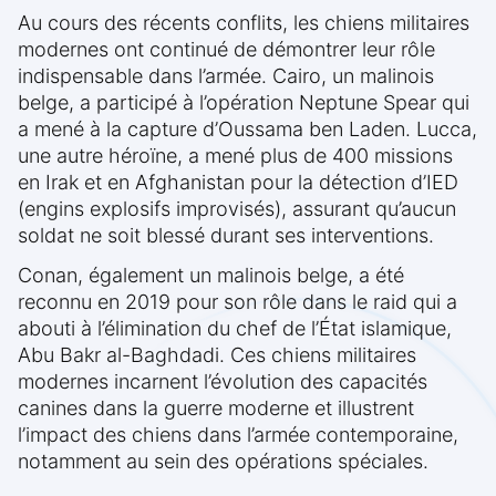
Au cours des récents conflits, les chiens militaires
modernes ont continué de démontrer leur rôle
indispensable dans l’armée. Cairo, un malinois
belge, a participé à l’opération Neptune Spear qui
a mené à la capture d’Oussama ben Laden. Lucca,
une autre héroïne, a mené plus de 400 missions
en Irak et en Afghanistan pour la détection d’IED
(engins explosifs improvisés), assurant qu’aucun
soldat ne soit blessé durant ses interventions.
Conan, également un malinois belge, a été
reconnu en 2019 pour son rôle dans le raid qui a
abouti à l’élimination du chef de l’État islamique,
Abu Bakr al-Baghdadi. Ces chiens militaires
modernes incarnent l’évolution des capacités
canines dans la guerre moderne et illustrent
l’impact des chiens dans l’armée contemporaine,
notamment au sein des opérations spéciales.