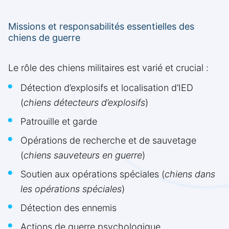
Missions et responsabilités essentielles des
chiens de guerre
Le rôle des chiens militaires est varié et crucial :
Détection d’explosifs et localisation d’IED
(
chiens détecteurs d’explosifs
)
Patrouille et garde
Opérations de recherche et de sauvetage
(
chiens sauveteurs en guerre
)
Soutien aux opérations spéciales (
chiens dans
les opérations spéciales
)
Détection des ennemis
Actions de guerre psychologique