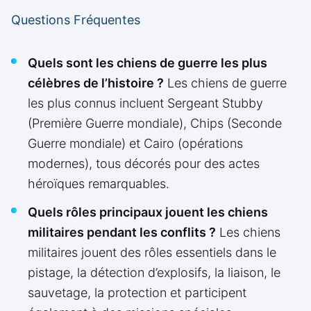
Questions Fréquentes
Quels sont les chiens de guerre les plus
célèbres de l’histoire ?
Les chiens de guerre
les plus connus incluent Sergeant Stubby
(Première Guerre mondiale), Chips (Seconde
Guerre mondiale) et Cairo (opérations
modernes), tous décorés pour des actes
héroïques remarquables.
Quels rôles principaux jouent les chiens
militaires pendant les conflits ?
Les chiens
militaires jouent des rôles essentiels dans le
pistage, la détection d’explosifs, la liaison, le
sauvetage, la protection et participent