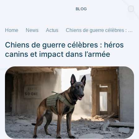
BLOG
Home
News
Actus
Chiens de guerre célèbres : héros canins et impact dans l’armée
Chiens de guerre célèbres : héros
canins et impact dans l’armée