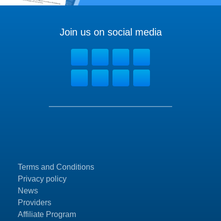
Join us on social media
Terms and Conditions
Privacy policy
News
Providers
Affiliate Program