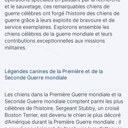
et le sauvetage, ces remarquables chiens de
guerre célèbres ont forgé l’histoire des chiens de
guerre grâce à leurs exploits de bravoure et de
service exemplaires. Explorons ensemble les
chiens célèbres de la guerre mondiale et leurs
contributions exceptionnelles aux missions
militaires.
Légendes canines de la Première et de la
Seconde Guerre mondiale
Les chiens dans la Première Guerre mondiale et la
Seconde Guerre mondiale comptent parmi les plus
célèbres de l’histoire. Sergeant Stubby, un croisé
Boston Terrier, est devenu le chien le plus décoré
d’Amérique durant la Première Guerre mondiale : il