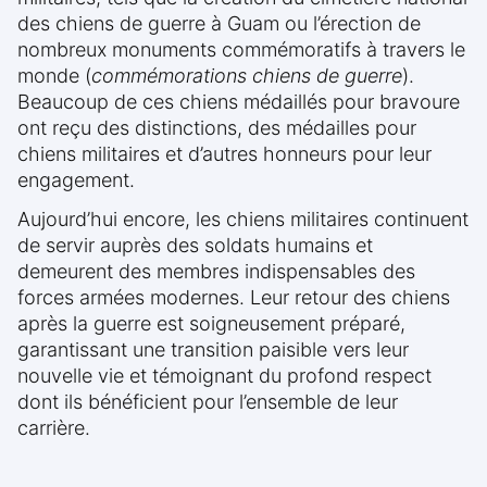
des chiens de guerre à Guam ou l’érection de
nombreux monuments commémoratifs à travers le
monde (
commémorations chiens de guerre
).
Beaucoup de ces chiens médaillés pour bravoure
ont reçu des distinctions, des médailles pour
chiens militaires et d’autres honneurs pour leur
engagement.
Aujourd’hui encore, les chiens militaires continuent
de servir auprès des soldats humains et
demeurent des membres indispensables des
forces armées modernes. Leur retour des chiens
après la guerre est soigneusement préparé,
garantissant une transition paisible vers leur
nouvelle vie et témoignant du profond respect
dont ils bénéficient pour l’ensemble de leur
carrière.