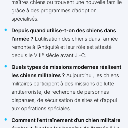
maîtres chiens ou trouvent une nouvelle famille
grâce à des programmes d’adoption
spécialisés.
Depuis quand utilise-t-on des chiens dans
l’armée ?
L’utilisation des chiens dans l’armée
remonte à l’Antiquité et leur rôle est attesté
e
depuis le VIII
siècle avant J.-C.
Quels types de missions modernes réalisent
les chiens militaires ?
Aujourd’hui, les chiens
militaires participent à des missions de lutte
antiterroriste, de recherche de personnes
disparues, de sécurisation de sites et d’appui
aux opérations spéciales.
Comment l’entraînement d’un chien militaire