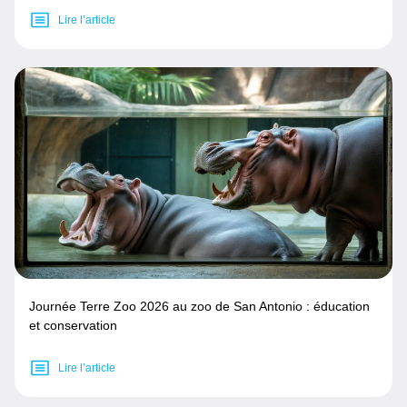
Lire l’article
Journée Terre Zoo 2026 au zoo de San Antonio : éducation
et conservation
Lire l’article