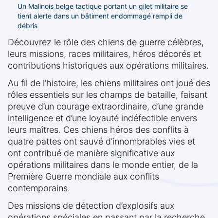
Un Malinois belge tactique portant un gilet militaire se
tient alerte dans un bâtiment endommagé rempli de
débris
Découvrez le rôle des chiens de guerre célèbres,
leurs missions, races militaires, héros décorés et
contributions historiques aux opérations militaires.
Au fil de l’histoire, les chiens militaires ont joué des
rôles essentiels sur les champs de bataille, faisant
preuve d’un courage extraordinaire, d’une grande
intelligence et d’une loyauté indéfectible envers
leurs maîtres. Ces chiens héros des conflits à
quatre pattes ont sauvé d’innombrables vies et
ont contribué de manière significative aux
opérations militaires dans le monde entier, de la
Première Guerre mondiale aux conflits
contemporains.
Des missions de détection d’explosifs aux
opérations spéciales en passant par la recherche