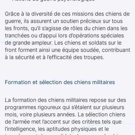
Grâce à la diversité de ces missions des chiens de
guerre, ils assurent un soutien précieux sur tous
les fronts, qu’il s’agisse de rôles du chien dans les
tranchées ou d’appui lors d’opérations spéciales
de grande ampleur. Les chiens et soldats sur le
front forment ainsi une équipe soudée, contribuant
à la sécurité et à l’efficacité des troupes.
Formation et sélection des chiens militaires
La formation des chiens militaires repose sur des
programmes rigoureux qui s’étalent sur plusieurs
mois, voire plusieurs années. La sélection chiens
de l’armée met l’accent sur des critères tels que
l’intelligence, les aptitudes physiques et le