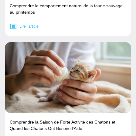
Comprendre le comportement naturel de la faune sauvage
au printemps
Lire l’article
Comprendre la Saison de Forte Activité des Chatons et
Quand les Chatons Ont Besoin d'Aide