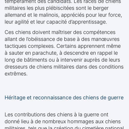
tempérament des candidats. Les races de chiens
militaires les plus plébiscitées sont le berger
allemand et le malinois, appréciés pour leur force,
leur agilité et leur capacité d’apprentissage.
Ces chiens doivent maîtriser des compétences
allant de l’obéissance de base à des manœuvres
tactiques complexes. Certains apprennent même
à sauter en parachute, à descendre en rappel le
long de bâtiments ou à intervenir auprès de leurs
dresseurs de chiens militaires dans des conditions
extrêmes.
Héritage et reconnaissance des chiens de guerre
Les contributions des chiens à la guerre ont
donné lieu à de nombreux hommages aux chiens
militaires, tels que la création du cimetière national