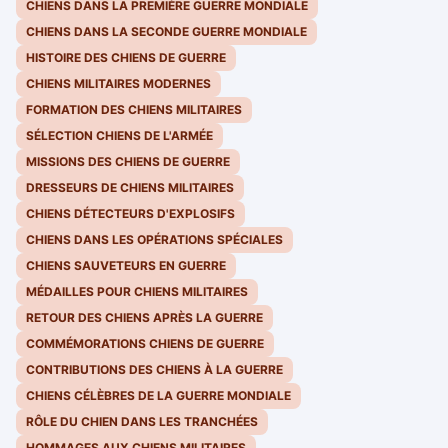
CHIENS DANS LA PREMIÈRE GUERRE MONDIALE
CHIENS DANS LA SECONDE GUERRE MONDIALE
HISTOIRE DES CHIENS DE GUERRE
CHIENS MILITAIRES MODERNES
FORMATION DES CHIENS MILITAIRES
SÉLECTION CHIENS DE L'ARMÉE
MISSIONS DES CHIENS DE GUERRE
DRESSEURS DE CHIENS MILITAIRES
CHIENS DÉTECTEURS D'EXPLOSIFS
CHIENS DANS LES OPÉRATIONS SPÉCIALES
CHIENS SAUVETEURS EN GUERRE
MÉDAILLES POUR CHIENS MILITAIRES
RETOUR DES CHIENS APRÈS LA GUERRE
COMMÉMORATIONS CHIENS DE GUERRE
CONTRIBUTIONS DES CHIENS À LA GUERRE
CHIENS CÉLÈBRES DE LA GUERRE MONDIALE
RÔLE DU CHIEN DANS LES TRANCHÉES
HOMMAGES AUX CHIENS MILITAIRES