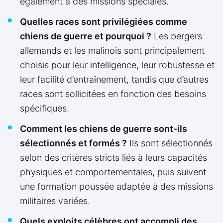
également à des missions spéciales.
Quelles races sont privilégiées comme
chiens de guerre et pourquoi ?
Les bergers
allemands et les malinois sont principalement
choisis pour leur intelligence, leur robustesse et
leur facilité d’entraînement, tandis que d’autres
races sont sollicitées en fonction des besoins
spécifiques.
Comment les chiens de guerre sont-ils
sélectionnés et formés ?
Ils sont sélectionnés
selon des critères stricts liés à leurs capacités
physiques et comportementales, puis suivent
une formation poussée adaptée à des missions
militaires variées.
Quels exploits célèbres ont accompli des