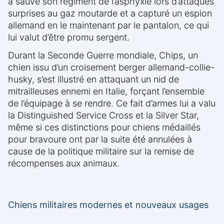
a sauvé son régiment de l’asphyxie lors d’attaques
surprises au gaz moutarde et a capturé un espion
allemand en le maintenant par le pantalon, ce qui
lui valut d’être promu sergent.
Durant la Seconde Guerre mondiale, Chips, un
chien issu d’un croisement berger allemand-collie-
husky, s’est illustré en attaquant un nid de
mitrailleuses ennemi en Italie, forçant l’ensemble
de l’équipage à se rendre. Ce fait d’armes lui a valu
la Distinguished Service Cross et la Silver Star,
même si ces distinctions pour chiens médaillés
pour bravoure ont par la suite été annulées à
cause de la politique militaire sur la remise de
récompenses aux animaux.
Chiens militaires modernes et nouveaux usages