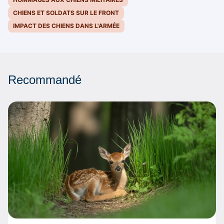
CHIENS ET SOLDATS SUR LE FRONT
IMPACT DES CHIENS DANS L'ARMÉE
Recommandé