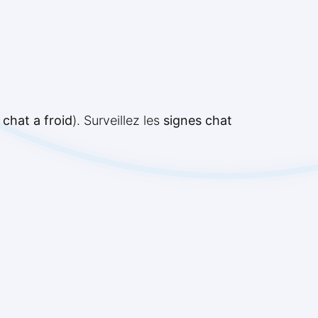
chat a froid
). Surveillez les
signes chat