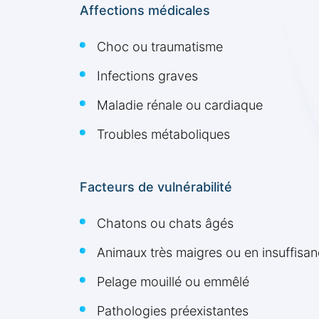
Affections médicales
Choc ou traumatisme
Infections graves
Maladie rénale ou cardiaque
Troubles métaboliques
Facteurs de vulnérabilité
Chatons ou chats âgés
Animaux très maigres ou en insuffisa
Pelage mouillé ou emmêlé
Pathologies préexistantes