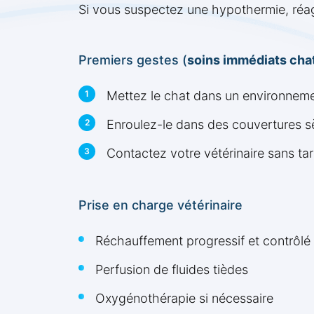
Si vous suspectez une hypothermie, réa
Premiers gestes (
soins immédiats cha
Mettez le chat dans un environnem
Enroulez-le dans des couvertures 
Contactez votre vétérinaire sans tar
Prise en charge vétérinaire
Réchauffement progressif et contrôlé
Perfusion de fluides tièdes
Oxygénothérapie si nécessaire