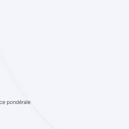
nce pondérale