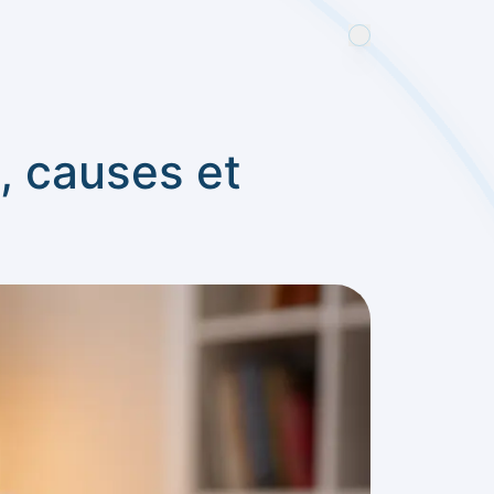
, causes et