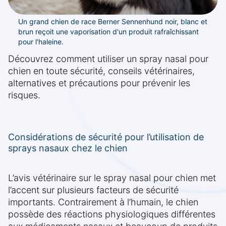
Un grand chien de race Berner Sennenhund noir, blanc et
brun reçoit une vaporisation d'un produit rafraîchissant
pour l'haleine.
Découvrez comment utiliser un spray nasal pour
chien en toute sécurité, conseils vétérinaires,
alternatives et précautions pour prévenir les
risques.
Considérations de sécurité pour l’utilisation de
sprays nasaux chez le chien
L’avis vétérinaire sur le spray nasal pour chien met
l’accent sur plusieurs facteurs de sécurité
importants. Contrairement à l’humain, le chien
possède des réactions physiologiques différentes