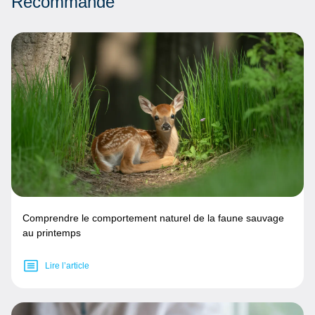
Recommandé
Comprendre le comportement naturel de la faune sauvage
au printemps
Lire l’article