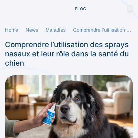
BLOG
Home
News
Maladies
Comprendre l’utilisation des sprays nasaux et leur rôle dans la santé du chien
Comprendre l’utilisation des sprays
nasaux et leur rôle dans la santé du
chien