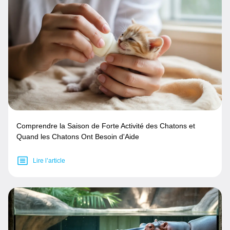
Comprendre la Saison de Forte Activité des Chatons et
Quand les Chatons Ont Besoin d'Aide
Lire l’article