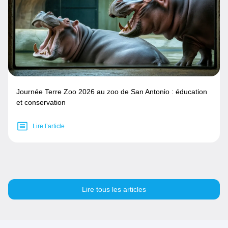
Journée Terre Zoo 2026 au zoo de San Antonio : éducation
et conservation
Lire l’article
Lire tous les articles