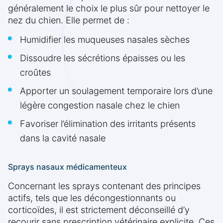
généralement le choix le plus sûr pour nettoyer le
nez du chien. Elle permet de :
Humidifier les muqueuses nasales sèches
Dissoudre les sécrétions épaisses ou les
croûtes
Apporter un soulagement temporaire lors d’une
légère congestion nasale chez le chien
Favoriser l’élimination des irritants présents
dans la cavité nasale
Sprays nasaux médicamenteux
Concernant les sprays contenant des principes
actifs, tels que les décongestionnants ou
corticoïdes, il est strictement déconseillé d’y
recourir sans prescription vétérinaire explicite. Ces