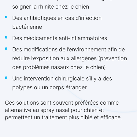
soigner la rhinite chez le chien
Des antibiotiques en cas d’infection
bactérienne
Des médicaments anti-inflammatoires
Des modifications de l’environnement afin de
réduire l’exposition aux allergènes (prévention
des problèmes nasaux chez le chien)
Une intervention chirurgicale s’il y a des
polypes ou un corps étranger
Ces solutions sont souvent préférées comme
alternative au spray nasal pour chien et
permettent un traitement plus ciblé et efficace.