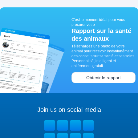
C'est le moment idéal pour vous
procurer votre
Rapport sur la santé
des animaux
Téléchargez une photo de votre
animal pour recevoir instantanément
des conseils sur sa santé et ses soins.
Personnalisé, intelligent et
entièrement gratuit.
Obtenir le rapport
Join us on social media