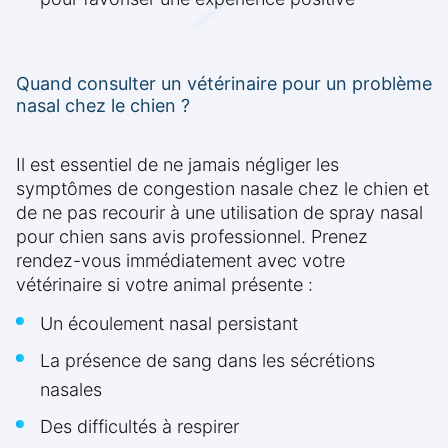
Quand consulter un vétérinaire pour un problème
nasal chez le chien ?
Il est essentiel de ne jamais négliger les
symptômes de congestion nasale chez le chien et
de ne pas recourir à une utilisation de spray nasal
pour chien sans avis professionnel. Prenez
rendez-vous immédiatement avec votre
vétérinaire si votre animal présente :
Un écoulement nasal persistant
La présence de sang dans les sécrétions
nasales
Des difficultés à respirer