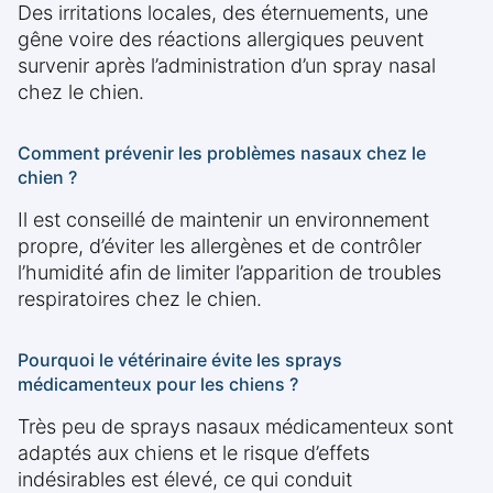
Des irritations locales, des éternuements, une
gêne voire des réactions allergiques peuvent
survenir après l’administration d’un spray nasal
chez le chien.
Comment prévenir les problèmes nasaux chez le
chien ?
Il est conseillé de maintenir un environnement
propre, d’éviter les allergènes et de contrôler
l’humidité afin de limiter l’apparition de troubles
respiratoires chez le chien.
Pourquoi le vétérinaire évite les sprays
médicamenteux pour les chiens ?
Très peu de sprays nasaux médicamenteux sont
adaptés aux chiens et le risque d’effets
indésirables est élevé, ce qui conduit