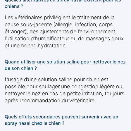
chiens ?
Les vétérinaires privilégient le traitement de la
cause sous-jacente (allergie, infection, corps
étranger), des ajustements de l’environnement,
l’utilisation d’humidificateur ou de massages doux,
et une bonne hydratation.
Quand utiliser une solution saline pour nettoyer le nez
de son chien ?
L’usage d’une solution saline pour chien est
possible pour soulager une congestion légère ou
nettoyer le nez en cas de petite irritation, toujours
après recommandation du vétérinaire.
Quels effets secondaires peuvent survenir avec un
spray nasal chez le chien ?