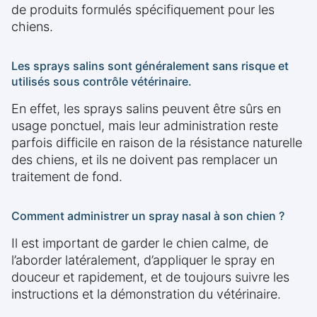
de produits formulés spécifiquement pour les
chiens.
Les sprays salins sont généralement sans risque et
utilisés sous contrôle vétérinaire.
En effet, les sprays salins peuvent être sûrs en
usage ponctuel, mais leur administration reste
parfois difficile en raison de la résistance naturelle
des chiens, et ils ne doivent pas remplacer un
traitement de fond.
Comment administrer un spray nasal à son chien ?
Il est important de garder le chien calme, de
l’aborder latéralement, d’appliquer le spray en
douceur et rapidement, et de toujours suivre les
instructions et la démonstration du vétérinaire.