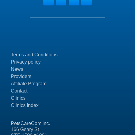
Terms and Conditions
Privacy policy
News
Providers
Affiliate Program
Contact
Clinics
Clinics Index
PetsCareCom Inc.
166 Geary St