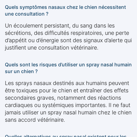
Quels symptômes nasaux chez le chien nécessitent
une consultation ?
Un écoulement persistant, du sang dans les
sécrétions, des difficultés respiratoires, une perte
d’appétit ou d’énergie sont des signaux d’alerte qui
justifient une consultation vétérinaire.
Quels sont les risques d’utiliser un spray nasal humain
sur un chien ?
Les sprays nasaux destinés aux humains peuvent
être toxiques pour le chien et entraîner des effets
secondaires graves, notamment des réactions
cardiaques ou systémiques importantes. Il ne faut
jamais utiliser un spray nasal humain chez le chien
sans accord vétérinaire.
Quelles alternatives au spray nasal existent pour les