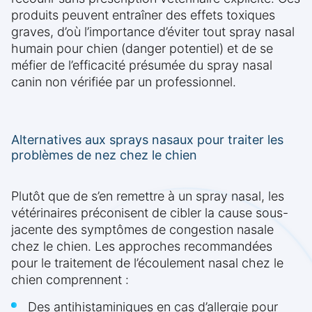
produits peuvent entraîner des effets toxiques
graves, d’où l’importance d’éviter tout spray nasal
humain pour chien (danger potentiel) et de se
méfier de l’efficacité présumée du spray nasal
canin non vérifiée par un professionnel.
Alternatives aux sprays nasaux pour traiter les
problèmes de nez chez le chien
Plutôt que de s’en remettre à un spray nasal, les
vétérinaires préconisent de cibler la cause sous-
jacente des symptômes de congestion nasale
chez le chien. Les approches recommandées
pour le traitement de l’écoulement nasal chez le
chien comprennent :
Des antihistaminiques en cas d’allergie pour