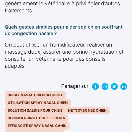
généralement le vétérinaire à privilégier d’autres
traitements.
Quels gestes simples pour aider son chien souffrant
de congestion nasale ?
On peut utiliser un humidificateur, réaliser un
massage doux, assurer une bonne hydratation et
consulter un vétérinaire pour des conseils
adaptés.
Partager sur:
SPRAY NASAL CHIEN SÉCURITÉ
UTILISATION SPRAY NASAL CHIEN
SOLUTION SALINE POUR CHIEN
NETTOYER NEZ CHIEN
SOIGNER RHINITE CHEZ LE CHIEN
EFFICACITÉ SPRAY NASAL CANIN