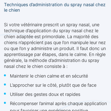
Techniques d’administration du spray nasal chez
le chien
Si votre vétérinaire prescrit un spray nasal, une
technique d’application du spray nasal chez le
chien adaptée est primordiale. La majorité des
chiens n’apprécient pas que l’on manipule leur nez
ou que l’on y administre un produit. Il faut donc un
apprentissage par étapes, dans le calme. En règle
générale, la méthode d’administration du spray
nasal chez le chien consiste à :
Maintenir le chien calme et en sécurité
L’approcher sur le côté, plutôt que de face
Utiliser des gestes doux et rapides
Récompenser l’animal après chaque application
pour favoriser une expérience positive