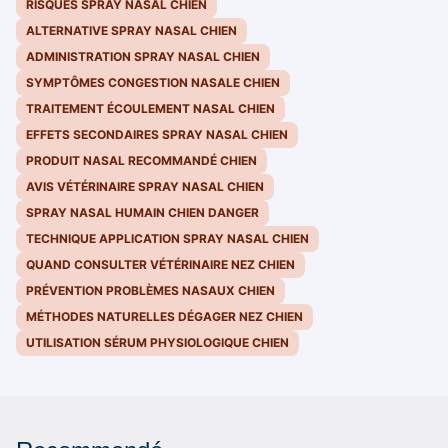
RISQUES SPRAY NASAL CHIEN
ALTERNATIVE SPRAY NASAL CHIEN
ADMINISTRATION SPRAY NASAL CHIEN
SYMPTÔMES CONGESTION NASALE CHIEN
TRAITEMENT ÉCOULEMENT NASAL CHIEN
EFFETS SECONDAIRES SPRAY NASAL CHIEN
PRODUIT NASAL RECOMMANDÉ CHIEN
AVIS VÉTÉRINAIRE SPRAY NASAL CHIEN
SPRAY NASAL HUMAIN CHIEN DANGER
TECHNIQUE APPLICATION SPRAY NASAL CHIEN
QUAND CONSULTER VÉTÉRINAIRE NEZ CHIEN
PRÉVENTION PROBLÈMES NASAUX CHIEN
MÉTHODES NATURELLES DÉGAGER NEZ CHIEN
UTILISATION SÉRUM PHYSIOLOGIQUE CHIEN