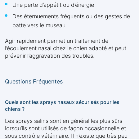
Une perte d’appétit ou d’énergie
Des éternuements fréquents ou des gestes de
patte vers le museau
Agir rapidement permet un traitement de
l’écoulement nasal chez le chien adapté et peut
prévenir l’aggravation des troubles.
Questions Fréquentes
Quels sont les sprays nasaux sécurisés pour les
chiens ?
Les sprays salins sont en général les plus sûrs
lorsqu’ils sont utilisés de façon occasionnelle et
sous contrôle vétérinaire. Il n’existe que très peu