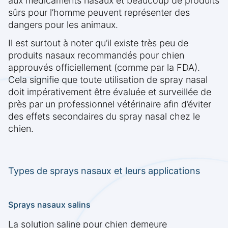
aux médicaments nasaux et beaucoup de produits
sûrs pour l’homme peuvent représenter des
dangers pour les animaux.
Il est surtout à noter qu’il existe très peu de
produits nasaux recommandés pour chien
approuvés officiellement (comme par la FDA).
Cela signifie que toute utilisation de spray nasal
doit impérativement être évaluée et surveillée de
près par un professionnel vétérinaire afin d’éviter
des effets secondaires du spray nasal chez le
chien.
Types de sprays nasaux et leurs applications
Sprays nasaux salins
La solution saline pour chien demeure