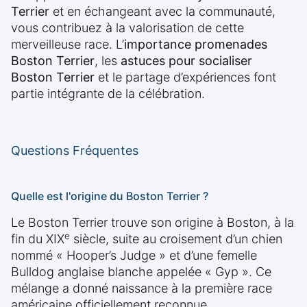
Terrier
et en échangeant avec la communauté,
vous contribuez à la valorisation de cette
merveilleuse race. L’
importance promenades
Boston Terrier
, les
astuces pour socialiser
Boston Terrier
et le partage d’expériences font
partie intégrante de la célébration.
Questions Fréquentes
Quelle est l'origine du Boston Terrier ?
Le Boston Terrier trouve son origine à Boston, à la
e
fin du XIX
siècle, suite au croisement d’un chien
nommé « Hooper’s Judge » et d’une femelle
Bulldog anglaise blanche appelée « Gyp ». Ce
mélange a donné naissance à la première race
américaine officiellement reconnue.