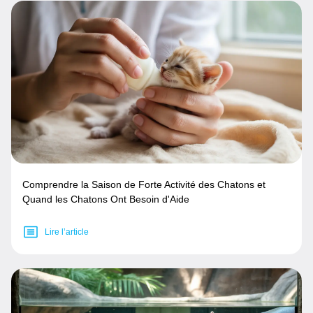
Comprendre la Saison de Forte Activité des Chatons et
Quand les Chatons Ont Besoin d'Aide
Lire l’article