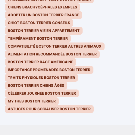
CHIENS BRACHYCÉPHALES EXEMPLES
ADOPTER UN BOSTON TERRIER FRANCE
CHIOT BOSTON TERRIER CONSEILS
BOSTON TERRIER VIE EN APPARTEMENT
TEMPÉRAMENT BOSTON TERRIER
COMPATIBILITÉ BOSTON TERRIER AUTRES ANIMAUX
ALIMENTATION RECOMMANDÉE BOSTON TERRIER
BOSTON TERRIER RACE AMÉRICAINE
IMPORTANCE PROMENADES BOSTON TERRIER
TRAITS PHYSIQUES BOSTON TERRIER
BOSTON TERRIER CHIENS ÂGÉS
CÉLÉBRER JOURNÉE BOSTON TERRIER
MYTHES BOSTON TERRIER
ASTUCES POUR SOCIALISER BOSTON TERRIER