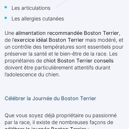
Les articulations
Les allergies cutanées
Une
alimentation recommandée Boston Terrier
,
de l’
exercice idéal Boston Terrier
mais modéré, et
un contrôle des températures sont essentiels pour
préserver la santé et le bien-être de la race. Les
propriétaires de
chiot Boston Terrier conseils
doivent être particulièrement attentifs durant
l’adolescence du chien.
Célébrer la Journée du Boston Terrier
Que vous soyez déjà propriétaire ou passionné
par la race, il existe de nombreuses façons de