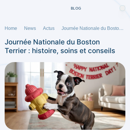
BLOG
Home
News
Actus
Journée Nationale du Boston Terrier : histoire, soins et conseils
Journée Nationale du Boston
Terrier : histoire, soins et conseils