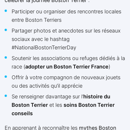
célébrer la journée Boston Terrier
:
Participer ou organiser des rencontres locales
entre Boston Terriers
Partager photos et anecdotes sur les réseaux
sociaux avec le hashtag
#NationalBostonTerrierDay
Soutenir les associations ou refuges dédiés à la
race (
adopter un Boston Terrier France
)
Offrir à votre compagnon de nouveaux jouets
ou des activités qu’il apprécie
Se renseigner davantage sur l’
histoire du
Boston Terrier
et les
soins Boston Terrier
conseils
En apprenant à reconnaître les
mythes Boston