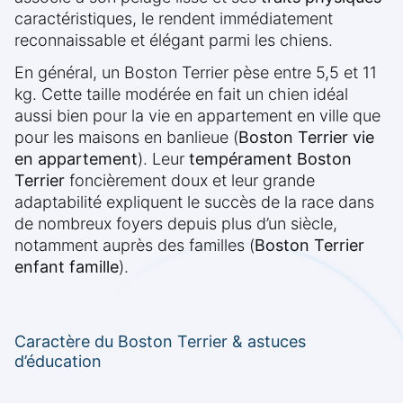
caractéristiques, le rendent immédiatement
reconnaissable et élégant parmi les chiens.
En général, un Boston Terrier pèse entre 5,5 et 11
kg. Cette taille modérée en fait un chien idéal
aussi bien pour la vie en appartement en ville que
pour les maisons en banlieue (
Boston Terrier vie
en appartement
). Leur
tempérament Boston
Terrier
foncièrement doux et leur grande
adaptabilité expliquent le succès de la race dans
de nombreux foyers depuis plus d’un siècle,
notamment auprès des familles (
Boston Terrier
enfant famille
).
Caractère du Boston Terrier & astuces
d’éducation