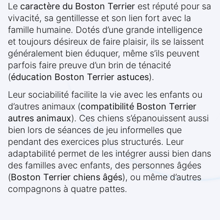
Le
caractère du Boston Terrier
est réputé pour sa
vivacité, sa gentillesse et son lien fort avec la
famille humaine. Dotés d’une grande intelligence
et toujours désireux de faire plaisir, ils se laissent
généralement bien éduquer, même s’ils peuvent
parfois faire preuve d’un brin de ténacité
(
éducation Boston Terrier astuces
).
Leur sociabilité facilite la vie avec les enfants ou
d’autres animaux (
compatibilité Boston Terrier
autres animaux
). Ces chiens s’épanouissent aussi
bien lors de séances de jeu informelles que
pendant des exercices plus structurés. Leur
adaptabilité permet de les intégrer aussi bien dans
des familles avec enfants, des personnes âgées
(
Boston Terrier chiens âgés
), ou même d’autres
compagnons à quatre pattes.