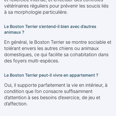
vétérinaires réguliers pour prévenir les soucis liés
à sa morphologie particulière.
Le Boston Terrier s’entend-il bien avec d’autres
animaux ?
En général, le Boston Terrier se montre sociable et
tolérant envers les autres chiens ou animaux
domestiques, ce qui facilite sa cohabitation dans
des foyers multi-espèces.
Le Boston Terrier peut-il vivre en appartement ?
Oui, il supporte parfaitement la vie en intérieur, à
condition que l’on consacre suffisamment
d’attention à ses besoins d’exercice, de jeu et
d’affection.