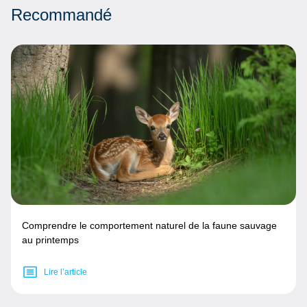
Recommandé
Comprendre le comportement naturel de la faune sauvage
au printemps
Lire l’article