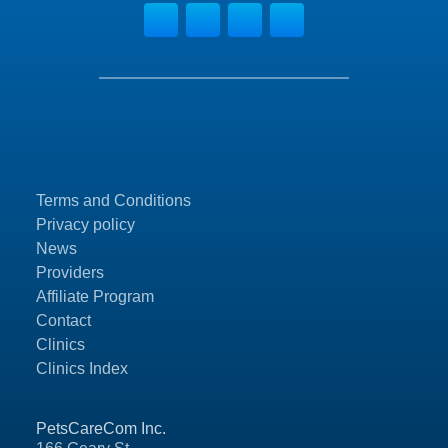
Terms and Conditions
Privacy policy
News
Providers
Affiliate Program
Contact
Clinics
Clinics Index
PetsCareCom Inc.