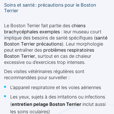
Soins et santé : précautions pour le Boston
Terrier
Le Boston Terrier fait partie des
chiens
brachycéphales exemples
: leur museau court
implique des besoins de santé spécifiques (
santé
Boston Terrier précautions
). Leur morphologie
peut entraîner des
problèmes respiratoires
Boston Terrier
, surtout en cas de chaleur
excessive ou d’exercices trop intenses.
Des visites vétérinaires régulières sont
recommandées pour surveiller :
L’appareil respiratoire et les voies aériennes
Les yeux, sujets à des irritations ou infections
(
entretien pelage Boston Terrier
inclut aussi
les soins oculaires)