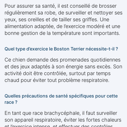
Pour assurer sa santé, il est conseillé de brosser
régulièrement sa robe, de surveiller et nettoyer ses
yeux, ses oreilles et de tailler ses griffes. Une
alimentation adaptée, de l’exercice modéré et une
bonne gestion de la température sont importants.
Quel type d’exercice le Boston Terrier nécessite-t-il ?
Ce chien demande des promenades quotidiennes
et des jeux adaptés à son énergie sans excès. Son
activité doit être contrôlée, surtout par temps
chaud pour éviter tout problème respiratoire.
Quelles précautions de santé spécifiques pour cette
race ?
En tant que race brachycéphale, il faut surveiller
son appareil respiratoire, éviter les fortes chaleurs
et l’exercice intense, et effectuer des contrôles