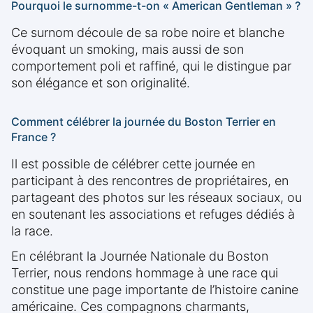
Pourquoi le surnomme-t-on « American Gentleman » ?
Ce surnom découle de sa robe noire et blanche
évoquant un smoking, mais aussi de son
comportement poli et raffiné, qui le distingue par
son élégance et son originalité.
Comment célébrer la journée du Boston Terrier en
France ?
Il est possible de célébrer cette journée en
participant à des rencontres de propriétaires, en
partageant des photos sur les réseaux sociaux, ou
en soutenant les associations et refuges dédiés à
la race.
En célébrant la Journée Nationale du Boston
Terrier, nous rendons hommage à une race qui
constitue une page importante de l’histoire canine
américaine. Ces compagnons charmants,