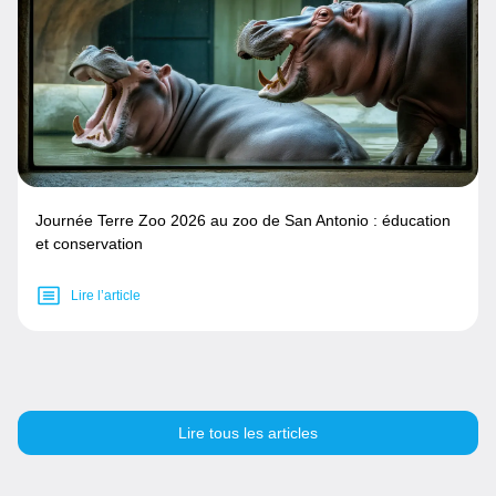
Journée Terre Zoo 2026 au zoo de San Antonio : éducation
et conservation
Lire l’article
Lire tous les articles