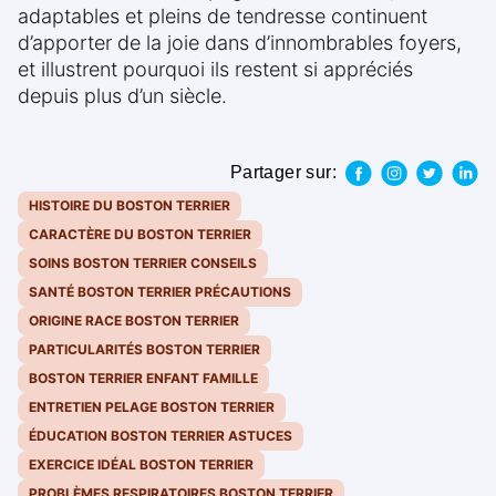
adaptables et pleins de tendresse continuent
d’apporter de la joie dans d’innombrables foyers,
et illustrent pourquoi ils restent si appréciés
depuis plus d’un siècle.
Partager sur:
HISTOIRE DU BOSTON TERRIER
CARACTÈRE DU BOSTON TERRIER
SOINS BOSTON TERRIER CONSEILS
SANTÉ BOSTON TERRIER PRÉCAUTIONS
ORIGINE RACE BOSTON TERRIER
PARTICULARITÉS BOSTON TERRIER
BOSTON TERRIER ENFANT FAMILLE
ENTRETIEN PELAGE BOSTON TERRIER
ÉDUCATION BOSTON TERRIER ASTUCES
EXERCICE IDÉAL BOSTON TERRIER
PROBLÈMES RESPIRATOIRES BOSTON TERRIER