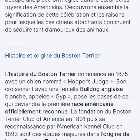
foyers des Américains. Découvrons ensemble la
signification de cette célébration et les raisons
pour lesquelles ces chiens attachants continuent
de séduire tant d’amoureux des animaux.
Histoire et origine du Boston Terrier
L’
histoire du Boston Terrier
commence en 1875
avec un chien nommé « Hooper’s Judge ». Son
croisement avec une femelle
Bulldog anglaise
blanche, appelée « Gyp », pose les bases de ce
qui deviendra la première
race américaine
officiellement reconnue
. La fondation du Boston
Terrier Club of America en 1891 puis sa
reconnaissance par l’American Kennel Club en
1893 sont des étapes majeures dans l’
origine de