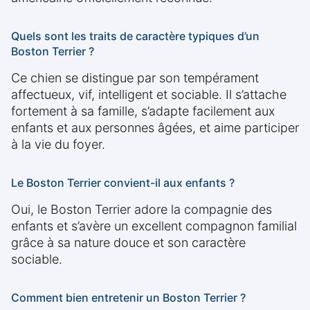
Quels sont les traits de caractère typiques d’un
Boston Terrier ?
Ce chien se distingue par son tempérament
affectueux, vif, intelligent et sociable. Il s’attache
fortement à sa famille, s’adapte facilement aux
enfants et aux personnes âgées, et aime participer
à la vie du foyer.
Le Boston Terrier convient-il aux enfants ?
Oui, le Boston Terrier adore la compagnie des
enfants et s’avère un excellent compagnon familial
grâce à sa nature douce et son caractère
sociable.
Comment bien entretenir un Boston Terrier ?