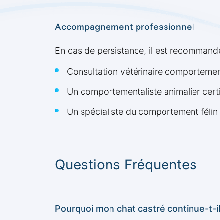
Accompagnement professionnel
En cas de persistance, il est recommandé
Consultation vétérinaire comporteme
Un comportementaliste animalier certi
Un spécialiste du comportement félin
Questions Fréquentes
Pourquoi mon chat castré continue-t-i