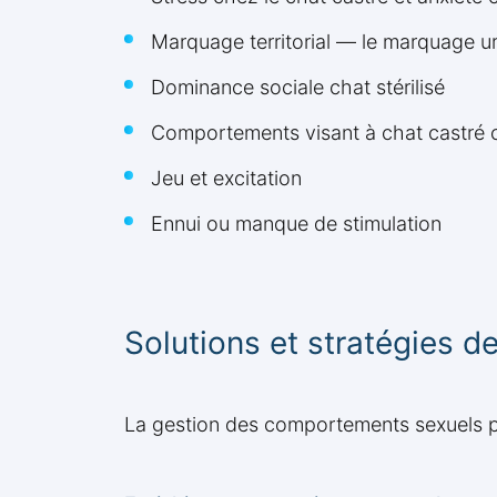
Marquage territorial — le marquage uri
Dominance sociale chat stérilisé
Comportements visant à chat castré 
Jeu et excitation
Ennui ou manque de stimulation
Solutions et stratégies d
La gestion des comportements sexuels pe