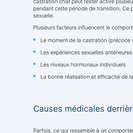
castration chat peut rester active plusi
pendant cette période de transition. Ce 
sexuelle.
Plusieurs facteurs influencent le compor
Le moment de la castration (précoce 
Les expériences sexuelles antérieures
Les niveaux hormonaux individuels
La bonne réalisation et efficacité de la
Causes médicales derrièr
Parfois, ce qui ressemble à un comportem