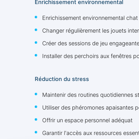
Enrichissement environnemental
Enrichissement environnemental chat st
Changer régulièrement les jouets inter
Créer des sessions de jeu engageantes
Installer des perchoirs aux fenêtres po
Réduction du stress
Maintenir des routines quotidiennes s
Utiliser des phéromones apaisantes p
Offrir un espace personnel adéquat
Garantir l'accès aux ressources essentie