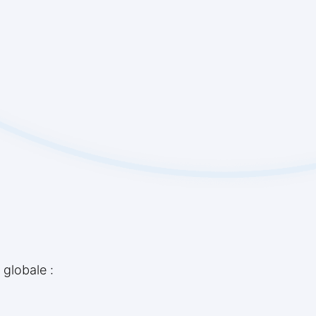
globale :