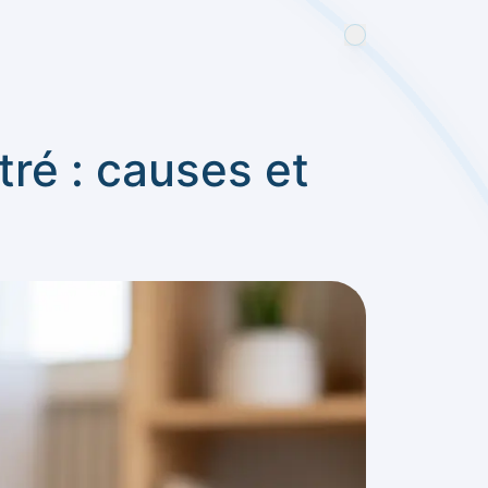
ré : causes et