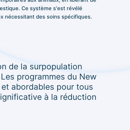
estique. Ce système s'est révélé
x nécessitant des soins spécifiques.
ion de la surpopulation
on. Les programmes du New
 et abordables pour tous
ignificative à la réduction