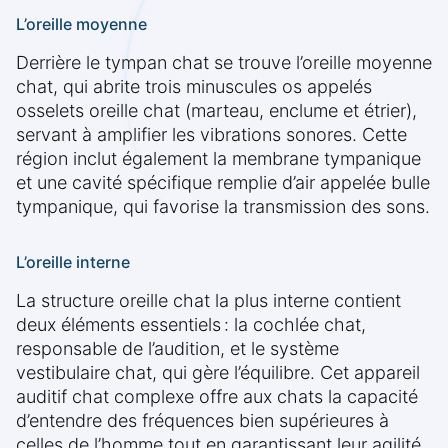
L’oreille moyenne
Derrière le tympan chat se trouve l’oreille moyenne
chat, qui abrite trois minuscules os appelés
osselets oreille chat (marteau, enclume et étrier),
servant à amplifier les vibrations sonores. Cette
région inclut également la membrane tympanique
et une cavité spécifique remplie d’air appelée bulle
tympanique, qui favorise la transmission des sons.
L’oreille interne
La structure oreille chat la plus interne contient
deux éléments essentiels : la cochlée chat,
responsable de l’audition, et le système
vestibulaire chat, qui gère l’équilibre. Cet appareil
auditif chat complexe offre aux chats la capacité
d’entendre des fréquences bien supérieures à
celles de l’homme tout en garantissant leur agilité