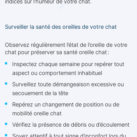
indices sur l’humeur de votre chat.
Surveiller la santé des oreilles de votre chat
Observez régulièrement l’état de l’oreille de votre
chat pour préserver sa santé oreille chat :
Inspectez chaque semaine pour repérer tout
aspect ou comportement inhabituel
Surveillez toute démangeaison excessive ou
secouement de la tête
Repérez un changement de position ou de
mobilité oreille chat
Vérifiez la présence de débris ou d’écoulement
Soyez attentif à tout signe d’inconfort lors du