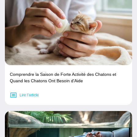
Comprendre la Saison de Forte Activité des Chatons et
Quand les Chatons Ont Besoin d'Aide
Lire l’article