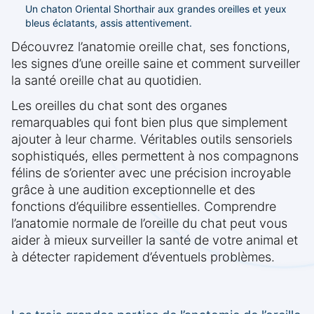
Un chaton Oriental Shorthair aux grandes oreilles et yeux
bleus éclatants, assis attentivement.
Découvrez l’anatomie oreille chat, ses fonctions,
les signes d’une oreille saine et comment surveiller
la santé oreille chat au quotidien.
Les oreilles du chat sont des organes
remarquables qui font bien plus que simplement
ajouter à leur charme. Véritables outils sensoriels
sophistiqués, elles permettent à nos compagnons
félins de s’orienter avec une précision incroyable
grâce à une audition exceptionnelle et des
fonctions d’équilibre essentielles. Comprendre
l’anatomie normale de l’oreille du chat peut vous
aider à mieux surveiller la santé de votre animal et
à détecter rapidement d’éventuels problèmes.