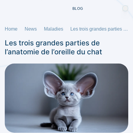
BLOG
Home
News
Maladies
Les trois grandes parties de l’anatomie de l’oreille du chat
Les trois grandes parties de
l’anatomie de l’oreille du chat