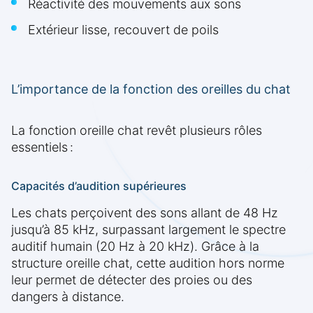
Réactivité des mouvements aux sons
Extérieur lisse, recouvert de poils
L’importance de la fonction des oreilles du chat
La fonction oreille chat revêt plusieurs rôles
essentiels :
Capacités d’audition supérieures
Les chats perçoivent des sons allant de 48 Hz
jusqu’à 85 kHz, surpassant largement le spectre
auditif humain (20 Hz à 20 kHz). Grâce à la
structure oreille chat, cette audition hors norme
leur permet de détecter des proies ou des
dangers à distance.