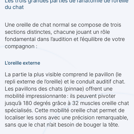
Les trois grandes parties de l’anatomie de l’oreille
du chat
Une oreille de chat normal se compose de trois
sections distinctes, chacune jouant un rôle
fondamental dans l’audition et l’équilibre de votre
compagnon :
L’oreille externe
La partie la plus visible comprend le pavillon (le
repli externe de l’oreille) et le conduit auditif chat.
Les pavillons des chats (pinnae) offrent une
mobilité impressionnante : ils peuvent pivoter
jusqu’à 180 degrés grâce à 32 muscles oreille chat
spécialisés. Cette mobilité oreille chat permet de
localiser les sons avec une précision remarquable,
sans que le chat n’ait besoin de bouger la tête.