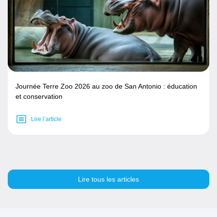
Journée Terre Zoo 2026 au zoo de San Antonio : éducation
et conservation
Lire l’article
Lire tous les articles