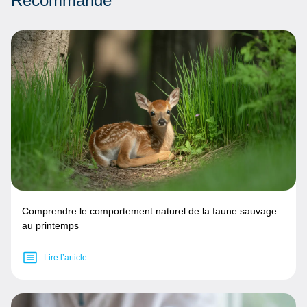
Recommandé
Comprendre le comportement naturel de la faune sauvage
au printemps
Lire l’article