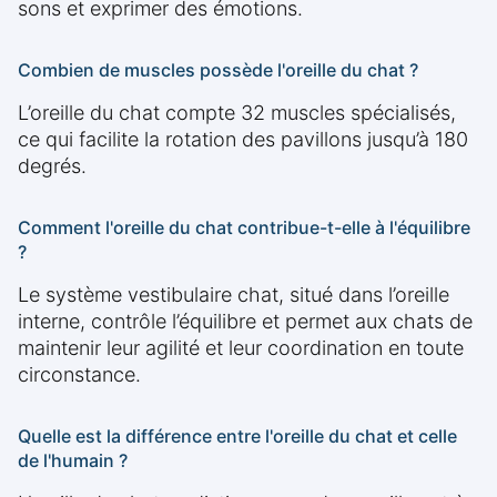
sons et exprimer des émotions.
Combien de muscles possède l'oreille du chat ?
L’oreille du chat compte 32 muscles spécialisés,
ce qui facilite la rotation des pavillons jusqu’à 180
degrés.
Comment l'oreille du chat contribue-t-elle à l'équilibre
?
Le système vestibulaire chat, situé dans l’oreille
interne, contrôle l’équilibre et permet aux chats de
maintenir leur agilité et leur coordination en toute
circonstance.
Quelle est la différence entre l'oreille du chat et celle
de l'humain ?