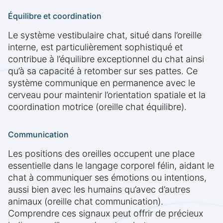
Équilibre et coordination
Le système vestibulaire chat, situé dans l’oreille
interne, est particulièrement sophistiqué et
contribue à l’équilibre exceptionnel du chat ainsi
qu’à sa capacité à retomber sur ses pattes. Ce
système communique en permanence avec le
cerveau pour maintenir l’orientation spatiale et la
coordination motrice (oreille chat équilibre).
Communication
Les positions des oreilles occupent une place
essentielle dans le langage corporel félin, aidant le
chat à communiquer ses émotions ou intentions,
aussi bien avec les humains qu’avec d’autres
animaux (oreille chat communication).
Comprendre ces signaux peut offrir de précieux