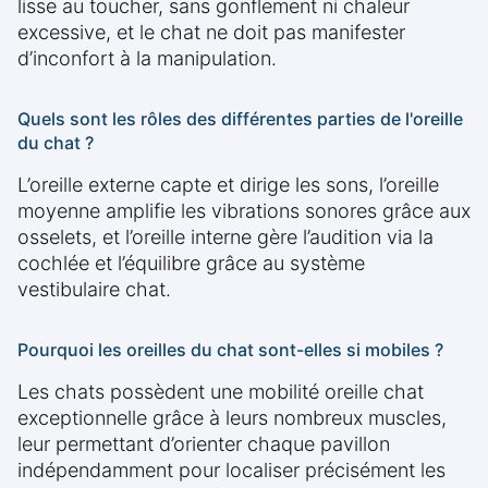
lisse au toucher, sans gonflement ni chaleur
excessive, et le chat ne doit pas manifester
d’inconfort à la manipulation.
Quels sont les rôles des différentes parties de l'oreille
du chat ?
L’oreille externe capte et dirige les sons, l’oreille
moyenne amplifie les vibrations sonores grâce aux
osselets, et l’oreille interne gère l’audition via la
cochlée et l’équilibre grâce au système
vestibulaire chat.
Pourquoi les oreilles du chat sont-elles si mobiles ?
Les chats possèdent une mobilité oreille chat
exceptionnelle grâce à leurs nombreux muscles,
leur permettant d’orienter chaque pavillon
indépendamment pour localiser précisément les