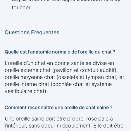
toucher
Questions Fréquentes
Quelle est l'anatomie normale de l'oreille du chat ?
L’oreille d’un chat en bonne santé se divise en
oreille externe chat (pavillon et conduit auditif),
oreille moyenne chat (osselets et tympan chat) et
oreille interne chat (cochlée chat et système
vestibulaire chat).
Comment reconnaître une oreille de chat saine ?
Une oreille saine doit être propre, rose pâle à
l’intérieur, sans odeur ni écoulement. Elle doit être