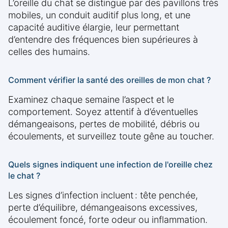
L’oreille du chat se distingue par des pavillons très
mobiles, un conduit auditif plus long, et une
capacité auditive élargie, leur permettant
d’entendre des fréquences bien supérieures à
celles des humains.
Comment vérifier la santé des oreilles de mon chat ?
Examinez chaque semaine l’aspect et le
comportement. Soyez attentif à d’éventuelles
démangeaisons, pertes de mobilité, débris ou
écoulements, et surveillez toute gêne au toucher.
Quels signes indiquent une infection de l'oreille chez
le chat ?
Les signes d’infection incluent : tête penchée,
perte d’équilibre, démangeaisons excessives,
écoulement foncé, forte odeur ou inflammation.