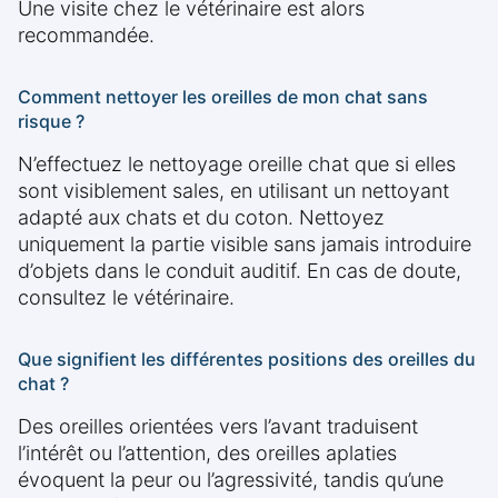
Une visite chez le vétérinaire est alors
recommandée.
Comment nettoyer les oreilles de mon chat sans
risque ?
N’effectuez le nettoyage oreille chat que si elles
sont visiblement sales, en utilisant un nettoyant
adapté aux chats et du coton. Nettoyez
uniquement la partie visible sans jamais introduire
d’objets dans le conduit auditif. En cas de doute,
consultez le vétérinaire.
Que signifient les différentes positions des oreilles du
chat ?
Des oreilles orientées vers l’avant traduisent
l’intérêt ou l’attention, des oreilles aplaties
évoquent la peur ou l’agressivité, tandis qu’une