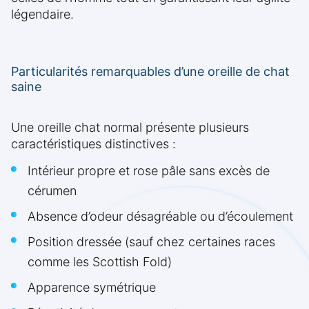
légendaire.
Particularités remarquables d’une oreille de chat
saine
Une oreille chat normal présente plusieurs
caractéristiques distinctives :
Intérieur propre et rose pâle sans excès de
cérumen
Absence d’odeur désagréable ou d’écoulement
Position dressée (sauf chez certaines races
comme les Scottish Fold)
Apparence symétrique