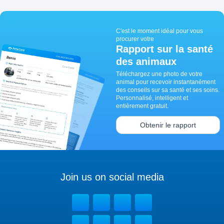
C'est le moment idéal pour vous
procurer votre
Rapport sur la santé
des animaux
Téléchargez une photo de votre
animal pour recevoir instantanément
des conseils sur sa santé et ses soins.
Personnalisé, intelligent et
entièrement gratuit.
Obtenir le rapport
Join us on social media