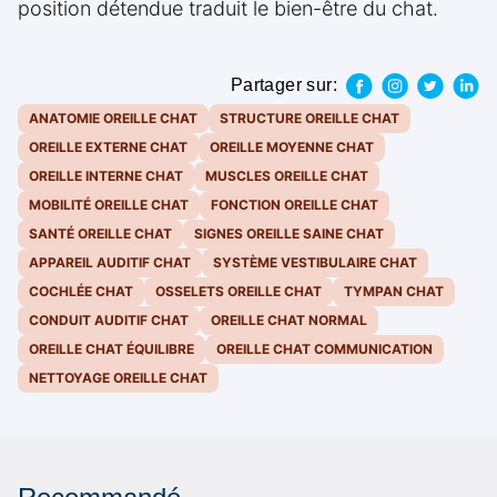
position détendue traduit le bien-être du chat.
Partager sur:
ANATOMIE OREILLE CHAT
STRUCTURE OREILLE CHAT
OREILLE EXTERNE CHAT
OREILLE MOYENNE CHAT
OREILLE INTERNE CHAT
MUSCLES OREILLE CHAT
MOBILITÉ OREILLE CHAT
FONCTION OREILLE CHAT
SANTÉ OREILLE CHAT
SIGNES OREILLE SAINE CHAT
APPAREIL AUDITIF CHAT
SYSTÈME VESTIBULAIRE CHAT
COCHLÉE CHAT
OSSELETS OREILLE CHAT
TYMPAN CHAT
CONDUIT AUDITIF CHAT
OREILLE CHAT NORMAL
OREILLE CHAT ÉQUILIBRE
OREILLE CHAT COMMUNICATION
NETTOYAGE OREILLE CHAT