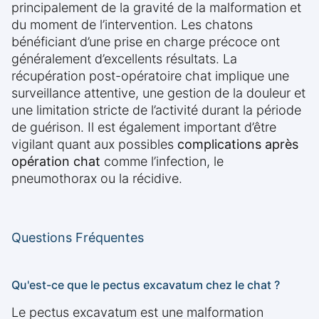
principalement de la gravité de la malformation et
du moment de l’intervention. Les chatons
bénéficiant d’une prise en charge précoce ont
généralement d’excellents résultats. La
récupération post-opératoire chat implique une
surveillance attentive, une gestion de la douleur et
une limitation stricte de l’activité durant la période
de guérison. Il est également important d’être
vigilant quant aux possibles
complications après
opération chat
comme l’infection, le
pneumothorax ou la récidive.
Questions Fréquentes
Qu'est-ce que le pectus excavatum chez le chat ?
Le pectus excavatum est une malformation