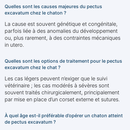
Quelles sont les causes majeures du pectus
excavatum chez le chaton ?
La cause est souvent génétique et congénitale,
parfois liée à des anomalies du développement
ou, plus rarement, à des contraintes mécaniques
in utero.
Quelles sont les options de traitement pour le pectus
excavatum chez le chat ?
Les cas légers peuvent n’exiger que le suivi
vétérinaire ; les cas modérés à sévères sont
souvent traités chirurgicalement, principalement
par mise en place d’un corset externe et sutures.
À quel âge est-il préférable d’opérer un chaton atteint
de pectus excavatum ?