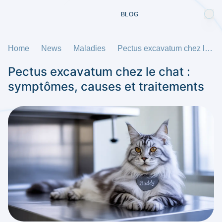
BLOG
Home
News
Maladies
Pectus excavatum chez le chat : symptômes, causes et traitements
Pectus excavatum chez le chat :
symptômes, causes et traitements