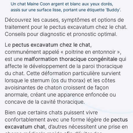
Un chat Maine Coon argent et blanc aux yeux dorés,
assis sur une surface lisse, portant une étiquette ‘Buddy’.
Découvrez les causes, symptômes et options de
traitement pour le pectus excavatum chez le chat.
Conseils pour diagnostic et pronostic optimal.
Le
pectus excavatum chez le chat
,
communément appelé « poitrine en entonnoir »,
est une
malformation thoracique congénitale
qui
affecte le développement de la paroi thoracique
du chat. Cette déformation particulière survient
lorsque le sternum (os du thorax) et les côtes
avoisinantes de chaton croissent de façon
anormale, créant une apparence enfoncée ou
concave de la cavité thoracique.
Bien que certains chats puissent vivre
confortablement avec une forme légère de
pectus
excavatum chat
, d’autres nécessitent une prise en