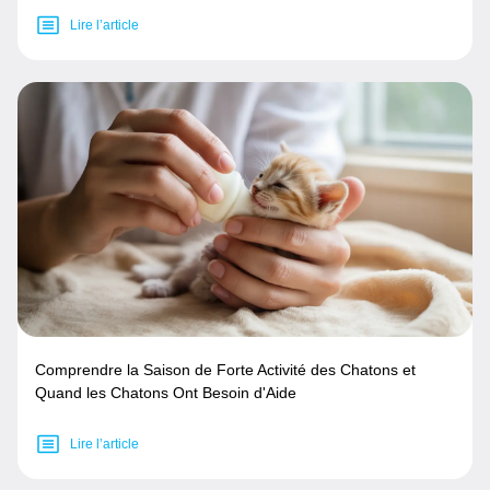
Lire l’article
Comprendre la Saison de Forte Activité des Chatons et
Quand les Chatons Ont Besoin d'Aide
Lire l’article