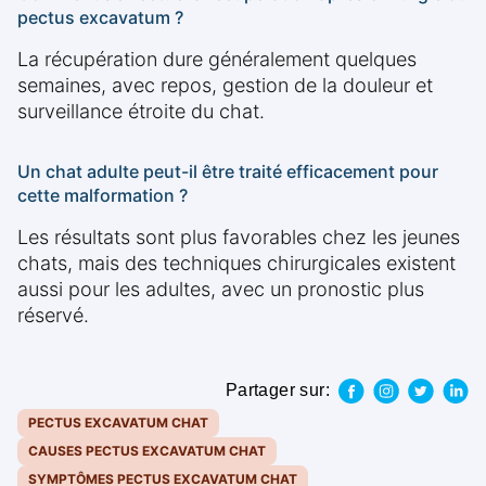
pectus excavatum ?
La récupération dure généralement quelques
semaines, avec repos, gestion de la douleur et
surveillance étroite du chat.
Un chat adulte peut-il être traité efficacement pour
cette malformation ?
Les résultats sont plus favorables chez les jeunes
chats, mais des techniques chirurgicales existent
aussi pour les adultes, avec un pronostic plus
réservé.
Partager sur:
PECTUS EXCAVATUM CHAT
CAUSES PECTUS EXCAVATUM CHAT
SYMPTÔMES PECTUS EXCAVATUM CHAT