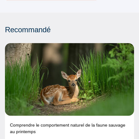
Recommandé
Comprendre le comportement naturel de la faune sauvage
au printemps