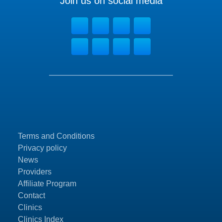
Join us on social media
Terms and Conditions
Privacy policy
News
Providers
Affiliate Program
Contact
Clinics
Clinics Index