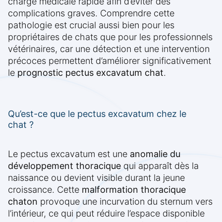
charge médicale rapide afin d’éviter des
complications graves. Comprendre cette
pathologie est crucial aussi bien pour les
propriétaires de chats que pour les professionnels
vétérinaires, car une détection et une intervention
précoces permettent d’améliorer significativement
le
prognostic pectus excavatum chat
.
Qu’est-ce que le pectus excavatum chez le
chat ?
Le pectus excavatum est une
anomalie du
développement thoracique
qui apparaît dès la
naissance ou devient visible durant la jeune
croissance. Cette
malformation thoracique
chaton
provoque une incurvation du sternum vers
l’intérieur, ce qui peut réduire l’espace disponible