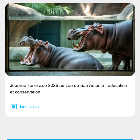
Journée Terre Zoo 2026 au zoo de San Antonio : éducation
et conservation
Lire l’article