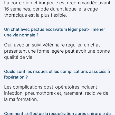
La correction chirurgicale est recommandée avant
16 semaines, période durant laquelle la cage
thoracique est la plus flexible.
Un chat avec pectus excavatum léger peut-il mener
une vie normale ?
Oui, avec un suivi vétérinaire régulier, un chat
présentant une forme légère peut avoir une bonne
qualité de vie.
Quels sont les risques et les complications associés à
l’opération ?
Les complications post-opératoires incluent
infection, pneumothorax et, rarement, récidive de
la malformation.
Comment s’effectue la récupération après chirurgie du