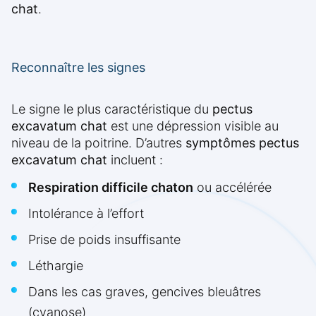
chat
.
Reconnaître les signes
Le signe le plus caractéristique du
pectus
excavatum chat
est une dépression visible au
niveau de la poitrine. D’autres
symptômes pectus
excavatum chat
incluent :
Respiration difficile chaton
ou accélérée
Intolérance à l’effort
Prise de poids insuffisante
Léthargie
Dans les cas graves, gencives bleuâtres
(cyanose)