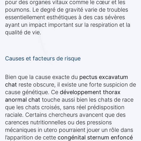
pour des organes vitaux comme le cœur et les
poumons. Le degré de gravité varie de troubles
essentiellement esthétiques à des cas sévères
ayant un impact important sur la respiration et la
qualité de vie.
Causes et facteurs de risque
Bien que la cause exacte du
pectus excavatum
chat
reste obscure, il existe une forte suspicion de
cause génétique. Ce
développement thorax
anormal chat
touche aussi bien les chats de race
que les chats croisés, sans réel prédisposition
raciale. Certains chercheurs avancent que des
carences nutritionnelles ou des pressions
mécaniques in utero pourraient jouer un rôle dans
l’apparition de cette
congénital sternum enfoncé