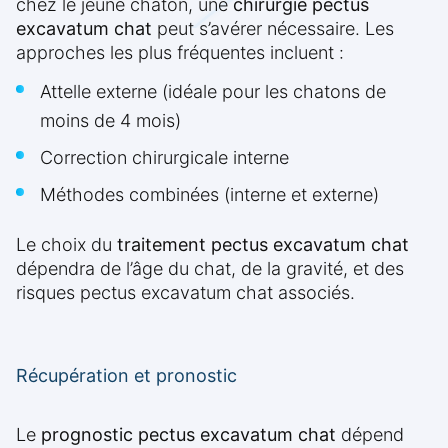
chez le jeune chaton, une
chirurgie pectus
excavatum chat
peut s’avérer nécessaire. Les
approches les plus fréquentes incluent :
Attelle externe (idéale pour les chatons de
moins de 4 mois)
Correction chirurgicale interne
Méthodes combinées (interne et externe)
Le choix du
traitement pectus excavatum chat
dépendra de l’âge du chat, de la gravité, et des
risques pectus excavatum chat associés.
Récupération et pronostic
Le
prognostic pectus excavatum chat
dépend