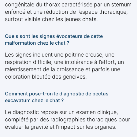
congénitale du thorax caractérisée par un sternum
enfoncé et une réduction de l’espace thoracique,
surtout visible chez les jeunes chats.
Quels sont les signes évocateurs de cette
malformation chez le chat ?
Les signes incluent une poitrine creuse, une
respiration difficile, une intolérance à l’effort, un
ralentissement de la croissance et parfois une
coloration bleutée des gencives.
Comment pose-t-on le diagnostic de pectus
excavatum chez le chat ?
Le diagnostic repose sur un examen clinique,
complété par des radiographies thoraciques pour
évaluer la gravité et l’impact sur les organes.