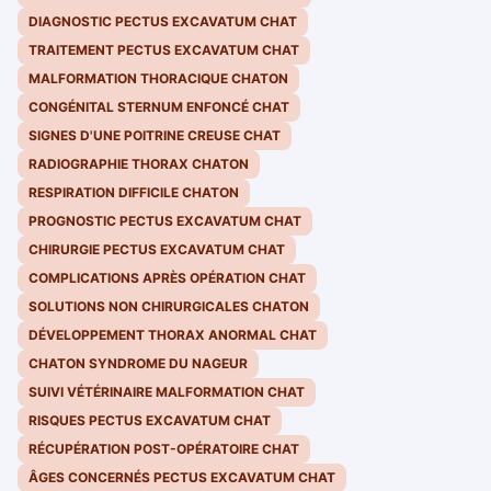
DIAGNOSTIC PECTUS EXCAVATUM CHAT
TRAITEMENT PECTUS EXCAVATUM CHAT
MALFORMATION THORACIQUE CHATON
CONGÉNITAL STERNUM ENFONCÉ CHAT
SIGNES D'UNE POITRINE CREUSE CHAT
RADIOGRAPHIE THORAX CHATON
RESPIRATION DIFFICILE CHATON
PROGNOSTIC PECTUS EXCAVATUM CHAT
CHIRURGIE PECTUS EXCAVATUM CHAT
COMPLICATIONS APRÈS OPÉRATION CHAT
SOLUTIONS NON CHIRURGICALES CHATON
DÉVELOPPEMENT THORAX ANORMAL CHAT
CHATON SYNDROME DU NAGEUR
SUIVI VÉTÉRINAIRE MALFORMATION CHAT
RISQUES PECTUS EXCAVATUM CHAT
RÉCUPÉRATION POST-OPÉRATOIRE CHAT
ÂGES CONCERNÉS PECTUS EXCAVATUM CHAT