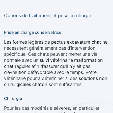
Options de traitement et prise en charge
Prise en charge conservatrice
Les formes légères de
pectus excavatum chat
ne
nécessitent généralement pas d’intervention
spécifique. Ces chats peuvent mener une vie
normale avec un
suivi vétérinaire malformation
chat
régulier afin d’assurer qu’il n’y ait pas
d’évolution défavorable avec le temps. Votre
vétérinaire pourra déterminer si des
solutions non
chirurgicales chaton
sont suffisantes.
Chirurgie
Pour les cas modérés à sévères, en particulier