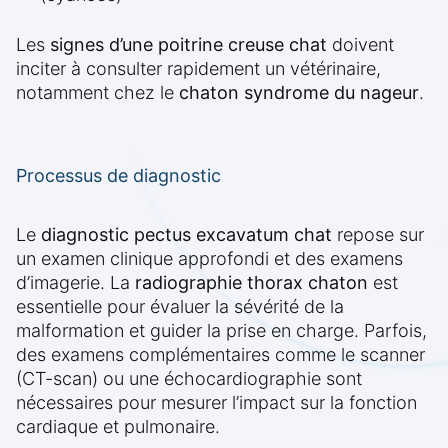
Les
signes d’une poitrine creuse chat
doivent
inciter à consulter rapidement un vétérinaire,
notamment chez le
chaton syndrome du nageur
.
Processus de diagnostic
Le
diagnostic pectus excavatum chat
repose sur
un examen clinique approfondi et des examens
d’imagerie. La
radiographie thorax chaton
est
essentielle pour évaluer la sévérité de la
malformation et guider la prise en charge. Parfois,
des examens complémentaires comme le scanner
(CT-scan) ou une échocardiographie sont
nécessaires pour mesurer l’impact sur la fonction
cardiaque et pulmonaire.