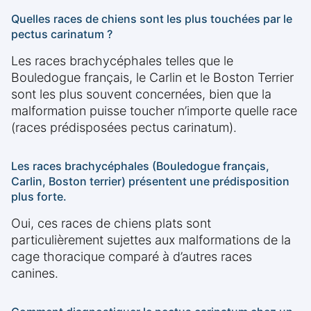
Quelles races de chiens sont les plus touchées par le
pectus carinatum ?
Les races brachycéphales telles que le
Bouledogue français, le Carlin et le Boston Terrier
sont les plus souvent concernées, bien que la
malformation puisse toucher n’importe quelle race
(races prédisposées pectus carinatum).
Les races brachycéphales (Bouledogue français,
Carlin, Boston terrier) présentent une prédisposition
plus forte.
Oui, ces races de chiens plats sont
particulièrement sujettes aux malformations de la
cage thoracique comparé à d’autres races
canines.