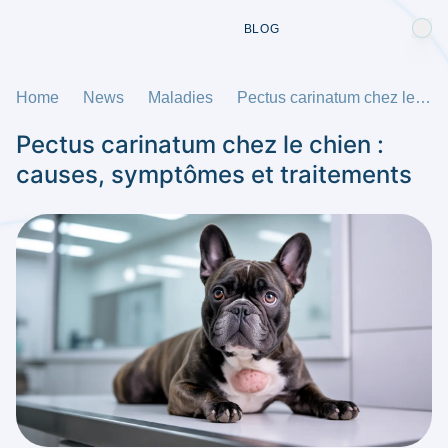
BLOG
Home
News
Maladies
Pectus carinatum chez le chien : causes, symptômes et traitements
Pectus carinatum chez le chien :
causes, symptômes et traitements