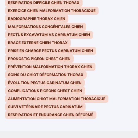
RESPIRATION DIFFICILE CHIEN THORAX
EXERCICE CHIEN MALFORMATION THORACIQUE
RADIOGRAPHIE THORAX CHIEN
MALFORMATIONS CONGÉNITALES CHIEN
PECTUS EXCAVATUM VS CARINATUM CHIEN
BRACE EXTERNE CHIEN THORAX
PRISE EN CHARGE PECTUS CARINATUM CHIEN
PRONOSTIC PIGEON CHEST CHIEN
PRÉVENTION MALFORMATION THORAX CHIEN
SOINS DU CHIOT DÉFORMATION THORAX
ÉVOLUTION PECTUS CARINATUM CHIEN
COMPLICATIONS PIGEONS CHEST CHIEN
ALIMENTATION CHIOT MALFORMATION THORACIQUE
SUIVI VÉTÉRINAIRE PECTUS CARINATUM
RESPIRATION ET ENDURANCE CHIEN DÉFORMÉ