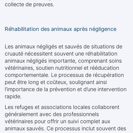
collecte de preuves.
Réhabilitation des animaux après négligence
Les animaux négligés et sauvés de situations de
cruauté nécessitent souvent une réhabilitation
animaux négligés importante, comprenant soins
vétérinaires, soutien nutritionnel et rééducation
comportementale. Le processus de récupération
peut être long et coûteux, soulignant ainsi
l’importance de la prévention et d’une intervention
rapide.
Les refuges et associations locales collaborent
généralement avec des professionnels
vétérinaires pour offrir un suivi complet aux
animaux sauvés. Ce processus inclut souvent des