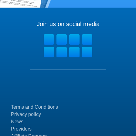
Join us on social media
Terms and Conditions
Privacy policy
News
Providers