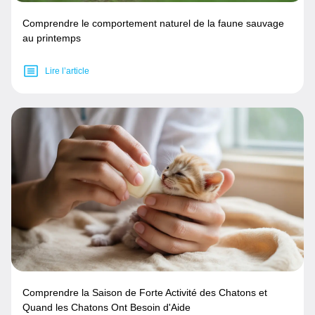
Comprendre le comportement naturel de la faune sauvage
au printemps
Lire l’article
Comprendre la Saison de Forte Activité des Chatons et
Quand les Chatons Ont Besoin d'Aide