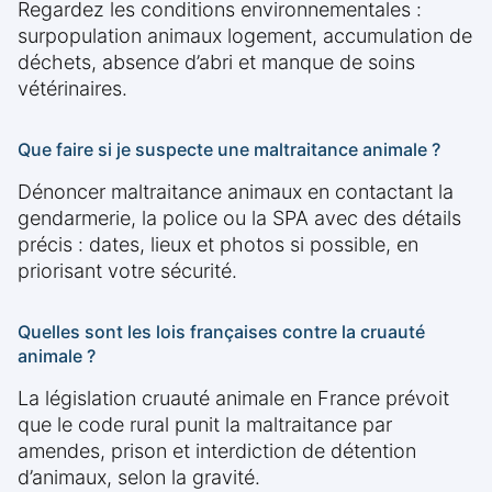
Regardez les conditions environnementales :
surpopulation animaux logement, accumulation de
déchets, absence d’abri et manque de soins
vétérinaires.
Que faire si je suspecte une maltraitance animale ?
Dénoncer maltraitance animaux en contactant la
gendarmerie, la police ou la SPA avec des détails
précis : dates, lieux et photos si possible, en
priorisant votre sécurité.
Quelles sont les lois françaises contre la cruauté
animale ?
La législation cruauté animale en France prévoit
que le code rural punit la maltraitance par
amendes, prison et interdiction de détention
d’animaux, selon la gravité.