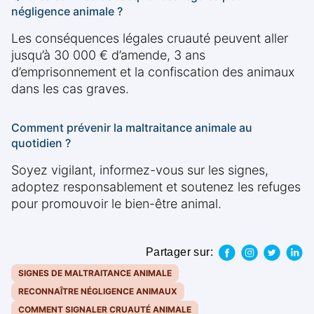
négligence animale ?
Les conséquences légales cruauté peuvent aller
jusqu’à 30 000 € d’amende, 3 ans
d’emprisonnement et la confiscation des animaux
dans les cas graves.
Comment prévenir la maltraitance animale au
quotidien ?
Soyez vigilant, informez-vous sur les signes,
adoptez responsablement et soutenez les refuges
pour promouvoir le bien-être animal.
Partager sur:
SIGNES DE MALTRAITANCE ANIMALE
RECONNAÎTRE NÉGLIGENCE ANIMAUX
COMMENT SIGNALER CRUAUTÉ ANIMALE