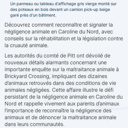
Un panneau ou tableau d'affichage gris vierge monté sur
des poteaux en bois devant un camion pick-up beige
garé près d'un bâtiment.
Découvrez comment reconnaître et signaler la
négligence animale en Caroline du Nord, avec
conseils sur la réhabilitation et la législation contre
la cruauté animale.
Les autorités du comté de Pitt ont dévoilé de
nouveaux détails alarmants concernant une
importante enquête sur la maltraitance animale à
Brickyard Crossing, impliquant des dizaines
d’animaux retrouvés dans des conditions de vie
animales négligées. Cette affaire illustre le défi
persistant de la négligence animale en Caroline du
Nord et rappelle vivement aux parents d’animaux
l’importance de reconnaître la négligence des
animaux et de dénoncer la maltraitance animale
dans leurs communautés.