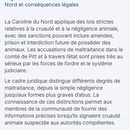
Nord et conséquences légales
La Caroline du Nord applique des lois strictes
relatives à la cruauté et à la négligence animale,
avec des sanctions pouvant inclure amendes,
prison et interdiction future de posséder des
animaux. Les accusations de maltraitance dans le
comté de Pitt et à travers l’état sont prises très au
sérieux par les forces de l’ordre et le système
judiciaire.
Le cadre juridique distingue différents degrés de
maltraitance, depuis la simple négligence
jusqu’aux formes plus graves d’abus. La
connaissance de ces distinctions permet aux
membres de la communauté de fournir des
informations précises lorsqu’ils signalent cruauté
animale suspectée aux autorités compétentes.