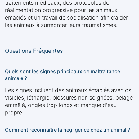
traitements médicaux, des protocoles de
réalimentation progressive pour les animaux
émaciés et un travail de socialisation afin d’aider
les animaux à surmonter leurs traumatismes.
Questions Fréquentes
Quels sont les signes principaux de maltraitance
animale ?
Les signes incluent des animaux émaciés avec os
visibles, léthargie, blessures non soignées, pelage
emmêlé, ongles trop longs et manque d'eau
propre.
Comment reconnaître la négligence chez un animal ?