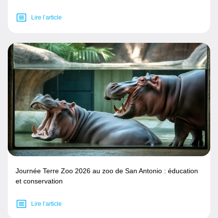
Lire l’article
Journée Terre Zoo 2026 au zoo de San Antonio : éducation
et conservation
Lire l’article