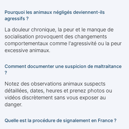
Pourquoi les animaux négligés deviennent-ils
agressifs ?
La douleur chronique, la peur et le manque de
socialisation provoquent des changements
comportementaux comme l'agressivité ou la peur
excessive animaux.
Comment documenter une suspicion de maltraitance
?
Notez des observations animaux suspects
détaillées, dates, heures et prenez photos ou
vidéos discrètement sans vous exposer au
danger.
Quelle est la procédure de signalement en France ?