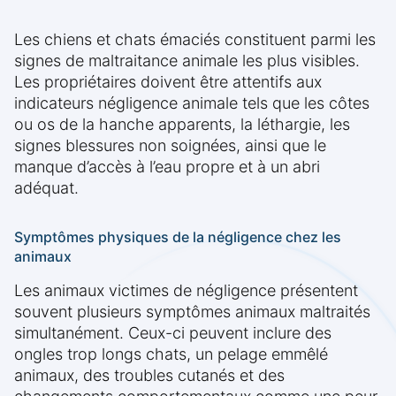
Les chiens et chats émaciés constituent parmi les
signes de maltraitance animale les plus visibles.
Les propriétaires doivent être attentifs aux
indicateurs négligence animale tels que les côtes
ou os de la hanche apparents, la léthargie, les
signes blessures non soignées, ainsi que le
manque d’accès à l’eau propre et à un abri
adéquat.
Symptômes physiques de la négligence chez les
animaux
Les animaux victimes de négligence présentent
souvent plusieurs symptômes animaux maltraités
simultanément. Ceux-ci peuvent inclure des
ongles trop longs chats, un pelage emmêlé
animaux, des troubles cutanés et des