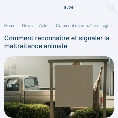
BLOG
Home
News
Actus
Comment reconnaître et signaler la maltraitance animale
Comment reconnaître et signaler la
maltraitance animale