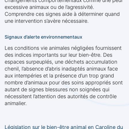
changements comportementaux comme une peur
excessive animaux ou de l’agressivité.
Comprendre ces signes aide à déterminer quand
une intervention s’avère nécessaire.
Signaux d’alerte environnementaux
Les conditions vie animales négligées fournissent
des indices importants sur leur bien-être. Des
espaces surpeuplés, une déchets accumulation
chenil, l’absence d’abris inadaptés animaux face
aux intempéries et la présence d’un trop grand
nombre d’animaux pour des soins appropriés sont
autant de signes blessures non soignées qui
nécessitent l’attention des autorités de contrôle
animalier.
Législation sur le bien-être animal en Caroline du