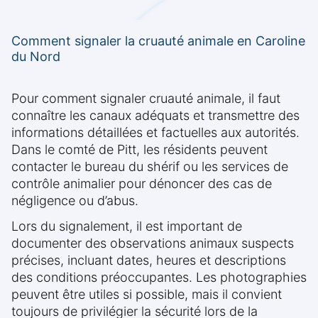
Comment signaler la cruauté animale en Caroline
du Nord
Pour comment signaler cruauté animale, il faut
connaître les canaux adéquats et transmettre des
informations détaillées et factuelles aux autorités.
Dans le comté de Pitt, les résidents peuvent
contacter le bureau du shérif ou les services de
contrôle animalier pour dénoncer des cas de
négligence ou d’abus.
Lors du signalement, il est important de
documenter des observations animaux suspects
précises, incluant dates, heures et descriptions
des conditions préoccupantes. Les photographies
peuvent être utiles si possible, mais il convient
toujours de privilégier la sécurité lors de la