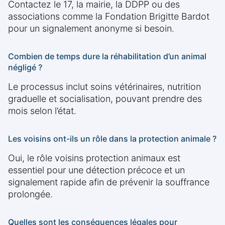
Contactez le 17, la mairie, la DDPP ou des
associations comme la Fondation Brigitte Bardot
pour un signalement anonyme si besoin.
Combien de temps dure la réhabilitation d’un animal
négligé ?
Le processus inclut soins vétérinaires, nutrition
graduelle et socialisation, pouvant prendre des
mois selon l’état.
Les voisins ont-ils un rôle dans la protection animale ?
Oui, le rôle voisins protection animaux est
essentiel pour une détection précoce et un
signalement rapide afin de prévenir la souffrance
prolongée.
Quelles sont les conséquences légales pour