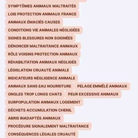
SYMPTÔMES ANIMAUX MALTRAITÉS
LOIS PROTECTION ANIMAUX FRANCE
ANIMAUX ÉMACIÉS CAUSES
CONDITIONS VIE ANIMALES NÉGLIGÉES
SIGNES BLESSURES NON SOIGNÉES
DÉNONCER MALTRAITANCE ANIMAUX
RÔLE VOISINS PROTECTION ANIMAUX
RÉHABILITATION ANIMAUX NÉGLIGÉS
LÉGISLATION CRUAUTÉ ANIMALE
INDICATEURS NÉGLIGENCE ANIMALE
ANIMAUX SANS EAU NOURRITURE
PELAGE EMMÊLÉ ANIMAUX
ONGLES TROP LONGS CHATS
PEUR EXCESSIVE ANIMAUX
SURPOPULATION ANIMAUX LOGEMENT
DÉCHETS ACCUMULATION CHENIL
ABRIS INADAPTÉS ANIMAUX
PROCÉDURE SIGNALEMENT MALTRAITANCE
CONSÉQUENCES LÉGALES CRUAUTÉ