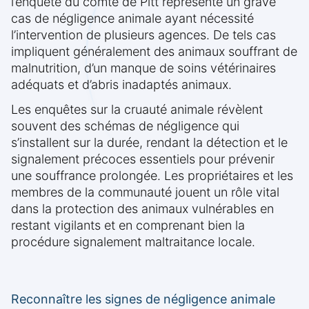
l’enquête du comté de Pitt représente un grave
cas de négligence animale ayant nécessité
l’intervention de plusieurs agences. De tels cas
impliquent généralement des animaux souffrant de
malnutrition, d’un manque de soins vétérinaires
adéquats et d’abris inadaptés animaux.
Les enquêtes sur la cruauté animale révèlent
souvent des schémas de négligence qui
s’installent sur la durée, rendant la détection et le
signalement précoces essentiels pour prévenir
une souffrance prolongée. Les propriétaires et les
membres de la communauté jouent un rôle vital
dans la protection des animaux vulnérables en
restant vigilants et en comprenant bien la
procédure signalement maltraitance locale.
Reconnaître les signes de négligence animale