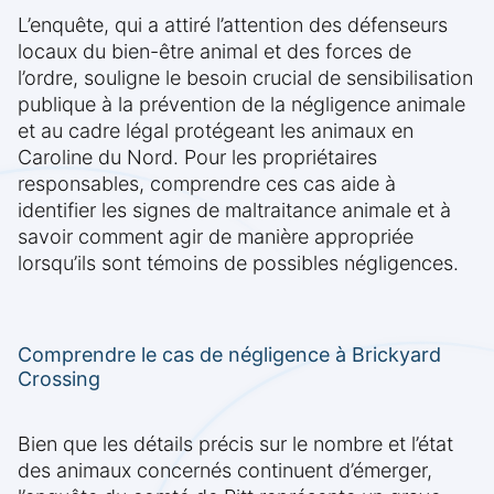
L’enquête, qui a attiré l’attention des défenseurs
locaux du bien-être animal et des forces de
l’ordre, souligne le besoin crucial de sensibilisation
publique à la prévention de la négligence animale
et au cadre légal protégeant les animaux en
Caroline du Nord. Pour les propriétaires
responsables, comprendre ces cas aide à
identifier les signes de maltraitance animale et à
savoir comment agir de manière appropriée
lorsqu’ils sont témoins de possibles négligences.
Comprendre le cas de négligence à Brickyard
Crossing
Bien que les détails précis sur le nombre et l’état
des animaux concernés continuent d’émerger,