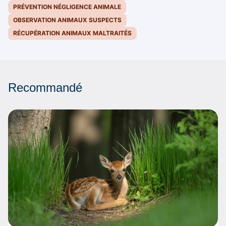
PRÉVENTION NÉGLIGENCE ANIMALE
OBSERVATION ANIMAUX SUSPECTS
RÉCUPÉRATION ANIMAUX MALTRAITÉS
Recommandé