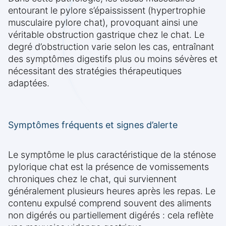
entourant le pylore s’épaississent (hypertrophie
musculaire pylore chat), provoquant ainsi une
véritable obstruction gastrique chez le chat. Le
degré d’obstruction varie selon les cas, entraînant
des symptômes digestifs plus ou moins sévères et
nécessitant des stratégies thérapeutiques
adaptées.
Symptômes fréquents et signes d’alerte
Le symptôme le plus caractéristique de la sténose
pylorique chat est la présence de vomissements
chroniques chez le chat, qui surviennent
généralement plusieurs heures après les repas. Le
contenu expulsé comprend souvent des aliments
non digérés ou partiellement digérés : cela reflète