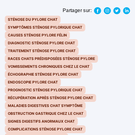
Partager sur:
STÉNOSE DU PYLORE CHAT
SYMPTÔMES STÉNOSE PYLORIQUE CHAT
CAUSES STÉNOSE PYLORE FÉLIN
DIAGNOSTIC STÉNOSE PYLORE CHAT
TRAITEMENT STÉNOSE PYLORE CHAT
RACES CHATS PRÉDISPOSÉES STÉNOSE PYLORE
VOMISSEMENTS CHRONIQUES CHEZ LE CHAT
ÉCHOGRAPHIE STÉNOSE PYLORE CHAT
ENDOSCOPIE PYLORE CHAT
PROGNOSTIC STÉNOSE PYLORIQUE CHAT
RÉCUPÉRATION APRÈS STÉNOSE PYLORE CHAT
MALADIES DIGESTIVES CHAT SYMPTÔME
OBSTRUCTION GASTRIQUE CHEZ LE CHAT
SIGNES DIGESTIFS ANORMAUX CHAT
COMPLICATIONS STÉNOSE PYLORE CHAT