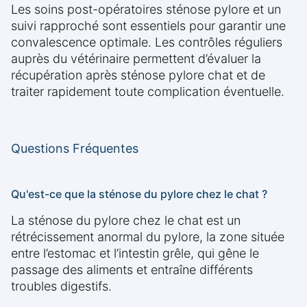
Les soins post-opératoires sténose pylore et un
suivi rapproché sont essentiels pour garantir une
convalescence optimale. Les contrôles réguliers
auprès du vétérinaire permettent d’évaluer la
récupération après sténose pylore chat et de
traiter rapidement toute complication éventuelle.
Questions Fréquentes
Qu'est-ce que la sténose du pylore chez le chat ?
La sténose du pylore chez le chat est un
rétrécissement anormal du pylore, la zone située
entre l’estomac et l’intestin grêle, qui gêne le
passage des aliments et entraîne différents
troubles digestifs.