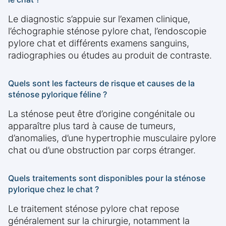
Le diagnostic s’appuie sur l’examen clinique,
l’échographie sténose pylore chat, l’endoscopie
pylore chat et différents examens sanguins,
radiographies ou études au produit de contraste.
Quels sont les facteurs de risque et causes de la
sténose pylorique féline ?
La sténose peut être d’origine congénitale ou
apparaître plus tard à cause de tumeurs,
d’anomalies, d’une hypertrophie musculaire pylore
chat ou d’une obstruction par corps étranger.
Quels traitements sont disponibles pour la sténose
pylorique chez le chat ?
Le traitement sténose pylore chat repose
généralement sur la chirurgie, notamment la