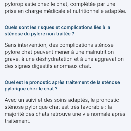
pyloroplastie chez le chat, complétée par une
prise en charge médicale et nutritionnelle adaptée.
Quels sont les risques et complications liés à la
sténose du pylore non traitée ?
Sans intervention, des complications sténose
pylore chat peuvent mener à une malnutrition
grave, à une déshydratation et à une aggravation
des signes digestifs anormaux chat.
Quel est le pronostic après traitement de la sténose
pylorique chez le chat ?
Avec un suivi et des soins adaptés, le pronostic
sténose pylorique chat est très favorable : la
majorité des chats retrouve une vie normale après
traitement.