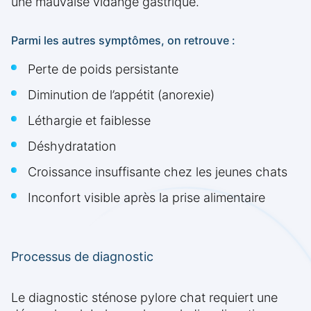
une mauvaise vidange gastrique.
Parmi les autres symptômes, on retrouve :
Perte de poids persistante
Diminution de l’appétit (anorexie)
Léthargie et faiblesse
Déshydratation
Croissance insuffisante chez les jeunes chats
Inconfort visible après la prise alimentaire
Processus de diagnostic
Le diagnostic sténose pylore chat requiert une