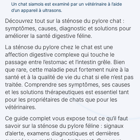
Un chat siamois est examiné par un vétérinaire à l’aide
d’un appareil à ultrasons.
Découvrez tout sur la sténose du pylore chat :
symptômes, causes, diagnostic et solutions pour
améliorer la santé digestive féline.
La sténose du pylore chez le chat est une
affection digestive complexe qui touche le
passage entre l’estomac et l’intestin grêle. Bien
que rare, cette maladie peut fortement nuire à la
santé et à la qualité de vie du chat si elle n’est pas
traitée. Comprendre ses symptômes, ses causes
et les solutions thérapeutiques est essentiel tant
pour les propriétaires de chats que pour les
vétérinaires.
Ce guide complet vous expose tout ce qu’il faut
savoir sur la sténose du pylore féline : signaux
d’alerte, examens diagnostiques et dernières