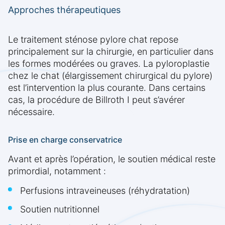
Approches thérapeutiques
Le traitement sténose pylore chat repose
principalement sur la chirurgie, en particulier dans
les formes modérées ou graves. La pyloroplastie
chez le chat (élargissement chirurgical du pylore)
est l’intervention la plus courante. Dans certains
cas, la procédure de Billroth I peut s’avérer
nécessaire.
Prise en charge conservatrice
Avant et après l’opération, le soutien médical reste
primordial, notamment :
Perfusions intraveineuses (réhydratation)
Soutien nutritionnel