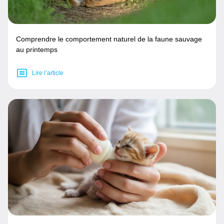
Comprendre le comportement naturel de la faune sauvage
au printemps
Lire l’article