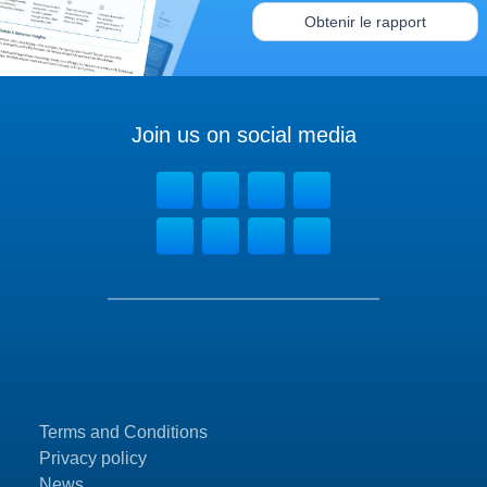
Obtenir le rapport
Join us on social media
Terms and Conditions
Privacy policy
News