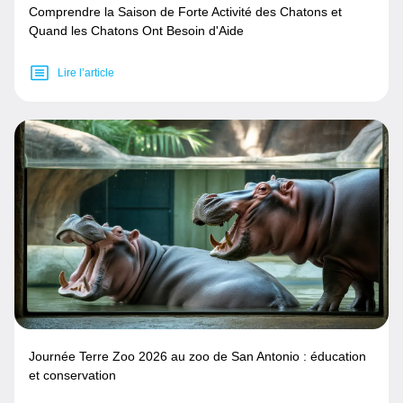
Comprendre la Saison de Forte Activité des Chatons et
Quand les Chatons Ont Besoin d'Aide
Lire l’article
Journée Terre Zoo 2026 au zoo de San Antonio : éducation
et conservation