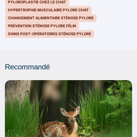
PYLOROPLASTIE CHEZ LE CHAT
HYPERTROPHIE MUSCULAIRE PYLORE CHAT
CHANGEMENT ALIMENTAIRE STÉNOSE PYLORE
PRÉVENTION STÉNOSE PYLORE FÉLIN
SOINS POST-OPÉRATOIRES STÉNOSE PYLORE
Recommandé