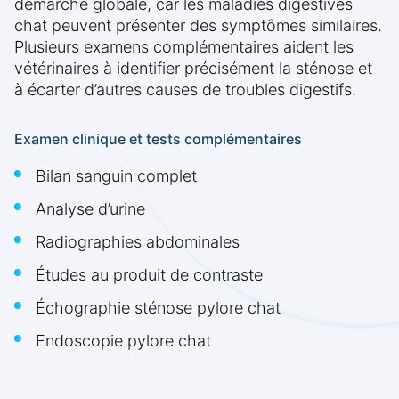
démarche globale, car les maladies digestives
chat peuvent présenter des symptômes similaires.
Plusieurs examens complémentaires aident les
vétérinaires à identifier précisément la sténose et
à écarter d’autres causes de troubles digestifs.
Examen clinique et tests complémentaires
Bilan sanguin complet
Analyse d’urine
Radiographies abdominales
Études au produit de contraste
Échographie sténose pylore chat
Endoscopie pylore chat