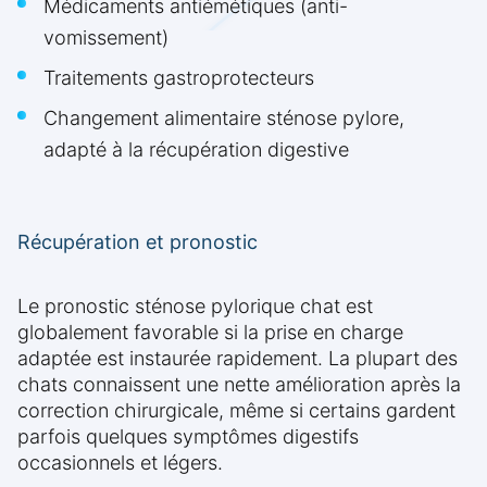
Médicaments antiémétiques (anti-
vomissement)
Traitements gastroprotecteurs
Changement alimentaire sténose pylore,
adapté à la récupération digestive
Récupération et pronostic
Le pronostic sténose pylorique chat est
globalement favorable si la prise en charge
adaptée est instaurée rapidement. La plupart des
chats connaissent une nette amélioration après la
correction chirurgicale, même si certains gardent
parfois quelques symptômes digestifs
occasionnels et légers.