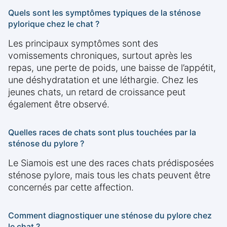
Quels sont les symptômes typiques de la sténose
pylorique chez le chat ?
Les principaux symptômes sont des
vomissements chroniques, surtout après les
repas, une perte de poids, une baisse de l’appétit,
une déshydratation et une léthargie. Chez les
jeunes chats, un retard de croissance peut
également être observé.
Quelles races de chats sont plus touchées par la
sténose du pylore ?
Le Siamois est une des races chats prédisposées
sténose pylore, mais tous les chats peuvent être
concernés par cette affection.
Comment diagnostiquer une sténose du pylore chez
le chat ?