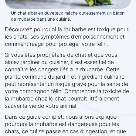
Un chat sibérien duveteux mâche curieusement un bâton
de rhubarbe dans une cuisine.
Découvrez pourquoi la rhubarbe est toxique pour
les chats, ses symptômes d’empoisonnement et
comment réagir pour protéger votre félin.
Si vous êtes propriétaire de chat et que vous
aimez jardiner ou cuisiner, il est essentiel de
connaître les dangers liés à la rhubarbe. Cette
plante commune du jardin et ingrédient culinaire
peut représenter un risque grave pour la santé de
votre compagnon félin. Comprendre la toxicité de
la rhubarbe chez le chat pourrait littéralement
sauver la vie de votre animal.
Dans ce guide complet, nous allons expliquer
pourquoi la rhubarbe est dangereuse pour les
chats, ce qui se passe en cas d’ingestion, et que