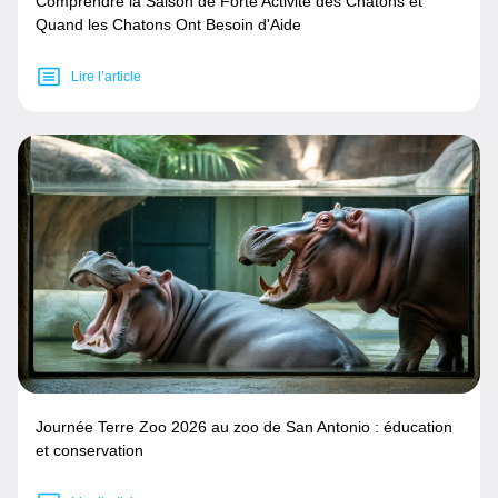
Comprendre la Saison de Forte Activité des Chatons et
Quand les Chatons Ont Besoin d'Aide
Lire l’article
Journée Terre Zoo 2026 au zoo de San Antonio : éducation
et conservation