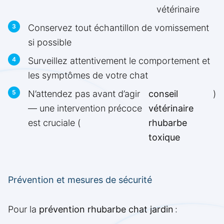
vétérinaire
Conservez tout échantillon de vomissement
si possible
Surveillez attentivement le comportement et
les symptômes de votre chat
N’attendez pas avant d’agir
conseil
)
— une intervention précoce
vétérinaire
est cruciale (
rhubarbe
toxique
Prévention et mesures de sécurité
Pour la
prévention rhubarbe chat jardin
: