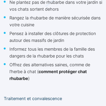
Ne plantez pas de rhubarbe dans votre jardin si
vos chats sortent dehors
Rangez la rhubarbe de manière sécurisée dans
votre cuisine
Pensez à installer des clôtures de protection
autour des massifs de jardin
Informez tous les membres de la famille des
dangers de la rhubarbe pour les chats
Offrez des alternatives saines, comme de
l’herbe à chat (
comment protéger chat
rhubarbe
)
Traitement et convalescence