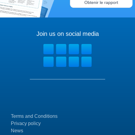
Obtenir le rapport
Join us on social media
Terms and Conditions
Privacy policy
News