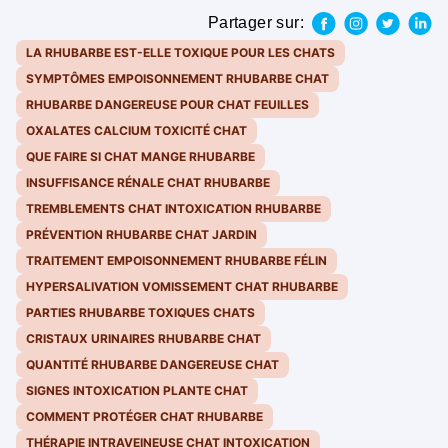
Partager sur:
LA RHUBARBE EST-ELLE TOXIQUE POUR LES CHATS
SYMPTÔMES EMPOISONNEMENT RHUBARBE CHAT
RHUBARBE DANGEREUSE POUR CHAT FEUILLES
OXALATES CALCIUM TOXICITÉ CHAT
QUE FAIRE SI CHAT MANGE RHUBARBE
INSUFFISANCE RÉNALE CHAT RHUBARBE
TREMBLEMENTS CHAT INTOXICATION RHUBARBE
PRÉVENTION RHUBARBE CHAT JARDIN
TRAITEMENT EMPOISONNEMENT RHUBARBE FÉLIN
HYPERSALIVATION VOMISSEMENT CHAT RHUBARBE
PARTIES RHUBARBE TOXIQUES CHATS
CRISTAUX URINAIRES RHUBARBE CHAT
QUANTITÉ RHUBARBE DANGEREUSE CHAT
SIGNES INTOXICATION PLANTE CHAT
COMMENT PROTÉGER CHAT RHUBARBE
THÉRAPIE INTRAVEINEUSE CHAT INTOXICATION