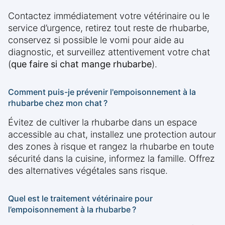
Contactez immédiatement votre vétérinaire ou le
service d’urgence, retirez tout reste de rhubarbe,
conservez si possible le vomi pour aide au
diagnostic, et surveillez attentivement votre chat
(
que faire si chat mange rhubarbe
).
Comment puis-je prévenir l'empoisonnement à la
rhubarbe chez mon chat ?
Évitez de cultiver la rhubarbe dans un espace
accessible au chat, installez une protection autour
des zones à risque et rangez la rhubarbe en toute
sécurité dans la cuisine, informez la famille. Offrez
des alternatives végétales sans risque.
Quel est le traitement vétérinaire pour
l’empoisonnement à la rhubarbe ?