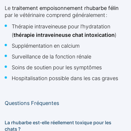
Le
traitement empoisonnement rhubarbe félin
par le vétérinaire comprend généralement :
Thérapie intraveineuse pour l’hydratation
(
thérapie intraveineuse chat intoxication
)
Supplémentation en calcium
Surveillance de la fonction rénale
Soins de soutien pour les symptômes
Hospitalisation possible dans les cas graves
Questions Fréquentes
La rhubarbe est-elle réellement toxique pour les
chats ?