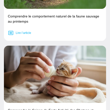
Comprendre le comportement naturel de la faune sauvage
au printemps
Lire l’article