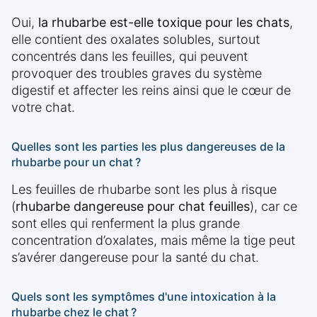
Oui,
la rhubarbe est-elle toxique pour les chats
,
elle contient des oxalates solubles, surtout
concentrés dans les feuilles, qui peuvent
provoquer des troubles graves du système
digestif et affecter les reins ainsi que le cœur de
votre chat.
Quelles sont les parties les plus dangereuses de la
rhubarbe pour un chat ?
Les feuilles de rhubarbe sont les plus à risque
(
rhubarbe dangereuse pour chat feuilles
), car ce
sont elles qui renferment la plus grande
concentration d’oxalates, mais même la tige peut
s’avérer dangereuse pour la santé du chat.
Quels sont les symptômes d'une intoxication à la
rhubarbe chez le chat ?