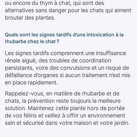
ou encore du thym à chat, qui sont des
alternatives sans danger pour les chats qui aiment
brouter des plantes.
Quels sont les signes tardifs d’une intoxication à la
rhubarbe chez le chat ?
Les signes tardifs comprennent une insuffisance
rénale aiguë, des troubles de coordination
persistants, voire des convulsions et un risque de
défaillance d’organes si aucun traitement n’est mis
en place rapidement.
Rappelez-vous, en matière de rhubarbe et de
chats, la prévention reste toujours la meilleure
solution. Maintenez cette plante hors de portée
de vos félins et veillez à offrir un environnement
sain et sécurisé dans votre maison et votre jardin.