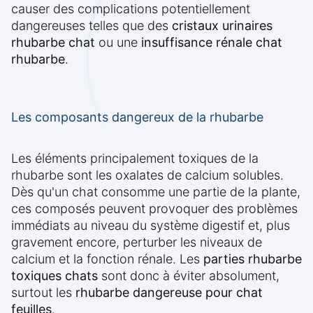
causer des complications potentiellement
dangereuses telles que des
cristaux urinaires
rhubarbe chat
ou une
insuffisance rénale chat
rhubarbe
.
Les composants dangereux de la rhubarbe
Les éléments principalement toxiques de la
rhubarbe sont les oxalates de calcium solubles.
Dès qu'un chat consomme une partie de la plante,
ces composés peuvent provoquer des problèmes
immédiats au niveau du système digestif et, plus
gravement encore, perturber les niveaux de
calcium et la fonction rénale. Les
parties rhubarbe
toxiques chats
sont donc à éviter absolument,
surtout les
rhubarbe dangereuse pour chat
feuilles
.