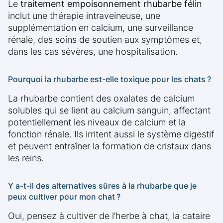
Le
traitement empoisonnement rhubarbe félin
inclut une thérapie intraveineuse, une
supplémentation en calcium, une surveillance
rénale, des soins de soutien aux symptômes et,
dans les cas sévères, une hospitalisation.
Pourquoi la rhubarbe est-elle toxique pour les chats ?
La rhubarbe contient des oxalates de calcium
solubles qui se lient au calcium sanguin, affectant
potentiellement les niveaux de calcium et la
fonction rénale. Ils irritent aussi le système digestif
et peuvent entraîner la formation de cristaux dans
les reins.
Y a-t-il des alternatives sûres à la rhubarbe que je
peux cultiver pour mon chat ?
Oui, pensez à cultiver de l’herbe à chat, la cataire