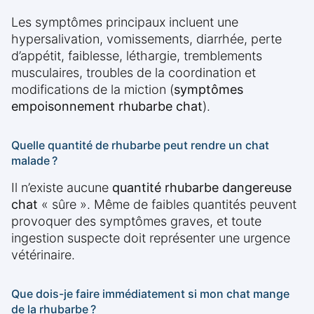
Les symptômes principaux incluent une
hypersalivation, vomissements, diarrhée, perte
d’appétit, faiblesse, léthargie, tremblements
musculaires, troubles de la coordination et
modifications de la miction (
symptômes
empoisonnement rhubarbe chat
).
Quelle quantité de rhubarbe peut rendre un chat
malade ?
Il n’existe aucune
quantité rhubarbe dangereuse
chat
« sûre ». Même de faibles quantités peuvent
provoquer des symptômes graves, et toute
ingestion suspecte doit représenter une urgence
vétérinaire.
Que dois-je faire immédiatement si mon chat mange
de la rhubarbe ?