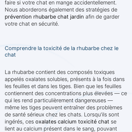
faire si votre chat en mange accidentellement.
Nous aborderons également des stratégies de
prévention rhubarbe chat jardin
afin de garder
votre chat en sécurité.
Comprendre la toxicité de la rhubarbe chez le
chat
La rhubarbe contient des composés toxiques
appelés oxalates solubles, présents à la fois dans
les feuilles et dans les tiges. Bien que les feuilles
contiennent des concentrations plus élevées — ce
qui les rend particulièrement dangereuses —
même les tiges peuvent entraîner des problèmes
de santé sérieux chez les chats. Lorsqu'ils sont
ingérés, ces
oxalates calcium toxicité chat
se
lient au calcium présent dans le sang, pouvant