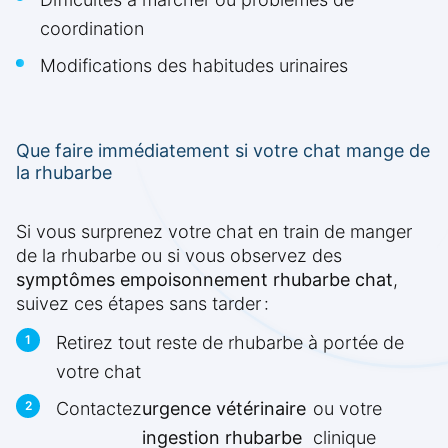
coordination
Modifications des habitudes urinaires
Que faire immédiatement si votre chat mange de
la rhubarbe
Si vous surprenez votre chat en train de manger
de la rhubarbe ou si vous observez des
symptômes empoisonnement rhubarbe chat
,
suivez ces étapes sans tarder :
Retirez tout reste de rhubarbe à portée de
votre chat
Contactez
urgence vétérinaire
ou votre
ingestion rhubarbe
clinique