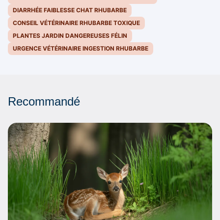
DIARRHÉE FAIBLESSE CHAT RHUBARBE
CONSEIL VÉTÉRINAIRE RHUBARBE TOXIQUE
PLANTES JARDIN DANGEREUSES FÉLIN
URGENCE VÉTÉRINAIRE INGESTION RHUBARBE
Recommandé