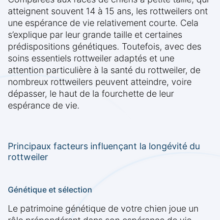
atteignent souvent 14 à 15 ans, les rottweilers ont
une espérance de vie relativement courte. Cela
s’explique par leur grande taille et certaines
prédispositions génétiques. Toutefois, avec des
soins essentiels rottweiler adaptés et une
attention particulière à la santé du rottweiler, de
nombreux rottweilers peuvent atteindre, voire
dépasser, le haut de la fourchette de leur
espérance de vie.
Principaux facteurs influençant la longévité du
rottweiler
Génétique et sélection
Le patrimoine génétique de votre chien joue un