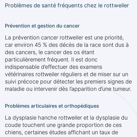
Problèmes de santé fréquents chez le rottweiler
Prévention et gestion du cancer
La prévention cancer rottweiler est une priorité,
car environ 45 % des décès de la race sont dus à
des cancers, le cancer des os étant
particulièrement fréquent. Il est donc
indispensable d’effectuer des examens
vétérinaires rottweiler réguliers et de miser sur un
suivi précoce pour détecter les premiers signes de
maladie ou intervenir dès l’apparition d’une tumeur.
Problèmes articulaires et orthopédiques
La dysplasie hanche rottweiler et la dysplasie du
coude touchent une grande proportion de ces
chiens, certaines études affichant un taux de