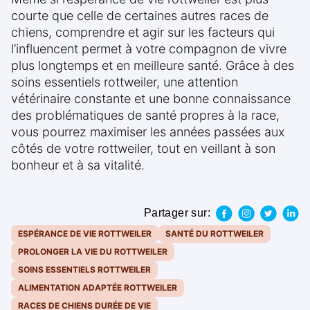
courte que celle de certaines autres races de
chiens, comprendre et agir sur les facteurs qui
l’influencent permet à votre compagnon de vivre
plus longtemps et en meilleure santé. Grâce à des
soins essentiels rottweiler, une attention
vétérinaire constante et une bonne connaissance
des problématiques de santé propres à la race,
vous pourrez maximiser les années passées aux
côtés de votre rottweiler, tout en veillant à son
bonheur et à sa vitalité.
Partager sur:
ESPÉRANCE DE VIE ROTTWEILER
SANTÉ DU ROTTWEILER
PROLONGER LA VIE DU ROTTWEILER
SOINS ESSENTIELS ROTTWEILER
ALIMENTATION ADAPTÉE ROTTWEILER
RACES DE CHIENS DURÉE DE VIE