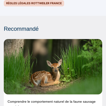
RÈGLES LÉGALES ROTTWEILER FRANCE
Recommandé
Comprendre le comportement naturel de la faune sauvage