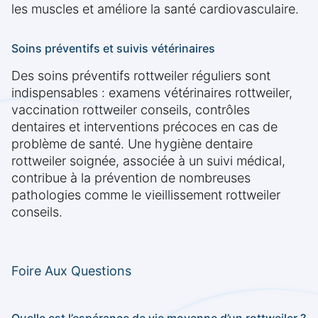
les muscles et améliore la santé cardiovasculaire.
Soins préventifs et suivis vétérinaires
Des soins préventifs rottweiler réguliers sont
indispensables : examens vétérinaires rottweiler,
vaccination rottweiler conseils, contrôles
dentaires et interventions précoces en cas de
problème de santé. Une hygiène dentaire
rottweiler soignée, associée à un suivi médical,
contribue à la prévention de nombreuses
pathologies comme le vieillissement rottweiler
conseils.
Foire Aux Questions