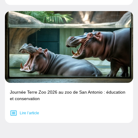
Journée Terre Zoo 2026 au zoo de San Antonio : éducation
et conservation
Lire l’article