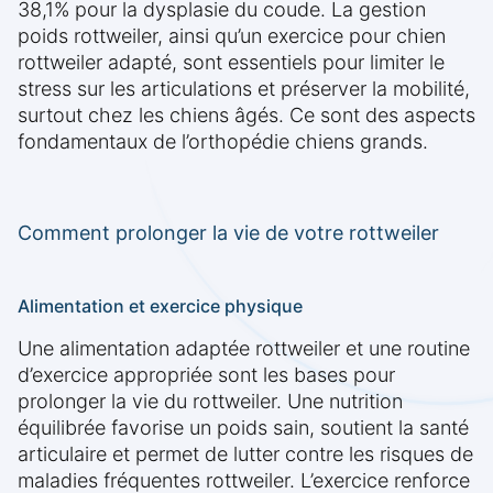
38,1% pour la dysplasie du coude. La gestion
poids rottweiler, ainsi qu’un exercice pour chien
rottweiler adapté, sont essentiels pour limiter le
stress sur les articulations et préserver la mobilité,
surtout chez les chiens âgés. Ce sont des aspects
fondamentaux de l’orthopédie chiens grands.
Comment prolonger la vie de votre rottweiler
Alimentation et exercice physique
Une alimentation adaptée rottweiler et une routine
d’exercice appropriée sont les bases pour
prolonger la vie du rottweiler. Une nutrition
équilibrée favorise un poids sain, soutient la santé
articulaire et permet de lutter contre les risques de
maladies fréquentes rottweiler. L’exercice renforce