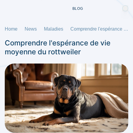
BLOG
Home
News
Maladies
Comprendre l'espérance de vie moyenne du rottweiler
Comprendre l'espérance de vie
moyenne du rottweiler