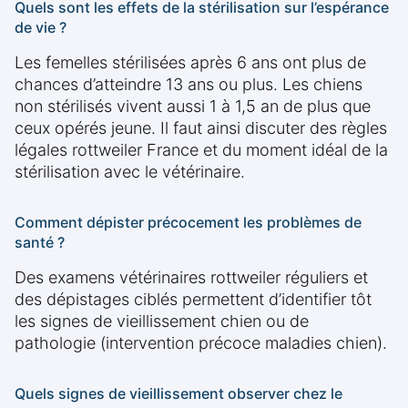
Quels sont les effets de la stérilisation sur l’espérance
de vie ?
Les femelles stérilisées après 6 ans ont plus de
chances d’atteindre 13 ans ou plus. Les chiens
non stérilisés vivent aussi 1 à 1,5 an de plus que
ceux opérés jeune. Il faut ainsi discuter des règles
légales rottweiler France et du moment idéal de la
stérilisation avec le vétérinaire.
Comment dépister précocement les problèmes de
santé ?
Des examens vétérinaires rottweiler réguliers et
des dépistages ciblés permettent d’identifier tôt
les signes de vieillissement chien ou de
pathologie (intervention précoce maladies chien).
Quels signes de vieillissement observer chez le