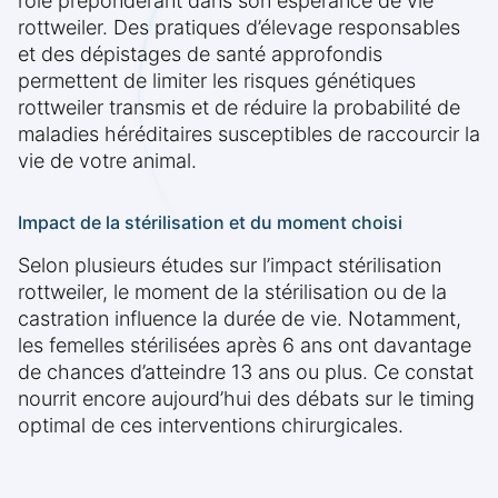
rôle prépondérant dans son espérance de vie
rottweiler. Des pratiques d’élevage responsables
et des dépistages de santé approfondis
permettent de limiter les risques génétiques
rottweiler transmis et de réduire la probabilité de
maladies héréditaires susceptibles de raccourcir la
vie de votre animal.
Impact de la stérilisation et du moment choisi
Selon plusieurs études sur l’impact stérilisation
rottweiler, le moment de la stérilisation ou de la
castration influence la durée de vie. Notamment,
les femelles stérilisées après 6 ans ont davantage
de chances d’atteindre 13 ans ou plus. Ce constat
nourrit encore aujourd’hui des débats sur le timing
optimal de ces interventions chirurgicales.