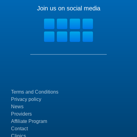
Join us on social media
Terms and Conditions
Privacy policy
News
Providers
Affiliate Program
Contact
Clinics