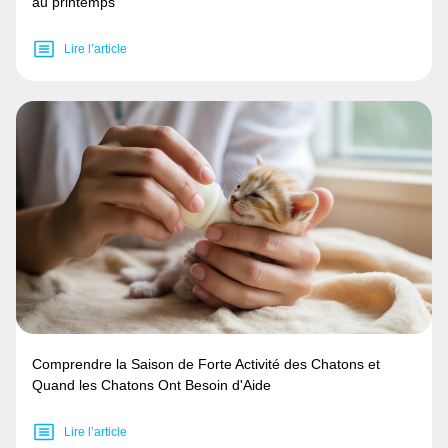
au printemps
Lire l’article
Comprendre la Saison de Forte Activité des Chatons et
Quand les Chatons Ont Besoin d'Aide
Lire l’article