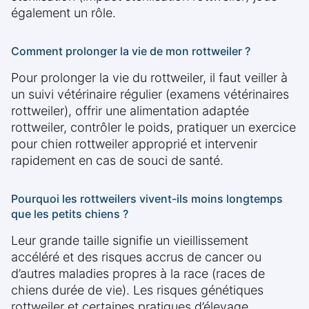
également un rôle.
Comment prolonger la vie de mon rottweiler ?
Pour prolonger la vie du rottweiler, il faut veiller à
un suivi vétérinaire régulier (examens vétérinaires
rottweiler), offrir une alimentation adaptée
rottweiler, contrôler le poids, pratiquer un exercice
pour chien rottweiler approprié et intervenir
rapidement en cas de souci de santé.
Pourquoi les rottweilers vivent-ils moins longtemps
que les petits chiens ?
Leur grande taille signifie un vieillissement
accéléré et des risques accrus de cancer ou
d’autres maladies propres à la race (races de
chiens durée de vie). Les risques génétiques
rottweiler et certaines pratiques d’élevage