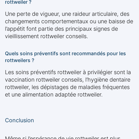
rottweiler ?
Une perte de vigueur, une raideur articulaire, des
changements comportementaux ou une baisse de
l’appétit font partie des principaux signes de
vieillissement rottweiler conseils.
Quels soins préventifs sont recommandés pour les
rottweilers ?
Les soins préventifs rottweiler à privilégier sont la
vaccination rottweiler conseils, l’hygiène dentaire
rottweiler, les dépistages de maladies fréquentes
et une alimentation adaptée rottweiler.
Conclusion
Même si l’espérance de vie rottweiler est plus