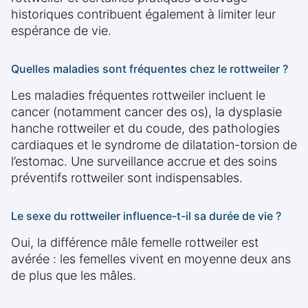
historiques contribuent également à limiter leur
espérance de vie.
Quelles maladies sont fréquentes chez le rottweiler ?
Les maladies fréquentes rottweiler incluent le
cancer (notamment cancer des os), la dysplasie
hanche rottweiler et du coude, des pathologies
cardiaques et le syndrome de dilatation-torsion de
l’estomac. Une surveillance accrue et des soins
préventifs rottweiler sont indispensables.
Le sexe du rottweiler influence-t-il sa durée de vie ?
Oui, la différence mâle femelle rottweiler est
avérée : les femelles vivent en moyenne deux ans
de plus que les mâles.