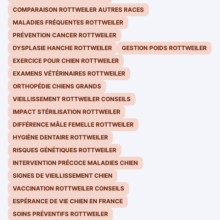
COMPARAISON ROTTWEILER AUTRES RACES
MALADIES FRÉQUENTES ROTTWEILER
PRÉVENTION CANCER ROTTWEILER
DYSPLASIE HANCHE ROTTWEILER
GESTION POIDS ROTTWEILER
EXERCICE POUR CHIEN ROTTWEILER
EXAMENS VÉTÉRINAIRES ROTTWEILER
ORTHOPÉDIE CHIENS GRANDS
VIEILLISSEMENT ROTTWEILER CONSEILS
IMPACT STÉRILISATION ROTTWEILER
DIFFÉRENCE MÂLE FEMELLE ROTTWEILER
HYGIÈNE DENTAIRE ROTTWEILER
RISQUES GÉNÉTIQUES ROTTWEILER
INTERVENTION PRÉCOCE MALADIES CHIEN
SIGNES DE VIEILLISSEMENT CHIEN
VACCINATION ROTTWEILER CONSEILS
ESPÉRANCE DE VIE CHIEN EN FRANCE
SOINS PRÉVENTIFS ROTTWEILER