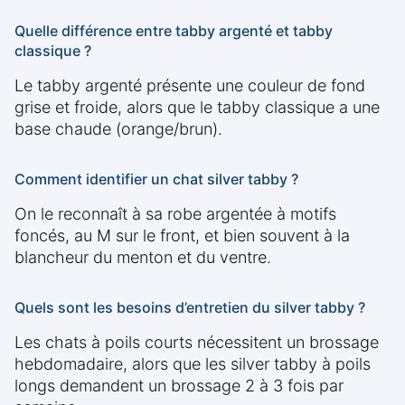
Quelle différence entre tabby argenté et tabby
classique ?
Le tabby argenté présente une couleur de fond
grise et froide, alors que le tabby classique a une
base chaude (orange/brun).
Comment identifier un chat silver tabby ?
On le reconnaît à sa robe argentée à motifs
foncés, au M sur le front, et bien souvent à la
blancheur du menton et du ventre.
Quels sont les besoins d’entretien du silver tabby ?
Les chats à poils courts nécessitent un brossage
hebdomadaire, alors que les silver tabby à poils
longs demandent un brossage 2 à 3 fois par