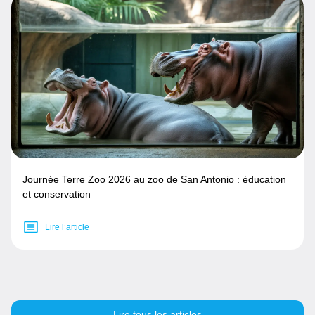
Journée Terre Zoo 2026 au zoo de San Antonio : éducation
et conservation
Lire l’article
Lire tous les articles