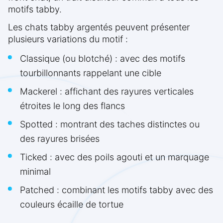
motifs tabby.
Les chats tabby argentés peuvent présenter
plusieurs variations du motif :
Classique (ou blotché) : avec des motifs
tourbillonnants rappelant une cible
Mackerel : affichant des rayures verticales
étroites le long des flancs
Spotted : montrant des taches distinctes ou
des rayures brisées
Ticked : avec des poils agouti et un marquage
minimal
Patched : combinant les motifs tabby avec des
couleurs écaille de tortue