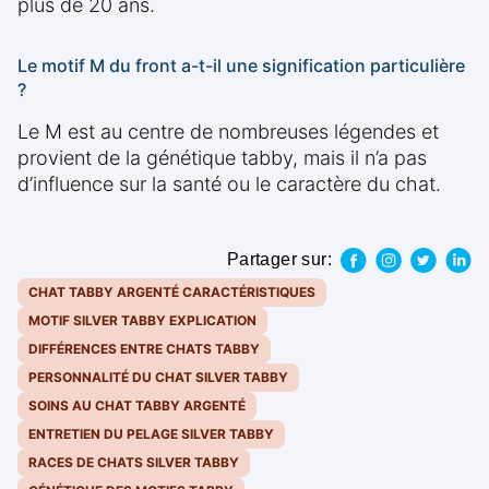
plus de 20 ans.
Le motif M du front a-t-il une signification particulière
?
Le M est au centre de nombreuses légendes et
provient de la génétique tabby, mais il n’a pas
d’influence sur la santé ou le caractère du chat.
Partager sur:
CHAT TABBY ARGENTÉ CARACTÉRISTIQUES
MOTIF SILVER TABBY EXPLICATION
DIFFÉRENCES ENTRE CHATS TABBY
PERSONNALITÉ DU CHAT SILVER TABBY
SOINS AU CHAT TABBY ARGENTÉ
ENTRETIEN DU PELAGE SILVER TABBY
RACES DE CHATS SILVER TABBY