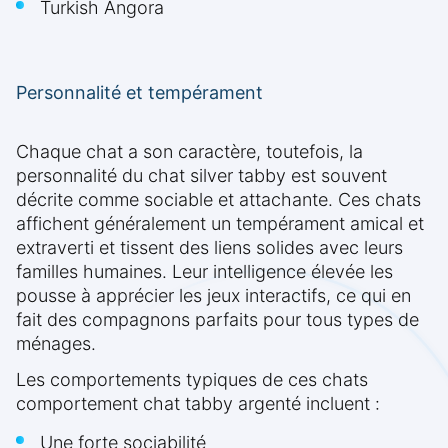
Turkish Angora
Personnalité et tempérament
Chaque chat a son caractère, toutefois, la
personnalité du chat silver tabby est souvent
décrite comme sociable et attachante. Ces chats
affichent généralement un tempérament amical et
extraverti et tissent des liens solides avec leurs
familles humaines. Leur intelligence élevée les
pousse à apprécier les jeux interactifs, ce qui en
fait des compagnons parfaits pour tous types de
ménages.
Les comportements typiques de ces chats
comportement chat tabby argenté incluent :
Une forte sociabilité