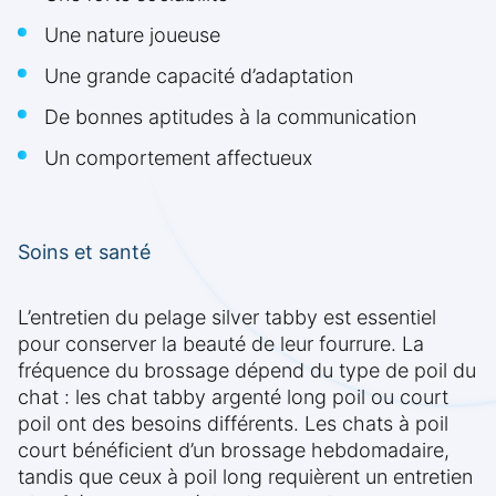
Une nature joueuse
Une grande capacité d’adaptation
De bonnes aptitudes à la communication
Un comportement affectueux
Soins et santé
L’entretien du pelage silver tabby est essentiel
pour conserver la beauté de leur fourrure. La
fréquence du brossage dépend du type de poil du
chat : les chat tabby argenté long poil ou court
poil ont des besoins différents. Les chats à poil
court bénéficient d’un brossage hebdomadaire,
tandis que ceux à poil long requièrent un entretien