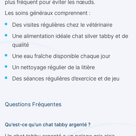
plus fréquent pour éviter les nœuds.
Les soins généraux comprennent :
Des visites régulières chez le vétérinaire
Une alimentation idéale chat silver tabby et de
qualité
Une eau fraîche disponible chaque jour
Un nettoyage régulier de la litière
Des séances régulières d’exercice et de jeu
Questions Fréquentes
Qu'est-ce qu'un chat tabby argenté ?