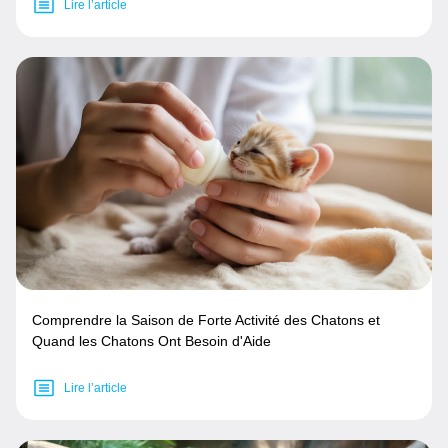
Lire l’article
Comprendre la Saison de Forte Activité des Chatons et
Quand les Chatons Ont Besoin d'Aide
Lire l’article