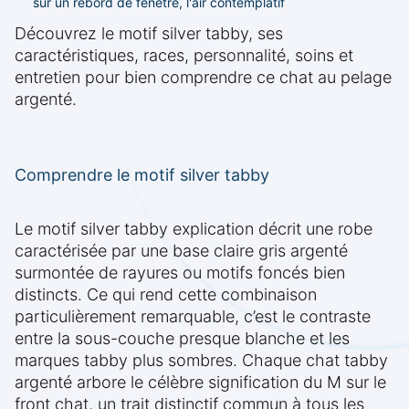
sur un rebord de fenêtre, l'air contemplatif
Découvrez le motif silver tabby, ses
caractéristiques, races, personnalité, soins et
entretien pour bien comprendre ce chat au pelage
argenté.
Comprendre le motif silver tabby
Le motif silver tabby explication décrit une robe
caractérisée par une base claire gris argenté
surmontée de rayures ou motifs foncés bien
distincts. Ce qui rend cette combinaison
particulièrement remarquable, c’est le contraste
entre la sous-couche presque blanche et les
marques tabby plus sombres. Chaque chat tabby
argenté arbore le célèbre signification du M sur le
front chat, un trait distinctif commun à tous les