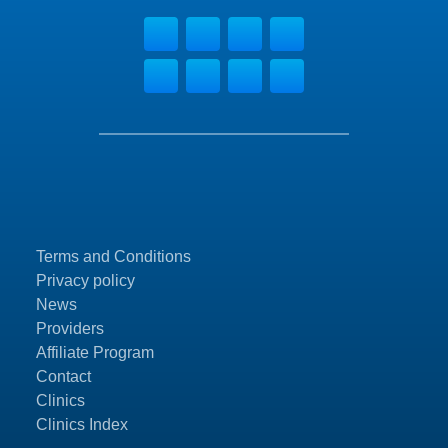
Terms and Conditions
Privacy policy
News
Providers
Affiliate Program
Contact
Clinics
Clinics Index