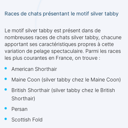
Races de chats présentant le motif silver tabby
Le motif silver tabby est présent dans de
nombreuses races de chats silver tabby, chacune
apportant ses caractéristiques propres à cette
variation de pelage spectaculaire. Parmi les races
les plus courantes en France, on trouve :
American Shorthair
Maine Coon (silver tabby chez le Maine Coon)
British Shorthair (silver tabby chez le British
Shorthair)
Persan
Scottish Fold