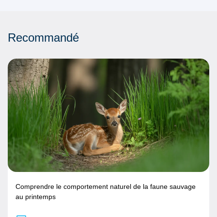
Recommandé
Comprendre le comportement naturel de la faune sauvage
au printemps