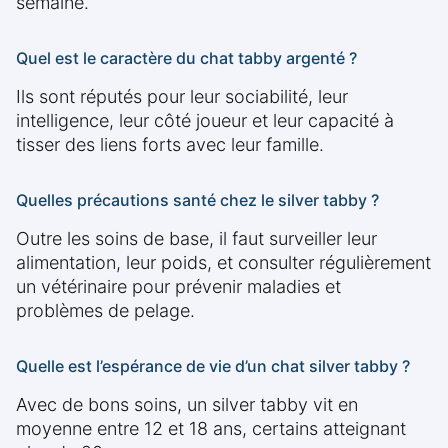
semaine.
Quel est le caractère du chat tabby argenté ?
Ils sont réputés pour leur sociabilité, leur
intelligence, leur côté joueur et leur capacité à
tisser des liens forts avec leur famille.
Quelles précautions santé chez le silver tabby ?
Outre les soins de base, il faut surveiller leur
alimentation, leur poids, et consulter régulièrement
un vétérinaire pour prévenir maladies et
problèmes de pelage.
Quelle est l’espérance de vie d’un chat silver tabby ?
Avec de bons soins, un silver tabby vit en
moyenne entre 12 et 18 ans, certains atteignant