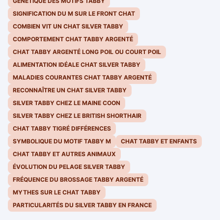
GÉNÉTIQUE DES MOTIFS TABBY
SIGNIFICATION DU M SUR LE FRONT CHAT
COMBIEN VIT UN CHAT SILVER TABBY
COMPORTEMENT CHAT TABBY ARGENTÉ
CHAT TABBY ARGENTÉ LONG POIL OU COURT POIL
ALIMENTATION IDÉALE CHAT SILVER TABBY
MALADIES COURANTES CHAT TABBY ARGENTÉ
RECONNAÎTRE UN CHAT SILVER TABBY
SILVER TABBY CHEZ LE MAINE COON
SILVER TABBY CHEZ LE BRITISH SHORTHAIR
CHAT TABBY TIGRÉ DIFFÉRENCES
SYMBOLIQUE DU MOTIF TABBY M
CHAT TABBY ET ENFANTS
CHAT TABBY ET AUTRES ANIMAUX
ÉVOLUTION DU PELAGE SILVER TABBY
FRÉQUENCE DU BROSSAGE TABBY ARGENTÉ
MYTHES SUR LE CHAT TABBY
PARTICULARITÉS DU SILVER TABBY EN FRANCE