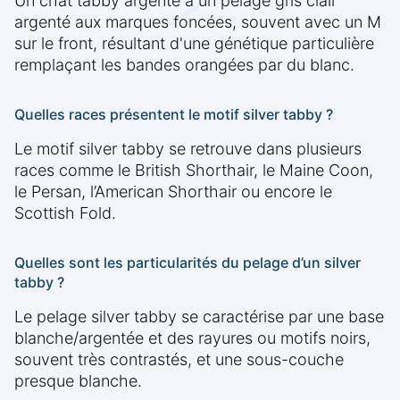
Un chat tabby argenté a un pelage gris clair
argenté aux marques foncées, souvent avec un M
sur le front, résultant d'une génétique particulière
remplaçant les bandes orangées par du blanc.
Quelles races présentent le motif silver tabby ?
Le motif silver tabby se retrouve dans plusieurs
races comme le British Shorthair, le Maine Coon,
le Persan, l’American Shorthair ou encore le
Scottish Fold.
Quelles sont les particularités du pelage d’un silver
tabby ?
Le pelage silver tabby se caractérise par une base
blanche/argentée et des rayures ou motifs noirs,
souvent très contrastés, et une sous-couche
presque blanche.