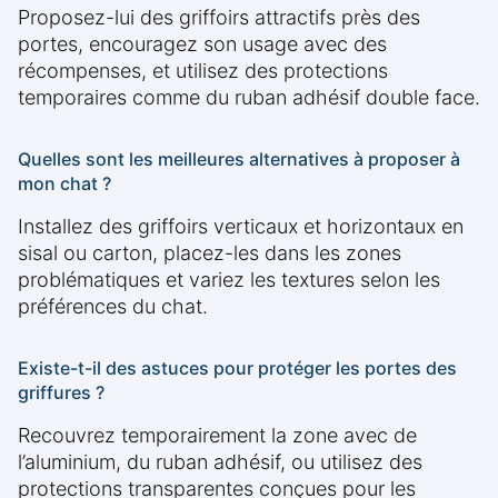
Proposez-lui des griffoirs attractifs près des
portes, encouragez son usage avec des
récompenses, et utilisez des protections
temporaires comme du ruban adhésif double face.
Quelles sont les meilleures alternatives à proposer à
mon chat ?
Installez des griffoirs verticaux et horizontaux en
sisal ou carton, placez-les dans les zones
problématiques et variez les textures selon les
préférences du chat.
Existe-t-il des astuces pour protéger les portes des
griffures ?
Recouvrez temporairement la zone avec de
l’aluminium, du ruban adhésif, ou utilisez des
protections transparentes conçues pour les