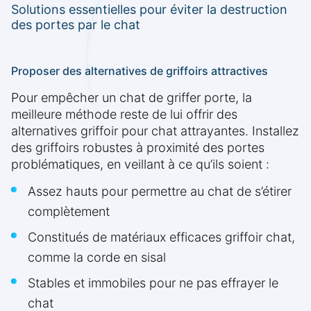
Solutions essentielles pour éviter la destruction
des portes par le chat
Proposer des alternatives de griffoirs attractives
Pour empêcher un chat de griffer porte, la
meilleure méthode reste de lui offrir des
alternatives griffoir pour chat attrayantes. Installez
des griffoirs robustes à proximité des portes
problématiques, en veillant à ce qu’ils soient :
Assez hauts pour permettre au chat de s’étirer
complètement
Constitués de matériaux efficaces griffoir chat,
comme la corde en sisal
Stables et immobiles pour ne pas effrayer le
chat