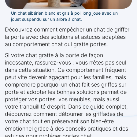
Un chat sibérien blanc et gris à poil long joue avec un
jouet suspendu sur un arbre à chat.
Découvrez comment empêcher un chat de griffer
la porte avec des solutions et astuces adaptées
au comportement chat qui gratte portes.
Si votre chat gratte à la porte de façon
incessante, rassurez-vous : vous n’êtes pas seul
dans cette situation. Ce comportement fréquent
peut vite devenir agaçant pour les familles, mais
comprendre pourquoi un chat fait ses griffes sur
porte et adopter les bonnes solutions permet de
protéger vos portes, vos meubles, mais aussi
votre tranquillité d’esprit. Dans ce guide complet,
découvrez comment détourner les griffades de
votre chat tout en préservant son bien-être
émotionnel grâce à des conseils pratiques et des
astuces pour protéger portes chat.