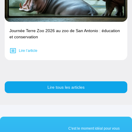
Journée Terre Zoo 2026 au zoo de San Antonio : éducation
et conservation
Lire l’article
Lire tous les articles
C'est le moment idéal pour vous