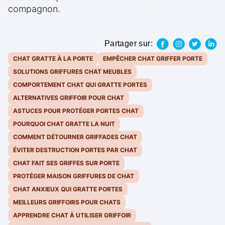
compagnon.
Partager sur:
CHAT GRATTE À LA PORTE
EMPÊCHER CHAT GRIFFER PORTE
SOLUTIONS GRIFFURES CHAT MEUBLES
COMPORTEMENT CHAT QUI GRATTE PORTES
ALTERNATIVES GRIFFOIR POUR CHAT
ASTUCES POUR PROTÉGER PORTES CHAT
POURQUOI CHAT GRATTE LA NUIT
COMMENT DÉTOURNER GRIFFADES CHAT
ÉVITER DESTRUCTION PORTES PAR CHAT
CHAT FAIT SES GRIFFES SUR PORTE
PROTÉGER MAISON GRIFFURES DE CHAT
CHAT ANXIEUX QUI GRATTE PORTES
MEILLEURS GRIFFOIRS POUR CHATS
APPRENDRE CHAT À UTILISER GRIFFOIR