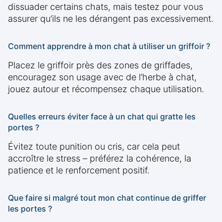
dissuader certains chats, mais testez pour vous
assurer qu’ils ne les dérangent pas excessivement.
Comment apprendre à mon chat à utiliser un griffoir ?
Placez le griffoir près des zones de griffades,
encouragez son usage avec de l’herbe à chat,
jouez autour et récompensez chaque utilisation.
Quelles erreurs éviter face à un chat qui gratte les
portes ?
Évitez toute punition ou cris, car cela peut
accroître le stress – préférez la cohérence, la
patience et le renforcement positif.
Que faire si malgré tout mon chat continue de griffer
les portes ?