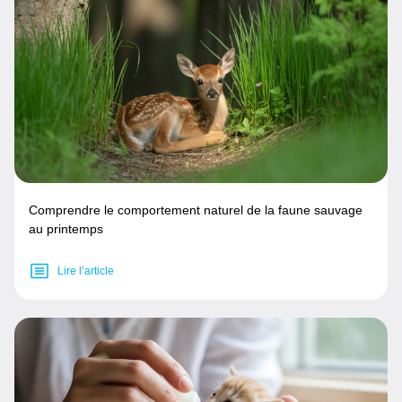
Comprendre le comportement naturel de la faune sauvage
au printemps
Lire l’article