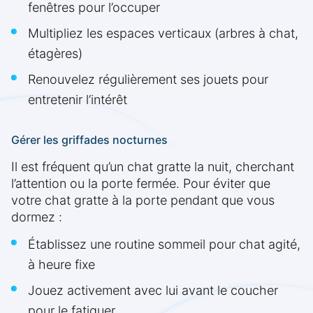
fenêtres pour l’occuper
Multipliez les espaces verticaux (arbres à chat,
étagères)
Renouvelez régulièrement ses jouets pour
entretenir l’intérêt
Gérer les griffades nocturnes
Il est fréquent qu’un chat gratte la nuit, cherchant
l’attention ou la porte fermée. Pour éviter que
votre chat gratte à la porte pendant que vous
dormez :
Établissez une routine sommeil pour chat agité,
à heure fixe
Jouez activement avec lui avant le coucher
pour le fatiguer