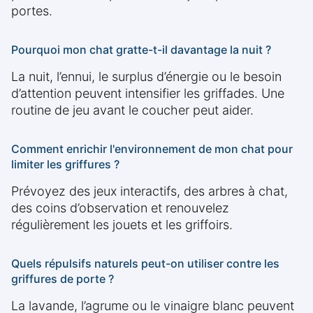
portes.
Pourquoi mon chat gratte-t-il davantage la nuit ?
La nuit, l’ennui, le surplus d’énergie ou le besoin
d’attention peuvent intensifier les griffades. Une
routine de jeu avant le coucher peut aider.
Comment enrichir l'environnement de mon chat pour
limiter les griffures ?
Prévoyez des jeux interactifs, des arbres à chat,
des coins d’observation et renouvelez
régulièrement les jouets et les griffoirs.
Quels répulsifs naturels peut-on utiliser contre les
griffures de porte ?
La lavande, l’agrume ou le vinaigre blanc peuvent