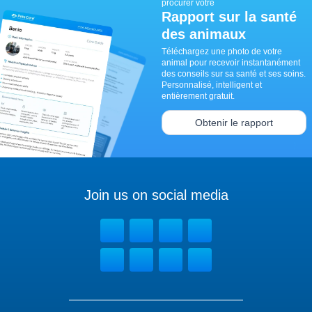
procurer votre
Rapport sur la santé
des animaux
Téléchargez une photo de votre
animal pour recevoir instantanément
des conseils sur sa santé et ses soins.
Personnalisé, intelligent et
entièrement gratuit.
Obtenir le rapport
Join us on social media