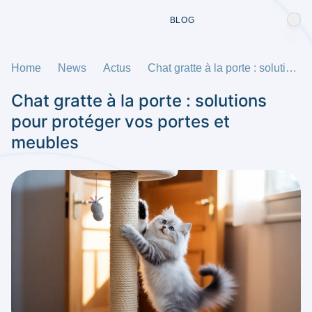
BLOG
Home
News
Actus
Chat gratte à la porte : solutions pour protéger vos portes et meubles
Chat gratte à la porte : solutions
pour protéger vos portes et
meubles