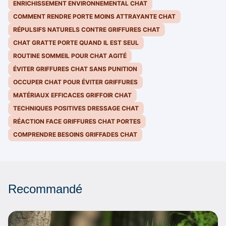
ENRICHISSEMENT ENVIRONNEMENTAL CHAT
COMMENT RENDRE PORTE MOINS ATTRAYANTE CHAT
RÉPULSIFS NATURELS CONTRE GRIFFURES CHAT
CHAT GRATTE PORTE QUAND IL EST SEUL
ROUTINE SOMMEIL POUR CHAT AGITÉ
ÉVITER GRIFFURES CHAT SANS PUNITION
OCCUPER CHAT POUR ÉVITER GRIFFURES
MATÉRIAUX EFFICACES GRIFFOIR CHAT
TECHNIQUES POSITIVES DRESSAGE CHAT
RÉACTION FACE GRIFFURES CHAT PORTES
COMPRENDRE BESOINS GRIFFADES CHAT
Recommandé