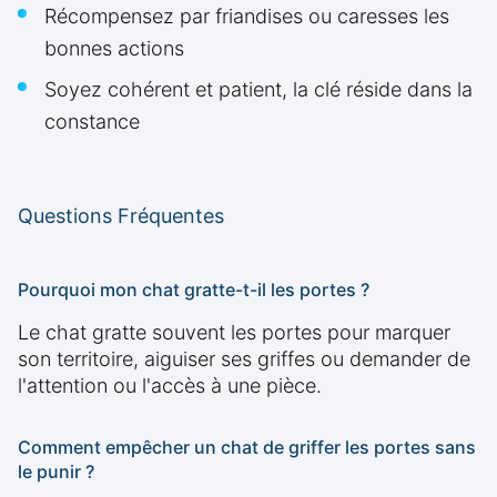
Récompensez par friandises ou caresses les
bonnes actions
Soyez cohérent et patient, la clé réside dans la
constance
Questions Fréquentes
Pourquoi mon chat gratte-t-il les portes ?
Le chat gratte souvent les portes pour marquer
son territoire, aiguiser ses griffes ou demander de
l'attention ou l'accès à une pièce.
Comment empêcher un chat de griffer les portes sans
le punir ?