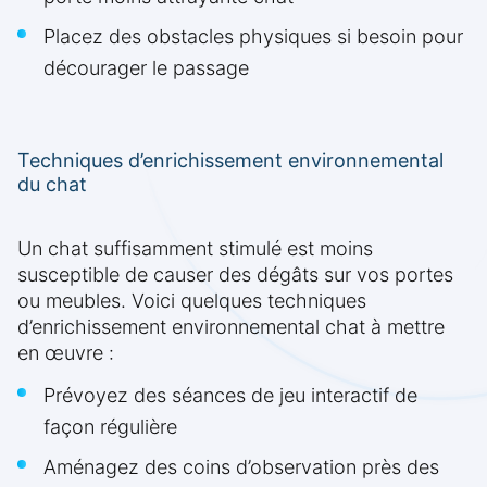
Placez des obstacles physiques si besoin pour
décourager le passage
Techniques d’enrichissement environnemental
du chat
Un chat suffisamment stimulé est moins
susceptible de causer des dégâts sur vos portes
ou meubles. Voici quelques techniques
d’enrichissement environnemental chat à mettre
en œuvre :
Prévoyez des séances de jeu interactif de
façon régulière
Aménagez des coins d’observation près des