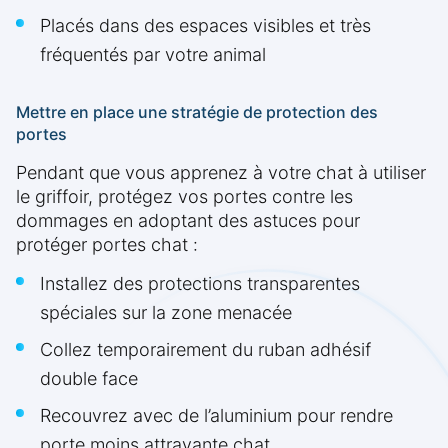
Placés dans des espaces visibles et très
fréquentés par votre animal
Mettre en place une stratégie de protection des
portes
Pendant que vous apprenez à votre chat à utiliser
le griffoir, protégez vos portes contre les
dommages en adoptant des astuces pour
protéger portes chat :
Installez des protections transparentes
spéciales sur la zone menacée
Collez temporairement du ruban adhésif
double face
Recouvrez avec de l’aluminium pour rendre
porte moins attrayante chat