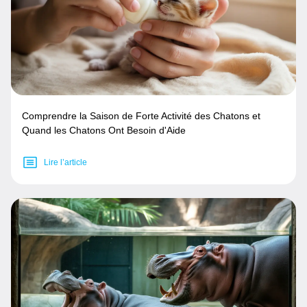
Comprendre la Saison de Forte Activité des Chatons et
Quand les Chatons Ont Besoin d'Aide
Lire l’article