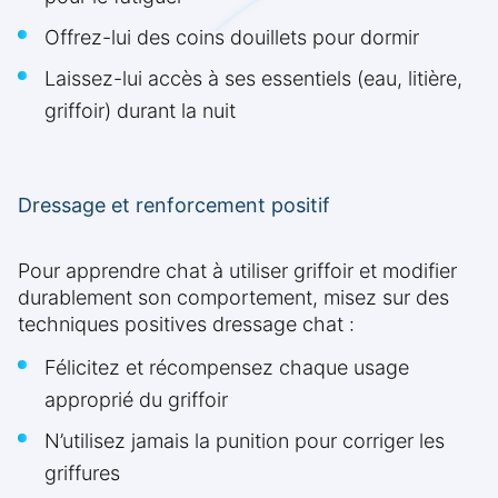
Offrez-lui des coins douillets pour dormir
Laissez-lui accès à ses essentiels (eau, litière,
griffoir) durant la nuit
Dressage et renforcement positif
Pour apprendre chat à utiliser griffoir et modifier
durablement son comportement, misez sur des
techniques positives dressage chat :
Félicitez et récompensez chaque usage
approprié du griffoir
N’utilisez jamais la punition pour corriger les
griffures