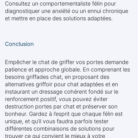
Consultez un comportementaliste félin pour
diagnostiquer une anxiété ou un ennui chronique
et mettre en place des solutions adaptées.
Conclusion
Empêcher le chat de griffer vos portes demande
patience et approche globale. En comprenant les
besoins griffades chat, en proposant des
alternatives griffoir pour chat adaptées et en
instaurant un dressage cohérent fondé sur le
renforcement positif, vous pouvez éviter
destruction portes par chat et préserver son
bonheur. Gardez à l’esprit que chaque félin est
unique, et qu’il vous faudra parfois tester
différentes combinaisons de solutions pour
trouver ce qui convient le mieux à votre