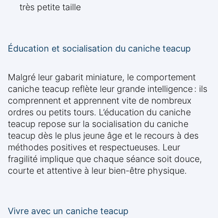
très petite taille
Éducation et socialisation du caniche teacup
Malgré leur gabarit miniature, le comportement
caniche teacup reflète leur grande intelligence : ils
comprennent et apprennent vite de nombreux
ordres ou petits tours. L’éducation du caniche
teacup repose sur la socialisation du caniche
teacup dès le plus jeune âge et le recours à des
méthodes positives et respectueuses. Leur
fragilité implique que chaque séance soit douce,
courte et attentive à leur bien-être physique.
Vivre avec un caniche teacup