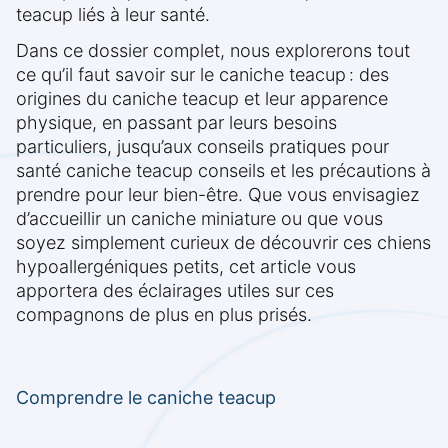
teacup liés à leur santé.
Dans ce dossier complet, nous explorerons tout
ce qu’il faut savoir sur le caniche teacup : des
origines du caniche teacup et leur apparence
physique, en passant par leurs besoins
particuliers, jusqu’aux conseils pratiques pour
santé caniche teacup conseils et les précautions à
prendre pour leur bien-être. Que vous envisagiez
d’accueillir un caniche miniature ou que vous
soyez simplement curieux de découvrir ces chiens
hypoallergéniques petits, cet article vous
apportera des éclairages utiles sur ces
compagnons de plus en plus prisés.
Comprendre le caniche teacup