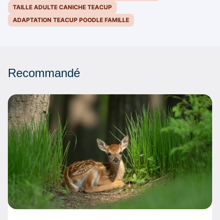
TAILLE ADULTE CANICHE TEACUP
ADAPTATION TEACUP POODLE FAMILLE
Recommandé