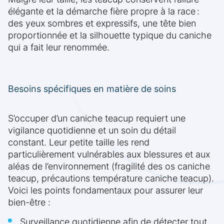
élégante et la démarche fière propre à la race :
des yeux sombres et expressifs, une tête bien
proportionnée et la silhouette typique du caniche
qui a fait leur renommée.
Besoins spécifiques en matière de soins
S’occuper d’un caniche teacup requiert une
vigilance quotidienne et un soin du détail
constant. Leur petite taille les rend
particulièrement vulnérables aux blessures et aux
aléas de l’environnement (fragilité des os caniche
teacup, précautions température caniche teacup).
Voici les points fondamentaux pour assurer leur
bien-être :
Surveillance quotidienne afin de détecter tout