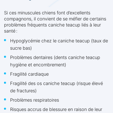
Si ces minuscules chiens font d’excellents
compagnons, il convient de se méfier de certains
problèmes fréquents caniche teacup liés à leur
santé :
Hypoglycémie chez le caniche teacup (taux de
sucre bas)
Problèmes dentaires (dents caniche teacup
hygiène et encombrement)
Fragilité cardiaque
Fragilité des os caniche teacup (risque élevé
de fractures)
Problèmes respiratoires
Risques accrus de blessure en raison de leur