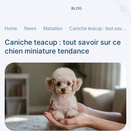
BLOG
Home
News
Maladies
Caniche teacup : tout savoir sur ce chien miniature tendance
Caniche teacup : tout savoir sur ce
chien miniature tendance