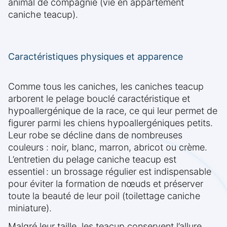
animal de compagnie (vie en appartement
caniche teacup).
Caractéristiques physiques et apparence
Comme tous les caniches, les caniches teacup
arborent le pelage bouclé caractéristique et
hypoallergénique de la race, ce qui leur permet de
figurer parmi les chiens hypoallergéniques petits.
Leur robe se décline dans de nombreuses
couleurs : noir, blanc, marron, abricot ou crème.
L’entretien du pelage caniche teacup est
essentiel : un brossage régulier est indispensable
pour éviter la formation de nœuds et préserver
toute la beauté de leur poil (toilettage caniche
miniature).
Malgré leur taille, les teacup conservent l’allure