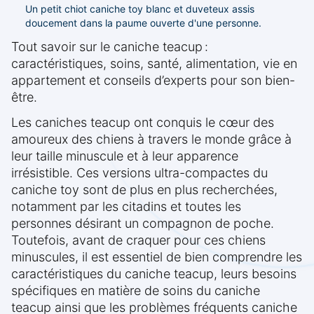
Un petit chiot caniche toy blanc et duveteux assis
doucement dans la paume ouverte d'une personne.
Tout savoir sur le caniche teacup :
caractéristiques, soins, santé, alimentation, vie en
appartement et conseils d’experts pour son bien-
être.
Les caniches teacup ont conquis le cœur des
amoureux des chiens à travers le monde grâce à
leur taille minuscule et à leur apparence
irrésistible. Ces versions ultra-compactes du
caniche toy sont de plus en plus recherchées,
notamment par les citadins et toutes les
personnes désirant un compagnon de poche.
Toutefois, avant de craquer pour ces chiens
minuscules, il est essentiel de bien comprendre les
caractéristiques du caniche teacup, leurs besoins
spécifiques en matière de soins du caniche
teacup ainsi que les problèmes fréquents caniche