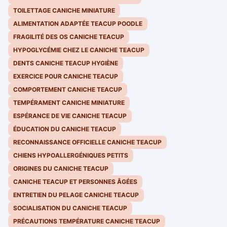
TOILETTAGE CANICHE MINIATURE
ALIMENTATION ADAPTÉE TEACUP POODLE
FRAGILITÉ DES OS CANICHE TEACUP
HYPOGLYCÉMIE CHEZ LE CANICHE TEACUP
DENTS CANICHE TEACUP HYGIÈNE
EXERCICE POUR CANICHE TEACUP
COMPORTEMENT CANICHE TEACUP
TEMPÉRAMENT CANICHE MINIATURE
ESPÉRANCE DE VIE CANICHE TEACUP
ÉDUCATION DU CANICHE TEACUP
RECONNAISSANCE OFFICIELLE CANICHE TEACUP
CHIENS HYPOALLERGÉNIQUES PETITS
ORIGINES DU CANICHE TEACUP
CANICHE TEACUP ET PERSONNES ÂGÉES
ENTRETIEN DU PELAGE CANICHE TEACUP
SOCIALISATION DU CANICHE TEACUP
PRÉCAUTIONS TEMPÉRATURE CANICHE TEACUP