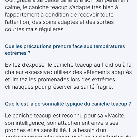
calme, le caniche teacup s’adapte très bien à
l’appartement à condition de recevoir toute
l’attention, des soins adaptés et des sorties
courtes mais régulières.
Quelles précautions prendre face aux températures
extrêmes ?
Évitez d’exposer le caniche teacup au froid ou à la
chaleur excessive : utilisez des vêtements adaptés
et limitez les promenades lors des extrêmes
climatiques pour préserver sa santé fragile.
Quelle est la personnalité typique du caniche teacup ?
Le caniche teacup est reconnu pour sa vivacité,
son intelligence, son attachement envers ses
proches et sa sensibilité. Il a besoin d’un