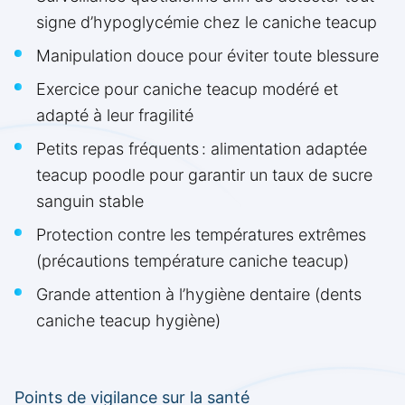
signe d’hypoglycémie chez le caniche teacup
Manipulation douce pour éviter toute blessure
Exercice pour caniche teacup modéré et
adapté à leur fragilité
Petits repas fréquents : alimentation adaptée
teacup poodle pour garantir un taux de sucre
sanguin stable
Protection contre les températures extrêmes
(précautions température caniche teacup)
Grande attention à l’hygiène dentaire (dents
caniche teacup hygiène)
Points de vigilance sur la santé