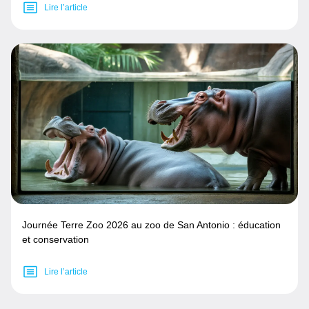
Lire l’article
Journée Terre Zoo 2026 au zoo de San Antonio : éducation
et conservation
Lire l’article