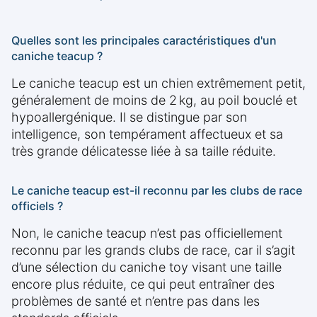
Quelles sont les principales caractéristiques d'un
caniche teacup ?
Le caniche teacup est un chien extrêmement petit,
généralement de moins de 2 kg, au poil bouclé et
hypoallergénique. Il se distingue par son
intelligence, son tempérament affectueux et sa
très grande délicatesse liée à sa taille réduite.
Le caniche teacup est-il reconnu par les clubs de race
officiels ?
Non, le caniche teacup n’est pas officiellement
reconnu par les grands clubs de race, car il s’agit
d’une sélection du caniche toy visant une taille
encore plus réduite, ce qui peut entraîner des
problèmes de santé et n’entre pas dans les