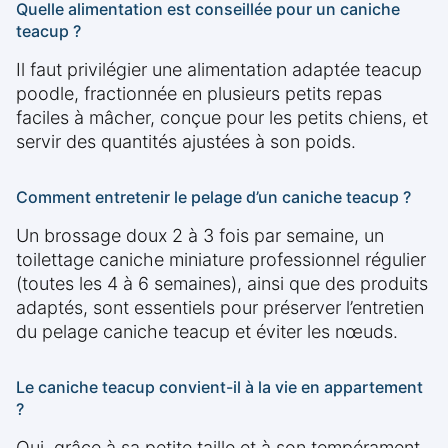
Quelle alimentation est conseillée pour un caniche
teacup ?
Il faut privilégier une alimentation adaptée teacup
poodle, fractionnée en plusieurs petits repas
faciles à mâcher, conçue pour les petits chiens, et
servir des quantités ajustées à son poids.
Comment entretenir le pelage d’un caniche teacup ?
Un brossage doux 2 à 3 fois par semaine, un
toilettage caniche miniature professionnel régulier
(toutes les 4 à 6 semaines), ainsi que des produits
adaptés, sont essentiels pour préserver l’entretien
du pelage caniche teacup et éviter les nœuds.
Le caniche teacup convient-il à la vie en appartement
?
Oui, grâce à sa petite taille et à son tempérament