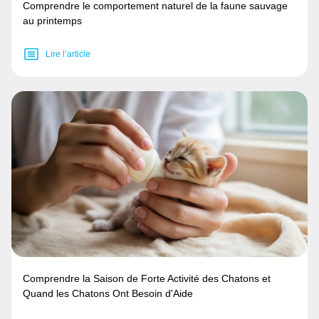
Comprendre le comportement naturel de la faune sauvage
au printemps
Lire l’article
Comprendre la Saison de Forte Activité des Chatons et
Quand les Chatons Ont Besoin d'Aide