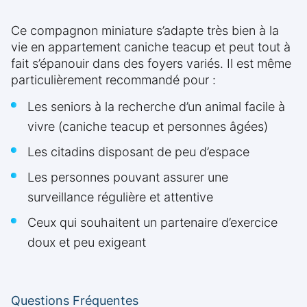
Ce compagnon miniature s’adapte très bien à la
vie en appartement caniche teacup et peut tout à
fait s’épanouir dans des foyers variés. Il est même
particulièrement recommandé pour :
Les seniors à la recherche d’un animal facile à
vivre (caniche teacup et personnes âgées)
Les citadins disposant de peu d’espace
Les personnes pouvant assurer une
surveillance régulière et attentive
Ceux qui souhaitent un partenaire d’exercice
doux et peu exigeant
Questions Fréquentes