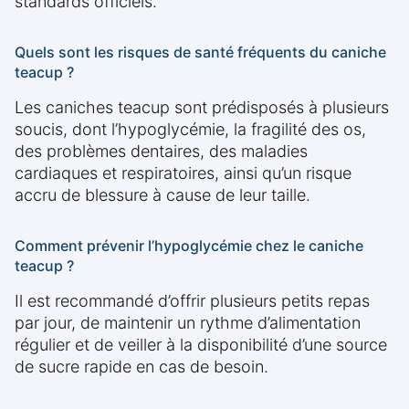
standards officiels.
Quels sont les risques de santé fréquents du caniche
teacup ?
Les caniches teacup sont prédisposés à plusieurs
soucis, dont l’hypoglycémie, la fragilité des os,
des problèmes dentaires, des maladies
cardiaques et respiratoires, ainsi qu’un risque
accru de blessure à cause de leur taille.
Comment prévenir l’hypoglycémie chez le caniche
teacup ?
Il est recommandé d’offrir plusieurs petits repas
par jour, de maintenir un rythme d’alimentation
régulier et de veiller à la disponibilité d’une source
de sucre rapide en cas de besoin.