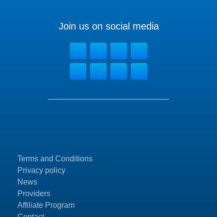
Join us on social media
Terms and Conditions
Privacy policy
News
Providers
Affiliate Program
Contact