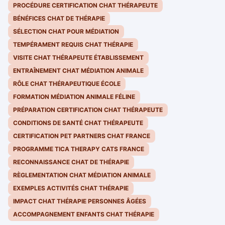
PROCÉDURE CERTIFICATION CHAT THÉRAPEUTE
BÉNÉFICES CHAT DE THÉRAPIE
SÉLECTION CHAT POUR MÉDIATION
TEMPÉRAMENT REQUIS CHAT THÉRAPIE
VISITE CHAT THÉRAPEUTE ÉTABLISSEMENT
ENTRAÎNEMENT CHAT MÉDIATION ANIMALE
RÔLE CHAT THÉRAPEUTIQUE ÉCOLE
FORMATION MÉDIATION ANIMALE FÉLINE
PRÉPARATION CERTIFICATION CHAT THÉRAPEUTE
CONDITIONS DE SANTÉ CHAT THÉRAPEUTE
CERTIFICATION PET PARTNERS CHAT FRANCE
PROGRAMME TICA THERAPY CATS FRANCE
RECONNAISSANCE CHAT DE THÉRAPIE
RÈGLEMENTATION CHAT MÉDIATION ANIMALE
EXEMPLES ACTIVITÉS CHAT THÉRAPIE
IMPACT CHAT THÉRAPIE PERSONNES ÂGÉES
ACCOMPAGNEMENT ENFANTS CHAT THÉRAPIE