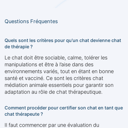
Questions Fréquentes
Quels sont les critères pour qu'un chat devienne chat
de thérapie ?
Le chat doit être sociable, calme, tolérer les
manipulations et être à l’aise dans des
environnements variés, tout en étant en bonne
santé et vacciné. Ce sont les critères chat
médiation animale essentiels pour garantir son
adaptation au rôle de chat thérapeutique.
Comment procéder pour certifier son chat en tant que
chat thérapeute ?
Il faut commencer par une évaluation du