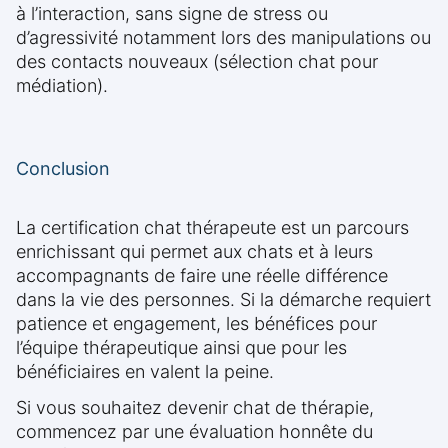
à l’interaction, sans signe de stress ou
d’agressivité notamment lors des manipulations ou
des contacts nouveaux (sélection chat pour
médiation).
Conclusion
La certification chat thérapeute est un parcours
enrichissant qui permet aux chats et à leurs
accompagnants de faire une réelle différence
dans la vie des personnes. Si la démarche requiert
patience et engagement, les bénéfices pour
l’équipe thérapeutique ainsi que pour les
bénéficiaires en valent la peine.
Si vous souhaitez devenir chat de thérapie,
commencez par une évaluation honnête du