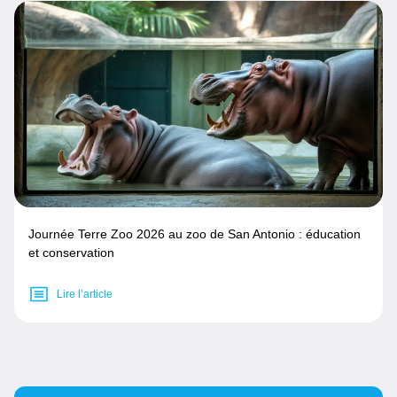
Journée Terre Zoo 2026 au zoo de San Antonio : éducation
et conservation
Lire l’article