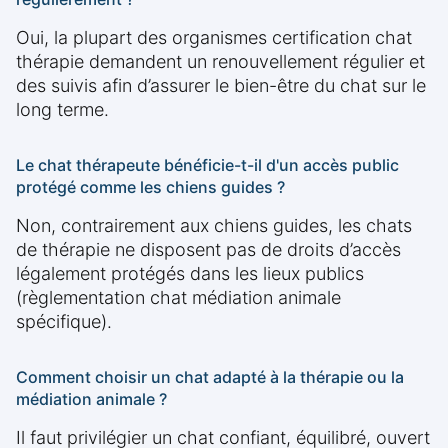
Oui, la plupart des organismes certification chat
thérapie demandent un renouvellement régulier et
des suivis afin d’assurer le bien-être du chat sur le
long terme.
Le chat thérapeute bénéficie-t-il d'un accès public
protégé comme les chiens guides ?
Non, contrairement aux chiens guides, les chats
de thérapie ne disposent pas de droits d’accès
légalement protégés dans les lieux publics
(règlementation chat médiation animale
spécifique).
Comment choisir un chat adapté à la thérapie ou la
médiation animale ?
Il faut privilégier un chat confiant, équilibré, ouvert