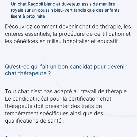
Un chat Ragdoll blanc et duveteux assis de manière
royale sur un coussin bleu-vert tandis que des enfants
lisent à proximité
Découvrez comment devenir chat de thérapie, les
critères essentiels, la procédure de certification et
les bénéfices en milieu hospitalier et éducatif.
Qu’est-ce qui fait un bon candidat pour devenir
chat thérapeute ?
Tout chat n’est pas adapté au travail de thérapie.
Le candidat idéal pour la certification chat
thérapeute doit présenter des traits de
tempérament spécifiques ainsi que des
qualifications de santé :