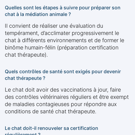
Quelles sont les étapes à suivre pour préparer son
chat à la médiation animale ?
Il convient de réaliser une évaluation du
tempérament, d’acclimater progressivement le
chat à différents environnements et de former le
binôme humain-félin (préparation certification
chat thérapeute).
Quels contrôles de santé sont exigés pour devenir
chat thérapeute ?
Le chat doit avoir des vaccinations à jour, faire
des contrôles vétérinaires réguliers et être exempt
de maladies contagieuses pour répondre aux
conditions de santé chat thérapeute.
Le chat doit-il renouveler sa certification
régulièrement ?