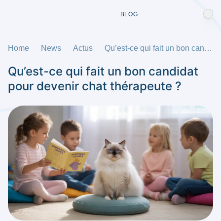
BLOG
Home
News
Actus
Qu’est-ce qui fait un bon candidat pour devenir chat thérapeute ?
Qu’est-ce qui fait un bon candidat
pour devenir chat thérapeute ?