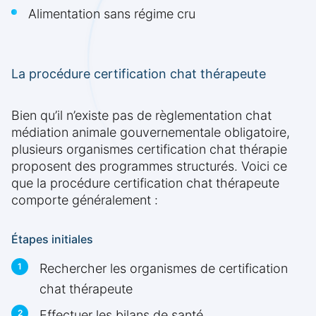
Alimentation sans régime cru
La procédure certification chat thérapeute
Bien qu’il n’existe pas de règlementation chat
médiation animale gouvernementale obligatoire,
plusieurs organismes certification chat thérapie
proposent des programmes structurés. Voici ce
que la procédure certification chat thérapeute
comporte généralement :
Étapes initiales
Rechercher les organismes de certification
chat thérapeute
Effectuer les bilans de santé