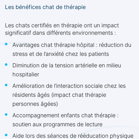
Les bénéfices chat de thérapie
Les chats certifiés en thérapie ont un impact
significatif dans différents environnements :
Avantages chat thérapie hôpital : réduction du
stress et de l’anxiété chez les patients
Diminution de la tension artérielle en milieu
hospitalier
Amélioration de l’interaction sociale chez les
résidents âgés (impact chat thérapie
personnes âgées)
Accompagnement enfants chat thérapie :
soutien aux programmes de lecture
Aide lors des séances de rééducation physique