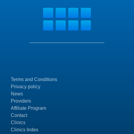
Terms and Conditions
Privacy policy
News
Providers
Affiliate Program
Contact
Clinics
Clinics Index