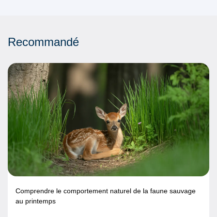
Recommandé
Comprendre le comportement naturel de la faune sauvage
au printemps