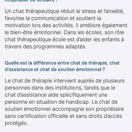
Un chat thérapeutique réduit le stress et l’anxiété,
favorise la communication et soutient la
motivation lors des activités. Il améliore également
le bien-être émotionnel. Dans les écoles, son rôle
chat thérapeutique école est d’aider les enfants à
travers des programmes adaptés.
Quelle est la différence entre chat de thérapie, chat
d'assistance et chat de soutien émotionnel ?
Le chat de thérapie intervient auprès de plusieurs
personnes dans des institutions, tandis que le
chat d’assistance aide spécifiquement une
personne en situation de handicap. Le chat de
soutien émotionnel accompagne son propriétaire
sans certification officielle et sans droits d’accès
protégés.