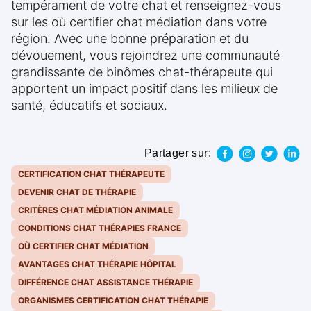
tempérament de votre chat et renseignez-vous
sur les où certifier chat médiation dans votre
région. Avec une bonne préparation et du
dévouement, vous rejoindrez une communauté
grandissante de binômes chat-thérapeute qui
apportent un impact positif dans les milieux de
santé, éducatifs et sociaux.
Partager sur:
CERTIFICATION CHAT THÉRAPEUTE
DEVENIR CHAT DE THÉRAPIE
CRITÈRES CHAT MÉDIATION ANIMALE
CONDITIONS CHAT THÉRAPIES FRANCE
OÙ CERTIFIER CHAT MÉDIATION
AVANTAGES CHAT THÉRAPIE HÔPITAL
DIFFÉRENCE CHAT ASSISTANCE THÉRAPIE
ORGANISMES CERTIFICATION CHAT THÉRAPIE