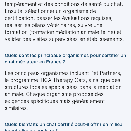
tempérament et des conditions de santé du chat.
Ensuite, sélectionner un organisme de
certification, passer les évaluations requises,
réaliser les bilans vétérinaires, suivre une
formation (formation médiation animale féline) et
valider des visites supervisées en établissements.
Quels sont les principaux organismes pour certifier un
chat médiateur en France ?
Les principaux organismes incluent Pet Partners,
le programme TICA Therapy Cats, ainsi que des
structures locales spécialisées dans la médiation
animale. Chaque organisme propose des
exigences spécifiques mais généralement
similaires.
Quels bienfaits un chat certifié peut-il offrir en milieu
hospitalier ou scolaire ?