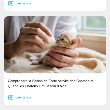
Lire l’article
Comprendre la Saison de Forte Activité des Chatons et
Quand les Chatons Ont Besoin d'Aide
Lire l’article