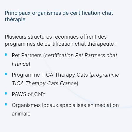
Principaux organismes de certification chat
thérapie
Plusieurs structures reconnues offrent des
programmes de certification chat thérapeute :
Pet Partners (
certification Pet Partners chat
France
)
Programme TICA Therapy Cats (
programme
TICA Therapy Cats France
)
PAWS of CNY
Organismes locaux spécialisés en médiation
animale