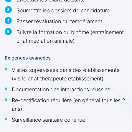
Soumettre les dossiers de candidature
Passer l’évaluation du tempérament
Suivre la formation du binôme (entraînement
chat médiation animale)
Exigences avancées
Visites supervisées dans des établissements
(visite chat thérapeute établissement)
Documentation des interactions réussies
Re-certification régulière (en général tous les 2
ans)
Surveillance sanitaire continue