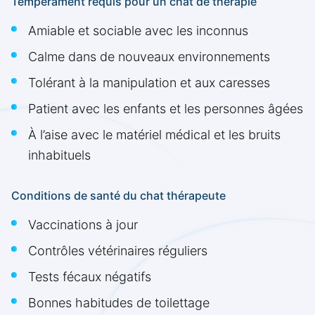
Tempérament requis pour un chat de thérapie
Amiable et sociable avec les inconnus
Calme dans de nouveaux environnements
Tolérant à la manipulation et aux caresses
Patient avec les enfants et les personnes âgées
À l’aise avec le matériel médical et les bruits
inhabituels
Conditions de santé du chat thérapeute
Vaccinations à jour
Contrôles vétérinaires réguliers
Tests fécaux négatifs
Bonnes habitudes de toilettage